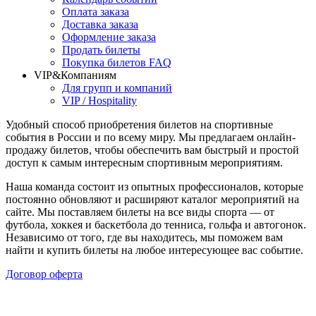
Оплата заказа
Доставка заказа
Оформление заказа
Продать билеты
Покупка билетов FAQ
VIP&Компаниям
Для групп и компаний
VIP / Hospitality
Удобный способ приобретения билетов на спортивные
события в России и по всему миру. Мы предлагаем онлайн-
продажу билетов, чтобы обеспечить вам быстрый и простой
доступ к самым интересным спортивным мероприятиям.
Наша команда состоит из опытных профессионалов, которые
постоянно обновляют и расширяют каталог мероприятий на
сайте. Мы поставляем билеты на все виды спорта — от
футбола, хоккея и баскетбола до тенниса, гольфа и автогонок.
Независимо от того, где вы находитесь, мы поможем вам
найти и купить билеты на любое интересующее вас событие.
Договор оферта