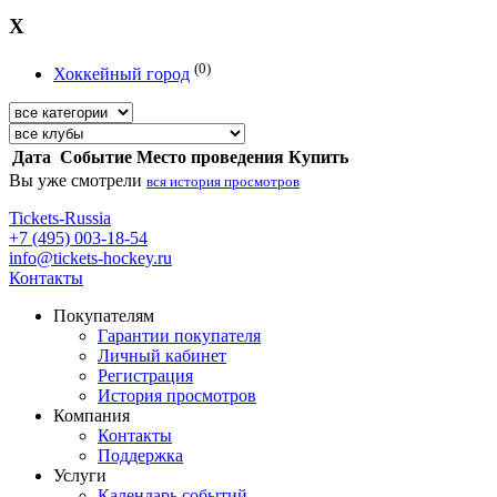
Х
(0)
Хоккейный город
Дата
Событие
Место проведения
Купить
Вы уже смотрели
вся история просмотров
Tickets-Russia
+7 (495) 003-18-54
info@tickets-hockey.ru
Контакты
Покупателям
Гарантии покупателя
Личный кабинет
Регистрация
История просмотров
Компания
Контакты
Поддержка
Услуги
Календарь событий