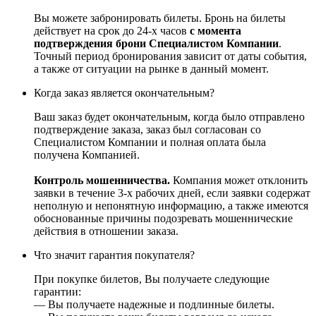
Вы можете забронировать билеты. Бронь на билеты
действует на срок до 24-х часов
с момента
подтверждения брони Специалистом Компании
.
Точный период бронирования зависит от даты события,
а также от ситуации на рынке в данный момент.
Когда заказ является окончательным?
Ваш заказ будет окончательным, когда было отправлено
подтверждение заказа, заказ был согласован со
Специалистом Компании и полная оплата была
получена Компанией.
Контроль мошенничества.
Компания может отклонить
заявки в течение 3-х рабочих дней, если заявки содержат
неполную и непонятную информацию, а также имеются
обоснованные причины подозревать мошеннические
действия в отношении заказа.
Что значит гарантия покупателя?
При покупке билетов, Вы получаете следующие
гарантии:
— Вы получаете надежные и подлинные билеты.