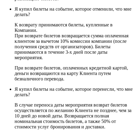
Я купил билеты на событие, которое отменили, что мне
делать?
К возврату принимаются билеты, купленные в
Компании.
При возврате билетов возвращается сумма оплаченная
клиентом за вычетом 10% комиссии компании (после
получения средств от организаторов). Билеты
принимаются в течение 3-х дней после даты
мероприятия.
При возврате билетов, оплаченных кредитной картой,
деньги возвращаются на карту Клиента путем
безналичного перевода.
Я купил билеты на событие, которое перенесли, что мне
делать?
В случае переноса даты мероприятия возврат билетов
осуществляется по желанию Клиента не позднее, чем за
10 дней до новой даты. Возвращается полная
номинальная стоимость билетов, а также 50% от
стоимости услуг бронирования и доставки.