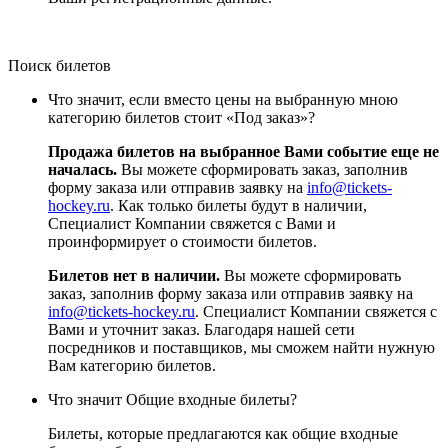
Поиск билетов
Что значит, если вместо цены на выбранную мною
категорию билетов стоит «Под заказ»?
Продажа билетов на выбранное Вами событие еще не
началась.
Вы можете сформировать заказ, заполнив
форму заказа или отправив заявку на
info@tickets-
hockey.ru
. Как только билеты будут в наличии,
Специалист Компании свяжется с Вами и
проинформирует о стоимости билетов.
Билетов нет в наличии.
Вы можете сформировать
заказ, заполнив форму заказа или отправив заявку на
info@tickets-hockey.ru
. Специалист Компании свяжется с
Вами и уточнит заказ. Благодаря нашей сети
посредников и поставщиков, мы cможем найти нужную
Вам категорию билетов.
Что значит Общие входные билеты?
Билеты, которые предлагаются как общие входные