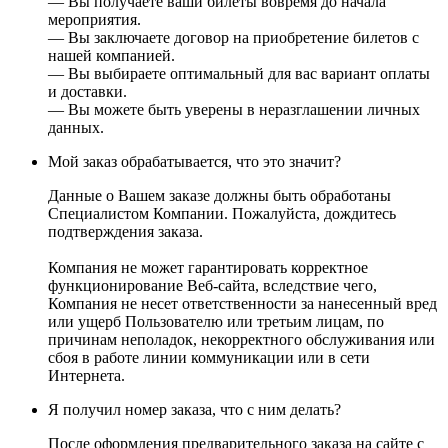
— Вы получаете ваши билеты вовремя до начала
мероприятия.
— Вы заключаете договор на приобретение билетов с
нашей компанией.
— Вы выбираете оптимальный для вас вариант оплаты
и доставки.
— Вы можете быть уверены в неразглашении личных
данных.
Мой заказ обрабатывается, что это значит?
Данные о Вашем заказе должны быть обработаны
Специалистом Компании. Пожалуйста, дождитесь
подтверждения заказа.
Компания не может гарантировать корректное
функционирование Веб-сайта, вследствие чего,
Компания не несет ответственности за нанесенный вред
или ущерб Пользователю или третьим лицам, по
причинам неполадок, некорректного обслуживания или
сбоя в работе линии коммуникации или в сети
Интернета.
Я получил номер заказа, что с ним делать?
После оформления предварительного заказа на сайте с