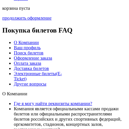
корзина пуста
продолжить оформление
Покупка билетов FAQ
О Компании
Ваш профиль
Поиск билетов
Оформление заказа
Оплата заказа
Доставка билетов
Электронные билеты(E-
Ticket)
Другие вопросы
О Компании
Где я могу найти реквизиты компании?
Компания является официальными кассами продажи
билетов или официальными распространителями
билетов российских и других спортивных федераций,
оргкомитетов, стадионов, концертных залов,