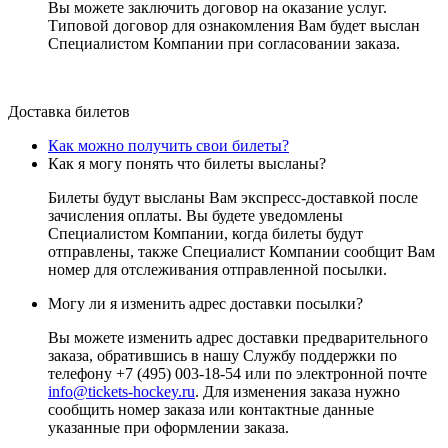
Вы можете заключить договор на оказание услуг.
Типовой договор для ознакомления Вам будет выслан
Специалистом Компании при согласовании заказа.
Доставка билетов
Как можно получить свои билеты?
Как я могу понять что билеты высланы?
Билеты будут высланы Вам экспресс-доставкой после
зачисления оплаты. Вы будете уведомлены
Специалистом Компании, когда билеты будут
отправлены, также Специалист Компании сообщит Вам
номер для отслеживания отправленной посылки.
Могу ли я изменить адрес доставки посылки?
Вы можете изменить адрес доставки предварительного
заказа, обратившись в нашу Службу поддержки по
телефону +7 (495) 003-18-54 или по электронной почте
info@tickets-hockey.ru
. Для изменения заказа нужно
сообщить номер заказа или контактные данные
указанные при оформлении заказа.