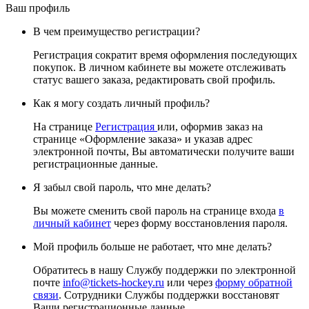
Ваш профиль
В чем преимущество регистрации?
Регистрация сократит время оформления последующих
покупок. В личном кабинете вы можете отслеживать
статус вашего заказа, редактировать свой профиль.
Как я могу создать личный профиль?
На странице
Регистрация
или, оформив заказ на
странице «Оформление заказа» и указав адрес
электронной почты, Вы автоматически получите ваши
регистрационные данные.
Я забыл свой пароль, что мне делать?
Вы можете сменить свой пароль на странице входа
в
личный кабинет
через форму восстановления пароля.
Мой профиль больше не работает, что мне делать?
Обратитесь в нашу Службу поддержки по электронной
почте
info@tickets-hockey.ru
или через
форму обратной
связи
. Сотрудники Службы поддержки восстановят
Ваши регистрационные данные.