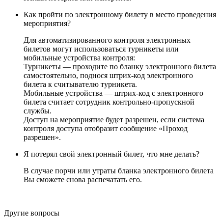
Как пройти по электронному билету в место проведения
мероприятия?
Для автоматизированного контроля электронных
билетов могут использоваться турникеты или
мобильные устройства контроля:
Турникеты — проходите по бланку электронного билета
самостоятельно, поднося штрих-код электронного
билета к считывателю турникета.
Мобильные устройства — штрих-код с электронного
билета считает сотрудник контрольно-пропускной
службы.
Доступ на мероприятие будет разрешен, если система
контроля доступа отобразит сообщение «Проход
разрешен».
Я потерял свой электронный билет, что мне делать?
В случае порчи или утраты бланка электронного билета
Вы сможете снова распечатать его.
Другие вопросы