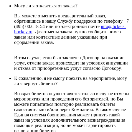
Могу ли я отказаться от заказа?
Вы можете отменить предварительный заказ,
обратившись в нашу Службу поддержки по телефону +7
(495) 003-18-54 или по электронной почте
info@tickets-
hockey.ru
. Для отмены заказа нужно сообщить номер
заказа или контактные данные указанные при
оформлении заказа.
В том случае, если был заключен Договор на оказание
услуг, отмена заказа происходит на условиях аннуляции
и отказа от приобретенных услуг согласно Договору.
К сожалению, я не смогу поехать на мероприятие, могу
ли я вернуть билеты?
Возврат билетов осуществляется только в случае отмены
мероприятия или проведения его без зрителей, но Вы
можете попытаться повторно реализовать билеты
самостоятельно и/или через Компанию. В таком случае
Единая система бронирования может принять такой
заказ на условиях дополнительного вознаграждения за
помощь в реализации, но не может гарантировать
реализацию билетов.