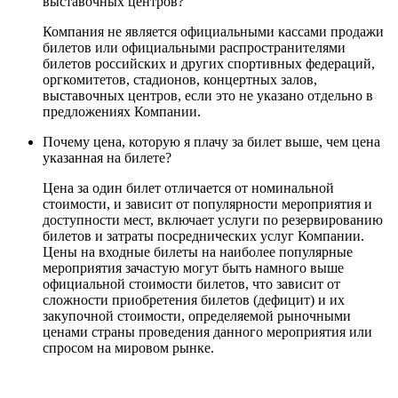
выставочных центров?
Компания не является официальными кассами продажи
билетов или официальными распространителями
билетов российских и других спортивных федераций,
оргкомитетов, стадионов, концертных залов,
выставочных центров, если это не указано отдельно в
предложениях Компании.
Почему цена, которую я плачу за билет выше, чем цена
указанная на билете?
Цена за один билет отличается от номинальной
стоимости, и зависит от популярности мероприятия и
доступности мест, включает услуги по резервированию
билетов и затраты посреднических услуг Компании.
Цены на входные билеты на наиболее популярные
мероприятия зачастую могут быть намного выше
официальной стоимости билетов, что зависит от
сложности приобретения билетов (дефицит) и их
закупочной стоимости, определяемой рыночными
ценами страны проведения данного мероприятия или
спросом на мировом рынке.