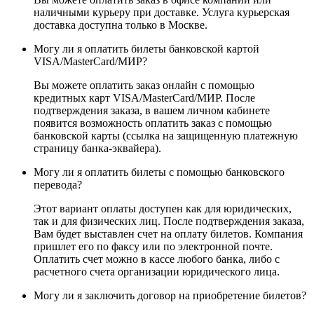
наличными курьеру при доставке. Услуга курьерская
доставка доступна только в Москве.
Могу ли я оплатить билеты банковской картой
VISA/MasterСard/МИР?
Вы можете оплатить заказ онлайн с помощью
кредитных карт VISA/MasterСard/МИР. После
подтверждения заказа, в вашем личном кабинете
появится возможность оплатить заказ с помощью
банковской карты (ссылка на защищенную платежную
страницу банка-эквайера).
Могу ли я оплатить билеты с помощью банковского
перевода?
Этот вариант оплаты доступен как для юридических,
так и для физических лиц. После подтверждения заказа,
Вам будет выставлен счет на оплату билетов. Компания
пришлет его по факсу или по электронной почте.
Оплатить счет можно в кассе любого банка, либо с
расчетного счета организации юридического лица.
Могу ли я заключить договор на приобретение билетов?