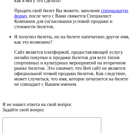
как я могу это сделать?
Продать свой билет Вы можете, заполнив
специальную
форму
, после чего с Вами свяжется Специалист
Компании для согласования условий продажи и
стоимости билетов.
Я получил билеты, но на билете напечатано другое имя,
как это возможно?
Сайт является платформой, предоставляющей услугу
онлайн покупки и продажи билетов для всех типов
спортивных и культурных мероприятий на вторичном
рынке билетов. Это означает, что Веб сайт не является
официальной точкой продажи билетов. Как следствие,
может случиться, что имя, которое печатается на билете
не совпадает с Вашим именем.
Я не нашел ответа на свой вопрос
Задайте свой вопрос