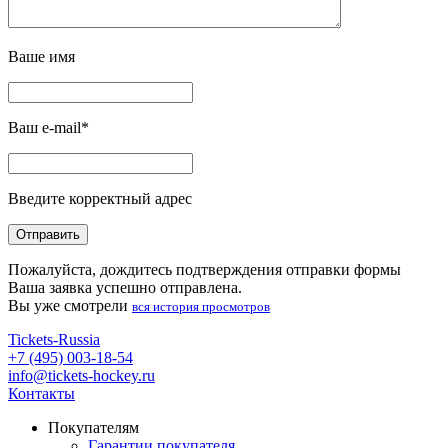
Ваше имя
Ваш e-mail*
Введите корректный адрес
Пожалуйста, дождитесь подтверждения отправки формы
Ваша заявка успешно отправлена.
Вы уже смотрели
вся история просмотров
Tickets-Russia
+7 (495) 003-18-54
info@tickets-hockey.ru
Контакты
Покупателям
Гарантии покупателя