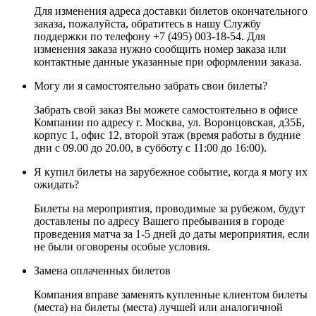
Для изменения адреса доставки билетов окончательного
заказа, пожалуйста, обратитесь в нашу Службу
поддержки по телефону +7 (495) 003-18-54. Для
изменения заказа нужно сообщить номер заказа или
контактные данные указанные при оформлении заказа.
Могу ли я самостоятельно забрать свои билеты?
Забрать свой заказ Вы можете самостоятельно в офисе
Компании по адресу г. Москва, ул. Воронцовская, д35Б,
корпус 1, офис 12, второй этаж (время работы в будние
дни с 09.00 до 20.00, в субботу с 11:00 до 16:00).
Я купил билеты на зарубежное событие, когда я могу их
ожидать?
Билеты на мероприятия, проводимые за рубежом, будут
доставлены по адресу Вашего пребывания в городе
проведения матча за 1-5 дней до даты мероприятия, если
не были оговорены особые условия.
Замена оплаченных билетов
Компания вправе заменять купленные клиентом билеты
(места) на билеты (места) лучшей или аналогичной