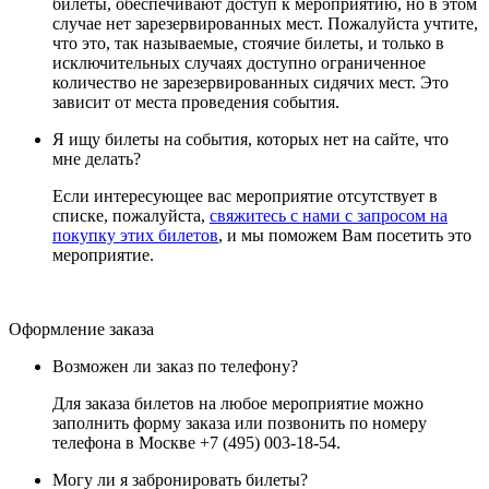
билеты, обеспечивают доступ к мероприятию, но в этом
случае нет зарезервированных мест. Пожалуйста учтите,
что это, так называемые, стоячие билеты, и только в
исключительных случаях доступно ограниченное
количество не зарезервированных сидячих мест. Это
зависит от места проведения события.
Я ищу билеты на события, которых нет на сайте, что
мне делать?
Если интересующее вас мероприятие отсутствует в
списке, пожалуйста,
свяжитесь с нами с запросом на
покупку этих билетов
, и мы поможем Вам посетить это
мероприятие.
Оформление заказа
Возможен ли заказ по телефону?
Для заказа билетов на любое мероприятие можно
заполнить форму заказа или позвонить по номеру
телефона в Москве +7 (495) 003-18-54.
Могу ли я забронировать билеты?