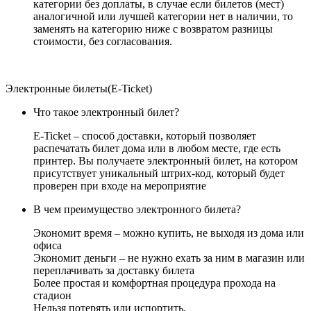
категории без доплаты, в случае если билетов (мест)
аналогичной или лучшей категории нет в наличии, то
заменять на категорию ниже с возвратом разницы
стоимости, без согласования.
Электронные билеты(E-Ticket)
Что такое электронный билет?
E-Ticket – способ доставки, который позволяет
распечатать билет дома или в любом месте, где есть
принтер. Вы получаете электронный билет, на котором
присутствует уникальный штрих-код, который будет
проверен при входе на мероприятие
В чем преимущество электронного билета?
Экономит время – можно купить, не выходя из дома или
офиса
Экономит деньги – не нужно ехать за ним в магазин или
переплачивать за доставку билета
Более простая и комфортная процедура прохода на
стадион
Нельзя потерять или испортить.