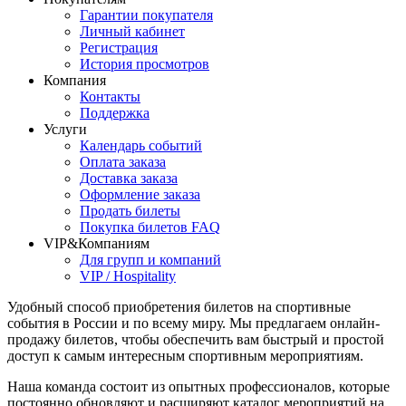
Гарантии покупателя
Личный кабинет
Регистрация
История просмотров
Компания
Контакты
Поддержка
Услуги
Календарь событий
Оплата заказа
Доставка заказа
Оформление заказа
Продать билеты
Покупка билетов FAQ
VIP&Компаниям
Для групп и компаний
VIP / Hospitality
Удобный способ приобретения билетов на спортивные
события в России и по всему миру. Мы предлагаем онлайн-
продажу билетов, чтобы обеспечить вам быстрый и простой
доступ к самым интересным спортивным мероприятиям.
Наша команда состоит из опытных профессионалов, которые
постоянно обновляют и расширяют каталог мероприятий на