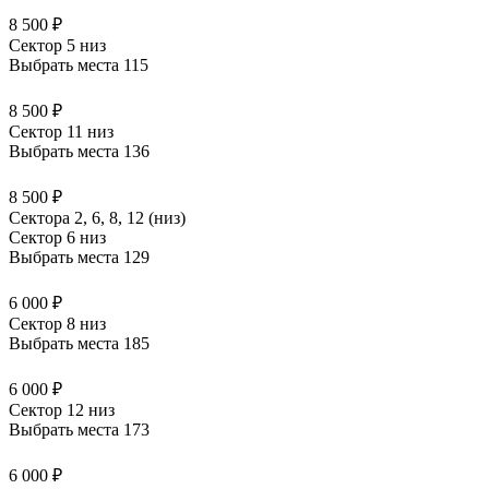
8 500 ₽
Сектор 5 низ
Выбрать места
115
8 500 ₽
Сектор 11 низ
Выбрать места
136
8 500 ₽
Сектора 2, 6, 8, 12 (низ)
Сектор 6 низ
Выбрать места
129
6 000 ₽
Сектор 8 низ
Выбрать места
185
6 000 ₽
Сектор 12 низ
Выбрать места
173
6 000 ₽