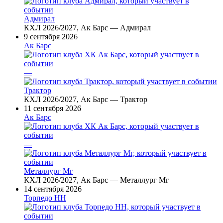
Адмирал
КХЛ 2026/2027, Ак Барс — Адмирал
9 сентября 2026
Ак Барс
—
Трактор
КХЛ 2026/2027, Ак Барс — Трактор
11 сентября 2026
Ак Барс
—
Металлург Мг
КХЛ 2026/2027, Ак Барс — Металлург Мг
14 сентября 2026
Торпедо НН