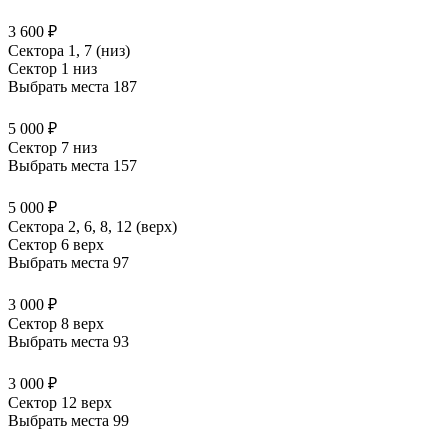
3 600 ₽
Сектора 1, 7 (низ)
Сектор 1 низ
Выбрать места
187
5 000 ₽
Сектор 7 низ
Выбрать места
157
5 000 ₽
Сектора 2, 6, 8, 12 (верх)
Сектор 6 верх
Выбрать места
97
3 000 ₽
Сектор 8 верх
Выбрать места
93
3 000 ₽
Сектор 12 верх
Выбрать места
99