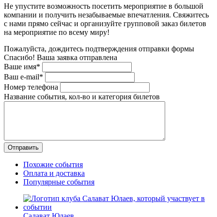
Не упустите возможность посетить мероприятие в большой
компании и получить незабываемые впечатления. Свяжитесь
с нами прямо сейчас и организуйте групповой заказ билетов
на мероприятие по всему миру!
Пожалуйста, дождитесь подтверждения отправки формы
Спасибо! Ваша заявка отправлена
Ваше имя*
Ваш e-mail*
Номер телефона
Название события, кол-во и категория билетов
Похожие события
Оплата и доставка
Популярные события
Салават Юлаев