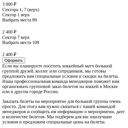
3 000 ₽
Сектора 1, 7 (верх)
Сектор 1 верх
Выбрать места
89
2 400 ₽
Сектор 7 верх
Выбрать места
109
2 400 ₽
Оформить
Если вы планируете посетить хоккейный матч большой
группой друзей, коллег или сотрудников, мы готовы
предложить вам специальные условия и скидки на билеты.
Наша профессиональная команда менеджеров поможет вам
организовать групповой заказ билетов на хоккей в Москве
или в другом городе России.
Заказать билеты на мероприятие для большой группы очень
просто. Для этого вам нужно связаться с нашей командой
менеджеров и сообщить им информацию о мероприятии, дате
и количестве билетов. Мы подберем для вас наилучшие
условия и предложим специальные цены на билеты.