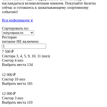
наслаждаться великолепным хоккеем. Покупайте билеты
сейчас и готовьтесь к захватывающему спортивному
событию!
Вся информация ∨
Сортировать по:
Ресторан
питание НЕ включено
7 500 ₽
Сектора 3, 4, 5, 9, 10, 11 (низ)
Сектор 4 низ
Выбрать места
134
12 000 ₽
Сектор 10 низ
Выбрать места
181
12 000 ₽
Сектор 3 низ
Выбрать места
110