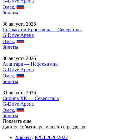
G-Drive Арена
Омск
,
билеты
30 августа 2026
Локомотив Ярославль — Северсталь
G-Drive Арена
Омск
,
билеты
30 августа 2026
Авангард — Нефтехимик
G-Drive Арена
Омск
,
билеты
31 августа 2026
Сибирь ХК — Северсталь
G-Drive Арена
Омск
,
билеты
Показать еще
Данное событие размещено в разделах:
Хоккей
/
КХЛ 2026/2027