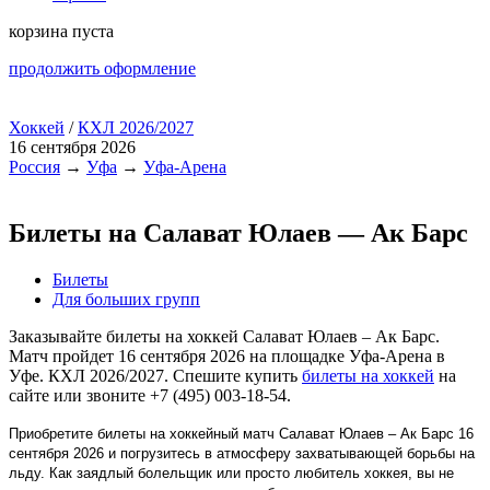
корзина пуста
продолжить оформление
Хоккей
/
КХЛ 2026/2027
16 сентября 2026
Россия
→
Уфа
→
Уфа-Арена
Билеты на Салават Юлаев — Ак Барс
Билеты
Для больших групп
Заказывайте билеты на хоккей Салават Юлаев – Ак Барс.
Матч пройдет 16 сентября 2026 на площадке Уфа-Арена в
Уфе. КХЛ 2026/2027. Спешите купить
билеты на хоккей
на
сайте или звоните +7 (495) 003-18-54.
Приобретите билеты на хоккейный матч Салават Юлаев – Ак Барс 16
сентября 2026 и погрузитесь в атмосферу захватывающей борьбы на
льду. Как заядлый болельщик или просто любитель хоккея, вы не