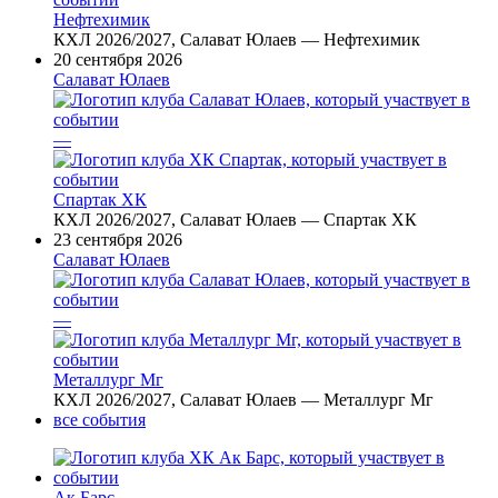
Нефтехимик
КХЛ 2026/2027, Салават Юлаев — Нефтехимик
20 сентября 2026
Салават Юлаев
—
Спартак ХК
КХЛ 2026/2027, Салават Юлаев — Спартак ХК
23 сентября 2026
Салават Юлаев
—
Металлург Мг
КХЛ 2026/2027, Салават Юлаев — Металлург Мг
все события
Ак Барс