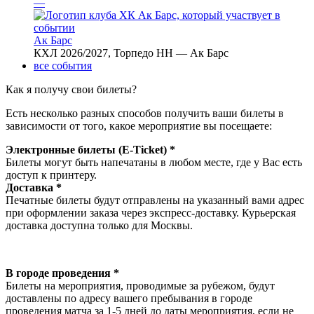
—
Ак Барс
КХЛ 2026/2027, Торпедо НН — Ак Барс
все события
Как я получу свои билеты?
Есть несколько разных способов получить ваши билеты в
зависимости от того, какое мероприятие вы посещаете:
Электронные билеты (E-Ticket) *
Билеты могут быть напечатаны в любом месте, где у Вас есть
доступ к принтеру.
Доставка *
Печатные билеты будут отправлены на указанный вами адрес
при оформлении заказа через экспресс-доставку. Курьерская
доставка доступна только для Москвы.
В городе проведения *
Билеты на мероприятия, проводимые за рубежом, будут
доставлены по адресу вашего пребывания в городе
проведения матча за 1-5 дней до даты мероприятия, если не