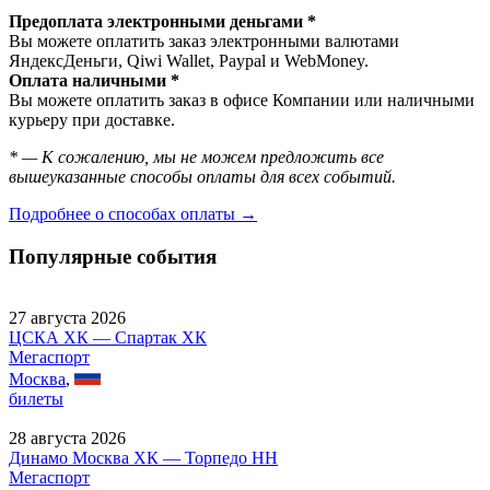
Предоплата электронными деньгами *
Вы можете оплатить заказ электронными валютами
ЯндексДеньги, Qiwi Wallet, Paypal и WebMoney.
Оплата наличными *
Вы можете оплатить заказ в офисе Компании или наличными
курьеру при доставке.
* — К сожалению, мы не можем предложить все
вышеуказанные способы оплаты для всех событий.
Подробнее о способах оплаты →
Популярные события
27 августа 2026
ЦСКА ХК — Спартак ХК
Мегаспорт
Москва
,
билеты
28 августа 2026
Динамо Москва ХК — Торпедо НН
Мегаспорт