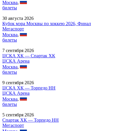
Москва
,
билеты
30 августа 2026
Кубок мэра Москвы по хоккею 2026, Финал
Мегаспорт
Москва
,
билеты
7 сентября 2026
ЦСКА ХК — Спартак ХК
ЦСКА Арена
Москва
,
билеты
9 сентября 2026
ЦСКА ХК — Торпедо НН
ЦСКА Арена
Москва
,
билеты
5 сентября 2026
Спартак ХК — Торпедо НН
Мегаспорт