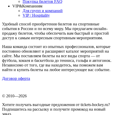
Покупка билетов FAQ
VIP&Компаниям
Для групп и компаний
VIP / Hospitality
Удобный способ приобретения билетов на спортивные
события в России и по всему миру. Мы предлагаем онлайн-
продажу билетов, чтобы обеспечить вам быстрый и простой
доступ к самым интересным спортивным мероприятиям.
Наша команда состоит из опытных профессионалов, которые
постоянно обновляют и расширяют каталог мероприятий на
сайте. Мы поставляем билеты на все виды спорта — от
футбола, хоккея и баскетбола до тенниса, гольфа и автогонок.
Независимо от того, где вы находитесь, мы поможем вам
найти и купить билеты на любое интересующее вас событие.
Договор оферта
© 2010—2026
Хотите получать выгодные предложения от tickets-hockey.ru?
Подпишитесь на рассылку и получите промокод на новый
заказ.