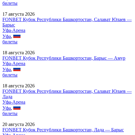
билеты
17 августа 2026
FONBET Кубок Республики Башкортостан, Салават Юлаев —
Барыс
Уфа-Арена
Уфа
,
билеты
18 августа 2026
FONBET Кубок Республики Башкортостан, Барыс — Амур
Уфа-Арена
Уфа
,
билеты
18 августа 2026
FONBET Кубок Республики Башкортостан, Салават Юлаев —
Лада
Уфа-Арена
Уфа
,
билеты
20 августа 2026
FONBET Кубок Республики Башкортостан, Лада — Барыс