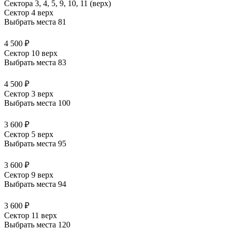
Сектора 3, 4, 5, 9, 10, 11 (верх)
Сектор 4 верх
Выбрать места
81
4 500 ₽
Сектор 10 верх
Выбрать места
83
4 500 ₽
Сектор 3 верх
Выбрать места
100
3 600 ₽
Сектор 5 верх
Выбрать места
95
3 600 ₽
Сектор 9 верх
Выбрать места
94
3 600 ₽
Сектор 11 верх
Выбрать места
120