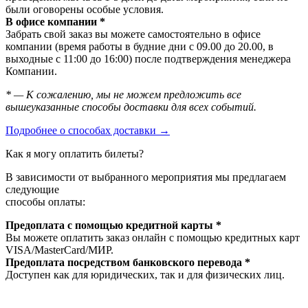
были оговорены особые условия.
В офисе компании *
Забрать свой заказ вы можете самостоятельно в офисе
компании (время работы в будние дни с 09.00 до 20.00, в
выходные с 11:00 до 16:00) после подтверждения менеджера
Компании.
* — К сожалению, мы не можем предложить все
вышеуказанные способы доставки для всех событий.
Подробнее о способах доставки →
Как я могу оплатить билеты?
В зависимости от выбранного мероприятия мы предлагаем
следующие
способы оплаты:
Предоплата с помощью кредитной карты *
Вы можете оплатить заказ онлайн с помощью кредитных карт
VISA/MasterСard/МИР.
Предоплата посредством банковского перевода *
Доступен как для юридических, так и для физических лиц.