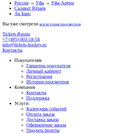
Россия
→
Уфа
→
Уфа-Арена
Салават Юлаев
Ак Барс
Вы уже смотрели
вся история просмотров
Tickets-Russia
+7 (495) 003-18-54
info@tickets-hockey.ru
Контакты
Покупателям
Гарантии покупателя
Личный кабинет
Регистрация
История просмотров
Компания
Контакты
Поддержка
Услуги
Календарь событий
Оплата заказа
Доставка заказа
Оформление заказа
Продать билеты