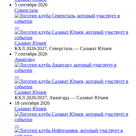
5 сентября 2026
Северсталь
—
Салават Юлаев
КХЛ 2026/2027, Северсталь — Салават Юлаев
7 сентября 2026
Авангард
—
Салават Юлаев
КХЛ 2026/2027, Авангард — Салават Юлаев
18 сентября 2026
Салават Юлаев
—