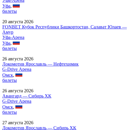
Уфа-Арена
Уфа
,
билеты
20 августа 2026
FONBET Кубок Республики Башкортостан, Салават Юлаев —
Амур
Уфа-Арена
Уфа
,
билеты
26 августа 2026
Локомотив Ярославль — Нефтехимик
G-Drive Арена
Омск
,
билеты
26 августа 2026
Авангард — Сибирь ХК
G-Drive Арена
Омск
,
билеты
27 августа 2026
Локомотив Ярославль — Сибирь ХК