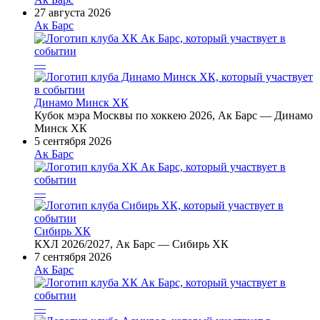
27 августа 2026
Ак Барс
—
Динамо Минск ХК
Кубок мэра Москвы по хоккею 2026, Ак Барс — Динамо
Минск ХК
5 сентября 2026
Ак Барс
—
Сибирь ХК
КХЛ 2026/2027, Ак Барс — Сибирь ХК
7 сентября 2026
Ак Барс
—