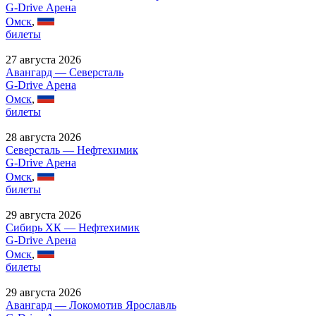
G-Drive Арена
Омск
,
билеты
27 августа 2026
Авангард — Северсталь
G-Drive Арена
Омск
,
билеты
28 августа 2026
Северсталь — Нефтехимик
G-Drive Арена
Омск
,
билеты
29 августа 2026
Сибирь ХК — Нефтехимик
G-Drive Арена
Омск
,
билеты
29 августа 2026
Авангард — Локомотив Ярославль