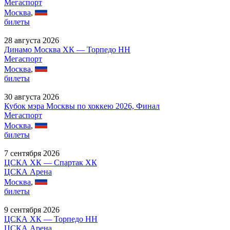
Мегаспорт
Москва
,
билеты
28 августа 2026
Динамо Москва ХК — Торпедо НН
Мегаспорт
Москва
,
билеты
30 августа 2026
Кубок мэра Москвы по хоккею 2026, Финал
Мегаспорт
Москва
,
билеты
7 сентября 2026
ЦСКА ХК — Спартак ХК
ЦСКА Арена
Москва
,
билеты
9 сентября 2026
ЦСКА ХК — Торпедо НН
ЦСКА Арена