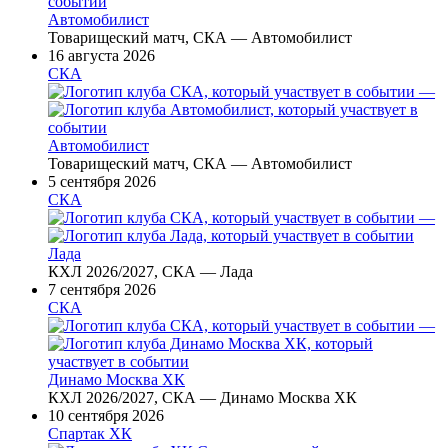
Автомобилист
Товарищеский матч, СКА — Автомобилист
16 августа 2026
СКА
—
Автомобилист
Товарищеский матч, СКА — Автомобилист
5 сентября 2026
СКА
—
Лада
КХЛ 2026/2027, СКА — Лада
7 сентября 2026
СКА
—
Динамо Москва ХК
КХЛ 2026/2027, СКА — Динамо Москва ХК
10 сентября 2026
Спартак ХК