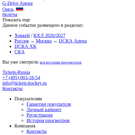
G-Drive Арена
Омск
,
билеты
Показать еще
Данное событие размещено в разделах:
Хоккей
/
КХЛ 2026/2027
Россия
→
Москва
→
ЦСКА Арена
ЦСКА ХК
СКА
Вы уже смотрели
вся история просмотров
Tickets-Russia
+7 (495) 003-18-54
info@tickets-hockey.ru
Контакты
Покупателям
Гарантии покупателя
Личный кабинет
Регистрация
История просмотров
Компания
Контакты