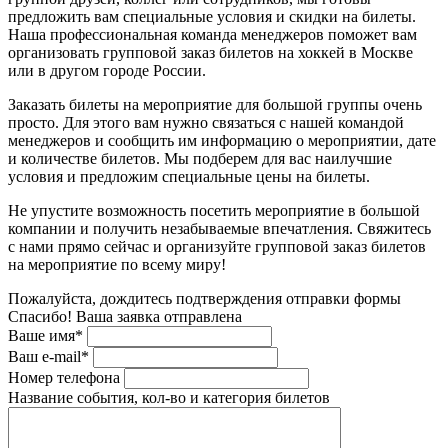
предложить вам специальные условия и скидки на билеты.
Наша профессиональная команда менеджеров поможет вам
организовать групповой заказ билетов на хоккей в Москве
или в другом городе России.
Заказать билеты на мероприятие для большой группы очень
просто. Для этого вам нужно связаться с нашей командой
менеджеров и сообщить им информацию о мероприятии, дате
и количестве билетов. Мы подберем для вас наилучшие
условия и предложим специальные цены на билеты.
Не упустите возможность посетить мероприятие в большой
компании и получить незабываемые впечатления. Свяжитесь
с нами прямо сейчас и организуйте групповой заказ билетов
на мероприятие по всему миру!
Пожалуйста, дождитесь подтверждения отправки формы
Спасибо! Ваша заявка отправлена
Ваше имя*
Ваш e-mail*
Номер телефона
Название события, кол-во и категория билетов