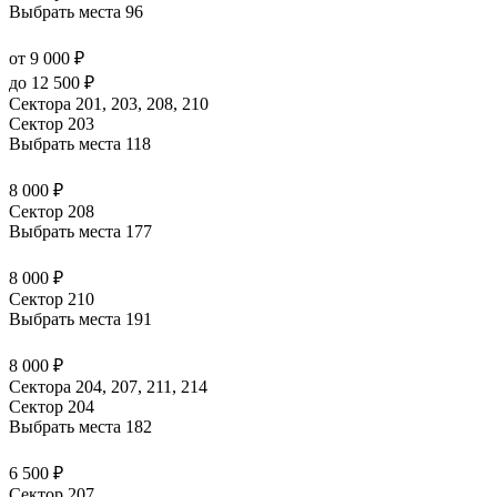
Выбрать места
96
от 9 000 ₽
до 12 500 ₽
Сектора 201, 203, 208, 210
Сектор 203
Выбрать места
118
8 000 ₽
Сектор 208
Выбрать места
177
8 000 ₽
Сектор 210
Выбрать места
191
8 000 ₽
Сектора 204, 207, 211, 214
Сектор 204
Выбрать места
182
6 500 ₽
Сектор 207