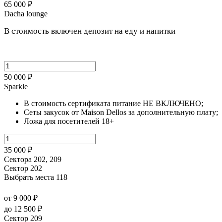
65 000 ₽
Dacha lounge
В стоимость включен депозит на еду и напитки
50 000 ₽
Sparkle
В стоимость сертификата питание НЕ ВКЛЮЧЕНО;
Сеты закусок от Maison Dellos за дополнительную плату;
Ложа для посетителей 18+
35 000 ₽
Сектора 202, 209
Сектор 202
Выбрать места
118
от 9 000 ₽
до 12 500 ₽
Сектор 209