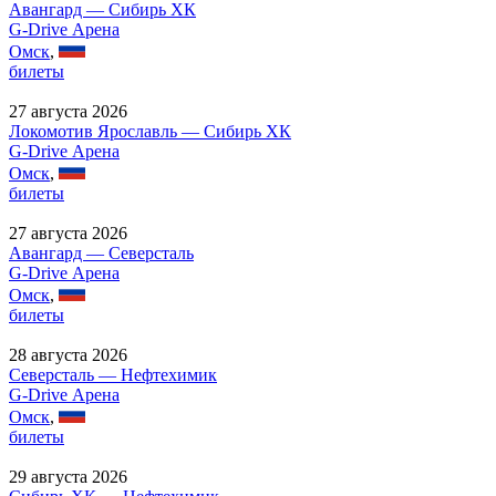
Авангард — Сибирь ХК
G-Drive Арена
Омск
,
билеты
27 августа 2026
Локомотив Ярославль — Сибирь ХК
G-Drive Арена
Омск
,
билеты
27 августа 2026
Авангард — Северсталь
G-Drive Арена
Омск
,
билеты
28 августа 2026
Северсталь — Нефтехимик
G-Drive Арена
Омск
,
билеты
29 августа 2026