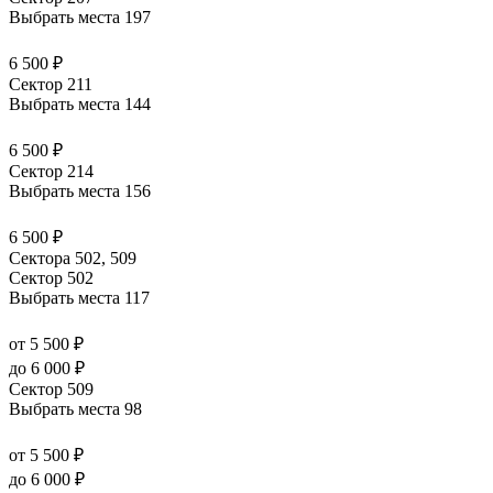
Выбрать места
197
6 500 ₽
Сектор 211
Выбрать места
144
6 500 ₽
Сектор 214
Выбрать места
156
6 500 ₽
Сектора 502, 509
Сектор 502
Выбрать места
117
от 5 500 ₽
до 6 000 ₽
Сектор 509
Выбрать места
98
от 5 500 ₽
до 6 000 ₽