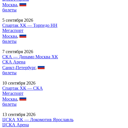
Москва
,
билеты
5 сентября 2026
Спартак ХК — Торпедо НН
Мегаспорт
Москва
,
билеты
7 сентября 2026
СКА — Динамо Москва ХК
СКА Арена
Санкт-Петербург
,
билеты
10 сентября 2026
Спартак ХК — СКА
Мегаспорт
Москва
,
билеты
13 сентября 2026
ЦСКА ХК — Локомотив Ярославль
ЦСКА Арена