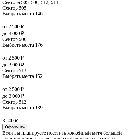
Сектора 505, 506, 512, 513
Сектор 505
Выбрать места
146
от 2 500 ₽
до 3 000 ₽
Сектор 506
Выбрать места
176
от 2 500 ₽
до 3 000 ₽
Сектор 513
Выбрать места
152
от 2 500 ₽
до 3 000 ₽
Сектор 512
Выбрать места
139
3 500 ₽
Оформить
Если вы планируете посетить хоккейный матч большой
группой друзей, коллег или сотрудников, мы готовы