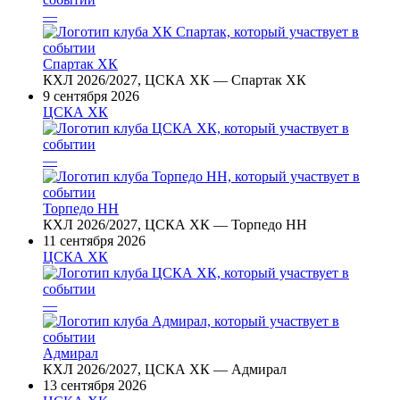
—
Спартак ХК
КХЛ 2026/2027, ЦСКА ХК — Спартак ХК
9 сентября 2026
ЦСКА ХК
—
Торпедо НН
КХЛ 2026/2027, ЦСКА ХК — Торпедо НН
11 сентября 2026
ЦСКА ХК
—
Адмирал
КХЛ 2026/2027, ЦСКА ХК — Адмирал
13 сентября 2026