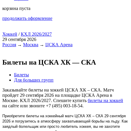
корзина пуста
продолжить оформление
Хоккей
/
КХЛ 2026/2027
29 сентября 2026
Россия
→
Москва
→
ЦСКА Арена
Билеты на ЦСКА ХК — СКА
Билеты
Для больших групп
Заказывайте билеты на хоккей ЦСКА ХК – СКА. Матч
пройдет 29 сентября 2026 на площадке ЦСКА Арена в
Москве. КХЛ 2026/2027. Спешите купить
билеты на хоккей
на сайте или звоните +7 (495) 003-18-54.
Приобретите билеты на хоккейный матч ЦСКА ХК – СКА 29 сентября
2026 и погрузитесь в атмосферу захватывающей борьбы на льду. Как
заядлый болельщик или просто любитель хоккея, вы не захотите