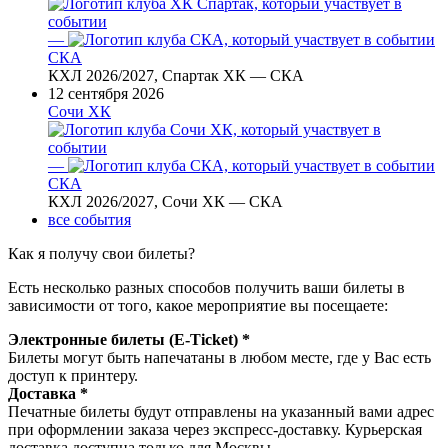
—
СКА
КХЛ 2026/2027, Спартак ХК — СКА
12 сентября 2026
Сочи ХК
—
СКА
КХЛ 2026/2027, Сочи ХК — СКА
все события
Как я получу свои билеты?
Есть несколько разных способов получить ваши билеты в
зависимости от того, какое мероприятие вы посещаете:
Электронные билеты (E-Ticket) *
Билеты могут быть напечатаны в любом месте, где у Вас есть
доступ к принтеру.
Доставка *
Печатные билеты будут отправлены на указанный вами адрес
при оформлении заказа через экспресс-доставку. Курьерская
доставка доступна только для Москвы.