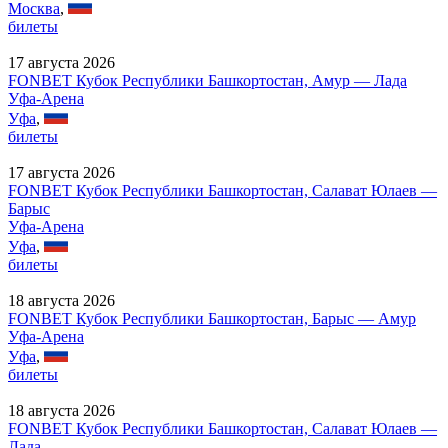
Москва
,
билеты
17 августа 2026
FONBET Кубок Республики Башкортостан, Амур — Лада
Уфа-Арена
Уфа
,
билеты
17 августа 2026
FONBET Кубок Республики Башкортостан, Салават Юлаев —
Барыс
Уфа-Арена
Уфа
,
билеты
18 августа 2026
FONBET Кубок Республики Башкортостан, Барыс — Амур
Уфа-Арена
Уфа
,
билеты
18 августа 2026
FONBET Кубок Республики Башкортостан, Салават Юлаев —
Лада