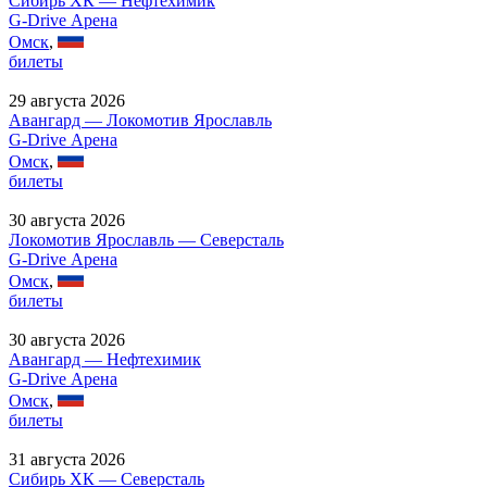
Сибирь ХК — Нефтехимик
G-Drive Арена
Омск
,
билеты
29 августа 2026
Авангард — Локомотив Ярославль
G-Drive Арена
Омск
,
билеты
30 августа 2026
Локомотив Ярославль — Северсталь
G-Drive Арена
Омск
,
билеты
30 августа 2026
Авангард — Нефтехимик
G-Drive Арена
Омск
,
билеты
31 августа 2026
Сибирь ХК — Северсталь