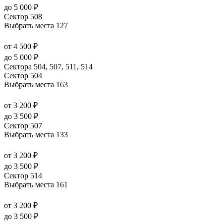
до 5 000 ₽
Сектор 508
Выбрать места
127
от 4 500 ₽
до 5 000 ₽
Сектора 504, 507, 511, 514
Сектор 504
Выбрать места
163
от 3 200 ₽
до 3 500 ₽
Сектор 507
Выбрать места
133
от 3 200 ₽
до 3 500 ₽
Сектор 514
Выбрать места
161
от 3 200 ₽
до 3 500 ₽