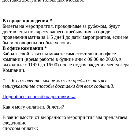
В городе проведения *
Билеты на мероприятия, проводимые за рубежом, будут
доставлены по адресу вашего пребывания в городе
проведения матча за 1-5 дней до даты мероприятия, если не
были оговорены особые условия.
В офисе компании *
Забрать свой заказ вы можете самостоятельно в офисе
компании (время работы в будние дни с 09.00 до 20.00, в
выходные с 11:00 до 16:00) после подтверждения менеджера
Компании.
* — К сожалению, мы не можем предложить все
вышеуказанные способы доставки для всех событий.
Подробнее о способах доставки →
Как я могу оплатить билеты?
В зависимости от выбранного мероприятия мы предлагаем
следующие
способы оплаты: