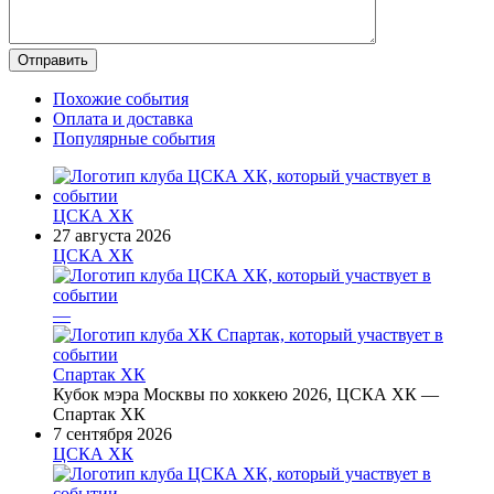
Похожие события
Оплата и доставка
Популярные события
ЦСКА ХК
27 августа 2026
ЦСКА ХК
—
Спартак ХК
Кубок мэра Москвы по хоккею 2026, ЦСКА ХК —
Спартак ХК
7 сентября 2026
ЦСКА ХК