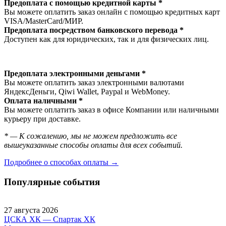
Предоплата с помощью кредитной карты *
Вы можете оплатить заказ онлайн с помощью кредитных карт
VISA/MasterСard/МИР.
Предоплата посредством банковского перевода *
Доступен как для юридических, так и для физических лиц.
Предоплата электронными деньгами *
Вы можете оплатить заказ электронными валютами
ЯндексДеньги, Qiwi Wallet, Paypal и WebMoney.
Оплата наличными *
Вы можете оплатить заказ в офисе Компании или наличными
курьеру при доставке.
* — К сожалению, мы не можем предложить все
вышеуказанные способы оплаты для всех событий.
Подробнее о способах оплаты →
Популярные события
27 августа 2026
ЦСКА ХК — Спартак ХК