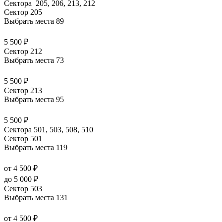
Сектора 205, 206, 213, 212
Сектор 205
Выбрать места
89
5 500 ₽
Сектор 212
Выбрать места
73
5 500 ₽
Сектор 213
Выбрать места
95
5 500 ₽
Сектора 501, 503, 508, 510
Сектор 501
Выбрать места
119
от 4 500 ₽
до 5 000 ₽
Сектор 503
Выбрать места
131
от 4 500 ₽