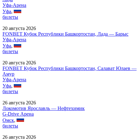
Уфа-Арена
Уфа
,
билеты
20 августа 2026
FONBET Кубок Республики Башкортостан, Лада — Барыс
Уфа-Арена
Уфа
,
билеты
20 августа 2026
FONBET Кубок Республики Башкортостан, Салават Юлаев —
Амур
Уфа-Арена
Уфа
,
билеты
26 августа 2026
Локомотив Ярославль — Нефтехимик
G-Drive Арена
Омск
,
билеты
26 августа 2026