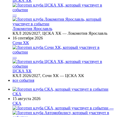
ЦСКА ХК
—
Локомотив Ярославль
КХЛ 2026/2027, ЦСКА ХК — Локомотив Ярославль
16 сентября 2026
Сочи ХК
—
ЦСКА ХК
КХЛ 2026/2027, Сочи ХК — ЦСКА ХК
все события
СКА
15 августа 2026
СКА
—