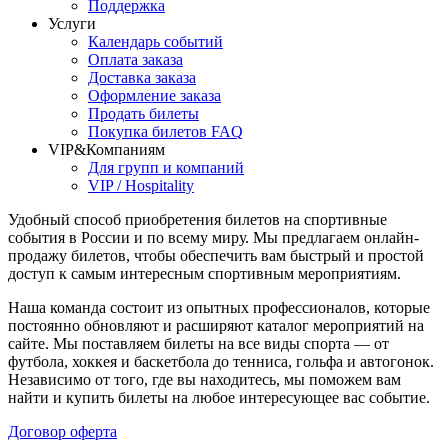
Поддержка
Услуги
Календарь событий
Оплата заказа
Доставка заказа
Оформление заказа
Продать билеты
Покупка билетов FAQ
VIP&Компаниям
Для групп и компаний
VIP / Hospitality
Удобный способ приобретения билетов на спортивные
события в России и по всему миру. Мы предлагаем онлайн-
продажу билетов, чтобы обеспечить вам быстрый и простой
доступ к самым интересным спортивным мероприятиям.
Наша команда состоит из опытных профессионалов, которые
постоянно обновляют и расширяют каталог мероприятий на
сайте. Мы поставляем билеты на все виды спорта — от
футбола, хоккея и баскетбола до тенниса, гольфа и автогонок.
Независимо от того, где вы находитесь, мы поможем вам
найти и купить билеты на любое интересующее вас событие.
Договор оферта