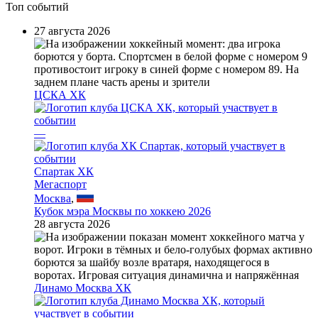
Топ событий
27 августа 2026
ЦСКА ХК
—
Спартак ХК
Мегаспорт
Москва
,
Кубок мэра Москвы по хоккею 2026
28 августа 2026
Динамо Москва ХК