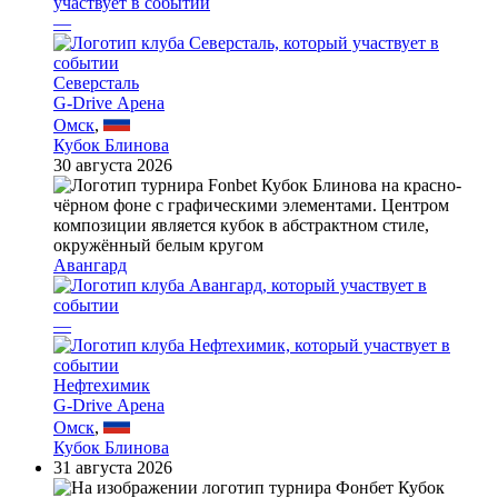
—
Северсталь
G-Drive Арена
Омск
,
Кубок Блинова
30 августа 2026
Авангард
—
Нефтехимик
G-Drive Арена
Омск
,
Кубок Блинова
31 августа 2026