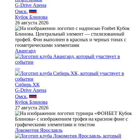
G-Drive Арена
Омск
,
Кубок Блинова
26 августа 2026
Авангард
—
Сибирь ХК
G-Drive Арена
Омск
,
Кубок Блинова
27 августа 2026
Локомотив Ярославль