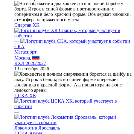
Спартак ХК
—
СКА
Мегаспорт
Москва
,
КХЛ 2026/2027
13 сентября 2026
ЦСКА ХК
—
Локомотив Ярославль
ЦСКА Арена