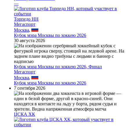
—
Торпедо НН
Мегаспорт
Москва
,
Кубок мэра Москвы по хоккею 2026
30 августа 2026
Кубок мэра Москвы по хоккею 2026, Финал
Мегаспорт
Москва
,
Кубок мэра Москвы по хоккею 2026
7 сентября 2026
ЦСКА ХК
—