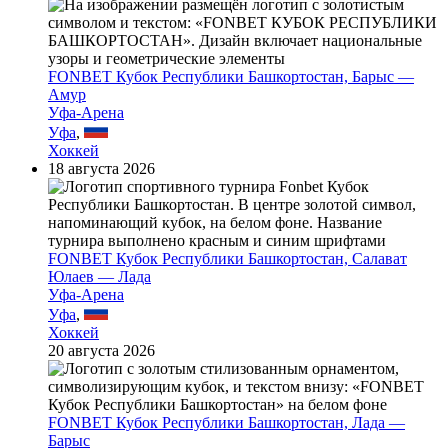
FONBET Кубок Республики Башкортостан, Барыс —
Амур
Уфа-Арена
Уфа
,
Хоккей
18 августа 2026
FONBET Кубок Республики Башкортостан, Салават
Юлаев — Лада
Уфа-Арена
Уфа
,
Хоккей
20 августа 2026
FONBET Кубок Республики Башкортостан, Лада —
Барыс