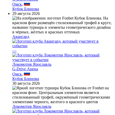
Омск
,
Кубок Блинова
29 августа 2026
Авангард
—
Локомотив Ярославль
G-Drive Арена
Омск
,
Кубок Блинова
30 августа 2026
Локомотив Ярославль