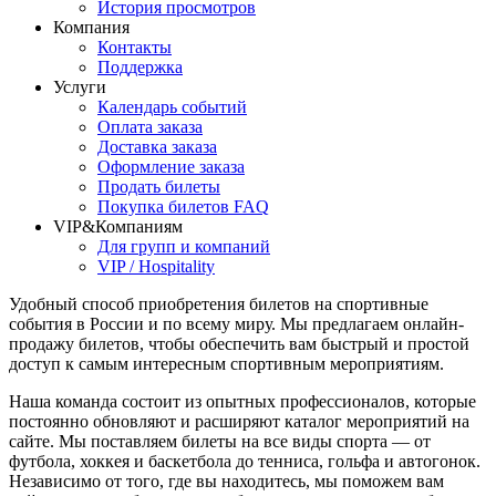
История просмотров
Компания
Контакты
Поддержка
Услуги
Календарь событий
Оплата заказа
Доставка заказа
Оформление заказа
Продать билеты
Покупка билетов FAQ
VIP&Компаниям
Для групп и компаний
VIP / Hospitality
Удобный способ приобретения билетов на спортивные
события в России и по всему миру. Мы предлагаем онлайн-
продажу билетов, чтобы обеспечить вам быстрый и простой
доступ к самым интересным спортивным мероприятиям.
Наша команда состоит из опытных профессионалов, которые
постоянно обновляют и расширяют каталог мероприятий на
сайте. Мы поставляем билеты на все виды спорта — от
футбола, хоккея и баскетбола до тенниса, гольфа и автогонок.
Независимо от того, где вы находитесь, мы поможем вам