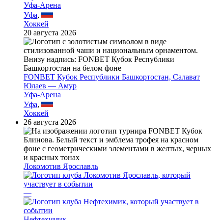
Уфа-Арена
Уфа
,
Хоккей
20 августа 2026
FONBET Кубок Республики Башкортостан, Салават
Юлаев — Амур
Уфа-Арена
Уфа
,
Хоккей
26 августа 2026
Локомотив Ярославль
—
Нефтехимик