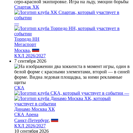
Спартак ХК
—
Торпедо НН
Мегаспорт
Москва
,
КХЛ 2026/2027
7 сентября 2026
СКА
—
Динамо Москва ХК
СКА Арена
Санкт-Петербург
,
КХЛ 2026/2027
10 сентября 2026