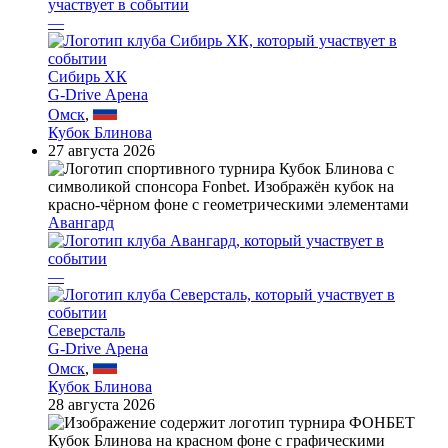
—
Сибирь ХК
G-Drive Арена
Омск
,
Кубок Блинова
27 августа 2026
Авангард
—
Северсталь
G-Drive Арена
Омск
,
Кубок Блинова
28 августа 2026