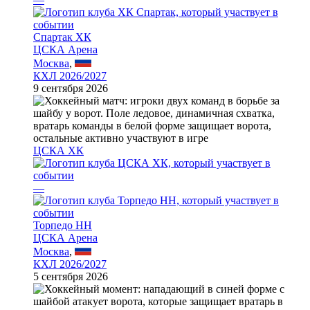
Спартак ХК
ЦСКА Арена
Москва
,
КХЛ 2026/2027
9 сентября 2026
ЦСКА ХК
—
Торпедо НН
ЦСКА Арена
Москва
,
КХЛ 2026/2027
5 сентября 2026