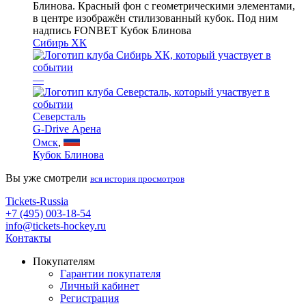
Сибирь ХК
—
Северсталь
G-Drive Арена
Омск
,
Кубок Блинова
Вы уже смотрели
вся история просмотров
Tickets-Russia
+7 (495) 003-18-54
info@tickets-hockey.ru
Контакты
Покупателям
Гарантии покупателя
Личный кабинет
Регистрация