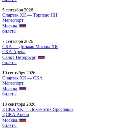
5 сентября 2026
Спартак ХК — Торпедо НН
Мегаспорт
Москва
,
билеты
7 сентября 2026
СКА — Динамо Москва ХК
СКА Арена
Санкт-Петербург
,
билеты
10 сентября 2026
Спартак ХК — СКА
Мегаспорт
Москва
,
билеты
13 сентября 2026
ЦСКА ХК — Локомотив Ярославль
ЦСКА Арена
Москва
,
билеты