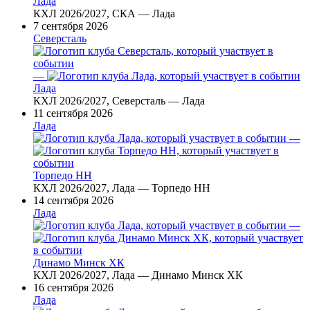
Лада
КХЛ 2026/2027, СКА — Лада
7 сентября 2026
Северсталь
—
Лада
КХЛ 2026/2027, Северсталь — Лада
11 сентября 2026
Лада
—
Торпедо НН
КХЛ 2026/2027, Лада — Торпедо НН
14 сентября 2026
Лада
—
Динамо Минск ХК
КХЛ 2026/2027, Лада — Динамо Минск ХК
16 сентября 2026
Лада