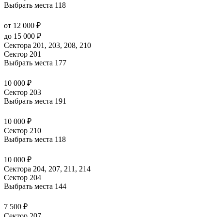
Выбрать места
118
от 12 000 ₽
до 15 000 ₽
Сектора 201, 203, 208, 210
Сектор 201
Выбрать места
177
10 000 ₽
Сектор 203
Выбрать места
191
10 000 ₽
Сектор 210
Выбрать места
118
10 000 ₽
Сектора 204, 207, 211, 214
Сектор 204
Выбрать места
144
7 500 ₽
Сектор 207