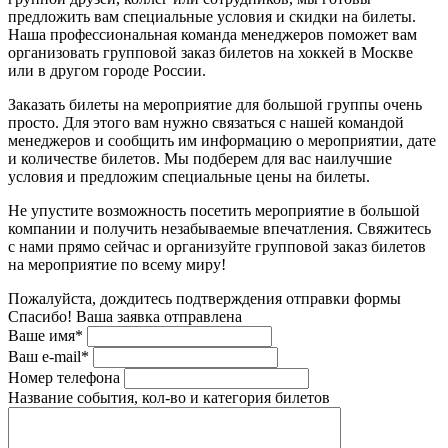
предложить вам специальные условия и скидки на билеты.
Наша профессиональная команда менеджеров поможет вам
организовать групповой заказ билетов на хоккей в Москве
или в другом городе России.
Заказать билеты на мероприятие для большой группы очень
просто. Для этого вам нужно связаться с нашей командой
менеджеров и сообщить им информацию о мероприятии, дате
и количестве билетов. Мы подберем для вас наилучшие
условия и предложим специальные цены на билеты.
Не упустите возможность посетить мероприятие в большой
компании и получить незабываемые впечатления. Свяжитесь
с нами прямо сейчас и организуйте групповой заказ билетов
на мероприятие по всему миру!
Пожалуйста, дождитесь подтверждения отправки формы
Спасибо! Ваша заявка отправлена
Ваше имя*
Ваш e-mail*
Номер телефона
Название события, кол-во и категория билетов