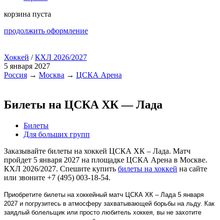
корзина пуста
продолжить оформление
Хоккей
/
КХЛ 2026/2027
5 января 2027
Россия
→
Москва
→
ЦСКА Арена
Билеты на ЦСКА ХК — Лада
Билеты
Для больших групп
Заказывайте билеты на хоккей ЦСКА ХК – Лада. Матч
пройдет 5 января 2027 на площадке ЦСКА Арена в Москве.
КХЛ 2026/2027. Спешите купить
билеты на хоккей
на сайте
или звоните +7 (495) 003-18-54.
Приобретите билеты на хоккейный матч ЦСКА ХК – Лада 5 января
2027 и погрузитесь в атмосферу захватывающей борьбы на льду. Как
заядлый болельщик или просто любитель хоккея, вы не захотите