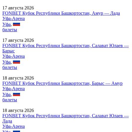
17 августа 2026
FONBET Кубок Республики Башкортостан, Амур — Лада
Уфа-Арена
Уфа
,
билеты
17 августа 2026
FONBET Кубок Республики Башкортостан, Салават Юлаев —
Барыс
Уфа-Арена
Уфа
,
билеты
18 августа 2026
FONBET Кубок Республики Башкортостан, Барыс — Амур
Уфа-Арена
Уфа
,
билеты
18 августа 2026
FONBET Кубок Республики Башкортостан, Салават Юлаев —
Лада
Уфа-Арена