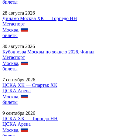
билеты
28 августа 2026
Динамо Москва ХК — Торпедо НН
Мегаспорт
Москва
,
билеты
30 августа 2026
Кубок мэра Москвы по хоккею 2026, Финал
Мегаспорт
Москва
,
билеты
7 сентября 2026
ЦСКА ХК — Спартак ХК
ЦСКА Арена
Москва
,
билеты
9 сентября 2026
ЦСКА ХК — Торпедо НН
ЦСКА Арена
Москва
,
билеты