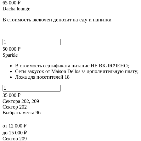
65 000 ₽
Dacha lounge
В стоимость включен депозит на еду и напитки
50 000 ₽
Sparkle
В стоимость сертификата питание НЕ ВКЛЮЧЕНО;
Сеты закусок от Maison Dellos за дополнительную плату;
Ложа для посетителей 18+
35 000 ₽
Сектора 202, 209
Сектор 202
Выбрать места
96
от 12 000 ₽
до 15 000 ₽
Сектор 209