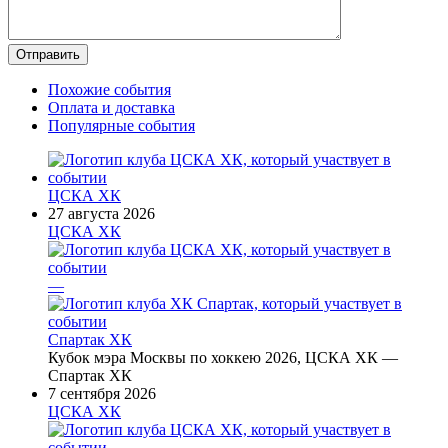
Похожие события
Оплата и доставка
Популярные события
ЦСКА ХК
27 августа 2026
ЦСКА ХК
—
Спартак ХК
Кубок мэра Москвы по хоккею 2026, ЦСКА ХК —
Спартак ХК
7 сентября 2026
ЦСКА ХК