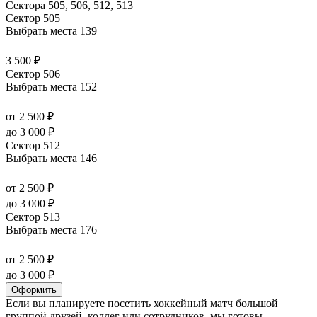
Сектора 505, 506, 512, 513
Сектор 505
Выбрать места
139
3 500 ₽
Сектор 506
Выбрать места
152
от 2 500 ₽
до 3 000 ₽
Сектор 512
Выбрать места
146
от 2 500 ₽
до 3 000 ₽
Сектор 513
Выбрать места
176
от 2 500 ₽
до 3 000 ₽
Оформить
Если вы планируете посетить хоккейный матч большой
группой друзей, коллег или сотрудников, мы готовы