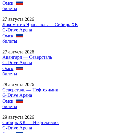
Омск
,
билеты
27 августа 2026
Локомотив Ярославль — Сибирь ХК
G-Drive Арена
Омск
,
билеты
27 августа 2026
Авангард — Северсталь
G-Drive Арена
Омск
,
билеты
28 августа 2026
Северсталь — Нефтехимик
G-Drive Арена
Омск
,
билеты
29 августа 2026
Сибирь ХК — Нефтехимик
G-Drive Арена