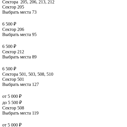
Сектора 205, 206, 213, 212
Сектор 205
Выбрать места
73
6 500 ₽
Сектор 206
Выбрать места
95
6 500 ₽
Сектор 212
Выбрать места
89
6 500 ₽
Сектора 501, 503, 508, 510
Сектор 501
Выбрать места
127
от 5 000 ₽
до 5 500 ₽
Сектор 508
Выбрать места
119
от 5 000 ₽