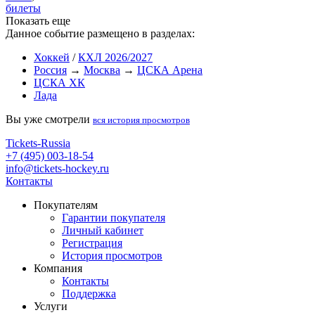
билеты
Показать еще
Данное событие размещено в разделах:
Хоккей
/
КХЛ 2026/2027
Россия
→
Москва
→
ЦСКА Арена
ЦСКА ХК
Лада
Вы уже смотрели
вся история просмотров
Tickets-Russia
+7 (495) 003-18-54
info@tickets-hockey.ru
Контакты
Покупателям
Гарантии покупателя
Личный кабинет
Регистрация
История просмотров
Компания
Контакты
Поддержка
Услуги