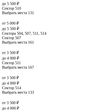
до 5 500 ₽
Сектор 510
Выбрать места
131
от 5 000 ₽
до 5 500 ₽
Сектора 504, 507, 511, 514
Сектор 507
Выбрать места
161
от 3 500 ₽
до 4 000 ₽
Сектор 511
Выбрать места
167
от 3 500 ₽
до 4 000 ₽
Сектор 514
Выбрать места
133
от 3 500 ₽
до 4 000 ₽