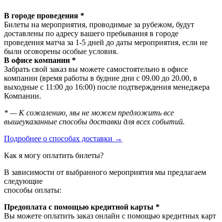
В городе проведения *
Билеты на мероприятия, проводимые за рубежом, будут
доставлены по адресу вашего пребывания в городе
проведения матча за 1-5 дней до даты мероприятия, если не
были оговорены особые условия.
В офисе компании *
Забрать свой заказ вы можете самостоятельно в офисе
компании (время работы в будние дни с 09.00 до 20.00, в
выходные с 11:00 до 16:00) после подтверждения менеджера
Компании.
* — К сожалению, мы не можем предложить все
вышеуказанные способы доставки для всех событий.
Подробнее о способах доставки →
Как я могу оплатить билеты?
В зависимости от выбранного мероприятия мы предлагаем
следующие
способы оплаты:
Предоплата с помощью кредитной карты *
Вы можете оплатить заказ онлайн с помощью кредитных карт