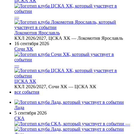
ЦСКА ХК
—
Локомотив Ярославль
КХЛ 2026/2027, ЦСКА ХК — Локомотив Ярославль
16 сентября 2026
Сочи ХК
—
ЦСКА ХК
КХЛ 2026/2027, Сочи ХК — ЦСКА ХК
все события
Лада
5 сентября 2026
СКА
—