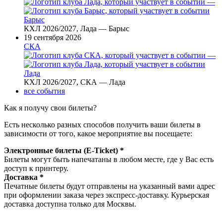
—
Барыс
КХЛ 2026/2027, Лада — Барыс
19 сентября 2026
СКА
—
Лада
КХЛ 2026/2027, СКА — Лада
все события
Как я получу свои билеты?
Есть несколько разных способов получить ваши билеты в
зависимости от того, какое мероприятие вы посещаете:
Электронные билеты (E-Ticket) *
Билеты могут быть напечатаны в любом месте, где у Вас есть
доступ к принтеру.
Доставка *
Печатные билеты будут отправлены на указанный вами адрес
при оформлении заказа через экспресс-доставку. Курьерская
доставка доступна только для Москвы.