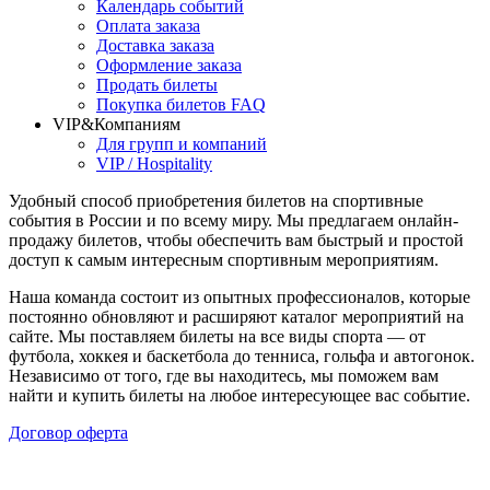
Календарь событий
Оплата заказа
Доставка заказа
Оформление заказа
Продать билеты
Покупка билетов FAQ
VIP&Компаниям
Для групп и компаний
VIP / Hospitality
Удобный способ приобретения билетов на спортивные
события в России и по всему миру. Мы предлагаем онлайн-
продажу билетов, чтобы обеспечить вам быстрый и простой
доступ к самым интересным спортивным мероприятиям.
Наша команда состоит из опытных профессионалов, которые
постоянно обновляют и расширяют каталог мероприятий на
сайте. Мы поставляем билеты на все виды спорта — от
футбола, хоккея и баскетбола до тенниса, гольфа и автогонок.
Независимо от того, где вы находитесь, мы поможем вам
найти и купить билеты на любое интересующее вас событие.
Договор оферта