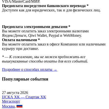
VISA/MasterСard/МИР.
Предоплата посредством банковского перевода *
Доступен как для юридических, так и для физических лиц.
Предоплата электронными деньгами *
Вы можете оплатить заказ электронными валютами
ЯндексДеньги, Qiwi Wallet, Paypal и WebMoney.
Оплата наличными *
Вы можете оплатить заказ в офисе Компании или наличными
курьеру при доставке.
* — К сожалению, мы не можем предложить все
вышеуказанные способы оплаты для всех событий.
Подробнее о способах оплаты →
Популярные события
27 августа 2026
ЦСКА ХК — Спартак ХК
Мегаспорт
Москва
,