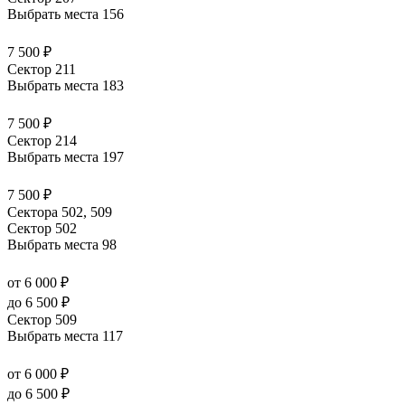
Выбрать места
156
7 500 ₽
Сектор 211
Выбрать места
183
7 500 ₽
Сектор 214
Выбрать места
197
7 500 ₽
Сектора 502, 509
Сектор 502
Выбрать места
98
от 6 000 ₽
до 6 500 ₽
Сектор 509
Выбрать места
117
от 6 000 ₽
до 6 500 ₽