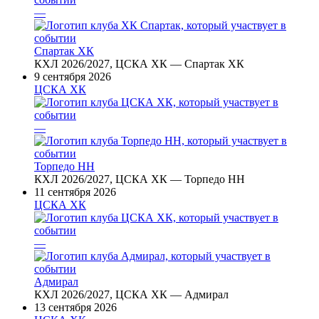
—
Спартак ХК
КХЛ 2026/2027, ЦСКА ХК — Спартак ХК
9 сентября 2026
ЦСКА ХК
—
Торпедо НН
КХЛ 2026/2027, ЦСКА ХК — Торпедо НН
11 сентября 2026
ЦСКА ХК
—
Адмирал
КХЛ 2026/2027, ЦСКА ХК — Адмирал
13 сентября 2026