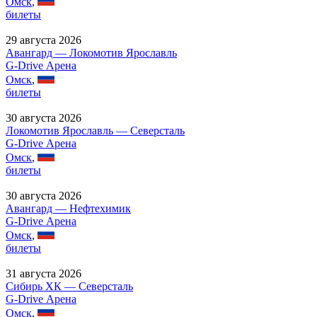
Омск
,
билеты
29 августа 2026
Авангард — Локомотив Ярославль
G-Drive Арена
Омск
,
билеты
30 августа 2026
Локомотив Ярославль — Северсталь
G-Drive Арена
Омск
,
билеты
30 августа 2026
Авангард — Нефтехимик
G-Drive Арена
Омск
,
билеты
31 августа 2026
Сибирь ХК — Северсталь
G-Drive Арена
Омск
,