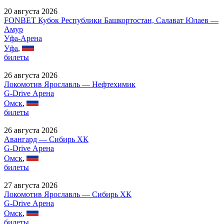
20 августа 2026
FONBET Кубок Республики Башкортостан, Салават Юлаев —
Амур
Уфа-Арена
Уфа
,
билеты
26 августа 2026
Локомотив Ярославль — Нефтехимик
G-Drive Арена
Омск
,
билеты
26 августа 2026
Авангард — Сибирь ХК
G-Drive Арена
Омск
,
билеты
27 августа 2026
Локомотив Ярославль — Сибирь ХК
G-Drive Арена
Омск
,
билеты