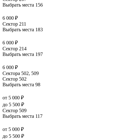
Выбрать места
156
6 000 ₽
Сектор 211
Выбрать места
183
6 000 ₽
Сектор 214
Выбрать места
197
6 000 ₽
Сектора 502, 509
Сектор 502
Выбрать места
98
от 5 000 ₽
до 5 500 ₽
Сектор 509
Выбрать места
117
от 5 000 ₽
до 5 500 ₽