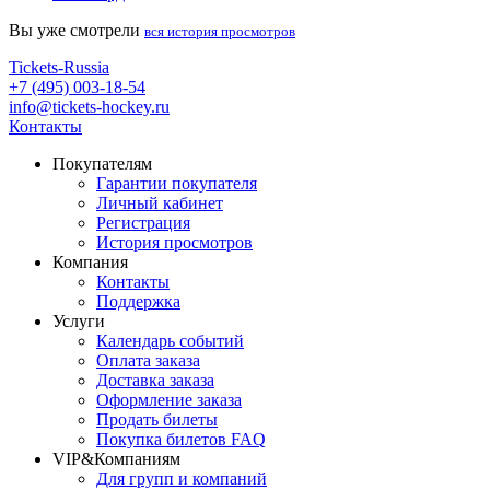
Вы уже смотрели
вся история просмотров
Tickets-Russia
+7 (495) 003-18-54
info@tickets-hockey.ru
Контакты
Покупателям
Гарантии покупателя
Личный кабинет
Регистрация
История просмотров
Компания
Контакты
Поддержка
Услуги
Календарь событий
Оплата заказа
Доставка заказа
Оформление заказа
Продать билеты
Покупка билетов FAQ
VIP&Компаниям
Для групп и компаний