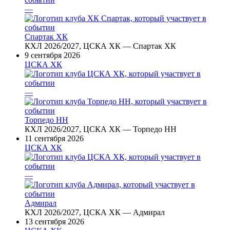
—
Спартак ХК
КХЛ 2026/2027, ЦСКА ХК — Спартак ХК
9 сентября 2026
ЦСКА ХК
—
Торпедо НН
КХЛ 2026/2027, ЦСКА ХК — Торпедо НН
11 сентября 2026
ЦСКА ХК
—
Адмирал
КХЛ 2026/2027, ЦСКА ХК — Адмирал
13 сентября 2026