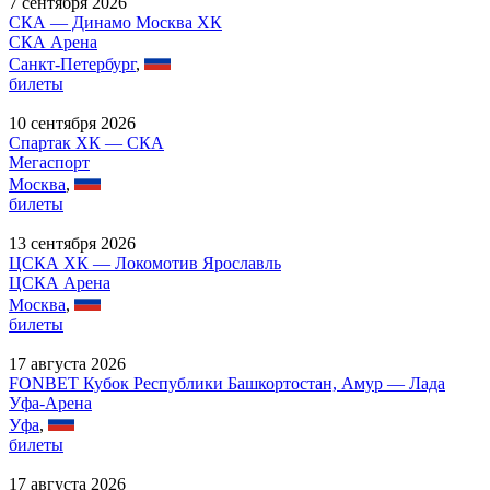
7 сентября 2026
СКА — Динамо Москва ХК
СКА Арена
Санкт-Петербург
,
билеты
10 сентября 2026
Спартак ХК — СКА
Мегаспорт
Москва
,
билеты
13 сентября 2026
ЦСКА ХК — Локомотив Ярославль
ЦСКА Арена
Москва
,
билеты
17 августа 2026
FONBET Кубок Республики Башкортостан, Амур — Лада
Уфа-Арена
Уфа
,
билеты
17 августа 2026