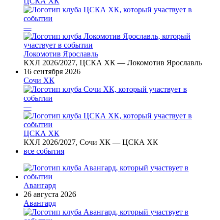
ЦСКА ХК
—
Локомотив Ярославль
КХЛ 2026/2027, ЦСКА ХК — Локомотив Ярославль
16 сентября 2026
Сочи ХК
—
ЦСКА ХК
КХЛ 2026/2027, Сочи ХК — ЦСКА ХК
все события
Авангард
26 августа 2026
Авангард