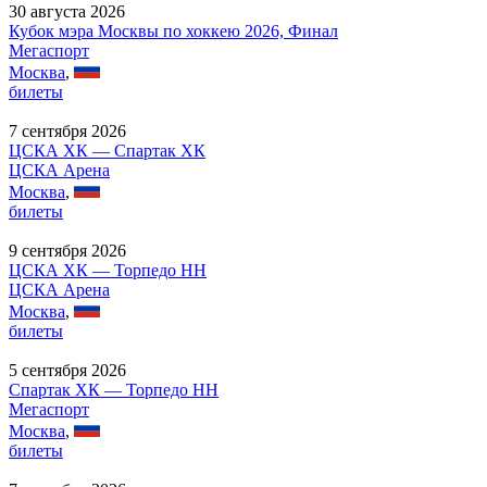
30 августа 2026
Кубок мэра Москвы по хоккею 2026, Финал
Мегаспорт
Москва
,
билеты
7 сентября 2026
ЦСКА ХК — Спартак ХК
ЦСКА Арена
Москва
,
билеты
9 сентября 2026
ЦСКА ХК — Торпедо НН
ЦСКА Арена
Москва
,
билеты
5 сентября 2026
Спартак ХК — Торпедо НН
Мегаспорт
Москва
,
билеты