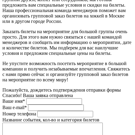
предложить вам специальные условия и скидки на билеты.
Наша профессиональная команда менеджеров поможет вам
организовать групповой заказ билетов на хоккей в Москве
или в другом городе России.
Заказать билеты на мероприятие для большой группы очень
просто. Для этого вам нужно связаться с нашей командой
менеджеров и сообщить им информацию о мероприятии, дате
и количестве билетов. Мы подберем для вас наилучшие
условия и предложим специальные цены на билеты.
Не упустите возможность посетить мероприятие в большой
компании и получить незабываемые впечатления. Свяжитесь
с нами прямо сейчас и организуйте групповой заказ билетов
на мероприятие по всему миру!
Пожалуйста, дождитесь подтверждения отправки формы
Спасибо! Ваша заявка отправлена
Ваше имя*
Ваш e-mail*
Номер телефона
Название события, кол-во и категория билетов