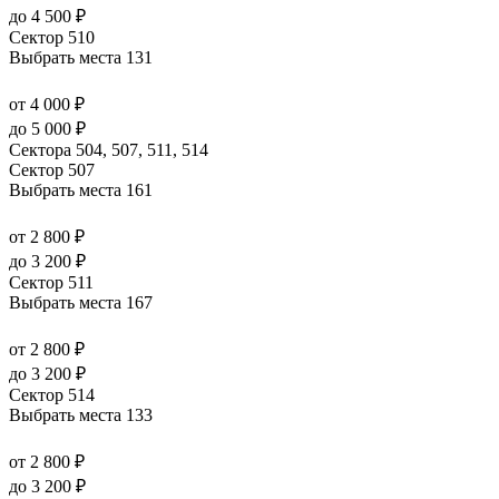
до 4 500 ₽
Сектор 510
Выбрать места
131
от 4 000 ₽
до 5 000 ₽
Сектора 504, 507, 511, 514
Сектор 507
Выбрать места
161
от 2 800 ₽
до 3 200 ₽
Сектор 511
Выбрать места
167
от 2 800 ₽
до 3 200 ₽
Сектор 514
Выбрать места
133
от 2 800 ₽
до 3 200 ₽