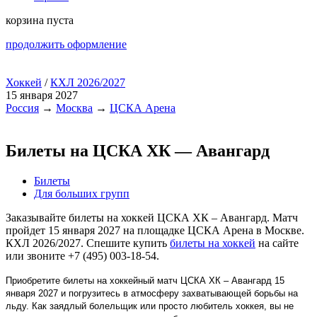
корзина пуста
продолжить оформление
Хоккей
/
КХЛ 2026/2027
15 января 2027
Россия
→
Москва
→
ЦСКА Арена
Билеты на ЦСКА ХК — Авангард
Билеты
Для больших групп
Заказывайте билеты на хоккей ЦСКА ХК – Авангард. Матч
пройдет 15 января 2027 на площадке ЦСКА Арена в Москве.
КХЛ 2026/2027. Спешите купить
билеты на хоккей
на сайте
или звоните +7 (495) 003-18-54.
Приобретите билеты на хоккейный матч ЦСКА ХК – Авангард 15
января 2027 и погрузитесь в атмосферу захватывающей борьбы на
льду. Как заядлый болельщик или просто любитель хоккея, вы не