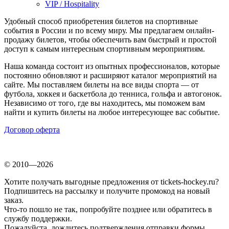
VIP / Hospitality
Удобный способ приобретения билетов на спортивные
события в России и по всему миру. Мы предлагаем онлайн-
продажу билетов, чтобы обеспечить вам быстрый и простой
доступ к самым интересным спортивным мероприятиям.
Наша команда состоит из опытных профессионалов, которые
постоянно обновляют и расширяют каталог мероприятий на
сайте. Мы поставляем билеты на все виды спорта — от
футбола, хоккея и баскетбола до тенниса, гольфа и автогонок.
Независимо от того, где вы находитесь, мы поможем вам
найти и купить билеты на любое интересующее вас событие.
Договор оферта
© 2010—2026
Хотите получать выгодные предложения от tickets-hockey.ru?
Подпишитесь на рассылку и получите промокод на новый
заказ.
Что-то пошло не так, попробуйте позднее или обратитесь в
службу поддержки.
Пожалуйста, дождитесь подтверждения отправки формы.