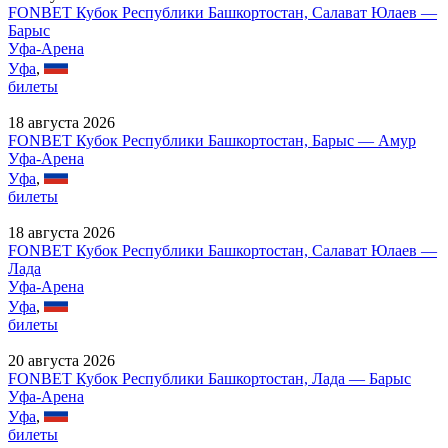
FONBET Кубок Республики Башкортостан, Салават Юлаев —
Барыс
Уфа-Арена
Уфа
,
билеты
18 августа 2026
FONBET Кубок Республики Башкортостан, Барыс — Амур
Уфа-Арена
Уфа
,
билеты
18 августа 2026
FONBET Кубок Республики Башкортостан, Салават Юлаев —
Лада
Уфа-Арена
Уфа
,
билеты
20 августа 2026
FONBET Кубок Республики Башкортостан, Лада — Барыс
Уфа-Арена
Уфа
,
билеты