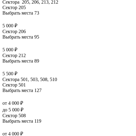
Сектора 205, 206, 213, 212
Сектор 205
Выбрать места
73
5 000 ₽
Сектор 206
Выбрать места
95
5 000 ₽
Сектор 212
Выбрать места
89
5 500 ₽
Сектора 501, 503, 508, 510
Сектор 501
Выбрать места
127
от 4 000 ₽
до 5 000 ₽
Сектор 508
Выбрать места
119
от 4 000 ₽