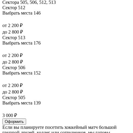
Сектора 505, 506, 512, 513
Сектор 512
Выбрать места
146
от 2 200 ₽
до 2 800 ₽
Сектор 513
Выбрать места
176
от 2 200 ₽
до 2 800 ₽
Сектор 506
Выбрать места
152
от 2 200 ₽
до 2 800 ₽
Сектор 505
Выбрать места
139
3 000 ₽
Оформить
Если вы планируете посетить хоккейный матч большой
группой друзей, коллег или сотрудников, мы готовы