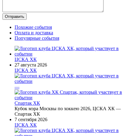
Похожие события
Оплата и доставка
Популярные события
ЦСКА ХК
27 августа 2026
ЦСКА ХК
—
Спартак ХК
Кубок мэра Москвы по хоккею 2026, ЦСКА ХК —
Спартак ХК
7 сентября 2026
ЦСКА ХК