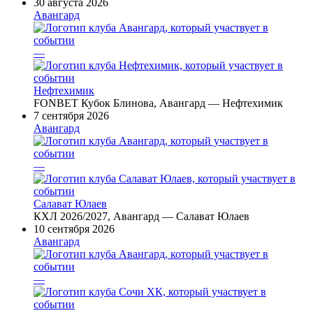
30 августа 2026
Авангард
—
Нефтехимик
FONBET Кубок Блинова, Авангард — Нефтехимик
7 сентября 2026
Авангард
—
Салават Юлаев
КХЛ 2026/2027, Авангард — Салават Юлаев
10 сентября 2026
Авангард
—