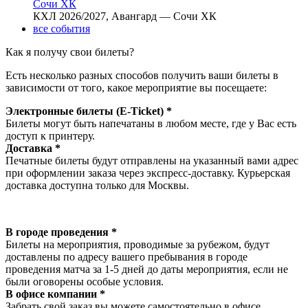
Сочи ХК
КХЛ 2026/2027, Авангард — Сочи ХК
все события
Как я получу свои билеты?
Есть несколько разных способов получить ваши билеты в
зависимости от того, какое мероприятие вы посещаете:
Электронные билеты (E-Ticket) *
Билеты могут быть напечатаны в любом месте, где у Вас есть
доступ к принтеру.
Доставка *
Печатные билеты будут отправлены на указанный вами адрес
при оформлении заказа через экспресс-доставку. Курьерская
доставка доступна только для Москвы.
В городе проведения *
Билеты на мероприятия, проводимые за рубежом, будут
доставлены по адресу вашего пребывания в городе
проведения матча за 1-5 дней до даты мероприятия, если не
были оговорены особые условия.
В офисе компании *
Забрать свой заказ вы можете самостоятельно в офисе