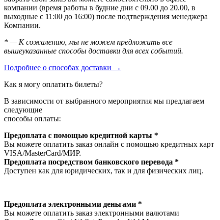
компании (время работы в будние дни с 09.00 до 20.00, в
выходные с 11:00 до 16:00) после подтверждения менеджера
Компании.
* — К сожалению, мы не можем предложить все
вышеуказанные способы доставки для всех событий.
Подробнее о способах доставки →
Как я могу оплатить билеты?
В зависимости от выбранного мероприятия мы предлагаем
следующие
способы оплаты:
Предоплата с помощью кредитной карты *
Вы можете оплатить заказ онлайн с помощью кредитных карт
VISA/MasterСard/МИР.
Предоплата посредством банковского перевода *
Доступен как для юридических, так и для физических лиц.
Предоплата электронными деньгами *
Вы можете оплатить заказ электронными валютами