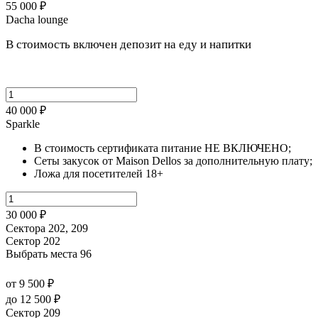
55 000 ₽
Dacha lounge
В стоимость включен депозит на еду и напитки
40 000 ₽
Sparkle
В стоимость сертификата питание НЕ ВКЛЮЧЕНО;
Сеты закусок от Maison Dellos за дополнительную плату;
Ложа для посетителей 18+
30 000 ₽
Сектора 202, 209
Сектор 202
Выбрать места
96
от 9 500 ₽
до 12 500 ₽
Сектор 209