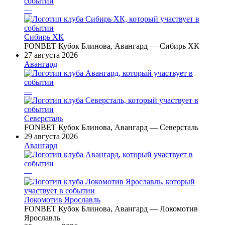
—
Сибирь ХК
FONBET Кубок Блинова, Авангард — Сибирь ХК
27 августа 2026
Авангард
—
Северсталь
FONBET Кубок Блинова, Авангард — Северсталь
29 августа 2026
Авангард
—
Локомотив Ярославль
FONBET Кубок Блинова, Авангард — Локомотив
Ярославль