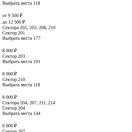
Выбрать места
118
от 9 500 ₽
до 12 500 ₽
Сектора 201, 203, 208, 210
Сектор 201
Выбрать места
177
8 000 ₽
Сектор 203
Выбрать места
191
8 000 ₽
Сектор 210
Выбрать места
118
8 000 ₽
Сектора 204, 207, 211, 214
Сектор 204
Выбрать места
144
6 000 ₽
Сектор 207