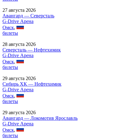
27 августа 2026
Авангард — Северсталь
G-Drive Арена
Омск
,
билеты
28 августа 2026
Северсталь — Нефтехимик
G-Drive Арена
Омск
,
билеты
29 августа 2026
Сибирь ХК — Нефтехимик
G-Drive Арена
Омск
,
билеты
29 августа 2026
Авангард — Локомотив Ярославль
G-Drive Арена
Омск
,
билеты