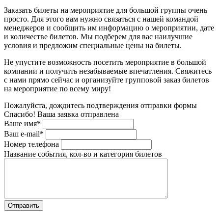
Заказать билеты на мероприятие для большой группы очень
просто. Для этого вам нужно связаться с нашей командой
менеджеров и сообщить им информацию о мероприятии, дате
и количестве билетов. Мы подберем для вас наилучшие
условия и предложим специальные цены на билеты.
Не упустите возможность посетить мероприятие в большой
компании и получить незабываемые впечатления. Свяжитесь
с нами прямо сейчас и организуйте групповой заказ билетов
на мероприятие по всему миру!
Пожалуйста, дождитесь подтверждения отправки формы
Спасибо! Ваша заявка отправлена
Ваше имя*
Ваш e-mail*
Номер телефона
Название события, кол-во и категория билетов