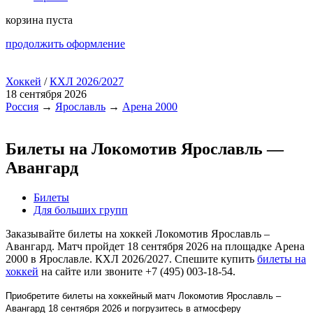
корзина пуста
продолжить оформление
Хоккей
/
КХЛ 2026/2027
18 сентября 2026
Россия
→
Ярославль
→
Арена 2000
Билеты на Локомотив Ярославль —
Авангард
Билеты
Для больших групп
Заказывайте билеты на хоккей Локомотив Ярославль –
Авангард. Матч пройдет 18 сентября 2026 на площадке Арена
2000 в Ярославле. КХЛ 2026/2027. Спешите купить
билеты на
хоккей
на сайте или звоните +7 (495) 003-18-54.
Приобретите билеты на хоккейный матч Локомотив Ярославль –
Авангард 18 сентября 2026 и погрузитесь в атмосферу