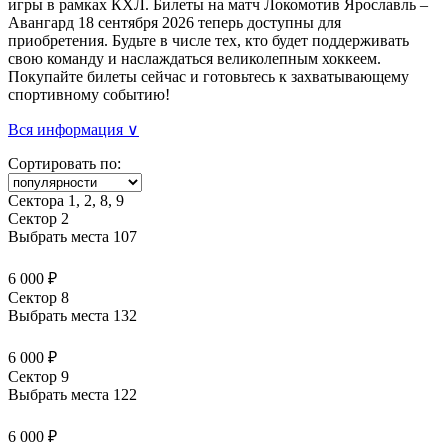
игры в рамках КХЛ. Билеты на матч Локомотив Ярославль –
Авангард 18 сентября 2026 теперь доступны для
приобретения. Будьте в числе тех, кто будет поддерживать
свою команду и наслаждаться великолепным хоккеем.
Покупайте билеты сейчас и готовьтесь к захватывающему
спортивному событию!
Вся информация ∨
Сортировать по:
Сектора 1, 2, 8, 9
Сектор 2
Выбрать места
107
6 000 ₽
Сектор 8
Выбрать места
132
6 000 ₽
Сектор 9
Выбрать места
122
6 000 ₽