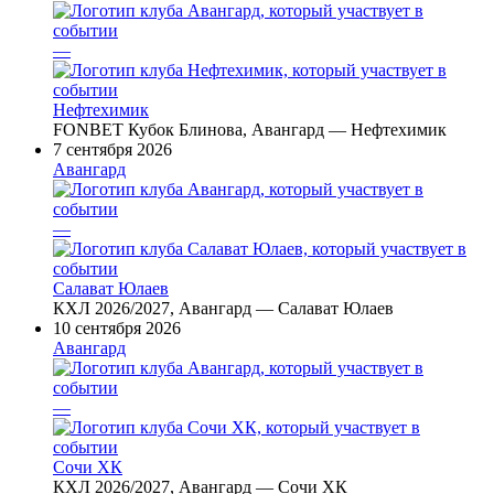
—
Нефтехимик
FONBET Кубок Блинова, Авангард — Нефтехимик
7 сентября 2026
Авангард
—
Салават Юлаев
КХЛ 2026/2027, Авангард — Салават Юлаев
10 сентября 2026
Авангард
—
Сочи ХК
КХЛ 2026/2027, Авангард — Сочи ХК