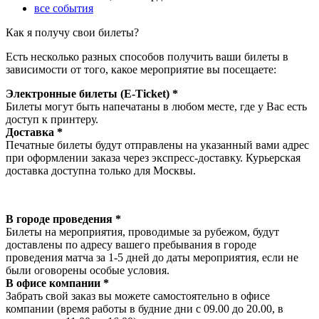
все события
Как я получу свои билеты?
Есть несколько разных способов получить ваши билеты в
зависимости от того, какое мероприятие вы посещаете:
Электронные билеты (E-Ticket) *
Билеты могут быть напечатаны в любом месте, где у Вас есть
доступ к принтеру.
Доставка *
Печатные билеты будут отправлены на указанный вами адрес
при оформлении заказа через экспресс-доставку. Курьерская
доставка доступна только для Москвы.
В городе проведения *
Билеты на мероприятия, проводимые за рубежом, будут
доставлены по адресу вашего пребывания в городе
проведения матча за 1-5 дней до даты мероприятия, если не
были оговорены особые условия.
В офисе компании *
Забрать свой заказ вы можете самостоятельно в офисе
компании (время работы в будние дни с 09.00 до 20.00, в