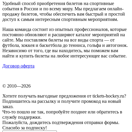
Удобный способ приобретения билетов на спортивные
события в России и по всему миру. Мы предлагаем онлайн-
продажу билетов, чтобы обеспечить вам быстрый и простой
доступ к самым интересным спортивным мероприятиям.
Наша команда состоит из опытных профессионалов, которые
постоянно обновляют и расширяют каталог мероприятий на
сайте. Мы поставляем билеты на все виды спорта — от
футбола, хоккея и баскетбола до тенниса, гольфа и автогонок.
Независимо от того, где вы находитесь, мы поможем вам
найти и купить билеты на любое интересующее вас событие.
Договор оферта
© 2010—2026
Хотите получать выгодные предложения от tickets-hockey.ru?
Подпишитесь на рассылку и получите промокод на новый
заказ.
Что-то пошло не так, попробуйте позднее или обратитесь в
службу поддержки.
Пожалуйста, дождитесь подтверждения отправки формы.
Спасибо за подписку!