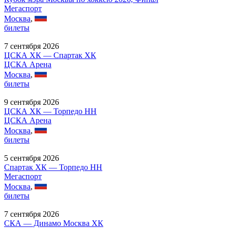
Мегаспорт
Москва
,
билеты
7 сентября 2026
ЦСКА ХК — Спартак ХК
ЦСКА Арена
Москва
,
билеты
9 сентября 2026
ЦСКА ХК — Торпедо НН
ЦСКА Арена
Москва
,
билеты
5 сентября 2026
Спартак ХК — Торпедо НН
Мегаспорт
Москва
,
билеты
7 сентября 2026
СКА — Динамо Москва ХК