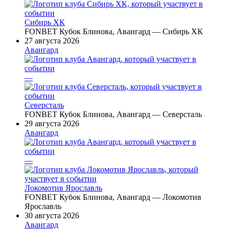
Сибирь ХК
FONBET Кубок Блинова, Авангард — Сибирь ХК
27 августа 2026
Авангард
—
Северсталь
FONBET Кубок Блинова, Авангард — Северсталь
29 августа 2026
Авангард
—
Локомотив Ярославль
FONBET Кубок Блинова, Авангард — Локомотив
Ярославль
30 августа 2026
Авангард