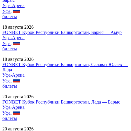
Барыс
Уфа-Арена
Уфа
,
билеты
18 августа 2026
FONBET Кубок Республики Башкортостан, Барыс — Амур
Уфа-Арена
Уфа
,
билеты
18 августа 2026
FONBET Кубок Республики Башкортостан, Салават Юлаев —
Лада
Уфа-Арена
Уфа
,
билеты
20 августа 2026
FONBET Кубок Республики Башкортостан, Лада — Барыс
Уфа-Арена
Уфа
,
билеты
20 августа 2026