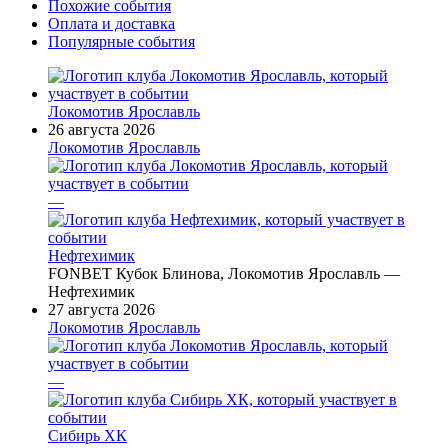
Похожие события
Оплата и доставка
Популярные события
Локомотив Ярославль
26 августа 2026
Локомотив Ярославль
—
Нефтехимик
FONBET Кубок Блинова, Локомотив Ярославль —
Нефтехимик
27 августа 2026
Локомотив Ярославль
—
Сибирь ХК