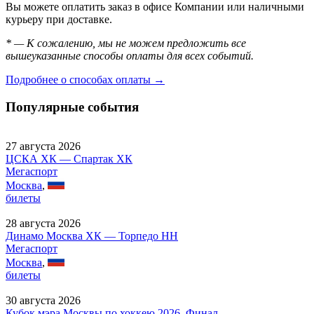
Вы можете оплатить заказ в офисе Компании или наличными
курьеру при доставке.
* — К сожалению, мы не можем предложить все
вышеуказанные способы оплаты для всех событий.
Подробнее о способах оплаты →
Популярные события
27 августа 2026
ЦСКА ХК — Спартак ХК
Мегаспорт
Москва
,
билеты
28 августа 2026
Динамо Москва ХК — Торпедо НН
Мегаспорт
Москва
,
билеты
30 августа 2026
Кубок мэра Москвы по хоккею 2026, Финал