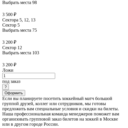
Выбрать места
98
3 500 ₽
Сектора 5, 12, 13
Сектор 5
Выбрать места
75
3 200 ₽
Сектор 12
Выбрать места
103
3 200 ₽
Ложи
под заказ
Оформить
Если вы планируете посетить хоккейный матч большой
группой друзей, коллег или сотрудников, мы готовы
предложить вам специальные условия и скидки на билеты.
Наша профессиональная команда менеджеров поможет вам
организовать групповой заказ билетов на хоккей в Москве
или в другом городе России.