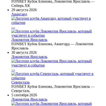
FONBET Кубок Блинова, Локомотив Ярославль —
Сибирь ХК
29 августа 2026
Авангард
—
Локомотив Ярославль
FONBET Кубок Блинова, Авангард — Локомотив
Ярославль
30 августа 2026
Локомотив Ярославль
—
Северсталь
FONBET Кубок Блинова, Локомотив Ярославль —
Северсталь
5 сентября 2026
Локомотив Ярославль