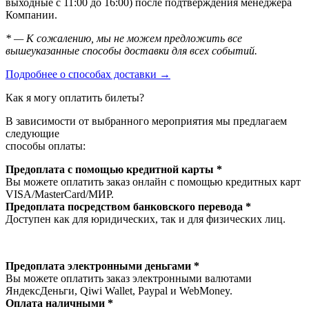
выходные с 11:00 до 16:00) после подтверждения менеджера
Компании.
* — К сожалению, мы не можем предложить все
вышеуказанные способы доставки для всех событий.
Подробнее о способах доставки →
Как я могу оплатить билеты?
В зависимости от выбранного мероприятия мы предлагаем
следующие
способы оплаты:
Предоплата с помощью кредитной карты *
Вы можете оплатить заказ онлайн с помощью кредитных карт
VISA/MasterСard/МИР.
Предоплата посредством банковского перевода *
Доступен как для юридических, так и для физических лиц.
Предоплата электронными деньгами *
Вы можете оплатить заказ электронными валютами
ЯндексДеньги, Qiwi Wallet, Paypal и WebMoney.
Оплата наличными *