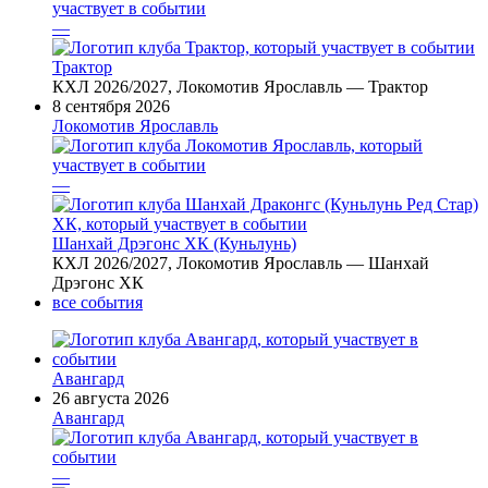
—
Трактор
КХЛ 2026/2027, Локомотив Ярославль — Трактор
8 сентября 2026
Локомотив Ярославль
—
Шанхай Дрэгонс ХК (Куньлунь)
КХЛ 2026/2027, Локомотив Ярославль — Шанхай
Дрэгонс ХК
все события
Авангард
26 августа 2026
Авангард
—