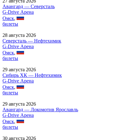
27 августа 2026
Авангард — Северсталь
G-Drive Арена
Омск
,
билеты
28 августа 2026
Северсталь — Нефтехимик
G-Drive Арена
Омск
,
билеты
29 августа 2026
Сибирь ХК — Нефтехимик
G-Drive Арена
Омск
,
билеты
29 августа 2026
Авангард — Локомотив Ярославль
G-Drive Арена
Омск
,
билеты
30 августа 2026