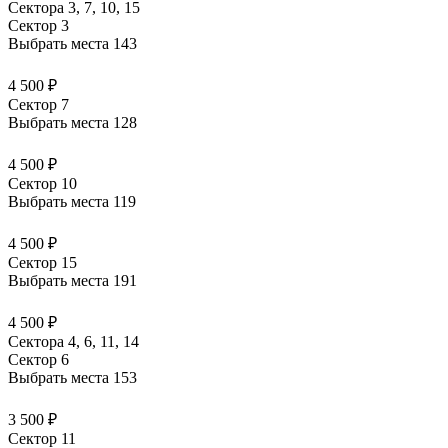
Сектора 3, 7, 10, 15
Сектор 3
Выбрать места
143
4 500 ₽
Сектор 7
Выбрать места
128
4 500 ₽
Сектор 10
Выбрать места
119
4 500 ₽
Сектор 15
Выбрать места
191
4 500 ₽
Сектора 4, 6, 11, 14
Сектор 6
Выбрать места
153
3 500 ₽
Сектор 11