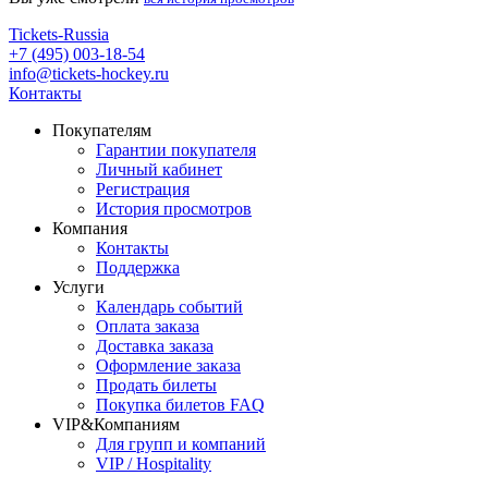
Tickets-Russia
+7 (495) 003-18-54
info@tickets-hockey.ru
Контакты
Покупателям
Гарантии покупателя
Личный кабинет
Регистрация
История просмотров
Компания
Контакты
Поддержка
Услуги
Календарь событий
Оплата заказа
Доставка заказа
Оформление заказа
Продать билеты
Покупка билетов FAQ
VIP&Компаниям
Для групп и компаний
VIP / Hospitality