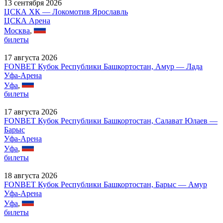
13 сентября 2026
ЦСКА ХК — Локомотив Ярославль
ЦСКА Арена
Москва
,
билеты
17 августа 2026
FONBET Кубок Республики Башкортостан, Амур — Лада
Уфа-Арена
Уфа
,
билеты
17 августа 2026
FONBET Кубок Республики Башкортостан, Салават Юлаев —
Барыс
Уфа-Арена
Уфа
,
билеты
18 августа 2026
FONBET Кубок Республики Башкортостан, Барыс — Амур
Уфа-Арена
Уфа
,
билеты