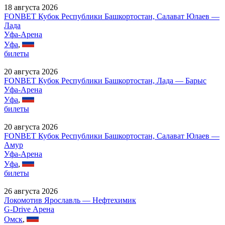
18 августа 2026
FONBET Кубок Республики Башкортостан, Салават Юлаев —
Лада
Уфа-Арена
Уфа
,
билеты
20 августа 2026
FONBET Кубок Республики Башкортостан, Лада — Барыс
Уфа-Арена
Уфа
,
билеты
20 августа 2026
FONBET Кубок Республики Башкортостан, Салават Юлаев —
Амур
Уфа-Арена
Уфа
,
билеты
26 августа 2026
Локомотив Ярославль — Нефтехимик
G-Drive Арена
Омск
,