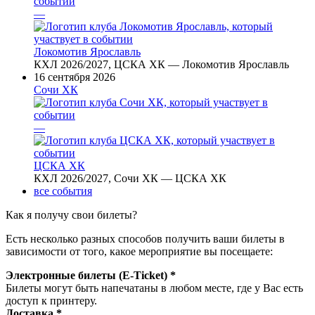
—
Локомотив Ярославль
КХЛ 2026/2027, ЦСКА ХК — Локомотив Ярославль
16 сентября 2026
Сочи ХК
—
ЦСКА ХК
КХЛ 2026/2027, Сочи ХК — ЦСКА ХК
все события
Как я получу свои билеты?
Есть несколько разных способов получить ваши билеты в
зависимости от того, какое мероприятие вы посещаете:
Электронные билеты (E-Ticket) *
Билеты могут быть напечатаны в любом месте, где у Вас есть
доступ к принтеру.
Доставка *