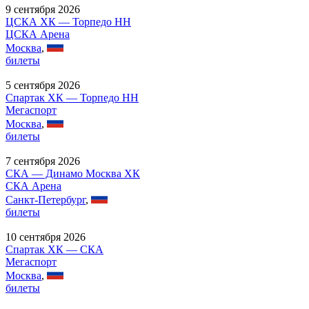
9 сентября 2026
ЦСКА ХК — Торпедо НН
ЦСКА Арена
Москва
,
билеты
5 сентября 2026
Спартак ХК — Торпедо НН
Мегаспорт
Москва
,
билеты
7 сентября 2026
СКА — Динамо Москва ХК
СКА Арена
Санкт-Петербург
,
билеты
10 сентября 2026
Спартак ХК — СКА
Мегаспорт
Москва
,
билеты