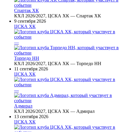
Спартак ХК
КХЛ 2026/2027, ЦСКА ХК — Спартак ХК
9 сентября 2026
ЦСКА ХК
—
Торпедо НН
КХЛ 2026/2027, ЦСКА ХК — Торпедо НН
11 сентября 2026
ЦСКА ХК
—
Адмирал
КХЛ 2026/2027, ЦСКА ХК — Адмирал
13 сентября 2026
ЦСКА ХК