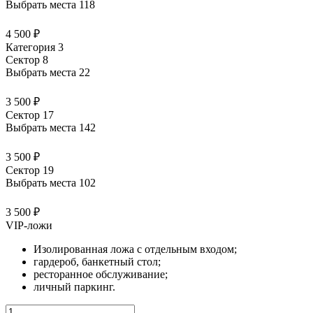
Выбрать места
118
4 500 ₽
Категория 3
Сектор 8
Выбрать места
22
3 500 ₽
Сектор 17
Выбрать места
142
3 500 ₽
Сектор 19
Выбрать места
102
3 500 ₽
VIP-ложи
Изолированная ложа с отдельным входом;
гардероб, банкетный стол;
ресторанное обслуживание;
личный паркинг.