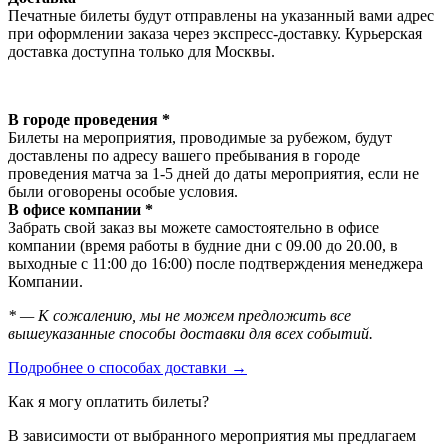
Печатные билеты будут отправлены на указанный вами адрес
при оформлении заказа через экспресс-доставку. Курьерская
доставка доступна только для Москвы.
В городе проведения *
Билеты на мероприятия, проводимые за рубежом, будут
доставлены по адресу вашего пребывания в городе
проведения матча за 1-5 дней до даты мероприятия, если не
были оговорены особые условия.
В офисе компании *
Забрать свой заказ вы можете самостоятельно в офисе
компании (время работы в будние дни с 09.00 до 20.00, в
выходные с 11:00 до 16:00) после подтверждения менеджера
Компании.
* — К сожалению, мы не можем предложить все
вышеуказанные способы доставки для всех событий.
Подробнее о способах доставки →
Как я могу оплатить билеты?
В зависимости от выбранного мероприятия мы предлагаем