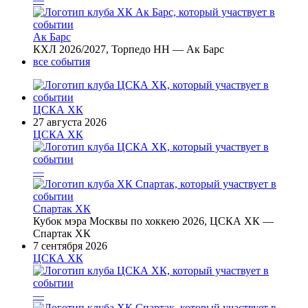
Ак Барс
КХЛ 2026/2027, Торпедо НН — Ак Барс
все события
ЦСКА ХК
27 августа 2026
ЦСКА ХК
—
Спартак ХК
Кубок мэра Москвы по хоккею 2026, ЦСКА ХК —
Спартак ХК
7 сентября 2026
ЦСКА ХК
—