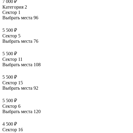
7 000 ₽
Категория 2
Сектор 1
Выбрать места
96
5 500 ₽
Сектор 5
Выбрать места
76
5 500 ₽
Сектор 11
Выбрать места
108
5 500 ₽
Сектор 15
Выбрать места
92
5 500 ₽
Сектор 6
Выбрать места
120
4 500 ₽
Сектор 16