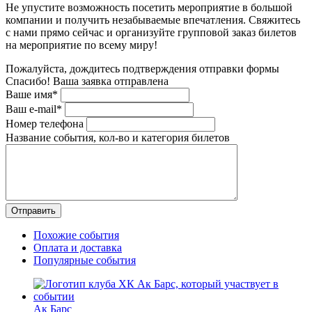
Не упустите возможность посетить мероприятие в большой
компании и получить незабываемые впечатления. Свяжитесь
с нами прямо сейчас и организуйте групповой заказ билетов
на мероприятие по всему миру!
Пожалуйста, дождитесь подтверждения отправки формы
Спасибо! Ваша заявка отправлена
Ваше имя*
Ваш e-mail*
Номер телефона
Название события, кол-во и категория билетов
Похожие события
Оплата и доставка
Популярные события
Ак Барс