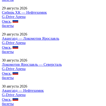
29 августа 2026
Сибирь ХК — Нефтехимик
G-Drive Арена
Омск
,
билеты
29 августа 2026
Авангард — Локомотив Ярославль
G-Drive Арена
Омск
,
билеты
30 августа 2026
Локомотив Ярославль — Северсталь
G-Drive Арена
Омск
,
билеты
30 августа 2026
Авангард — Нефтехимик
G-Drive Арена
Омск
,
билеты