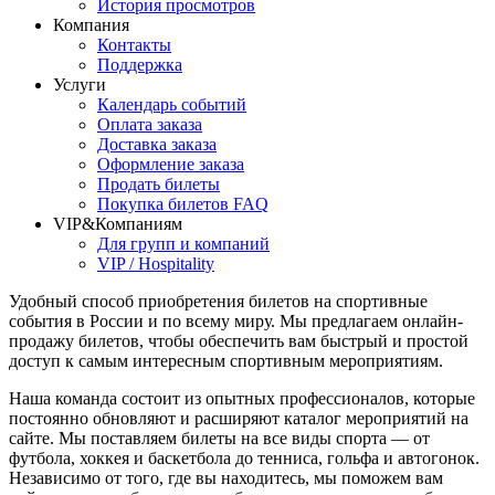
История просмотров
Компания
Контакты
Поддержка
Услуги
Календарь событий
Оплата заказа
Доставка заказа
Оформление заказа
Продать билеты
Покупка билетов FAQ
VIP&Компаниям
Для групп и компаний
VIP / Hospitality
Удобный способ приобретения билетов на спортивные
события в России и по всему миру. Мы предлагаем онлайн-
продажу билетов, чтобы обеспечить вам быстрый и простой
доступ к самым интересным спортивным мероприятиям.
Наша команда состоит из опытных профессионалов, которые
постоянно обновляют и расширяют каталог мероприятий на
сайте. Мы поставляем билеты на все виды спорта — от
футбола, хоккея и баскетбола до тенниса, гольфа и автогонок.
Независимо от того, где вы находитесь, мы поможем вам