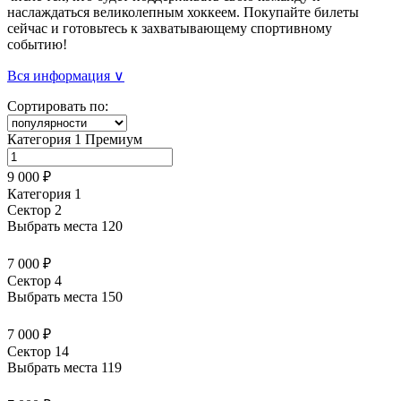
наслаждаться великолепным хоккеем. Покупайте билеты
сейчас и готовьтесь к захватывающему спортивному
событию!
Вся информация ∨
Сортировать по:
Категория 1 Премиум
9 000 ₽
Категория 1
Сектор 2
Выбрать места
120
7 000 ₽
Сектор 4
Выбрать места
150
7 000 ₽
Сектор 14
Выбрать места
119