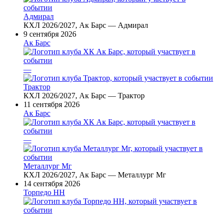
Адмирал
КХЛ 2026/2027, Ак Барс — Адмирал
9 сентября 2026
Ак Барс
—
Трактор
КХЛ 2026/2027, Ак Барс — Трактор
11 сентября 2026
Ак Барс
—
Металлург Мг
КХЛ 2026/2027, Ак Барс — Металлург Мг
14 сентября 2026
Торпедо НН
—