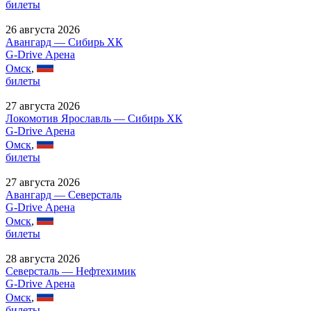
билеты
26 августа 2026
Авангард — Сибирь ХК
G-Drive Арена
Омск
,
билеты
27 августа 2026
Локомотив Ярославль — Сибирь ХК
G-Drive Арена
Омск
,
билеты
27 августа 2026
Авангард — Северсталь
G-Drive Арена
Омск
,
билеты
28 августа 2026
Северсталь — Нефтехимик
G-Drive Арена
Омск
,
билеты