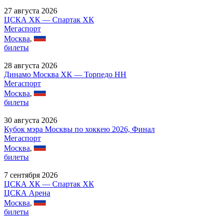
27 августа 2026
ЦСКА ХК — Спартак ХК
Мегаспорт
Москва
,
билеты
28 августа 2026
Динамо Москва ХК — Торпедо НН
Мегаспорт
Москва
,
билеты
30 августа 2026
Кубок мэра Москвы по хоккею 2026, Финал
Мегаспорт
Москва
,
билеты
7 сентября 2026
ЦСКА ХК — Спартак ХК
ЦСКА Арена
Москва
,
билеты