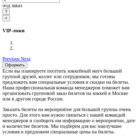
под заказ
×
VIP-ложи
Previous
Next
Оформить
Если вы планируете посетить хоккейный матч большой
группой друзей, коллег или сотрудников, мы готовы
предложить вам специальные условия и скидки на билеты.
Наша профессиональная команда менеджеров поможет вам
организовать групповой заказ билетов на хоккей в Москве
или в другом городе России.
Заказать билеты на мероприятие для большой группы очень
просто. Для этого вам нужно связаться с нашей командой
менеджеров и сообщить им информацию о мероприятии, дате
и количестве билетов. Мы подберем для вас наилучшие
условия и предложим специальные цены на билеты.