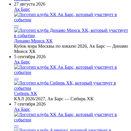
27 августа 2026
Ак Барс
—
Динамо Минск ХК
Кубок мэра Москвы по хоккею 2026, Ак Барс — Динамо
Минск ХК
5 сентября 2026
Ак Барс
—
Сибирь ХК
КХЛ 2026/2027, Ак Барс — Сибирь ХК
7 сентября 2026
Ак Барс
—