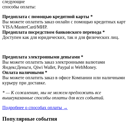
следующие
способы оплаты:
Предоплата с помощью кредитной карты *
Вы можете оплатить заказ онлайн с помощью кредитных карт
VISA/MasterСard/МИР.
Предоплата посредством банковского перевода *
Доступен как для юридических, так и для физических лиц.
Предоплата электронными деньгами *
Вы можете оплатить заказ электронными валютами
ЯндексДеньги, Qiwi Wallet, Paypal и WebMoney.
Оплата наличными *
Вы можете оплатить заказ в офисе Компании или наличными
курьеру при доставке.
* — К сожалению, мы не можем предложить все
вышеуказанные способы оплаты для всех событий.
Подробнее о способах оплаты →
Популярные события