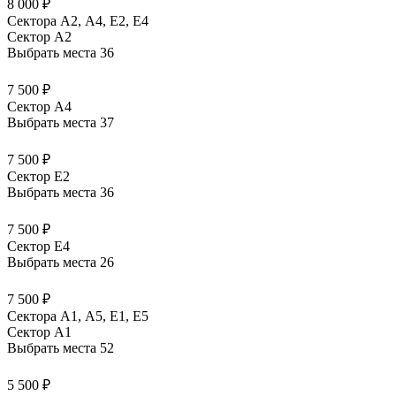
8 000 ₽
Сектора А2, А4, Е2, Е4
Сектор A2
Выбрать места
36
7 500 ₽
Сектор A4
Выбрать места
37
7 500 ₽
Сектор E2
Выбрать места
36
7 500 ₽
Сектор E4
Выбрать места
26
7 500 ₽
Сектора А1, А5, Е1, Е5
Сектор A1
Выбрать места
52
5 500 ₽