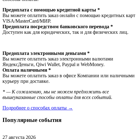
Предоплата с помощью кредитной карты *
Вы можете оплатить заказ онлайн с помощью кредитных карт
VISA/MasterСard/МИР.
Предоплата посредством банковского перевода *
Доступен как для юридических, так и для физических лиц.
Предоплата электронными деньгами *
Вы можете оплатить заказ электронными валютами
ЯндексДеньги, Qiwi Wallet, Paypal и WebMoney.
Оплата наличными *
Вы можете оплатить заказ в офисе Компании или наличными
курьеру при доставке.
* — К сожалению, мы не можем предложить все
вышеуказанные способы оплаты для всех событий.
Подробнее о способах оплаты →
Популярные события
27 августа 2026