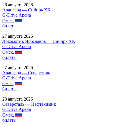
26 августа 2026
Авангард — Сибирь ХК
G-Drive Арена
Омск
,
билеты
27 августа 2026
Локомотив Ярославль — Сибирь ХК
G-Drive Арена
Омск
,
билеты
27 августа 2026
Авангард — Северсталь
G-Drive Арена
Омск
,
билеты
28 августа 2026
Северсталь — Нефтехимик
G-Drive Арена
Омск
,
билеты