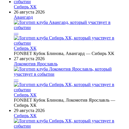
Сибирь ХК
26 августа 2026
Авангард
—
Сибирь ХК
FONBET Кубок Блинова, Авангард — Сибирь ХК
27 августа 2026
Локомотив Ярославль
—
Сибирь ХК
FONBET Кубок Блинова, Локомотив Ярославль —
Сибирь ХК
29 августа 2026
Сибирь ХК