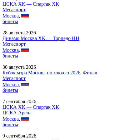
ЦСКА ХК — Спартак ХК
Мегаспорт
Москва
,
билеты
28 августа 2026
Динамо Москва ХК — Торпедо НН
Мегаспорт
Москва
,
билеты
30 августа 2026
Кубок мэра Москвы по хоккею 2026, Финал
Мегаспорт
Москва
,
билеты
7 сентября 2026
ЦСКА ХК — Спартак ХК
ЦСКА Арена
Москва
,
билеты
9 сентября 2026