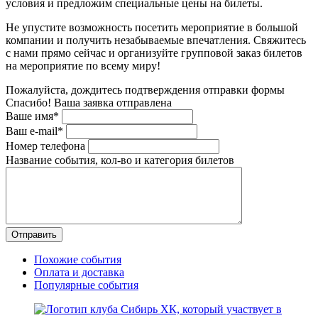
условия и предложим специальные цены на билеты.
Не упустите возможность посетить мероприятие в большой
компании и получить незабываемые впечатления. Свяжитесь
с нами прямо сейчас и организуйте групповой заказ билетов
на мероприятие по всему миру!
Пожалуйста, дождитесь подтверждения отправки формы
Спасибо! Ваша заявка отправлена
Ваше имя*
Ваш e-mail*
Номер телефона
Название события, кол-во и категория билетов
Похожие события
Оплата и доставка
Популярные события