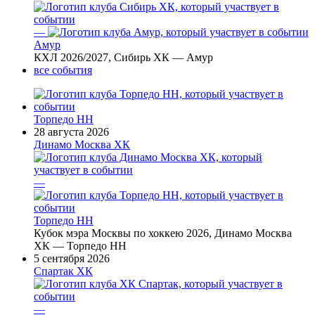
—
Амур
КХЛ 2026/2027, Сибирь ХК — Амур
все события
Торпедо НН
28 августа 2026
Динамо Москва ХК
—
Торпедо НН
Кубок мэра Москвы по хоккею 2026, Динамо Москва
ХК — Торпедо НН
5 сентября 2026
Спартак ХК
—