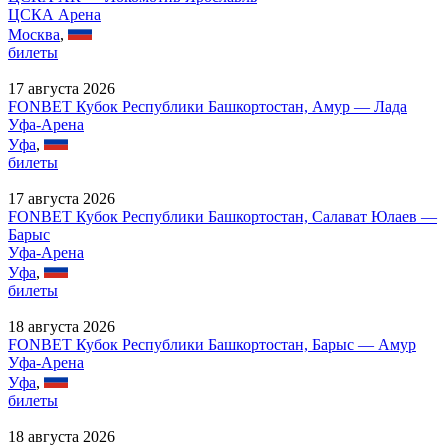
ЦСКА Арена
Москва
,
билеты
17 августа 2026
FONBET Кубок Республики Башкортостан, Амур — Лада
Уфа-Арена
Уфа
,
билеты
17 августа 2026
FONBET Кубок Республики Башкортостан, Салават Юлаев —
Барыс
Уфа-Арена
Уфа
,
билеты
18 августа 2026
FONBET Кубок Республики Башкортостан, Барыс — Амур
Уфа-Арена
Уфа
,
билеты
18 августа 2026