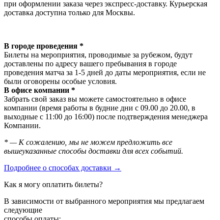
при оформлении заказа через экспресс-доставку. Курьерская
доставка доступна только для Москвы.
В городе проведения *
Билеты на мероприятия, проводимые за рубежом, будут
доставлены по адресу вашего пребывания в городе
проведения матча за 1-5 дней до даты мероприятия, если не
были оговорены особые условия.
В офисе компании *
Забрать свой заказ вы можете самостоятельно в офисе
компании (время работы в будние дни с 09.00 до 20.00, в
выходные с 11:00 до 16:00) после подтверждения менеджера
Компании.
* — К сожалению, мы не можем предложить все
вышеуказанные способы доставки для всех событий.
Подробнее о способах доставки →
Как я могу оплатить билеты?
В зависимости от выбранного мероприятия мы предлагаем
следующие
способы оплаты: