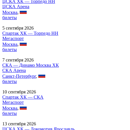
ЦСКА ХК — Торпедо НН
ЦСКА Арена
Москва
,
билеты
5 сентября 2026
Спартак ХК — Торпедо НН
Мегаспорт
Москва
,
билеты
7 сентября 2026
СКА — Динамо Москва ХК
СКА Арена
Санкт-Петербург
,
билеты
10 сентября 2026
Спартак ХК — СКА
Мегаспорт
Москва
,
билеты
13 сентября 2026
ЦСКА ХК — Локомотив Ярославль