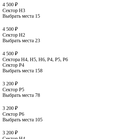
4 500 ₽
Сектор H3
Выбрать места
15
4 500 ₽
Сектор H2
Выбрать места
23
4 500 ₽
Сектора Н4, Н5, Н6, Р4, Р5, Р6
Сектор P4
Выбрать места
158
3 200 ₽
Сектор P5
Выбрать места
78
3 200 ₽
Сектор P6
Выбрать места
105
3 200 ₽
Сектор H4