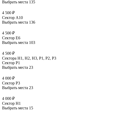
Выбрать места
135
4 500 ₽
Сектор A10
Выбрать места
136
4 500 ₽
Сектор E6
Выбрать места
103
4 500 ₽
Сектора Н1, Н2, Н3, Р1, Р2, Р3
Сектор P1
Выбрать места
23
4 000 ₽
Сектор P3
Выбрать места
23
4 000 ₽
Сектор H1
Выбрать места
15