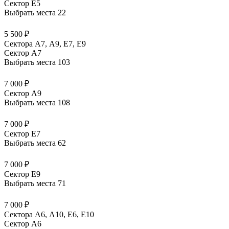
Сектор E5
Выбрать места
22
5 500 ₽
Сектора А7, А9, Е7, Е9
Сектор A7
Выбрать места
103
7 000 ₽
Сектор A9
Выбрать места
108
7 000 ₽
Сектор E7
Выбрать места
62
7 000 ₽
Сектор E9
Выбрать места
71
7 000 ₽
Сектора А6, А10, Е6, Е10
Сектор A6