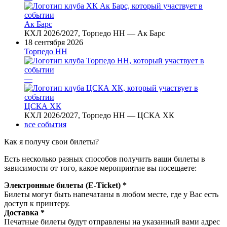
Ак Барс
КХЛ 2026/2027, Торпедо НН — Ак Барс
18 сентября 2026
Торпедо НН
—
ЦСКА ХК
КХЛ 2026/2027, Торпедо НН — ЦСКА ХК
все события
Как я получу свои билеты?
Есть несколько разных способов получить ваши билеты в
зависимости от того, какое мероприятие вы посещаете:
Электронные билеты (E-Ticket) *
Билеты могут быть напечатаны в любом месте, где у Вас есть
доступ к принтеру.
Доставка *
Печатные билеты будут отправлены на указанный вами адрес