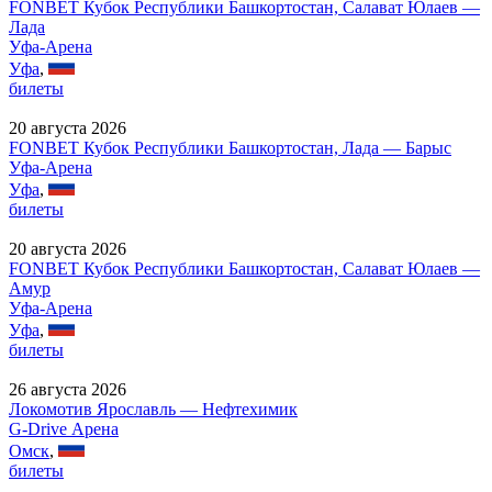
FONBET Кубок Республики Башкортостан, Салават Юлаев —
Лада
Уфа-Арена
Уфа
,
билеты
20 августа 2026
FONBET Кубок Республики Башкортостан, Лада — Барыс
Уфа-Арена
Уфа
,
билеты
20 августа 2026
FONBET Кубок Республики Башкортостан, Салават Юлаев —
Амур
Уфа-Арена
Уфа
,
билеты
26 августа 2026
Локомотив Ярославль — Нефтехимик
G-Drive Арена
Омск
,
билеты