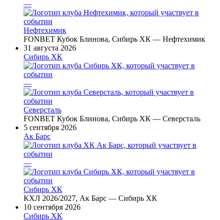
—
Нефтехимик
FONBET Кубок Блинова, Сибирь ХК — Нефтехимик
31 августа 2026
Сибирь ХК
—
Северсталь
FONBET Кубок Блинова, Сибирь ХК — Северсталь
5 сентября 2026
Ак Барс
—
Сибирь ХК
КХЛ 2026/2027, Ак Барс — Сибирь ХК
10 сентября 2026
Сибирь ХК