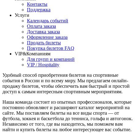
Контакты
Поддержка
Услуги
Календарь событий
Оплата заказа
Доставка заказа
Оформление заказа
Продать билеты
Покупка билетов FAQ
VIP&Компаниям
Для групп и компаний
VIP / Hospitality
Удобный способ приобретения билетов на спортивные
события в России и по всему миру. Мы предлагаем онлайн-
продажу билетов, чтобы обеспечить вам быстрый и простой
доступ к самым интересным спортивным мероприятиям.
Наша команда состоит из опытных профессионалов, которые
постоянно обновляют и расширяют каталог мероприятий на
сайте. Мы поставляем билеты на все виды спорта — от
футбола, хоккея и баскетбола до тенниса, гольфа и автогонок.
Независимо от того, где вы находитесь, мы поможем вам
найти и купить билеты на любое интересующее вас событие.