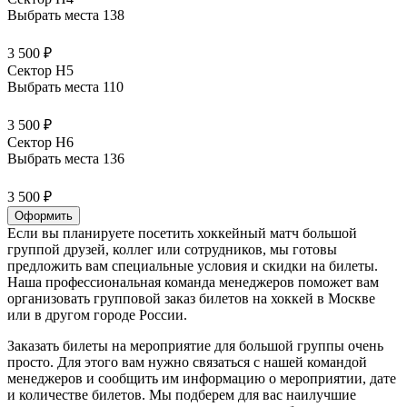
Выбрать места
138
3 500 ₽
Сектор H5
Выбрать места
110
3 500 ₽
Сектор H6
Выбрать места
136
3 500 ₽
Оформить
Если вы планируете посетить хоккейный матч большой
группой друзей, коллег или сотрудников, мы готовы
предложить вам специальные условия и скидки на билеты.
Наша профессиональная команда менеджеров поможет вам
организовать групповой заказ билетов на хоккей в Москве
или в другом городе России.
Заказать билеты на мероприятие для большой группы очень
просто. Для этого вам нужно связаться с нашей командой
менеджеров и сообщить им информацию о мероприятии, дате
и количестве билетов. Мы подберем для вас наилучшие