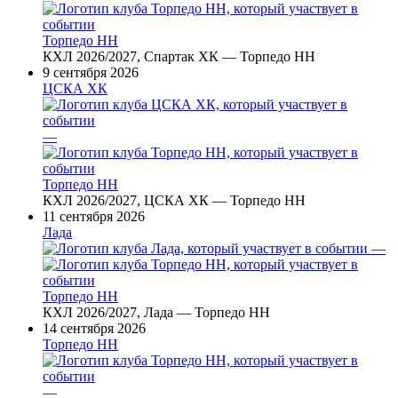
Торпедо НН
КХЛ 2026/2027, Спартак ХК — Торпедо НН
9 сентября 2026
ЦСКА ХК
—
Торпедо НН
КХЛ 2026/2027, ЦСКА ХК — Торпедо НН
11 сентября 2026
Лада
—
Торпедо НН
КХЛ 2026/2027, Лада — Торпедо НН
14 сентября 2026
Торпедо НН
—