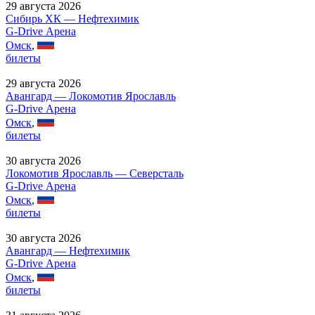
29 августа 2026
Сибирь ХК — Нефтехимик
G-Drive Арена
Омск
,
билеты
29 августа 2026
Авангард — Локомотив Ярославль
G-Drive Арена
Омск
,
билеты
30 августа 2026
Локомотив Ярославль — Северсталь
G-Drive Арена
Омск
,
билеты
30 августа 2026
Авангард — Нефтехимик
G-Drive Арена
Омск
,
билеты