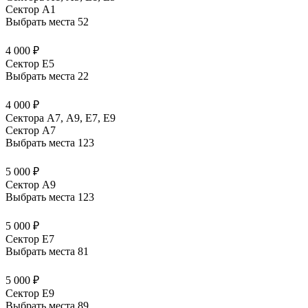
Сектор A1
Выбрать места
52
4 000 ₽
Сектор E5
Выбрать места
22
4 000 ₽
Сектора А7, А9, Е7, Е9
Сектор A7
Выбрать места
123
5 000 ₽
Сектор A9
Выбрать места
123
5 000 ₽
Сектор E7
Выбрать места
81
5 000 ₽
Сектор E9
Выбрать места
89