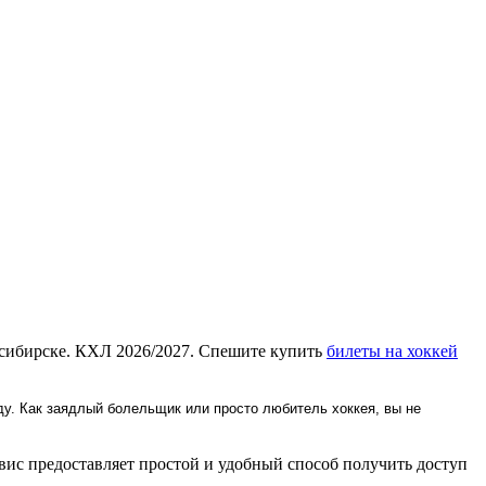
осибирске. КХЛ 2026/2027. Спешите купить
билеты на хоккей
у. Как заядлый болельщик или просто любитель хоккея, вы не
ис предоставляет простой и удобный способ получить доступ