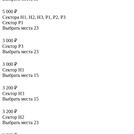
5 000 ₽
Сектора Н1, Н2, Н3, Р1, Р2, Р3
Сектор P1
Выбрать места
23
3 000 ₽
Сектор P3
Выбрать места
23
3 000 ₽
Сектор H1
Выбрать места
15
3 200 ₽
Сектор H3
Выбрать места
15
3 200 ₽
Сектор H2
Выбрать места
23