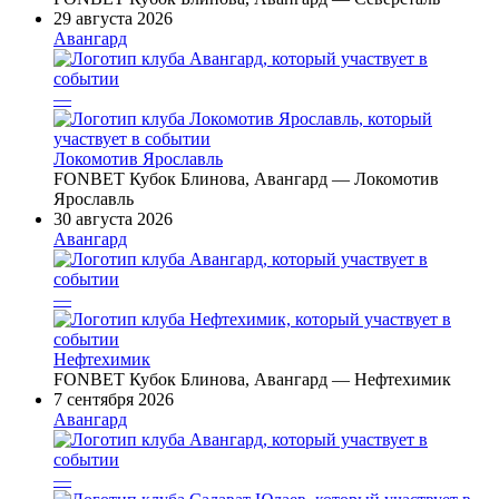
29 августа 2026
Авангард
—
Локомотив Ярославль
FONBET Кубок Блинова, Авангард — Локомотив
Ярославль
30 августа 2026
Авангард
—
Нефтехимик
FONBET Кубок Блинова, Авангард — Нефтехимик
7 сентября 2026
Авангард
—