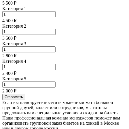
5 500 ₽
Категория 1
4 500 ₽
Категория 2
3 500 ₽
Категория 3
2 800 ₽
Категория 4
2 400 ₽
Категория 5
2 000 ₽
Оформить
Если вы планируете посетить хоккейный матч большой
группой друзей, коллег или сотрудников, мы готовы
предложить вам специальные условия и скидки на билеты.
Наша профессиональная команда менеджеров поможет вам
организовать групповой заказ билетов на хоккей в Москве
или в другом городе России.