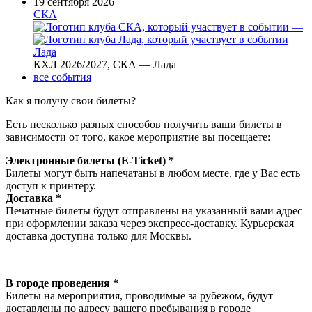
19 сентября 2026
СКА
—
Лада
КХЛ 2026/2027, СКА — Лада
все события
Как я получу свои билеты?
Есть несколько разных способов получить ваши билеты в
зависимости от того, какое мероприятие вы посещаете:
Электронные билеты (E-Ticket) *
Билеты могут быть напечатаны в любом месте, где у Вас есть
доступ к принтеру.
Доставка *
Печатные билеты будут отправлены на указанный вами адрес
при оформлении заказа через экспресс-доставку. Курьерская
доставка доступна только для Москвы.
В городе проведения *
Билеты на мероприятия, проводимые за рубежом, будут
доставлены по адресу вашего пребывания в городе