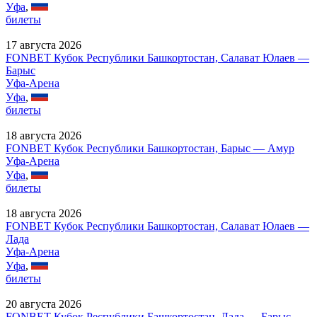
Уфа
,
билеты
17 августа 2026
FONBET Кубок Республики Башкортостан, Салават Юлаев —
Барыс
Уфа-Арена
Уфа
,
билеты
18 августа 2026
FONBET Кубок Республики Башкортостан, Барыс — Амур
Уфа-Арена
Уфа
,
билеты
18 августа 2026
FONBET Кубок Республики Башкортостан, Салават Юлаев —
Лада
Уфа-Арена
Уфа
,
билеты
20 августа 2026
FONBET Кубок Республики Башкортостан, Лада — Барыс