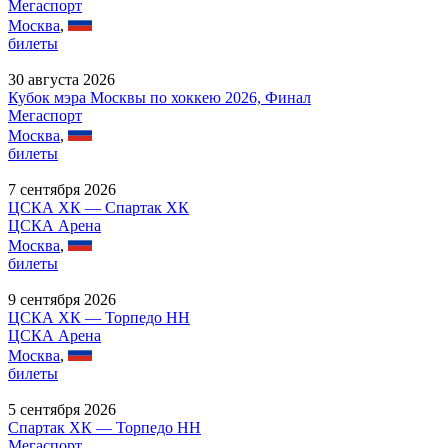
Мегаспорт
Москва
,
билеты
30 августа 2026
Кубок мэра Москвы по хоккею 2026, Финал
Мегаспорт
Москва
,
билеты
7 сентября 2026
ЦСКА ХК — Спартак ХК
ЦСКА Арена
Москва
,
билеты
9 сентября 2026
ЦСКА ХК — Торпедо НН
ЦСКА Арена
Москва
,
билеты
5 сентября 2026
Спартак ХК — Торпедо НН
Мегаспорт