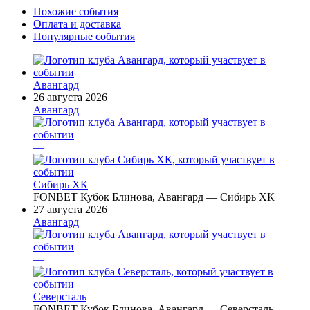
Похожие события
Оплата и доставка
Популярные события
Авангард
26 августа 2026
Авангард
—
Сибирь ХК
FONBET Кубок Блинова, Авангард — Сибирь ХК
27 августа 2026
Авангард
—
Северсталь
FONBET Кубок Блинова, Авангард — Северсталь