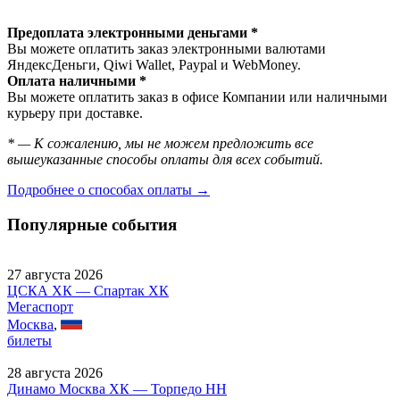
Предоплата электронными деньгами *
Вы можете оплатить заказ электронными валютами
ЯндексДеньги, Qiwi Wallet, Paypal и WebMoney.
Оплата наличными *
Вы можете оплатить заказ в офисе Компании или наличными
курьеру при доставке.
* — К сожалению, мы не можем предложить все
вышеуказанные способы оплаты для всех событий.
Подробнее о способах оплаты →
Популярные события
27 августа 2026
ЦСКА ХК — Спартак ХК
Мегаспорт
Москва
,
билеты
28 августа 2026
Динамо Москва ХК — Торпедо НН