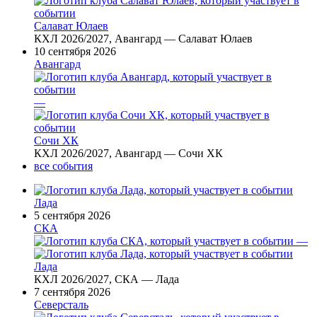
Салават Юлаев
КХЛ 2026/2027, Авангард — Салават Юлаев
10 сентября 2026
Авангард
—
Сочи ХК
КХЛ 2026/2027, Авангард — Сочи ХК
все события
Лада
5 сентября 2026
СКА
—
Лада
КХЛ 2026/2027, СКА — Лада
7 сентября 2026
Северсталь