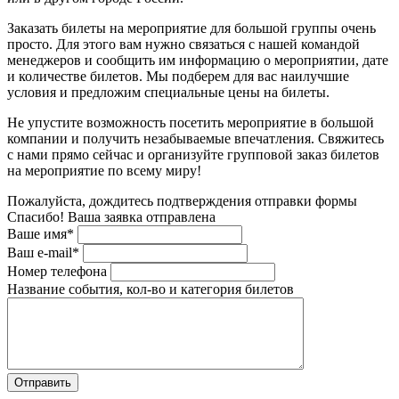
Заказать билеты на мероприятие для большой группы очень
просто. Для этого вам нужно связаться с нашей командой
менеджеров и сообщить им информацию о мероприятии, дате
и количестве билетов. Мы подберем для вас наилучшие
условия и предложим специальные цены на билеты.
Не упустите возможность посетить мероприятие в большой
компании и получить незабываемые впечатления. Свяжитесь
с нами прямо сейчас и организуйте групповой заказ билетов
на мероприятие по всему миру!
Пожалуйста, дождитесь подтверждения отправки формы
Спасибо! Ваша заявка отправлена
Ваше имя*
Ваш e-mail*
Номер телефона
Название события, кол-во и категория билетов