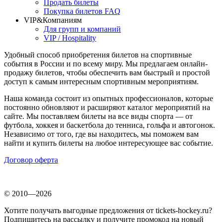
Продать билеты
Покупка билетов FAQ
VIP&Компаниям
Для групп и компаний
VIP / Hospitality
Удобный способ приобретения билетов на спортивные
события в России и по всему миру. Мы предлагаем онлайн-
продажу билетов, чтобы обеспечить вам быстрый и простой
доступ к самым интересным спортивным мероприятиям.
Наша команда состоит из опытных профессионалов, которые
постоянно обновляют и расширяют каталог мероприятий на
сайте. Мы поставляем билеты на все виды спорта — от
футбола, хоккея и баскетбола до тенниса, гольфа и автогонок.
Независимо от того, где вы находитесь, мы поможем вам
найти и купить билеты на любое интересующее вас событие.
Договор оферта
© 2010—2026
Хотите получать выгодные предложения от tickets-hockey.ru?
Подпишитесь на рассылку и получите промокод на новый