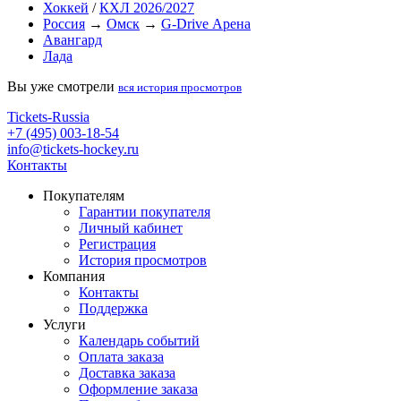
Хоккей
/
КХЛ 2026/2027
Россия
→
Омск
→
G-Drive Арена
Авангард
Лада
Вы уже смотрели
вся история просмотров
Tickets-Russia
+7 (495) 003-18-54
info@tickets-hockey.ru
Контакты
Покупателям
Гарантии покупателя
Личный кабинет
Регистрация
История просмотров
Компания
Контакты
Поддержка
Услуги
Календарь событий
Оплата заказа
Доставка заказа
Оформление заказа