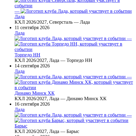
—
Лада
КХЛ 2026/2027, Северсталь — Лада
11 сентября 2026
Лада
—
Торпедо НН
КХЛ 2026/2027, Лада — Торпедо НН
14 сентября 2026
Лада
—
Динамо Минск ХК
КХЛ 2026/2027, Лада — Динамо Минск ХК
16 сентября 2026
Лада
—
Барыс
КХЛ 2026/2027, Лада — Барыс