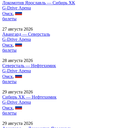
Локомотив Ярославль — Сибирь ХК
G-Drive Арена
Омск
,
билеты
27 августа 2026
Авангард — Северсталь
G-Drive Арена
Омск
,
билеты
28 августа 2026
Северсталь — Нефтехимик
G-Drive Арена
Омск
,
билеты
29 августа 2026
Сибирь ХК — Нефтехимик
G-Drive Арена
Омск
,
билеты
29 августа 2026