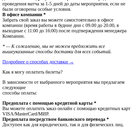
проведения матча за 1-5 дней до даты мероприятия, если не
были оговорены особые условия.
В офисе компании *
Забрать свой заказ вы можете самостоятельно в офисе
компании (время работы в будние дни с 09.00 до 20.00, в
выходные с 11:00 до 16:00) после подтверждения менеджера
Компании.
* — К сожалению, мы не можем предложить все
вышеуказанные способы доставки для всех событий.
Подробнее о способах доставки →
Как я могу оплатить билеты?
В зависимости от выбранного мероприятия мы предлагаем
следующие
способы оплаты:
Предоплата с помощью кредитной карты *
Вы можете оплатить заказ онлайн с помощью кредитных карт
VISA/MasterСard/МИР.
Предоплата посредством банковского перевода *
Доступен как для юридических, так и для физических лиц.