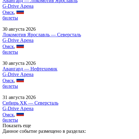
Авангард — Локомотив Ярославль
G-Drive Арена
Омск
,
билеты
30 августа 2026
Локомотив Ярославль — Северсталь
G-Drive Арена
Омск
,
билеты
30 августа 2026
Авангард — Нефтехимик
G-Drive Арена
Омск
,
билеты
31 августа 2026
Сибирь ХК — Северсталь
G-Drive Арена
Омск
,
билеты
Показать еще
Данное событие размещено в разделах: