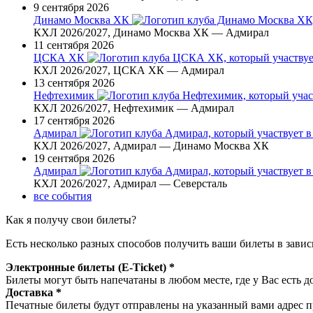
9 сентября 2026
Динамо Москва ХК
КХЛ 2026/2027, Динамо Москва ХК — Адмирал
11 сентября 2026
ЦСКА ХК
КХЛ 2026/2027, ЦСКА ХК — Адмирал
13 сентября 2026
Нефтехимик
КХЛ 2026/2027, Нефтехимик — Адмирал
17 сентября 2026
Адмирал
КХЛ 2026/2027, Адмирал — Динамо Москва ХК
19 сентября 2026
Адмирал
КХЛ 2026/2027, Адмирал — Северсталь
все события
Как я получу свои билеты?
Есть несколько разных способов получить ваши билеты в завис
Электронные билеты (E-Ticket) *
Билеты могут быть напечатаны в любом месте, где у Вас есть д
Доставка *
Печатные билеты будут отправлены на указанный вами адрес пр