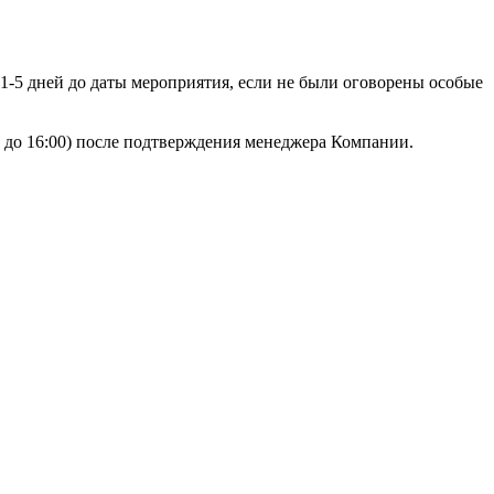
 1-5 дней до даты мероприятия, если не были оговорены особые
00 до 16:00) после подтверждения менеджера Компании.