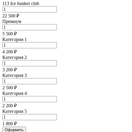
113 Ice bunker club
22 500 ₽
Премиум
5 500 ₽
Категория 1
4 200 ₽
Категория 2
3 200 ₽
Категория 3
2 500 ₽
Категория 4
2 200 ₽
Категория 5
1 800 ₽
Оформить