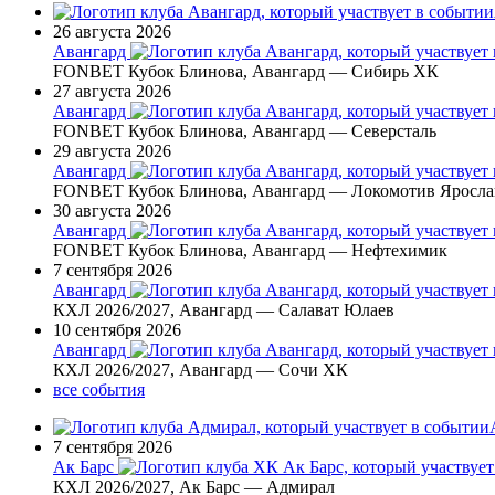
26 августа 2026
Авангард
FONBET Кубок Блинова, Авангард — Сибирь ХК
27 августа 2026
Авангард
FONBET Кубок Блинова, Авангард — Северсталь
29 августа 2026
Авангард
FONBET Кубок Блинова, Авангард — Локомотив Яросла
30 августа 2026
Авангард
FONBET Кубок Блинова, Авангард — Нефтехимик
7 сентября 2026
Авангард
КХЛ 2026/2027, Авангард — Салават Юлаев
10 сентября 2026
Авангард
КХЛ 2026/2027, Авангард — Сочи ХК
все события
7 сентября 2026
Ак Барс
КХЛ 2026/2027, Ак Барс — Адмирал