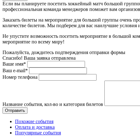
Если вы планируете посетить хоккейный матч большой группой
профессиональная команда менеджеров поможет вам организова
Заказать билеты на мероприятие для большой группы очень пр
количестве билетов. Мы подберем для вас наилучшие условия
Не упустите возможность посетить мероприятие в большой ком
мероприятие по всему миру!
Пожалуйста, дождитесь подтверждения отправки формы
Спасибо! Ваша заявка отправлена
Ваше имя*
Ваш e-mail*
Номер телефона
Название события, кол-во и категория билетов
Похожие события
Оплата и доставка
Популярные события