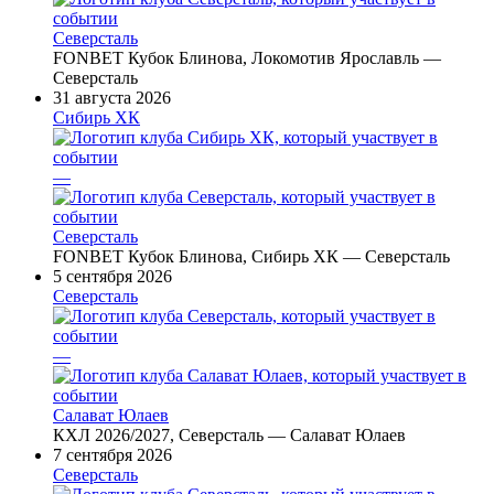
Северсталь
FONBET Кубок Блинова, Локомотив Ярославль —
Северсталь
31 августа 2026
Сибирь ХК
—
Северсталь
FONBET Кубок Блинова, Сибирь ХК — Северсталь
5 сентября 2026
Северсталь
—
Салават Юлаев
КХЛ 2026/2027, Северсталь — Салават Юлаев
7 сентября 2026
Северсталь