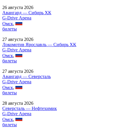
26 августа 2026
Авангард — Сибирь ХК
G-Drive Арена
Омск
,
билеты
27 августа 2026
Локомотив Ярославль — Сибирь ХК
G-Drive Арена
Омск
,
билеты
27 августа 2026
Авангард — Северсталь
G-Drive Арена
Омск
,
билеты
28 августа 2026
Северсталь — Нефтехимик
G-Drive Арена
Омск
,
билеты