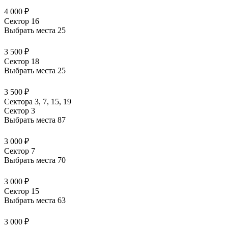
4 000 ₽
Сектор 16
Выбрать места
25
3 500 ₽
Сектор 18
Выбрать места
25
3 500 ₽
Сектора 3, 7, 15, 19
Сектор 3
Выбрать места
87
3 000 ₽
Сектор 7
Выбрать места
70
3 000 ₽
Сектор 15
Выбрать места
63
3 000 ₽