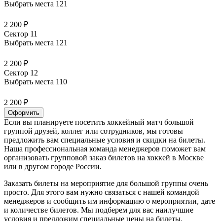
Выбрать места
121
2 200 ₽
Сектор 11
Выбрать места
121
2 200 ₽
Сектор 12
Выбрать места
110
2 200 ₽
Оформить
Если вы планируете посетить хоккейный матч большой
группой друзей, коллег или сотрудников, мы готовы
предложить вам специальные условия и скидки на билеты.
Наша профессиональная команда менеджеров поможет вам
организовать групповой заказ билетов на хоккей в Москве
или в другом городе России.
Заказать билеты на мероприятие для большой группы очень
просто. Для этого вам нужно связаться с нашей командой
менеджеров и сообщить им информацию о мероприятии, дате
и количестве билетов. Мы подберем для вас наилучшие
условия и предложим специальные цены на билеты.