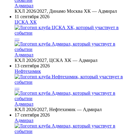
Адмирал
КХЛ 2026/2027, Динамо Москва ХК — Адмирал
11 сентября 2026
ЦСКА ХК
—
Адмирал
КХЛ 2026/2027, ЦСКА ХК — Адмирал
13 сентября 2026
Нефтехимик
—
Адмирал
КХЛ 2026/2027, Нефтехимик — Адмирал
17 сентября 2026
Адмирал