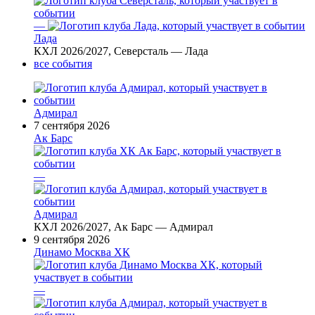
—
Лада
КХЛ 2026/2027, Северсталь — Лада
все события
Адмирал
7 сентября 2026
Ак Барс
—
Адмирал
КХЛ 2026/2027, Ак Барс — Адмирал
9 сентября 2026
Динамо Москва ХК
—