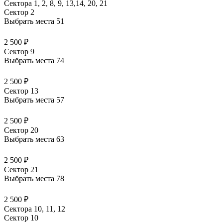
Сектора 1, 2, 8, 9, 13,14, 20, 21
Сектор 2
Выбрать места
51
2 500 ₽
Сектор 9
Выбрать места
74
2 500 ₽
Сектор 13
Выбрать места
57
2 500 ₽
Сектор 20
Выбрать места
63
2 500 ₽
Сектор 21
Выбрать места
78
2 500 ₽
Сектора 10, 11, 12
Сектор 10