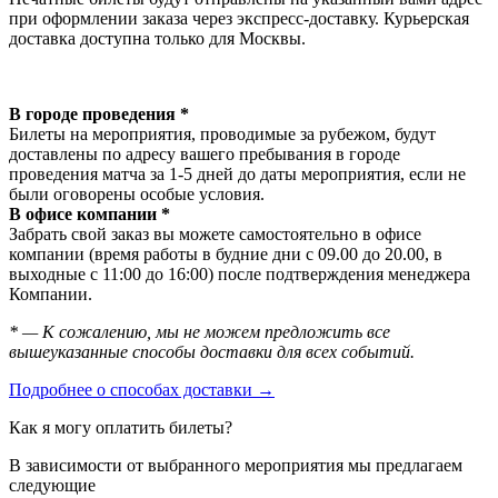
при оформлении заказа через экспресс-доставку. Курьерская
доставка доступна только для Москвы.
В городе проведения *
Билеты на мероприятия, проводимые за рубежом, будут
доставлены по адресу вашего пребывания в городе
проведения матча за 1-5 дней до даты мероприятия, если не
были оговорены особые условия.
В офисе компании *
Забрать свой заказ вы можете самостоятельно в офисе
компании (время работы в будние дни с 09.00 до 20.00, в
выходные с 11:00 до 16:00) после подтверждения менеджера
Компании.
* — К сожалению, мы не можем предложить все
вышеуказанные способы доставки для всех событий.
Подробнее о способах доставки →
Как я могу оплатить билеты?
В зависимости от выбранного мероприятия мы предлагаем
следующие