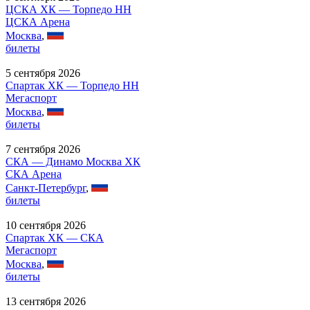
ЦСКА ХК — Торпедо НН
ЦСКА Арена
Москва
,
билеты
5 сентября 2026
Спартак ХК — Торпедо НН
Мегаспорт
Москва
,
билеты
7 сентября 2026
СКА — Динамо Москва ХК
СКА Арена
Санкт-Петербург
,
билеты
10 сентября 2026
Спартак ХК — СКА
Мегаспорт
Москва
,
билеты
13 сентября 2026