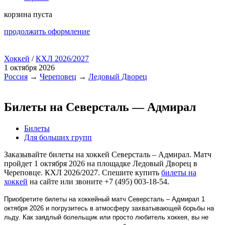
корзина пуста
продолжить оформление
Хоккей
/
КХЛ 2026/2027
1 октября 2026
Россия
→
Череповец
→
Ледовый Дворец
Билеты на Северсталь — Адмирал
Билеты
Для больших групп
Заказывайте билеты на хоккей Северсталь – Адмирал. Матч
пройдет 1 октября 2026 на площадке Ледовый Дворец в
Череповце. КХЛ 2026/2027. Спешите купить
билеты на
хоккей
на сайте или звоните +7 (495) 003-18-54.
Приобретите билеты на хоккейный матч Северсталь – Адмирал 1
октября 2026 и погрузитесь в атмосферу захватывающей борьбы на
льду. Как заядлый болельщик или просто любитель хоккея, вы не