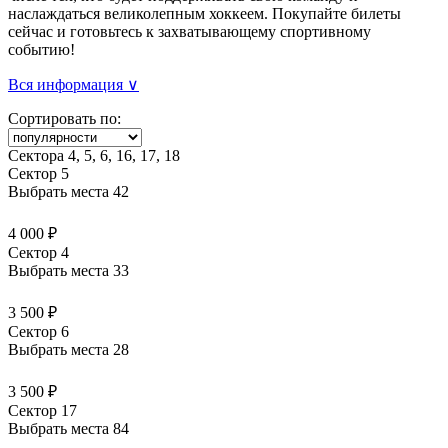
наслаждаться великолепным хоккеем. Покупайте билеты
сейчас и готовьтесь к захватывающему спортивному
событию!
Вся информация ∨
Сортировать по:
Сектора 4, 5, 6, 16, 17, 18
Сектор 5
Выбрать места
42
4 000 ₽
Сектор 4
Выбрать места
33
3 500 ₽
Сектор 6
Выбрать места
28
3 500 ₽
Сектор 17
Выбрать места
84