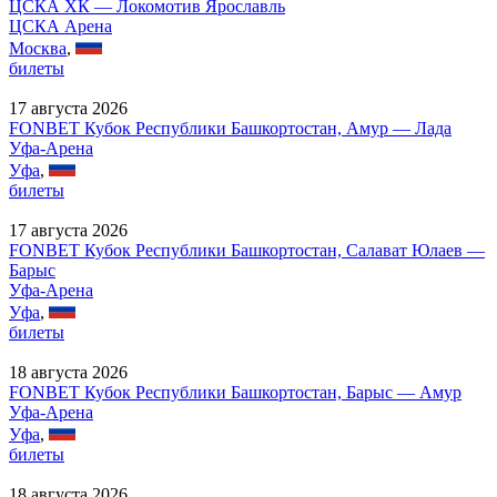
ЦСКА ХК — Локомотив Ярославль
ЦСКА Арена
Москва
,
билеты
17 августа 2026
FONBET Кубок Республики Башкортостан, Амур — Лада
Уфа-Арена
Уфа
,
билеты
17 августа 2026
FONBET Кубок Республики Башкортостан, Салават Юлаев —
Барыс
Уфа-Арена
Уфа
,
билеты
18 августа 2026
FONBET Кубок Республики Башкортостан, Барыс — Амур
Уфа-Арена
Уфа
,
билеты
18 августа 2026