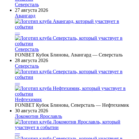
Северсталь
27 августа 2026
Авангард
—
Северсталь
FONBET Кубок Блинова, Авангард — Северсталь
28 августа 2026
Северсталь
—
Нефтехимик
FONBET Кубок Блинова, Северсталь — Нефтехимик
30 августа 2026
Локомотив Ярославль
—