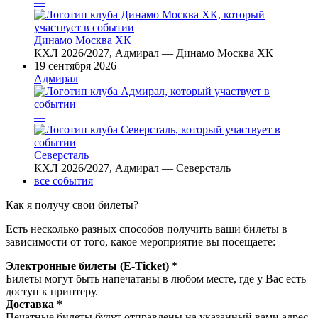
—
Динамо Москва ХК
КХЛ 2026/2027, Адмирал — Динамо Москва ХК
19 сентября 2026
Адмирал
—
Северсталь
КХЛ 2026/2027, Адмирал — Северсталь
все события
Как я получу свои билеты?
Есть несколько разных способов получить ваши билеты в
зависимости от того, какое мероприятие вы посещаете:
Электронные билеты (E-Ticket) *
Билеты могут быть напечатаны в любом месте, где у Вас есть
доступ к принтеру.
Доставка *
Печатные билеты будут отправлены на указанный вами адрес