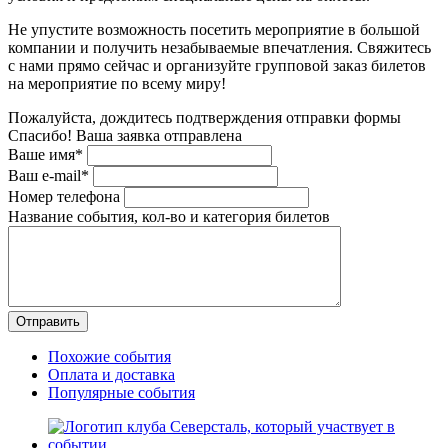
Не упустите возможность посетить мероприятие в большой
компании и получить незабываемые впечатления. Свяжитесь
с нами прямо сейчас и организуйте групповой заказ билетов
на мероприятие по всему миру!
Пожалуйста, дождитесь подтверждения отправки формы
Спасибо! Ваша заявка отправлена
Ваше имя*
Ваш e-mail*
Номер телефона
Название события, кол-во и категория билетов
Похожие события
Оплата и доставка
Популярные события