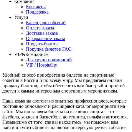
Компания
Контакты
Поддержка
Услуги
Календарь событий
Оплата заказа
Доставка заказа
Оформление заказа
Продать билеты
Покупка билетов FAQ
VIP&Компаниям
Для групп и компаний
VIP / Hospitality
Удобный способ приобретения билетов на спортивные
события в России и по всему миру. Мы предлагаем онлайн-
продажу билетов, чтобы обеспечить вам быстрый и простой
доступ к самым интересным спортивным мероприятиям.
Наша команда состоит из опытных профессионалов, которые
постоянно обновляют и расширяют каталог мероприятий на
сайте. Мы поставляем билеты на все виды спорта — от
футбола, хоккея и баскетбола до тенниса, гольфа и автогонок.
Независимо от того, где вы находитесь, мы поможем вам
найти и купить билеты на любое интересующее вас событие.