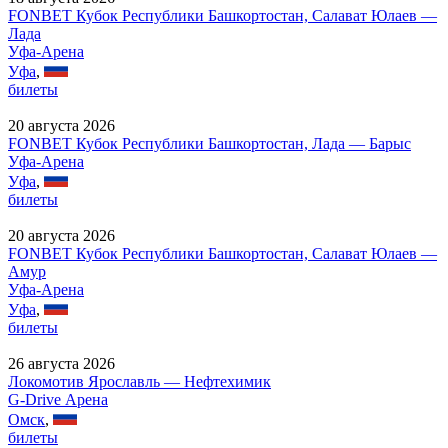
FONBET Кубок Республики Башкортостан, Салават Юлаев —
Лада
Уфа-Арена
Уфа
,
билеты
20 августа 2026
FONBET Кубок Республики Башкортостан, Лада — Барыс
Уфа-Арена
Уфа
,
билеты
20 августа 2026
FONBET Кубок Республики Башкортостан, Салават Юлаев —
Амур
Уфа-Арена
Уфа
,
билеты
26 августа 2026
Локомотив Ярославль — Нефтехимик
G-Drive Арена
Омск
,
билеты