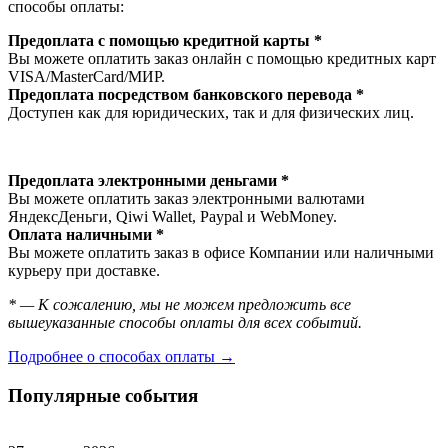
способы оплаты:
Предоплата с помощью кредитной карты *
Вы можете оплатить заказ онлайн с помощью кредитных карт
VISA/MasterСard/МИР.
Предоплата посредством банковского перевода *
Доступен как для юридических, так и для физических лиц.
Предоплата электронными деньгами *
Вы можете оплатить заказ электронными валютами
ЯндексДеньги, Qiwi Wallet, Paypal и WebMoney.
Оплата наличными *
Вы можете оплатить заказ в офисе Компании или наличными
курьеру при доставке.
* — К сожалению, мы не можем предложить все
вышеуказанные способы оплаты для всех событий.
Подробнее о способах оплаты →
Популярные события