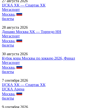
27 августа 2026
ЦСКА ХК — Спартак ХК
Мегаспорт
Москва
,
билеты
28 августа 2026
Динамо Москва ХК — Торпедо НН
Мегаспорт
Москва
,
билеты
30 августа 2026
Кубок мэра Москвы по хоккею 2026, Финал
Мегаспорт
Москва
,
билеты
7 сентября 2026
ЦСКА ХК — Спартак ХК
ЦСКА Арена
Москва
,
билеты
9 сентября 2026