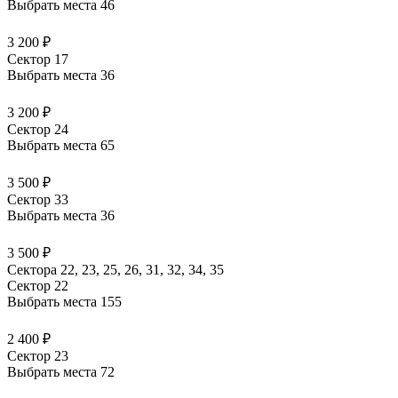
Выбрать места
46
3 200 ₽
Сектор 17
Выбрать места
36
3 200 ₽
Сектор 24
Выбрать места
65
3 500 ₽
Сектор 33
Выбрать места
36
3 500 ₽
Сектора 22, 23, 25, 26, 31, 32, 34, 35
Сектор 22
Выбрать места
155
2 400 ₽
Сектор 23
Выбрать места
72