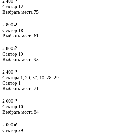
2 400 ₽
Сектор 12
Выбрать места
75
2 800 ₽
Сектор 18
Выбрать места
61
2 800 ₽
Сектор 19
Выбрать места
93
2 400 ₽
Сектора 1, 20, 37, 10, 28, 29
Сектор 1
Выбрать места
71
2 000 ₽
Сектор 10
Выбрать места
84
2 000 ₽
Сектор 29