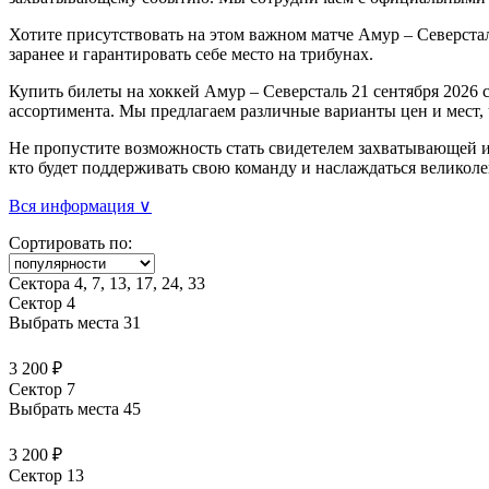
Хотите присутствовать на этом важном матче Амур – Северста
заранее и гарантировать себе место на трибунах.
Купить билеты на хоккей Амур – Северсталь 21 сентября 2026 
ассортимента. Мы предлагаем различные варианты цен и мест,
Не пропустите возможность стать свидетелем захватывающей иг
кто будет поддерживать свою команду и наслаждаться великол
Вся информация ∨
Сортировать по:
Сектора 4, 7, 13, 17, 24, 33
Сектор 4
Выбрать места
31
3 200 ₽
Сектор 7
Выбрать места
45
3 200 ₽
Сектор 13