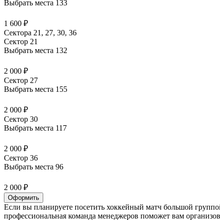
Выбрать места
133
1 600 ₽
Сектора 21, 27, 30, 36
Сектор 21
Выбрать места
132
2 000 ₽
Сектор 27
Выбрать места
155
2 000 ₽
Сектор 30
Выбрать места
117
2 000 ₽
Сектор 36
Выбрать места
96
2 000 ₽
Оформить
Если вы планируете посетить хоккейный матч большой группой
профессиональная команда менеджеров поможет вам организова