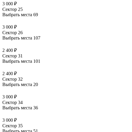
3 000 ₽
Сектор 25
Выбрать места
69
3 000 ₽
Сектор 26
Выбрать места
107
2 400 ₽
Сектор 31
Выбрать места
101
2 400 ₽
Сектор 32
Выбрать места
20
3 000 ₽
Сектор 34
Выбрать места
36
3 000 ₽
Сектор 35
Выбрать места
51