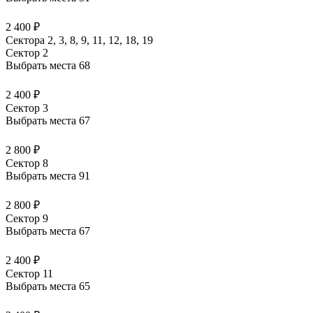
2 400 ₽
Сектора 2, 3, 8, 9, 11, 12, 18, 19
Сектор 2
Выбрать места
68
2 400 ₽
Сектор 3
Выбрать места
67
2 800 ₽
Сектор 8
Выбрать места
91
2 800 ₽
Сектор 9
Выбрать места
67
2 400 ₽
Сектор 11
Выбрать места
65