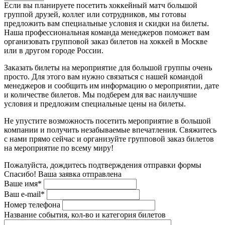
Если вы планируете посетить хоккейный матч большой
группой друзей, коллег или сотрудников, мы готовы
предложить вам специальные условия и скидки на билеты.
Наша профессиональная команда менеджеров поможет вам
организовать групповой заказ билетов на хоккей в Москве
или в другом городе России.
Заказать билеты на мероприятие для большой группы очень
просто. Для этого вам нужно связаться с нашей командой
менеджеров и сообщить им информацию о мероприятии, дате
и количестве билетов. Мы подберем для вас наилучшие
условия и предложим специальные цены на билеты.
Не упустите возможность посетить мероприятие в большой
компании и получить незабываемые впечатления. Свяжитесь
с нами прямо сейчас и организуйте групповой заказ билетов
на мероприятие по всему миру!
Пожалуйста, дождитесь подтверждения отправки формы
Спасибо! Ваша заявка отправлена
Ваше имя*
Ваш e-mail*
Номер телефона
Название события, кол-во и категория билетов