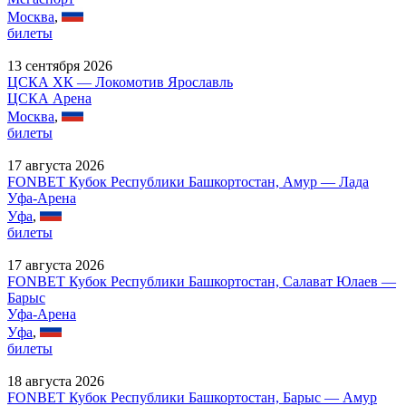
Москва
,
билеты
13 сентября 2026
ЦСКА ХК — Локомотив Ярославль
ЦСКА Арена
Москва
,
билеты
17 августа 2026
FONBET Кубок Республики Башкортостан, Амур — Лада
Уфа-Арена
Уфа
,
билеты
17 августа 2026
FONBET Кубок Республики Башкортостан, Салават Юлаев —
Барыс
Уфа-Арена
Уфа
,
билеты
18 августа 2026
FONBET Кубок Республики Башкортостан, Барыс — Амур