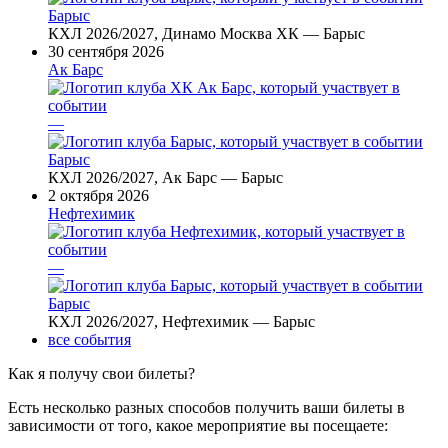
Барыс
КХЛ 2026/2027, Динамо Москва ХК — Барыс
30 сентября 2026
Ак Барс
—
Барыс
КХЛ 2026/2027, Ак Барс — Барыс
2 октября 2026
Нефтехимик
—
Барыс
КХЛ 2026/2027, Нефтехимик — Барыс
все события
Как я получу свои билеты?
Есть несколько разных способов получить ваши билеты в
зависимости от того, какое мероприятие вы посещаете: