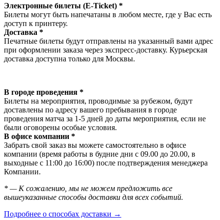
Электронные билеты (E-Ticket) *
Билеты могут быть напечатаны в любом месте, где у Вас есть
доступ к принтеру.
Доставка *
Печатные билеты будут отправлены на указанный вами адрес
при оформлении заказа через экспресс-доставку. Курьерская
доставка доступна только для Москвы.
В городе проведения *
Билеты на мероприятия, проводимые за рубежом, будут
доставлены по адресу вашего пребывания в городе
проведения матча за 1-5 дней до даты мероприятия, если не
были оговорены особые условия.
В офисе компании *
Забрать свой заказ вы можете самостоятельно в офисе
компании (время работы в будние дни с 09.00 до 20.00, в
выходные с 11:00 до 16:00) после подтверждения менеджера
Компании.
* — К сожалению, мы не можем предложить все
вышеуказанные способы доставки для всех событий.
Подробнее о способах доставки →