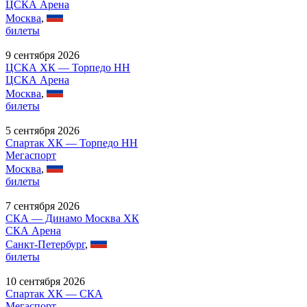
ЦСКА Арена
Москва
,
билеты
9 сентября 2026
ЦСКА ХК — Торпедо НН
ЦСКА Арена
Москва
,
билеты
5 сентября 2026
Спартак ХК — Торпедо НН
Мегаспорт
Москва
,
билеты
7 сентября 2026
СКА — Динамо Москва ХК
СКА Арена
Санкт-Петербург
,
билеты
10 сентября 2026
Спартак ХК — СКА
Мегаспорт