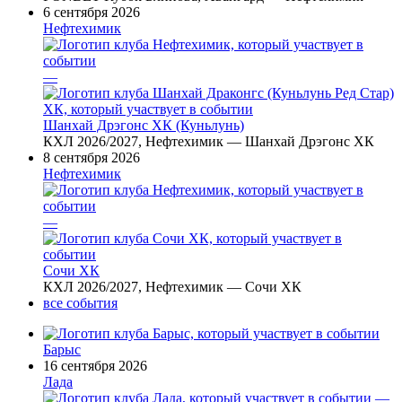
6 сентября 2026
Нефтехимик
—
Шанхай Дрэгонс ХК (Куньлунь)
КХЛ 2026/2027, Нефтехимик — Шанхай Дрэгонс ХК
8 сентября 2026
Нефтехимик
—
Сочи ХК
КХЛ 2026/2027, Нефтехимик — Сочи ХК
все события
Барыс
16 сентября 2026
Лада
—