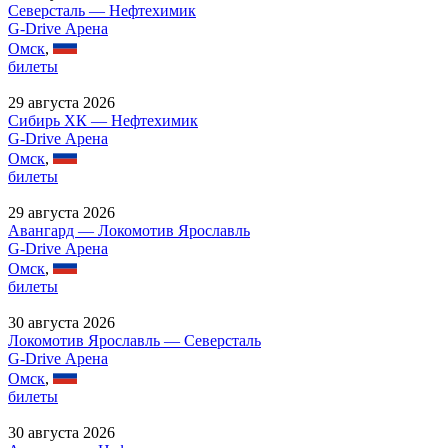
Северсталь — Нефтехимик
G-Drive Арена
Омск
,
билеты
29 августа 2026
Сибирь ХК — Нефтехимик
G-Drive Арена
Омск
,
билеты
29 августа 2026
Авангард — Локомотив Ярославль
G-Drive Арена
Омск
,
билеты
30 августа 2026
Локомотив Ярославль — Северсталь
G-Drive Арена
Омск
,
билеты
30 августа 2026