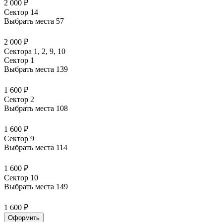
2 000 ₽
Сектор 14
Выбрать места
57
2 000 ₽
Сектора 1, 2, 9, 10
Сектор 1
Выбрать места
139
1 600 ₽
Сектор 2
Выбрать места
108
1 600 ₽
Сектор 9
Выбрать места
114
1 600 ₽
Сектор 10
Выбрать места
149
1 600 ₽
Оформить