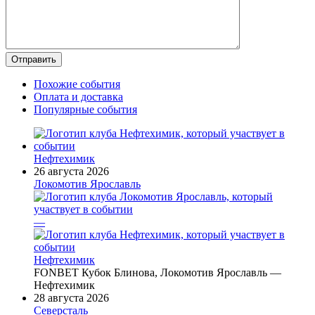
Похожие события
Оплата и доставка
Популярные события
Нефтехимик
26 августа 2026
Локомотив Ярославль
—
Нефтехимик
FONBET Кубок Блинова, Локомотив Ярославль —
Нефтехимик
28 августа 2026
Северсталь