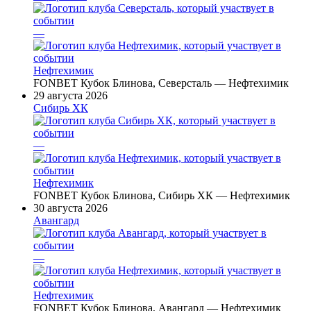
—
Нефтехимик
FONBET Кубок Блинова, Северсталь — Нефтехимик
29 августа 2026
Сибирь ХК
—
Нефтехимик
FONBET Кубок Блинова, Сибирь ХК — Нефтехимик
30 августа 2026
Авангард
—
Нефтехимик
FONBET Кубок Блинова, Авангард — Нефтехимик