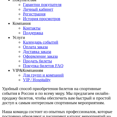
Гарантии покупателя
Личный кабинет
Регистрация
История просмотров
Компания
Контакты
Поддержка
Услуги
Календарь событий
Оплата заказа
Доставка заказа
Оформление заказа
Продать билеты
Покупка билетов FAQ
VIP&Компаниям
Для групп и компаний
VIP / Hospitality
Удобный способ приобретения билетов на спортивные
события в России и по всему миру. Мы предлагаем онлайн-
продажу билетов, чтобы обеспечить вам быстрый и простой
доступ к самым интересным спортивным мероприятиям.
Наша команда состоит из опытных профессионалов, которые
постоянно обновляют и расширяют каталог мероприятий на