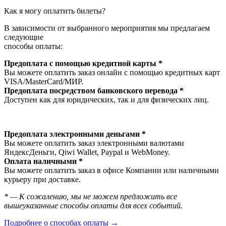
Как я могу оплатить билеты?
В зависимости от выбранного мероприятия мы предлагаем
следующие
способы оплаты:
Предоплата с помощью кредитной карты *
Вы можете оплатить заказ онлайн с помощью кредитных карт
VISA/MasterСard/МИР.
Предоплата посредством банковского перевода *
Доступен как для юридических, так и для физических лиц.
Предоплата электронными деньгами *
Вы можете оплатить заказ электронными валютами
ЯндексДеньги, Qiwi Wallet, Paypal и WebMoney.
Оплата наличными *
Вы можете оплатить заказ в офисе Компании или наличными
курьеру при доставке.
* — К сожалению, мы не можем предложить все
вышеуказанные способы оплаты для всех событий.
Подробнее о способах оплаты →