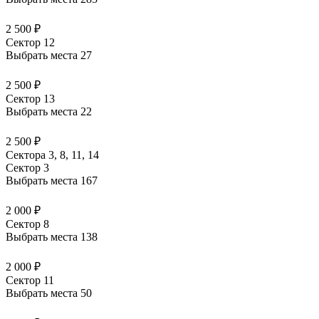
2 500 ₽
Сектор 12
Выбрать места
27
2 500 ₽
Сектор 13
Выбрать места
22
2 500 ₽
Сектора 3, 8, 11, 14
Сектор 3
Выбрать места
167
2 000 ₽
Сектор 8
Выбрать места
138
2 000 ₽
Сектор 11
Выбрать места
50