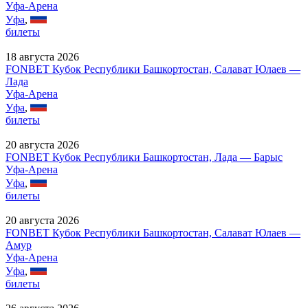
Уфа-Арена
Уфа
,
билеты
18 августа 2026
FONBET Кубок Республики Башкортостан, Салават Юлаев —
Лада
Уфа-Арена
Уфа
,
билеты
20 августа 2026
FONBET Кубок Республики Башкортостан, Лада — Барыс
Уфа-Арена
Уфа
,
билеты
20 августа 2026
FONBET Кубок Республики Башкортостан, Салават Юлаев —
Амур
Уфа-Арена
Уфа
,
билеты