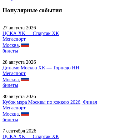
Популярные события
27 августа 2026
ЦСКА ХК — Спартак ХК
Мегаспорт
Москва
,
билеты
28 августа 2026
Динамо Москва ХК — Торпедо НН
Мегаспорт
Москва
,
билеты
30 августа 2026
Кубок мэра Москвы по хоккею 2026, Финал
Мегаспорт
Москва
,
билеты
7 сентября 2026
ЦСКА ХК — Спартак ХК