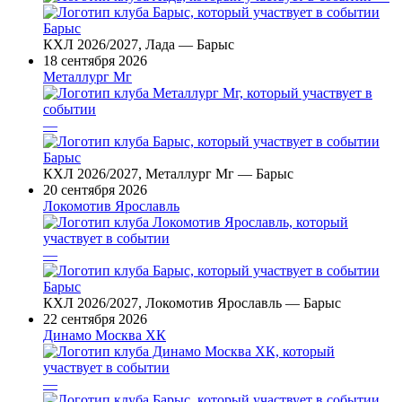
Барыс
КХЛ 2026/2027, Лада — Барыс
18 сентября 2026
Металлург Мг
—
Барыс
КХЛ 2026/2027, Металлург Мг — Барыс
20 сентября 2026
Локомотив Ярославль
—
Барыс
КХЛ 2026/2027, Локомотив Ярославль — Барыс
22 сентября 2026
Динамо Москва ХК
—