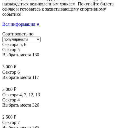
наслаждаться великолепным хоккеем. Покупайте билеты
сейчас и готовьтесь к захватывающему спортивному
событию!
Вся информация ∨
Сортировать по:
Сектора 5, 6
Сектор 5
Выбрать места
130
3 000 ₽
Сектор 6
Выбрать места
117
3 000 ₽
Сектора 4, 7, 12, 13
Сектор 4
Выбрать места
326
2 500 ₽
Сектор 7
Выбрать места
285