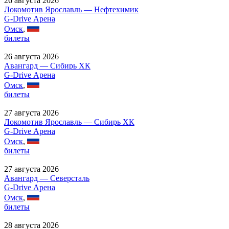
26 августа 2026
Локомотив Ярославль — Нефтехимик
G-Drive Арена
Омск
,
билеты
26 августа 2026
Авангард — Сибирь ХК
G-Drive Арена
Омск
,
билеты
27 августа 2026
Локомотив Ярославль — Сибирь ХК
G-Drive Арена
Омск
,
билеты
27 августа 2026
Авангард — Северсталь
G-Drive Арена
Омск
,
билеты
28 августа 2026