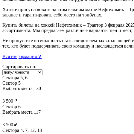
Хотите присутствовать на этом важном матче Нефтехимик – Тр
заранее и гарантировать себе место на трибунах.
Купить билеты на хоккей Нефтехимик – Трактор 3 февраля 2027
ассортимента. Мы предлагаем различные варианты цен и мест,
Не пропустите возможность стать свидетелем захватывающей и
тех, кто будет поддерживать свою команду и наслаждаться ве
Вся информация ∨
Сортировать по:
Сектора 5, 6
Сектор 5
Выбрать места
130
3 500 ₽
Сектор 6
Выбрать места
117
3 500 ₽
Сектора 4, 7, 12, 13