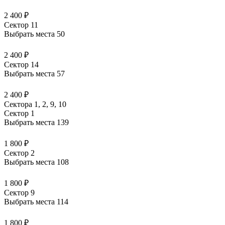
2 400 ₽
Сектор 11
Выбрать места
50
2 400 ₽
Сектор 14
Выбрать места
57
2 400 ₽
Сектора 1, 2, 9, 10
Сектор 1
Выбрать места
139
1 800 ₽
Сектор 2
Выбрать места
108
1 800 ₽
Сектор 9
Выбрать места
114
1 800 ₽