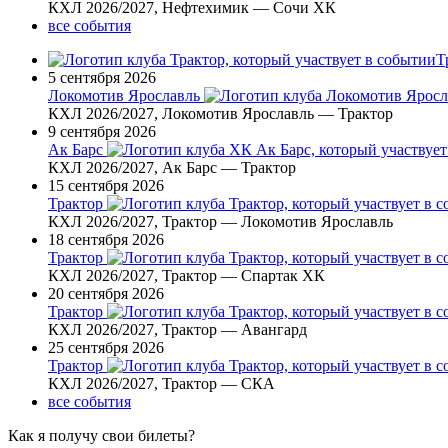
КХЛ 2026/2027, Нефтехимик — Сочи ХК
все события
Т
5 сентября 2026
Локомотив Ярославль
КХЛ 2026/2027, Локомотив Ярославль — Трактор
9 сентября 2026
Ак Барс
КХЛ 2026/2027, Ак Барс — Трактор
15 сентября 2026
Трактор
КХЛ 2026/2027, Трактор — Локомотив Ярославль
18 сентября 2026
Трактор
КХЛ 2026/2027, Трактор — Спартак ХК
20 сентября 2026
Трактор
КХЛ 2026/2027, Трактор — Авангард
25 сентября 2026
Трактор
КХЛ 2026/2027, Трактор — СКА
все события
Как я получу свои билеты?