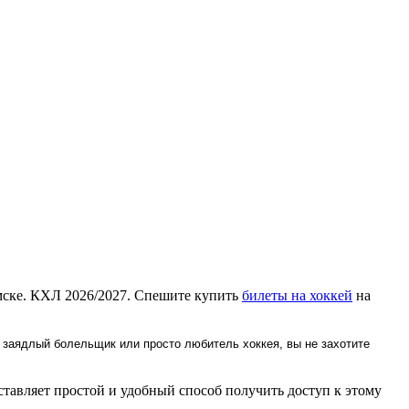
мске. КХЛ 2026/2027. Спешите купить
билеты на хоккей
на
 заядлый болельщик или просто любитель хоккея, вы не захотите
тавляет простой и удобный способ получить доступ к этому