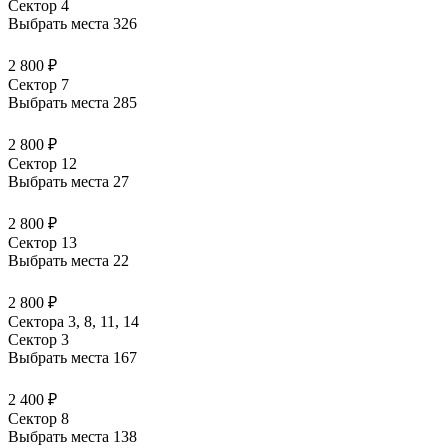
Сектор 4
Выбрать места
326
2 800 ₽
Сектор 7
Выбрать места
285
2 800 ₽
Сектор 12
Выбрать места
27
2 800 ₽
Сектор 13
Выбрать места
22
2 800 ₽
Сектора 3, 8, 11, 14
Сектор 3
Выбрать места
167
2 400 ₽
Сектор 8
Выбрать места
138