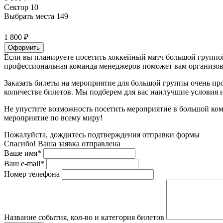
Сектор 10
Выбрать места
149
1 800 ₽
Оформить
Если вы планируете посетить хоккейный матч большой группой
профессиональная команда менеджеров поможет вам организова
Заказать билеты на мероприятие для большой группы очень пр
количестве билетов. Мы подберем для вас наилучшие условия
Не упустите возможность посетить мероприятие в большой ком
мероприятие по всему миру!
Пожалуйста, дождитесь подтверждения отправки формы
Спасибо! Ваша заявка отправлена
Ваше имя*
Ваш e-mail*
Номер телефона
Название события, кол-во и категория билетов