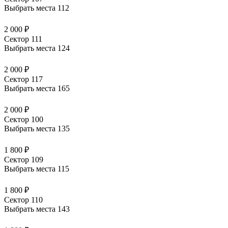
Выбрать места
112
2 000 ₽
Сектор 111
Выбрать места
124
2 000 ₽
Сектор 117
Выбрать места
165
2 000 ₽
Сектор 100
Выбрать места
135
1 800 ₽
Сектор 109
Выбрать места
115
1 800 ₽
Сектор 110
Выбрать места
143