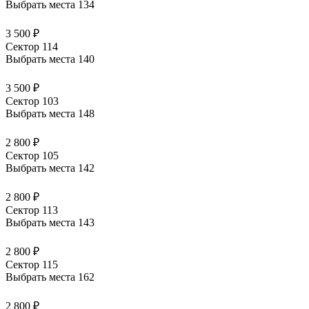
Выбрать места
134
3 500 ₽
Сектор 114
Выбрать места
140
3 500 ₽
Сектор 103
Выбрать места
148
2 800 ₽
Сектор 105
Выбрать места
142
2 800 ₽
Сектор 113
Выбрать места
143
2 800 ₽
Сектор 115
Выбрать места
162
2 800 ₽