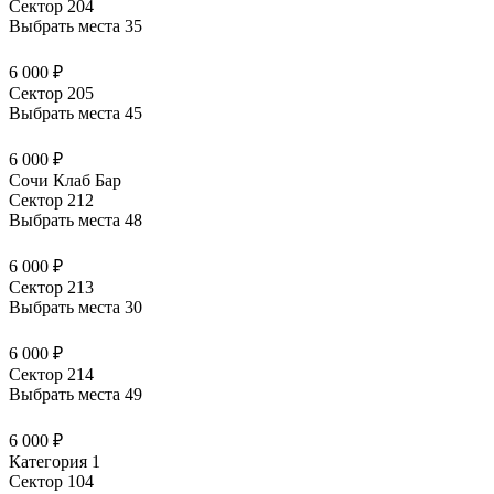
Сектор 204
Выбрать места
35
6 000 ₽
Сектор 205
Выбрать места
45
6 000 ₽
Сочи Клаб Бар
Сектор 212
Выбрать места
48
6 000 ₽
Сектор 213
Выбрать места
30
6 000 ₽
Сектор 214
Выбрать места
49
6 000 ₽
Категория 1
Сектор 104