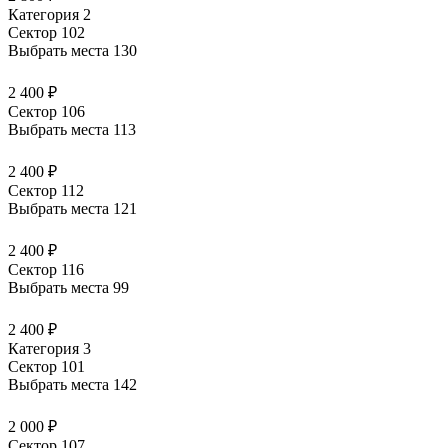
Категория 2
Сектор 102
Выбрать места
130
2 400 ₽
Сектор 106
Выбрать места
113
2 400 ₽
Сектор 112
Выбрать места
121
2 400 ₽
Сектор 116
Выбрать места
99
2 400 ₽
Категория 3
Сектор 101
Выбрать места
142
2 000 ₽
Сектор 107