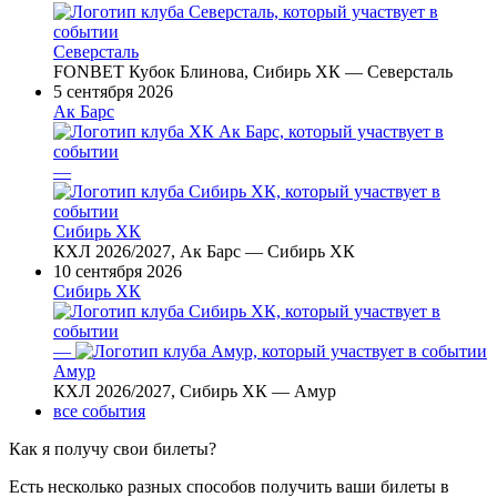
Северсталь
FONBET Кубок Блинова, Сибирь ХК — Северсталь
5 сентября 2026
Ак Барс
—
Сибирь ХК
КХЛ 2026/2027, Ак Барс — Сибирь ХК
10 сентября 2026
Сибирь ХК
—
Амур
КХЛ 2026/2027, Сибирь ХК — Амур
все события
Как я получу свои билеты?
Есть несколько разных способов получить ваши билеты в