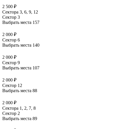
2 500 ₽
Сектора 3, 6, 9, 12
Сектор 3
Выбрать места
157
2 000 ₽
Сектор 6
Выбрать места
140
2 000 ₽
Сектор 9
Выбрать места
107
2 000 ₽
Сектор 12
Выбрать места
88
2 000 ₽
Сектора 1, 2, 7, 8
Сектор 2
Выбрать места
89