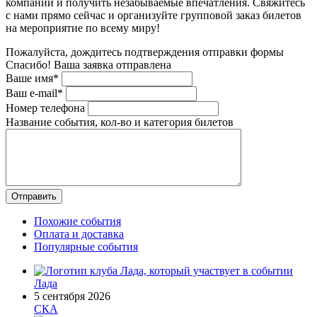
компании и получить незабываемые впечатления. Свяжитесь
с нами прямо сейчас и организуйте групповой заказ билетов
на мероприятие по всему миру!
Пожалуйста, дождитесь подтверждения отправки формы
Спасибо! Ваша заявка отправлена
Ваше имя*
Ваш e-mail*
Номер телефона
Название события, кол-во и категория билетов
Похожие события
Оплата и доставка
Популярные события
Лада
5 сентября 2026
СКА