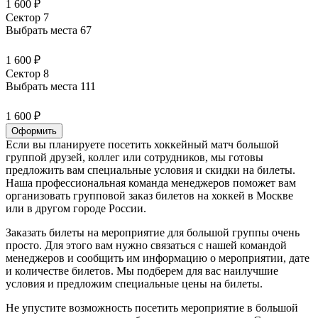
1 600 ₽
Сектор 7
Выбрать места
67
1 600 ₽
Сектор 8
Выбрать места
111
1 600 ₽
Оформить
Если вы планируете посетить хоккейный матч большой
группой друзей, коллег или сотрудников, мы готовы
предложить вам специальные условия и скидки на билеты.
Наша профессиональная команда менеджеров поможет вам
организовать групповой заказ билетов на хоккей в Москве
или в другом городе России.
Заказать билеты на мероприятие для большой группы очень
просто. Для этого вам нужно связаться с нашей командой
менеджеров и сообщить им информацию о мероприятии, дате
и количестве билетов. Мы подберем для вас наилучшие
условия и предложим специальные цены на билеты.
Не упустите возможность посетить мероприятие в большой