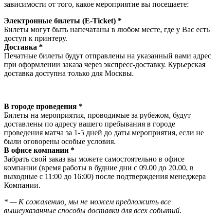
зависимости от того, какое мероприятие вы посещаете:
Электронные билеты (E-Ticket) *
Билеты могут быть напечатаны в любом месте, где у Вас есть
доступ к принтеру.
Доставка *
Печатные билеты будут отправлены на указанный вами адрес
при оформлении заказа через экспресс-доставку. Курьерская
доставка доступна только для Москвы.
В городе проведения *
Билеты на мероприятия, проводимые за рубежом, будут
доставлены по адресу вашего пребывания в городе
проведения матча за 1-5 дней до даты мероприятия, если не
были оговорены особые условия.
В офисе компании *
Забрать свой заказ вы можете самостоятельно в офисе
компании (время работы в будние дни с 09.00 до 20.00, в
выходные с 11:00 до 16:00) после подтверждения менеджера
Компании.
* — К сожалению, мы не можем предложить все
вышеуказанные способы доставки для всех событий.