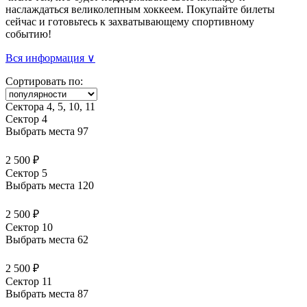
наслаждаться великолепным хоккеем. Покупайте билеты
сейчас и готовьтесь к захватывающему спортивному
событию!
Вся информация ∨
Сортировать по:
Сектора 4, 5, 10, 11
Сектор 4
Выбрать места
97
2 500 ₽
Сектор 5
Выбрать места
120
2 500 ₽
Сектор 10
Выбрать места
62
2 500 ₽
Сектор 11
Выбрать места
87