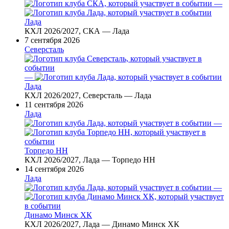
—
Лада
КХЛ 2026/2027, СКА — Лада
7 сентября 2026
Северсталь
—
Лада
КХЛ 2026/2027, Северсталь — Лада
11 сентября 2026
Лада
—
Торпедо НН
КХЛ 2026/2027, Лада — Торпедо НН
14 сентября 2026
Лада
—
Динамо Минск ХК
КХЛ 2026/2027, Лада — Динамо Минск ХК