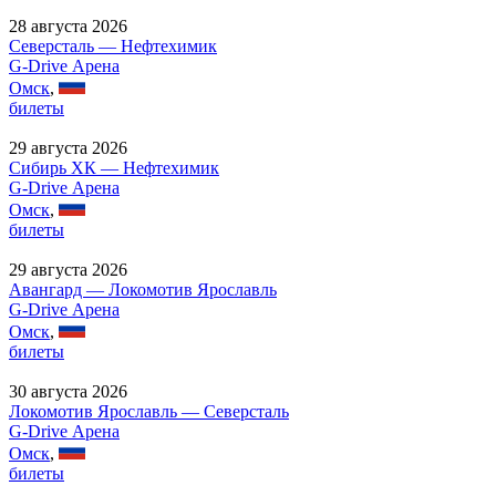
28 августа 2026
Северсталь — Нефтехимик
G-Drive Арена
Омск
,
билеты
29 августа 2026
Сибирь ХК — Нефтехимик
G-Drive Арена
Омск
,
билеты
29 августа 2026
Авангард — Локомотив Ярославль
G-Drive Арена
Омск
,
билеты
30 августа 2026
Локомотив Ярославль — Северсталь
G-Drive Арена
Омск
,
билеты