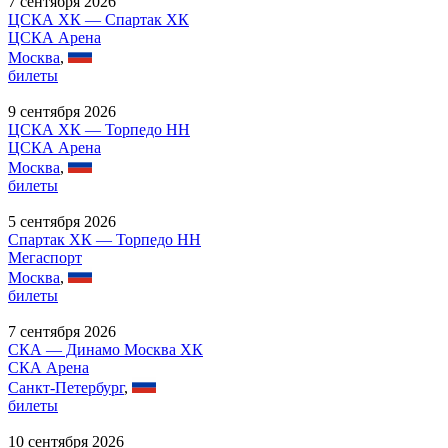
7 сентября 2026
ЦСКА ХК — Спартак ХК
ЦСКА Арена
Москва
,
билеты
9 сентября 2026
ЦСКА ХК — Торпедо НН
ЦСКА Арена
Москва
,
билеты
5 сентября 2026
Спартак ХК — Торпедо НН
Мегаспорт
Москва
,
билеты
7 сентября 2026
СКА — Динамо Москва ХК
СКА Арена
Санкт-Петербург
,
билеты
10 сентября 2026