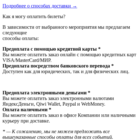
Подробнее о способах доставки →
Как я могу оплатить билеты?
В зависимости от выбранного мероприятия мы предлагаем
следующие
способы оплаты:
Предоплата с помощью кредитной карты *
Вы можете оплатить заказ онлайн с помощью кредитных карт
VISA/MasterСard/МИР.
Предоплата посредством банковского перевода *
Доступен как для юридических, так и для физических лиц.
Предоплата электронными деньгами *
Вы можете оплатить заказ электронными валютами
ЯндексДеньги, Qiwi Wallet, Paypal и WebMoney.
Оплата наличными *
Вы можете оплатить заказ в офисе Компании или наличными
курьеру при доставке.
* — К сожалению, мы не можем предложить все
вышеуказанные способы оплаты для всех событий.