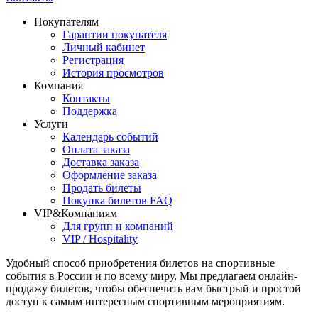
Покупателям
Гарантии покупателя
Личный кабинет
Регистрация
История просмотров
Компания
Контакты
Поддержка
Услуги
Календарь событий
Оплата заказа
Доставка заказа
Оформление заказа
Продать билеты
Покупка билетов FAQ
VIP&Компаниям
Для групп и компаний
VIP / Hospitality
Удобный способ приобретения билетов на спортивные
события в России и по всему миру. Мы предлагаем онлайн-
продажу билетов, чтобы обеспечить вам быстрый и простой
доступ к самым интересным спортивным мероприятиям.