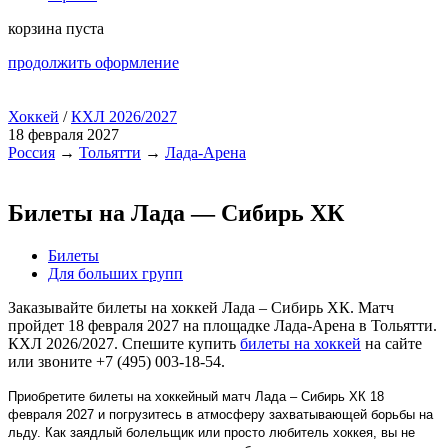
корзина пуста
продолжить оформление
Хоккей
/
КХЛ 2026/2027
18 февраля 2027
Россия
→
Тольятти
→
Лада-Арена
Билеты на Лада — Сибирь ХК
Билеты
Для больших групп
Заказывайте билеты на хоккей Лада – Сибирь ХК. Матч
пройдет 18 февраля 2027 на площадке Лада-Арена в Тольятти.
КХЛ 2026/2027. Спешите купить
билеты на хоккей
на сайте
или звоните +7 (495) 003-18-54.
Приобретите билеты на хоккейный матч Лада – Сибирь ХК 18
февраля 2027 и погрузитесь в атмосферу захватывающей борьбы на
льду. Как заядлый болельщик или просто любитель хоккея, вы не