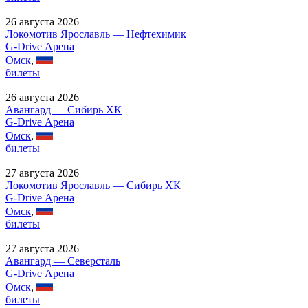
26 августа 2026
Локомотив Ярославль — Нефтехимик
G-Drive Арена
Омск
,
билеты
26 августа 2026
Авангард — Сибирь ХК
G-Drive Арена
Омск
,
билеты
27 августа 2026
Локомотив Ярославль — Сибирь ХК
G-Drive Арена
Омск
,
билеты
27 августа 2026
Авангард — Северсталь
G-Drive Арена
Омск
,
билеты