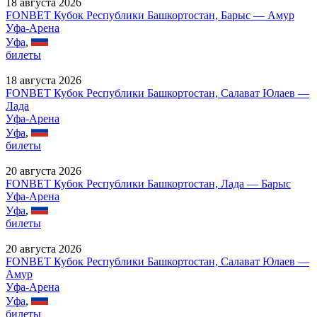
18 августа 2026
FONBET Кубок Республики Башкортостан, Барыс — Амур
Уфа-Арена
Уфа
,
билеты
18 августа 2026
FONBET Кубок Республики Башкортостан, Салават Юлаев —
Лада
Уфа-Арена
Уфа
,
билеты
20 августа 2026
FONBET Кубок Республики Башкортостан, Лада — Барыс
Уфа-Арена
Уфа
,
билеты
20 августа 2026
FONBET Кубок Республики Башкортостан, Салават Юлаев —
Амур
Уфа-Арена
Уфа
,
билеты