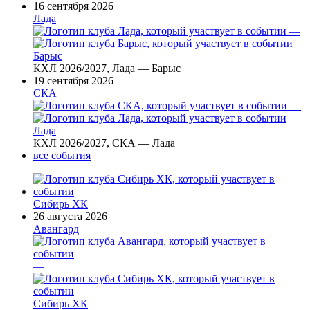
16 сентября 2026
Лада
—
Барыс
КХЛ 2026/2027, Лада — Барыс
19 сентября 2026
СКА
—
Лада
КХЛ 2026/2027, СКА — Лада
все события
Сибирь ХК
26 августа 2026
Авангард
—
Сибирь ХК