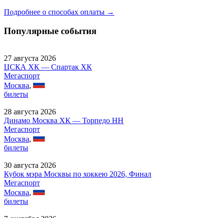
Подробнее о способах оплаты →
Популярные события
27 августа 2026
ЦСКА ХК — Спартак ХК
Мегаспорт
Москва
,
билеты
28 августа 2026
Динамо Москва ХК — Торпедо НН
Мегаспорт
Москва
,
билеты
30 августа 2026
Кубок мэра Москвы по хоккею 2026, Финал
Мегаспорт
Москва
,
билеты