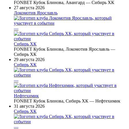
FONBET Кубок Блинова, Авангард — Сибирь ХК
27 августа 2026
Локомотив Ярославль
—
Сибирь ХК
FONBET Кубок Блинова, Локомотив Ярославль —
Сибирь ХК
29 августа 2026
Сибирь ХК
—
Нефтехимик
FONBET Кубок Блинова, Сибирь ХК — Нефтехимик
31 августа 2026
Сибирь ХК
—