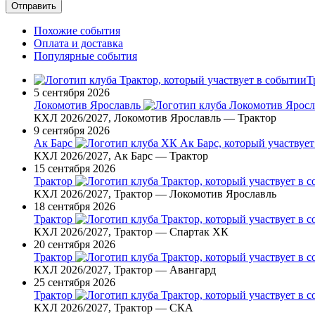
Похожие события
Оплата и доставка
Популярные события
Т
5 сентября 2026
Локомотив Ярославль
КХЛ 2026/2027, Локомотив Ярославль — Трактор
9 сентября 2026
Ак Барс
КХЛ 2026/2027, Ак Барс — Трактор
15 сентября 2026
Трактор
КХЛ 2026/2027, Трактор — Локомотив Ярославль
18 сентября 2026
Трактор
КХЛ 2026/2027, Трактор — Спартак ХК
20 сентября 2026
Трактор
КХЛ 2026/2027, Трактор — Авангард
25 сентября 2026
Трактор
КХЛ 2026/2027, Трактор — СКА