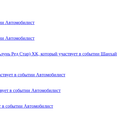
Автомобилист
Автомобилист
Шанхай
Автомобилист
Автомобилист
Автомобилист