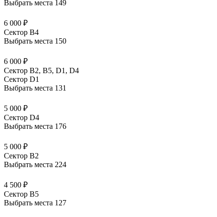
Выбрать места
149
6 000 ₽
Сектор B4
Выбрать места
150
6 000 ₽
Сектор B2, B5, D1, D4
Сектор D1
Выбрать места
131
5 000 ₽
Сектор D4
Выбрать места
176
5 000 ₽
Сектор B2
Выбрать места
224
4 500 ₽
Сектор B5
Выбрать места
127