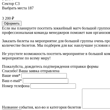
Сектор C3
Выбрать места
187
3 200 ₽
Оформить
Если вы планируете посетить хоккейный матч большой группой
профессиональная команда менеджеров поможет вам организова
Заказать билеты на мероприятие для большой группы очень пр
количестве билетов. Мы подберем для вас наилучшие условия
Не упустите возможность посетить мероприятие в большой ком
мероприятие по всему миру!
Пожалуйста, дождитесь подтверждения отправки формы
Спасибо! Ваша заявка отправлена
Ваше имя*
Ваш e-mail*
Номер телефона
Название события, кол-во и категория билетов