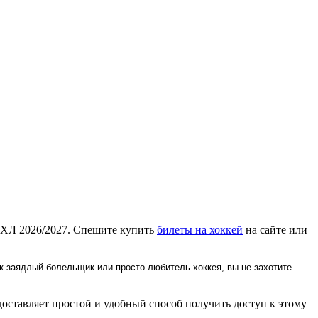
 КХЛ 2026/2027. Спешите купить
билеты на хоккей
на сайте или
к заядлый болельщик или просто любитель хоккея, вы не захотите
оставляет простой и удобный способ получить доступ к этому