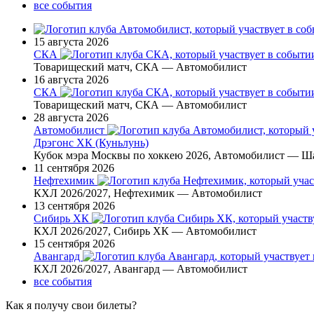
все события
15 августа 2026
СКА
Товарищеский матч, СКА — Автомобилист
16 августа 2026
СКА
Товарищеский матч, СКА — Автомобилист
28 августа 2026
Автомобилист
Дрэгонс ХК (Куньлунь)
Кубок мэра Москвы по хоккею 2026, Автомобилист — Ш
11 сентября 2026
Нефтехимик
КХЛ 2026/2027, Нефтехимик — Автомобилист
13 сентября 2026
Сибирь ХК
КХЛ 2026/2027, Сибирь ХК — Автомобилист
15 сентября 2026
Авангард
КХЛ 2026/2027, Авангард — Автомобилист
все события
Как я получу свои билеты?