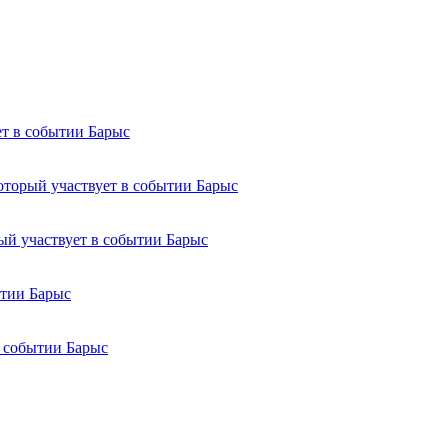
Барыс
Барыс
Барыс
Барыс
Барыс