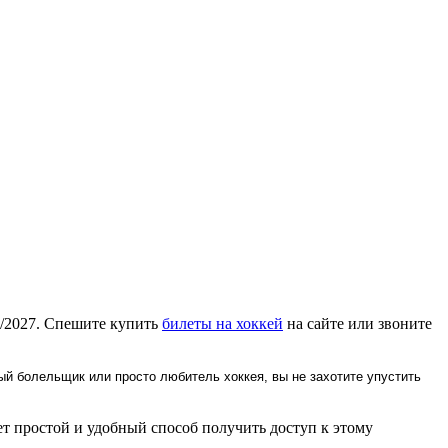
6/2027. Спешите купить
билеты на хоккей
на сайте или звоните
ый болельщик или просто любитель хоккея, вы не захотите упустить
т простой и удобный способ получить доступ к этому