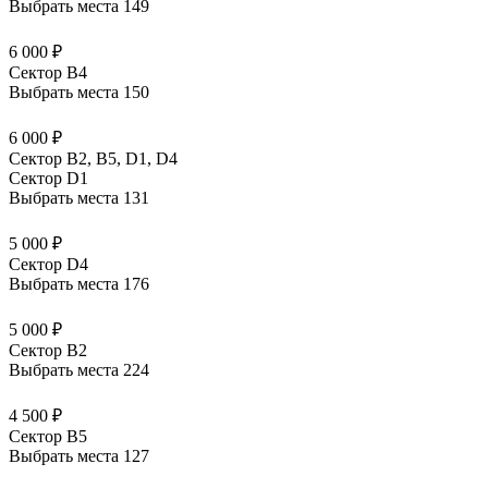
Выбрать места
149
6 000 ₽
Сектор B4
Выбрать места
150
6 000 ₽
Сектор B2, B5, D1, D4
Сектор D1
Выбрать места
131
5 000 ₽
Сектор D4
Выбрать места
176
5 000 ₽
Сектор B2
Выбрать места
224
4 500 ₽
Сектор B5
Выбрать места
127