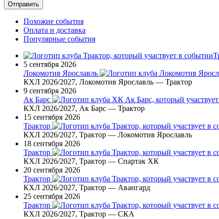
Похожие события
Оплата и доставка
Популярные события
Т
5 сентября 2026
Локомотив Ярославль
КХЛ 2026/2027, Локомотив Ярославль — Трактор
9 сентября 2026
Ак Барс
КХЛ 2026/2027, Ак Барс — Трактор
15 сентября 2026
Трактор
КХЛ 2026/2027, Трактор — Локомотив Ярославль
18 сентября 2026
Трактор
КХЛ 2026/2027, Трактор — Спартак ХК
20 сентября 2026
Трактор
КХЛ 2026/2027, Трактор — Авангард
25 сентября 2026
Трактор
КХЛ 2026/2027, Трактор — СКА