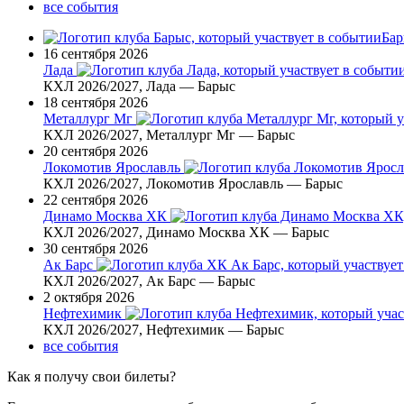
все события
Ба
16 сентября 2026
Лада
КХЛ 2026/2027, Лада — Барыс
18 сентября 2026
Металлург Мг
КХЛ 2026/2027, Металлург Мг — Барыс
20 сентября 2026
Локомотив Ярославль
КХЛ 2026/2027, Локомотив Ярославль — Барыс
22 сентября 2026
Динамо Москва ХК
КХЛ 2026/2027, Динамо Москва ХК — Барыс
30 сентября 2026
Ак Барс
КХЛ 2026/2027, Ак Барс — Барыс
2 октября 2026
Нефтехимик
КХЛ 2026/2027, Нефтехимик — Барыс
все события
Как я получу свои билеты?