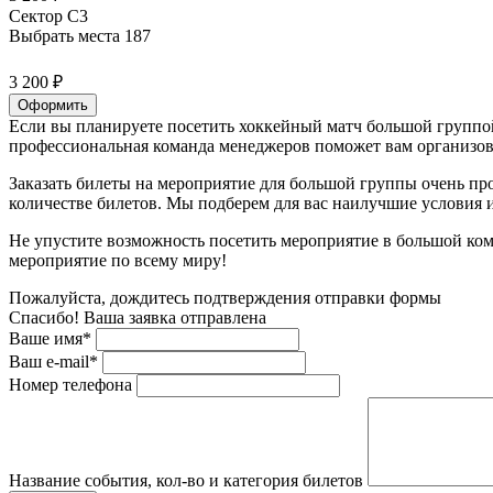
Сектор C3
Выбрать места
187
3 200 ₽
Оформить
Если вы планируете посетить хоккейный матч большой группой
профессиональная команда менеджеров поможет вам организова
Заказать билеты на мероприятие для большой группы очень пр
количестве билетов. Мы подберем для вас наилучшие условия
Не упустите возможность посетить мероприятие в большой ком
мероприятие по всему миру!
Пожалуйста, дождитесь подтверждения отправки формы
Спасибо! Ваша заявка отправлена
Ваше имя*
Ваш e-mail*
Номер телефона
Название события, кол-во и категория билетов