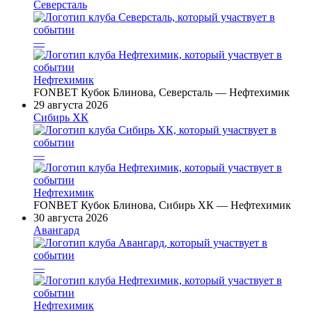
Северсталь
—
Нефтехимик
FONBET Кубок Блинова, Северсталь — Нефтехимик
29 августа 2026
Сибирь ХК
—
Нефтехимик
FONBET Кубок Блинова, Сибирь ХК — Нефтехимик
30 августа 2026
Авангард
—
Нефтехимик