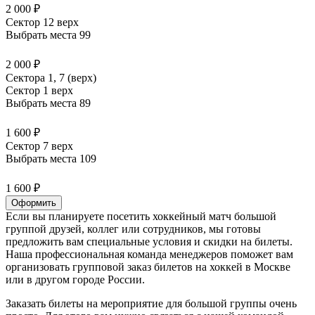
2 000 ₽
Сектор 12 верх
Выбрать места
99
2 000 ₽
Сектора 1, 7 (верх)
Сектор 1 верх
Выбрать места
89
1 600 ₽
Сектор 7 верх
Выбрать места
109
1 600 ₽
Оформить
Если вы планируете посетить хоккейный матч большой
группой друзей, коллег или сотрудников, мы готовы
предложить вам специальные условия и скидки на билеты.
Наша профессиональная команда менеджеров поможет вам
организовать групповой заказ билетов на хоккей в Москве
или в другом городе России.
Заказать билеты на мероприятие для большой группы очень