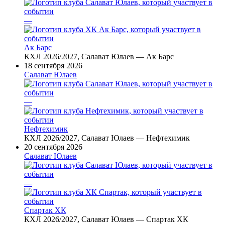
—
Ак Барс
КХЛ 2026/2027, Салават Юлаев — Ак Барс
18 сентября 2026
Салават Юлаев
—
Нефтехимик
КХЛ 2026/2027, Салават Юлаев — Нефтехимик
20 сентября 2026
Салават Юлаев
—
Спартак ХК
КХЛ 2026/2027, Салават Юлаев — Спартак ХК