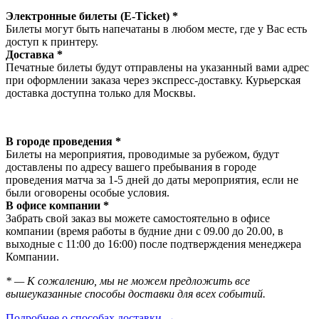
Электронные билеты (E-Ticket) *
Билеты могут быть напечатаны в любом месте, где у Вас есть
доступ к принтеру.
Доставка *
Печатные билеты будут отправлены на указанный вами адрес
при оформлении заказа через экспресс-доставку. Курьерская
доставка доступна только для Москвы.
В городе проведения *
Билеты на мероприятия, проводимые за рубежом, будут
доставлены по адресу вашего пребывания в городе
проведения матча за 1-5 дней до даты мероприятия, если не
были оговорены особые условия.
В офисе компании *
Забрать свой заказ вы можете самостоятельно в офисе
компании (время работы в будние дни с 09.00 до 20.00, в
выходные с 11:00 до 16:00) после подтверждения менеджера
Компании.
* — К сожалению, мы не можем предложить все
вышеуказанные способы доставки для всех событий.
Подробнее о способах доставки →