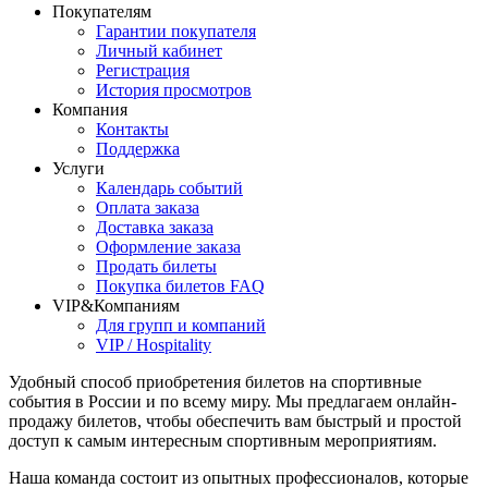
Покупателям
Гарантии покупателя
Личный кабинет
Регистрация
История просмотров
Компания
Контакты
Поддержка
Услуги
Календарь событий
Оплата заказа
Доставка заказа
Оформление заказа
Продать билеты
Покупка билетов FAQ
VIP&Компаниям
Для групп и компаний
VIP / Hospitality
Удобный способ приобретения билетов на спортивные
события в России и по всему миру. Мы предлагаем онлайн-
продажу билетов, чтобы обеспечить вам быстрый и простой
доступ к самым интересным спортивным мероприятиям.
Наша команда состоит из опытных профессионалов, которые