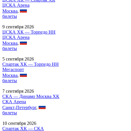
ЦСКА Арена
Москва
,
билеты
9 сентября 2026
ЦСКА ХК — Торпедо НН
ЦСКА Арена
Москва
,
билеты
5 сентября 2026
Спартак ХК — Торпедо НН
Мегаспорт
Москва
,
билеты
7 сентября 2026
СКА — Динамо Москва ХК
СКА Арена
Санкт-Петербург
,
билеты
10 сентября 2026
Спартак ХК — СКА