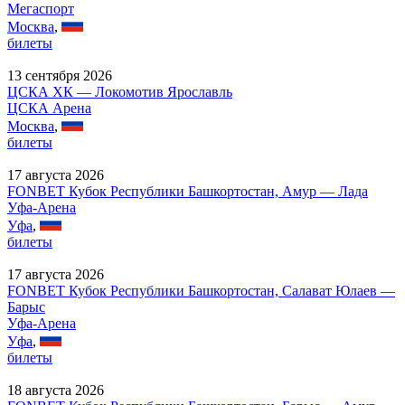
Мегаспорт
Москва
,
билеты
13 сентября 2026
ЦСКА ХК — Локомотив Ярославль
ЦСКА Арена
Москва
,
билеты
17 августа 2026
FONBET Кубок Республики Башкортостан, Амур — Лада
Уфа-Арена
Уфа
,
билеты
17 августа 2026
FONBET Кубок Республики Башкортостан, Салават Юлаев —
Барыс
Уфа-Арена
Уфа
,
билеты
18 августа 2026