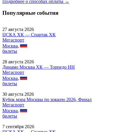
Подробнее о способах оплаты →
Популярные события
27 августа 2026
ЦСКА ХК — Спартак ХК
Мегаспорт
Москва
,
билеты
28 августа 2026
Динамо Москва ХК — Торпедо НН
Мегаспорт
Москва
,
билеты
30 августа 2026
Кубок мэра Москвы по хоккею 2026, Финал
Мегаспорт
Москва
,
билеты
7 сентября 2026
ЦСКА ХК — Спартак ХК