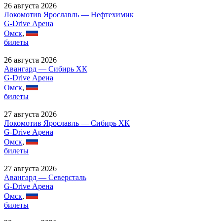
26 августа 2026
Локомотив Ярославль — Нефтехимик
G-Drive Арена
Омск
,
билеты
26 августа 2026
Авангард — Сибирь ХК
G-Drive Арена
Омск
,
билеты
27 августа 2026
Локомотив Ярославль — Сибирь ХК
G-Drive Арена
Омск
,
билеты
27 августа 2026
Авангард — Северсталь
G-Drive Арена
Омск
,
билеты