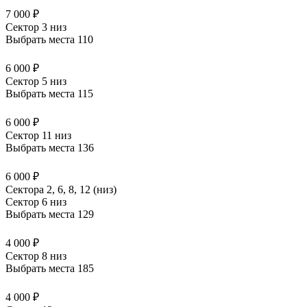
7 000 ₽
Сектор 3 низ
Выбрать места
110
6 000 ₽
Сектор 5 низ
Выбрать места
115
6 000 ₽
Сектор 11 низ
Выбрать места
136
6 000 ₽
Сектора 2, 6, 8, 12 (низ)
Сектор 6 низ
Выбрать места
129
4 000 ₽
Сектор 8 низ
Выбрать места
185
4 000 ₽