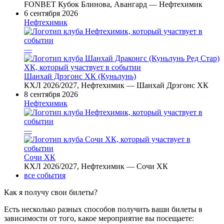
FONBET Кубок Блинова, Авангард — Нефтехимик
6 сентября 2026
Нефтехимик
—
Шанхай Дрэгонс ХК (Куньлунь)
КХЛ 2026/2027, Нефтехимик — Шанхай Дрэгонс ХК
8 сентября 2026
Нефтехимик
—
Сочи ХК
КХЛ 2026/2027, Нефтехимик — Сочи ХК
все события
Как я получу свои билеты?
Есть несколько разных способов получить ваши билеты в
зависимости от того, какое мероприятие вы посещаете: