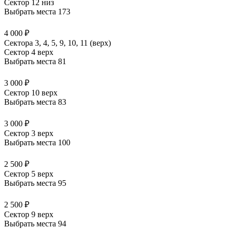
Сектор 12 низ
Выбрать места
173
4 000 ₽
Сектора 3, 4, 5, 9, 10, 11 (верх)
Сектор 4 верх
Выбрать места
81
3 000 ₽
Сектор 10 верх
Выбрать места
83
3 000 ₽
Сектор 3 верх
Выбрать места
100
2 500 ₽
Сектор 5 верх
Выбрать места
95
2 500 ₽
Сектор 9 верх
Выбрать места
94