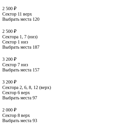
2 500 ₽
Сектор 11 верх
Выбрать места
120
2 500 ₽
Сектора 1, 7 (низ)
Сектор 1 низ
Выбрать места
187
3 200 ₽
Сектор 7 низ
Выбрать места
157
3 200 ₽
Сектора 2, 6, 8, 12 (верх)
Сектор 6 верх
Выбрать места
97
2 000 ₽
Сектор 8 верх
Выбрать места
93