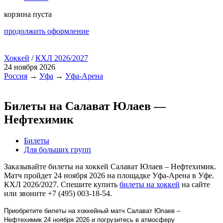
корзина пуста
продолжить оформление
Хоккей
/
КХЛ 2026/2027
24 ноября 2026
Россия
→
Уфа
→
Уфа-Арена
Билеты на Салават Юлаев —
Нефтехимик
Билеты
Для больших групп
Заказывайте билеты на хоккей Салават Юлаев – Нефтехимик.
Матч пройдет 24 ноября 2026 на площадке Уфа-Арена в Уфе.
КХЛ 2026/2027. Спешите купить
билеты на хоккей
на сайте
или звоните +7 (495) 003-18-54.
Приобретите билеты на хоккейный матч Салават Юлаев –
Нефтехимик 24 ноября 2026 и погрузитесь в атмосферу