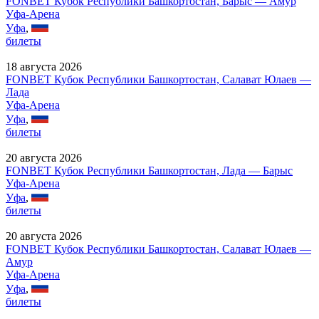
FONBET Кубок Республики Башкортостан, Барыс — Амур
Уфа-Арена
Уфа
,
билеты
18 августа 2026
FONBET Кубок Республики Башкортостан, Салават Юлаев —
Лада
Уфа-Арена
Уфа
,
билеты
20 августа 2026
FONBET Кубок Республики Башкортостан, Лада — Барыс
Уфа-Арена
Уфа
,
билеты
20 августа 2026
FONBET Кубок Республики Башкортостан, Салават Юлаев —
Амур
Уфа-Арена
Уфа
,
билеты