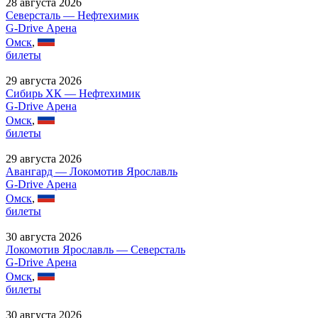
28 августа 2026
Северсталь — Нефтехимик
G-Drive Арена
Омск
,
билеты
29 августа 2026
Сибирь ХК — Нефтехимик
G-Drive Арена
Омск
,
билеты
29 августа 2026
Авангард — Локомотив Ярославль
G-Drive Арена
Омск
,
билеты
30 августа 2026
Локомотив Ярославль — Северсталь
G-Drive Арена
Омск
,
билеты
30 августа 2026