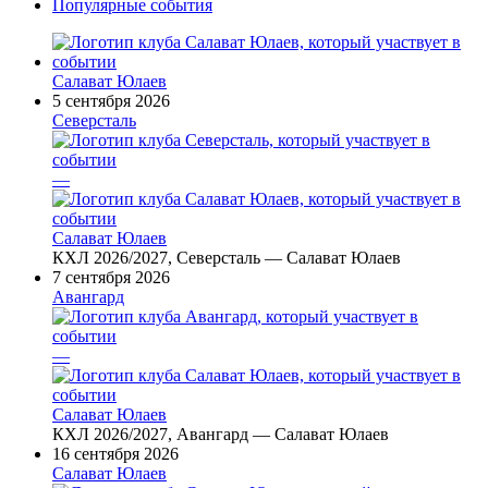
Популярные события
Салават Юлаев
5 сентября 2026
Северсталь
—
Салават Юлаев
КХЛ 2026/2027, Северсталь — Салават Юлаев
7 сентября 2026
Авангард
—
Салават Юлаев
КХЛ 2026/2027, Авангард — Салават Юлаев
16 сентября 2026
Салават Юлаев