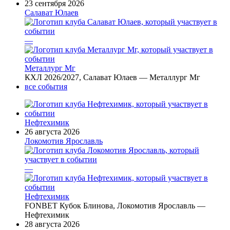
23 сентября 2026
Салават Юлаев
—
Металлург Мг
КХЛ 2026/2027, Салават Юлаев — Металлург Мг
все события
Нефтехимик
26 августа 2026
Локомотив Ярославль
—
Нефтехимик
FONBET Кубок Блинова, Локомотив Ярославль —
Нефтехимик
28 августа 2026