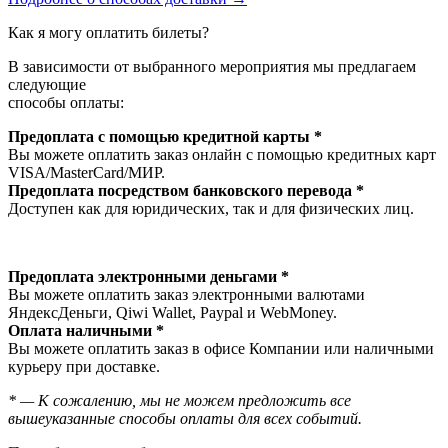
Как я могу оплатить билеты?
В зависимости от выбранного мероприятия мы предлагаем
следующие
способы оплаты:
Предоплата с помощью кредитной карты *
Вы можете оплатить заказ онлайн с помощью кредитных карт
VISA/MasterСard/МИР.
Предоплата посредством банковского перевода *
Доступен как для юридических, так и для физических лиц.
Предоплата электронными деньгами *
Вы можете оплатить заказ электронными валютами
ЯндексДеньги, Qiwi Wallet, Paypal и WebMoney.
Оплата наличными *
Вы можете оплатить заказ в офисе Компании или наличными
курьеру при доставке.
* — К сожалению, мы не можем предложить все
вышеуказанные способы оплаты для всех событий.