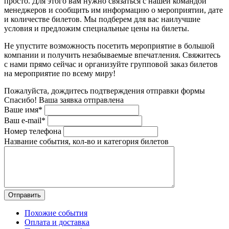
просто. Для этого вам нужно связаться с нашей командой
менеджеров и сообщить им информацию о мероприятии, дате
и количестве билетов. Мы подберем для вас наилучшие
условия и предложим специальные цены на билеты.
Не упустите возможность посетить мероприятие в большой
компании и получить незабываемые впечатления. Свяжитесь
с нами прямо сейчас и организуйте групповой заказ билетов
на мероприятие по всему миру!
Пожалуйста, дождитесь подтверждения отправки формы
Спасибо! Ваша заявка отправлена
Ваше имя*
Ваш e-mail*
Номер телефона
Название события, кол-во и категория билетов
Похожие события
Оплата и доставка