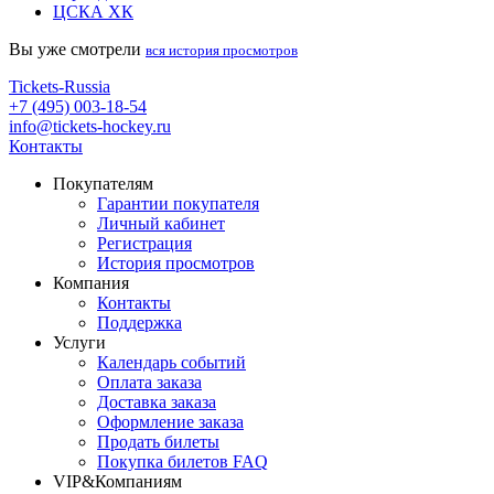
ЦСКА ХК
Вы уже смотрели
вся история просмотров
Tickets-Russia
+7 (495) 003-18-54
info@tickets-hockey.ru
Контакты
Покупателям
Гарантии покупателя
Личный кабинет
Регистрация
История просмотров
Компания
Контакты
Поддержка
Услуги
Календарь событий
Оплата заказа
Доставка заказа
Оформление заказа
Продать билеты
Покупка билетов FAQ
VIP&Компаниям