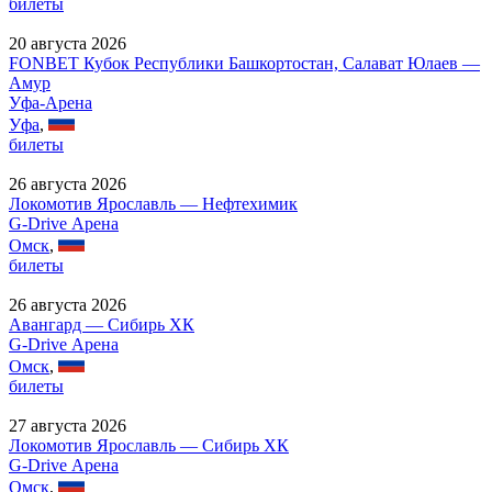
билеты
20 августа 2026
FONBET Кубок Республики Башкортостан, Салават Юлаев —
Амур
Уфа-Арена
Уфа
,
билеты
26 августа 2026
Локомотив Ярославль — Нефтехимик
G-Drive Арена
Омск
,
билеты
26 августа 2026
Авангард — Сибирь ХК
G-Drive Арена
Омск
,
билеты
27 августа 2026
Локомотив Ярославль — Сибирь ХК
G-Drive Арена
Омск
,