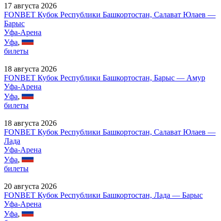
17 августа 2026
FONBET Кубок Республики Башкортостан, Салават Юлаев —
Барыс
Уфа-Арена
Уфа
,
билеты
18 августа 2026
FONBET Кубок Республики Башкортостан, Барыс — Амур
Уфа-Арена
Уфа
,
билеты
18 августа 2026
FONBET Кубок Республики Башкортостан, Салават Юлаев —
Лада
Уфа-Арена
Уфа
,
билеты
20 августа 2026
FONBET Кубок Республики Башкортостан, Лада — Барыс
Уфа-Арена
Уфа
,