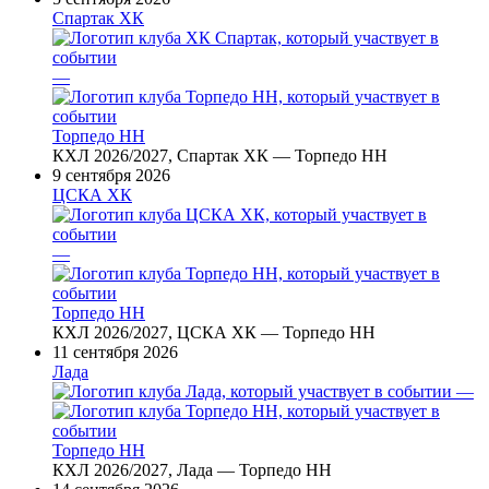
Спартак ХК
—
Торпедо НН
КХЛ 2026/2027, Спартак ХК — Торпедо НН
9 сентября 2026
ЦСКА ХК
—
Торпедо НН
КХЛ 2026/2027, ЦСКА ХК — Торпедо НН
11 сентября 2026
Лада
—
Торпедо НН
КХЛ 2026/2027, Лада — Торпедо НН