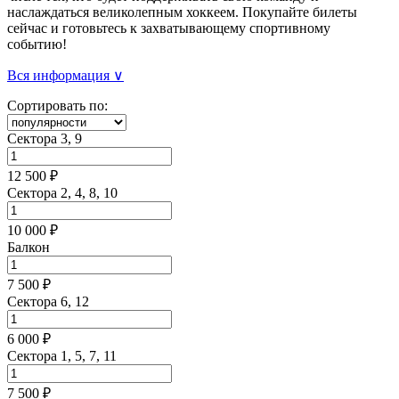
наслаждаться великолепным хоккеем. Покупайте билеты
сейчас и готовьтесь к захватывающему спортивному
событию!
Вся информация ∨
Сортировать по:
Сектора 3, 9
12 500 ₽
Сектора 2, 4, 8, 10
10 000 ₽
Балкон
7 500 ₽
Сектора 6, 12
6 000 ₽
Сектора 1, 5, 7, 11
7 500 ₽