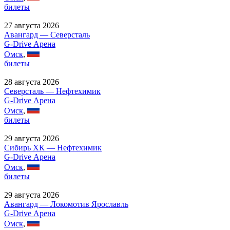
билеты
27 августа 2026
Авангард — Северсталь
G-Drive Арена
Омск
,
билеты
28 августа 2026
Северсталь — Нефтехимик
G-Drive Арена
Омск
,
билеты
29 августа 2026
Сибирь ХК — Нефтехимик
G-Drive Арена
Омск
,
билеты
29 августа 2026
Авангард — Локомотив Ярославль
G-Drive Арена
Омск
,