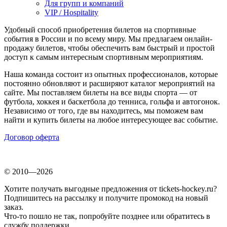
Для групп и компаний
VIP / Hospitality
Удобный способ приобретения билетов на спортивные
события в России и по всему миру. Мы предлагаем онлайн-
продажу билетов, чтобы обеспечить вам быстрый и простой
доступ к самым интересным спортивным мероприятиям.
Наша команда состоит из опытных профессионалов, которые
постоянно обновляют и расширяют каталог мероприятий на
сайте. Мы поставляем билеты на все виды спорта — от
футбола, хоккея и баскетбола до тенниса, гольфа и автогонок.
Независимо от того, где вы находитесь, мы поможем вам
найти и купить билеты на любое интересующее вас событие.
Договор оферта
© 2010—2026
Хотите получать выгодные предложения от tickets-hockey.ru?
Подпишитесь на рассылку и получите промокод на новый
заказ.
Что-то пошло не так, попробуйте позднее или обратитесь в
службу поддержки.