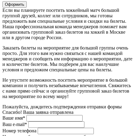
Оформить
Если вы планируете посетить хоккейный матч большой
группой друзей, коллег или сотрудников, мы готовы
предложить вам специальные условия и скидки на билеты.
Наша профессиональная команда менеджеров поможет вам
организовать групповой заказ билетов на хоккей в Москве
или в другом городе России.
Заказать билеты на мероприятие для большой группы очень
просто. Для этого вам нужно связаться с нашей командой
менеджеров и сообщить им информацию о мероприятии, дате
и количестве билетов. Мы подберем для вас наилучшие
условия и предложим специальные цены на билеты.
Не упустите возможность посетить мероприятие в большой
компании и получить незабываемые впечатления. Свяжитесь
с нами прямо сейчас и организуйте групповой заказ билетов
на мероприятие по всему миру!
Пожалуйста, дождитесь подтверждения отправки формы
Спасибо! Ваша заявка отправлена
Ваше имя*
Ваш e-mail*
Номер телефона