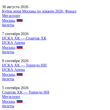
30 августа 2026
Кубок мэра Москвы по хоккею 2026, Финал
Мегаспорт
Москва
,
билеты
7 сентября 2026
ЦСКА ХК — Спартак ХК
ЦСКА Арена
Москва
,
билеты
9 сентября 2026
ЦСКА ХК — Торпедо НН
ЦСКА Арена
Москва
,
билеты
5 сентября 2026
Спартак ХК — Торпедо НН
Мегаспорт
Москва
,
билеты