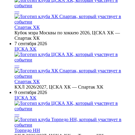
—
Спартак ХК
Кубок мэра Москвы по хоккею 2026, ЦСКА ХК —
Спартак ХК
7 сентября 2026
ЦСКА ХК
—
Спартак ХК
КХЛ 2026/2027, ЦСКА ХК — Спартак ХК
9 сентября 2026
ЦСКА ХК
—
Торпедо НН