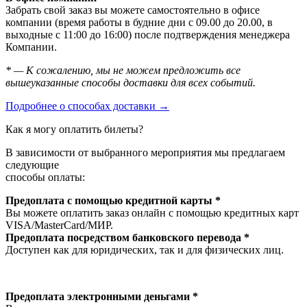
Забрать свой заказ вы можете самостоятельно в офисе
компании (время работы в будние дни с 09.00 до 20.00, в
выходные с 11:00 до 16:00) после подтверждения менеджера
Компании.
* — К сожалению, мы не можем предложить все
вышеуказанные способы доставки для всех событий.
Подробнее о способах доставки →
Как я могу оплатить билеты?
В зависимости от выбранного мероприятия мы предлагаем
следующие
способы оплаты:
Предоплата с помощью кредитной карты *
Вы можете оплатить заказ онлайн с помощью кредитных карт
VISA/MasterСard/МИР.
Предоплата посредством банковского перевода *
Доступен как для юридических, так и для физических лиц.
Предоплата электронными деньгами *