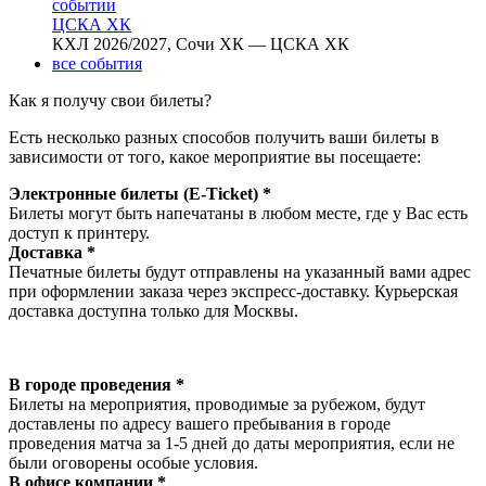
ЦСКА ХК
КХЛ 2026/2027, Сочи ХК — ЦСКА ХК
все события
Как я получу свои билеты?
Есть несколько разных способов получить ваши билеты в
зависимости от того, какое мероприятие вы посещаете:
Электронные билеты (E-Ticket) *
Билеты могут быть напечатаны в любом месте, где у Вас есть
доступ к принтеру.
Доставка *
Печатные билеты будут отправлены на указанный вами адрес
при оформлении заказа через экспресс-доставку. Курьерская
доставка доступна только для Москвы.
В городе проведения *
Билеты на мероприятия, проводимые за рубежом, будут
доставлены по адресу вашего пребывания в городе
проведения матча за 1-5 дней до даты мероприятия, если не
были оговорены особые условия.
В офисе компании *