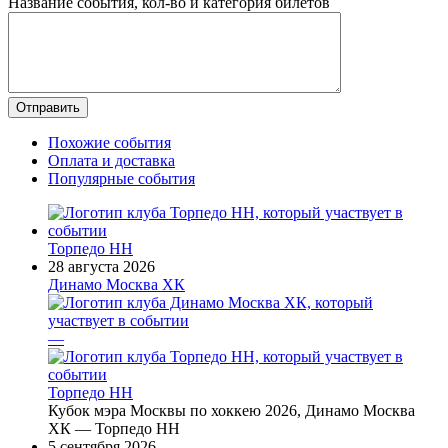
Название события, кол-во и категория билетов
Похожие события
Оплата и доставка
Популярные события
Торпедо НН
28 августа 2026
Динамо Москва ХК
—
Торпедо НН
Кубок мэра Москвы по хоккею 2026, Динамо Москва
ХК — Торпедо НН
5 сентября 2026