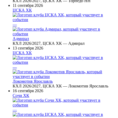
КХЛ 2026/2027, ЦСКА ХК — Торпедо НН
11 сентября 2026
ЦСКА ХК
—
Адмирал
КХЛ 2026/2027, ЦСКА ХК — Адмирал
13 сентября 2026
ЦСКА ХК
—
Локомотив Ярославль
КХЛ 2026/2027, ЦСКА ХК — Локомотив Ярославль
16 сентября 2026
Сочи ХК
—