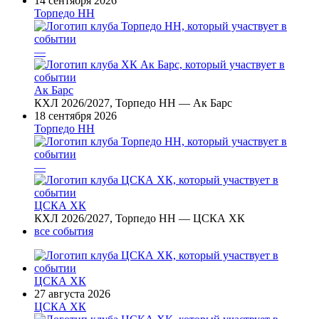
14 сентября 2026
Торпедо НН
—
Ак Барс
КХЛ 2026/2027, Торпедо НН — Ак Барс
18 сентября 2026
Торпедо НН
—
ЦСКА ХК
КХЛ 2026/2027, Торпедо НН — ЦСКА ХК
все события
ЦСКА ХК
27 августа 2026
ЦСКА ХК