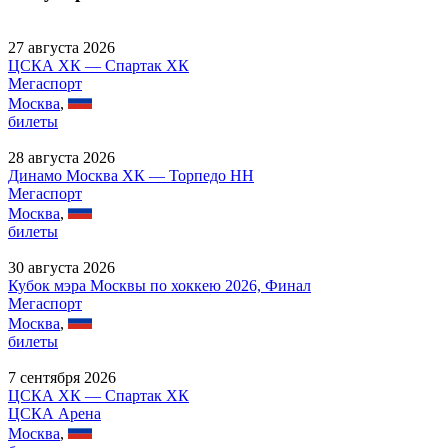
27 августа 2026
ЦСКА ХК — Спартак ХК
Мегаспорт
Москва
,
билеты
28 августа 2026
Динамо Москва ХК — Торпедо НН
Мегаспорт
Москва
,
билеты
30 августа 2026
Кубок мэра Москвы по хоккею 2026, Финал
Мегаспорт
Москва
,
билеты
7 сентября 2026
ЦСКА ХК — Спартак ХК
ЦСКА Арена
Москва
,