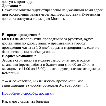
доступ к принтеру.
Доставка *
Печатные билеты будут отправлены на указанный вами адрес
при оформлении заказа через экспресс-доставку. Курьерская
доставка доступна только для Москвы.
В городе проведения *
Билеты на мероприятия, проводимые за рубежом, будут
доставлены по адресу вашего пребывания в городе
проведения матча за 1-5 дней до даты мероприятия, если не
были оговорены особые условия.
В офисе компании *
Забрать свой заказ вы можете самостоятельно в офисе
компании (время работы в будние дни с 09.00 до 20.00, в
выходные с 11:00 до 16:00) после подтверждения менеджера
Компании.
* — К сожалению, мы не можем предложить все
вышеуказанные способы доставки для всех событий.
Подробнее о способах доставки →
Как я могу оплатить билеты?