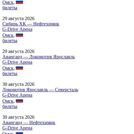
Омск
,
билеты
29 августа 2026
Сибирь ХК — Нефтехимик
G-Drive Арена
Омск
,
билеты
29 августа 2026
Авангард — Локомотив Ярославль
G-Drive Арена
Омск
,
билеты
30 августа 2026
Локомотив Ярославль — Северсталь
G-Drive Арена
Омск
,
билеты
30 августа 2026
Авангард — Нефтехимик
G-Drive Арена
Омск
,