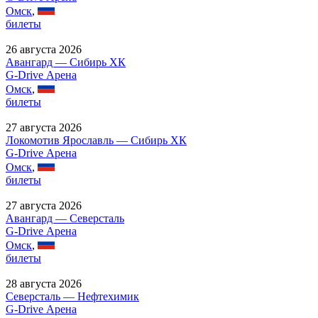
Омск
,
билеты
26 августа 2026
Авангард — Сибирь ХК
G-Drive Арена
Омск
,
билеты
27 августа 2026
Локомотив Ярославль — Сибирь ХК
G-Drive Арена
Омск
,
билеты
27 августа 2026
Авангард — Северсталь
G-Drive Арена
Омск
,
билеты
28 августа 2026
Северсталь — Нефтехимик
G-Drive Арена