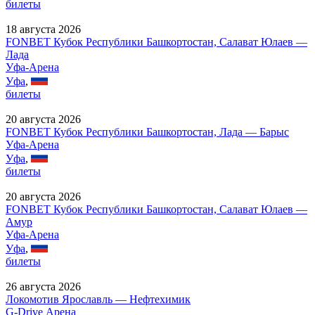
билеты
18 августа 2026
FONBET Кубок Республики Башкортостан, Салават Юлаев —
Лада
Уфа-Арена
Уфа
,
билеты
20 августа 2026
FONBET Кубок Республики Башкортостан, Лада — Барыс
Уфа-Арена
Уфа
,
билеты
20 августа 2026
FONBET Кубок Республики Башкортостан, Салават Юлаев —
Амур
Уфа-Арена
Уфа
,
билеты
26 августа 2026
Локомотив Ярославль — Нефтехимик
G-Drive Арена