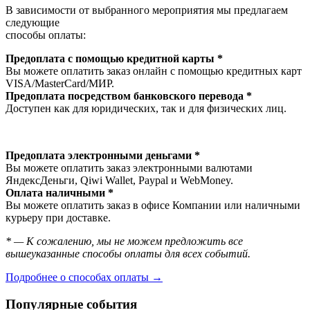
В зависимости от выбранного мероприятия мы предлагаем
следующие
способы оплаты:
Предоплата с помощью кредитной карты *
Вы можете оплатить заказ онлайн с помощью кредитных карт
VISA/MasterСard/МИР.
Предоплата посредством банковского перевода *
Доступен как для юридических, так и для физических лиц.
Предоплата электронными деньгами *
Вы можете оплатить заказ электронными валютами
ЯндексДеньги, Qiwi Wallet, Paypal и WebMoney.
Оплата наличными *
Вы можете оплатить заказ в офисе Компании или наличными
курьеру при доставке.
* — К сожалению, мы не можем предложить все
вышеуказанные способы оплаты для всех событий.
Подробнее о способах оплаты →
Популярные события