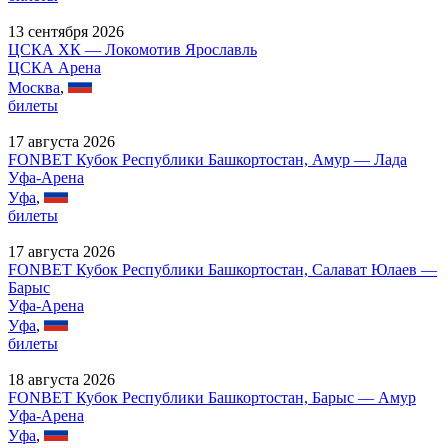
13 сентября 2026
ЦСКА ХК — Локомотив Ярославль
ЦСКА Арена
Москва
,
билеты
17 августа 2026
FONBET Кубок Республики Башкортостан, Амур — Лада
Уфа-Арена
Уфа
,
билеты
17 августа 2026
FONBET Кубок Республики Башкортостан, Салават Юлаев —
Барыс
Уфа-Арена
Уфа
,
билеты
18 августа 2026
FONBET Кубок Республики Башкортостан, Барыс — Амур
Уфа-Арена
Уфа
,