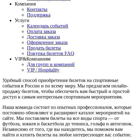
Компания
Контакты
Поддержка
Услуги
Календарь событий
Оплата заказа
Доставка заказа
Оформление заказа
Продать билеты
Покупка билетов FAQ
VIP&Компаниям
Для групп и компаний
VIP / Hospitality
Удобный способ приобретения билетов на спортивные
события в России и по всему миру. Мы предлагаем онлайн-
продажу билетов, чтобы обеспечить вам быстрый и простой
доступ к самым интересным спортивным мероприятиям.
Наша команда состоит из опытных профессионалов, которые
постоянно обновляют и расширяют каталог мероприятий на
сайте. Мы поставляем билеты на все виды спорта — от
футбола, хоккея и баскетбола до тенниса, гольфа и автогонок.
Независимо от того, где вы находитесь, мы поможем вам
найти и купить билеты на любое интересующее вас событие.