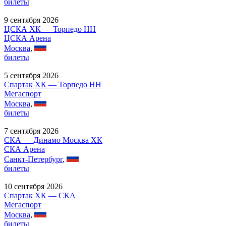
билеты
9 сентября 2026
ЦСКА ХК — Торпедо НН
ЦСКА Арена
Москва
,
билеты
5 сентября 2026
Спартак ХК — Торпедо НН
Мегаспорт
Москва
,
билеты
7 сентября 2026
СКА — Динамо Москва ХК
СКА Арена
Санкт-Петербург
,
билеты
10 сентября 2026
Спартак ХК — СКА
Мегаспорт
Москва
,
билеты