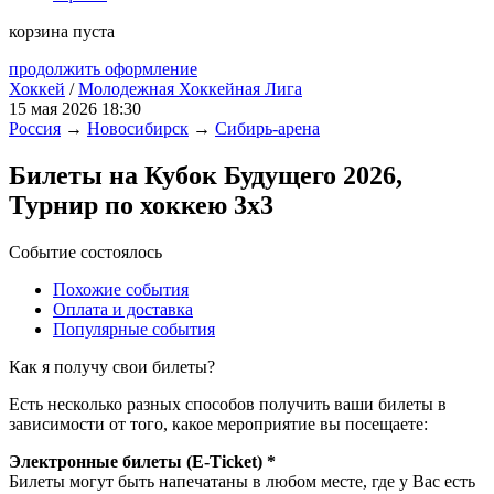
корзина пуста
продолжить оформление
Хоккей
/
Молодежная Хоккейная Лига
15 мая 2026 18:30
Россия
→
Новосибирск
→
Сибирь-арена
Билеты на Кубок Будущего 2026,
Турнир по хоккею 3х3
Событие состоялось
Похожие события
Оплата и доставка
Популярные события
Как я получу свои билеты?
Есть несколько разных способов получить ваши билеты в
зависимости от того, какое мероприятие вы посещаете:
Электронные билеты (E-Ticket) *
Билеты могут быть напечатаны в любом месте, где у Вас есть