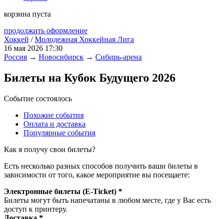
корзина пуста
продолжить оформление
Хоккей
/
Молодежная Хоккейная Лига
16 мая 2026 17:30
Россия
→
Новосибирск
→
Сибирь-арена
Билеты на Кубок Будущего 2026
Событие состоялось
Похожие события
Оплата и доставка
Популярные события
Как я получу свои билеты?
Есть несколько разных способов получить ваши билеты в
зависимости от того, какое мероприятие вы посещаете:
Электронные билеты (E-Ticket) *
Билеты могут быть напечатаны в любом месте, где у Вас есть
доступ к принтеру.
Доставка *