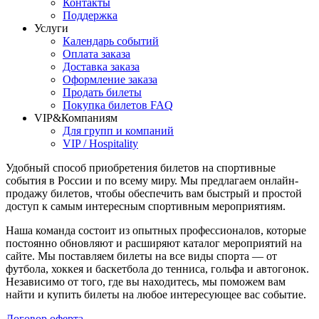
Контакты
Поддержка
Услуги
Календарь событий
Оплата заказа
Доставка заказа
Оформление заказа
Продать билеты
Покупка билетов FAQ
VIP&Компаниям
Для групп и компаний
VIP / Hospitality
Удобный способ приобретения билетов на спортивные
события в России и по всему миру. Мы предлагаем онлайн-
продажу билетов, чтобы обеспечить вам быстрый и простой
доступ к самым интересным спортивным мероприятиям.
Наша команда состоит из опытных профессионалов, которые
постоянно обновляют и расширяют каталог мероприятий на
сайте. Мы поставляем билеты на все виды спорта — от
футбола, хоккея и баскетбола до тенниса, гольфа и автогонок.
Независимо от того, где вы находитесь, мы поможем вам
найти и купить билеты на любое интересующее вас событие.
Договор оферта