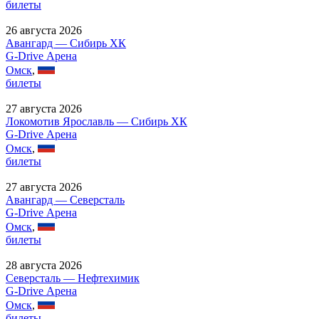
билеты
26 августа 2026
Авангард — Сибирь ХК
G-Drive Арена
Омск
,
билеты
27 августа 2026
Локомотив Ярославль — Сибирь ХК
G-Drive Арена
Омск
,
билеты
27 августа 2026
Авангард — Северсталь
G-Drive Арена
Омск
,
билеты
28 августа 2026
Северсталь — Нефтехимик
G-Drive Арена
Омск
,
билеты