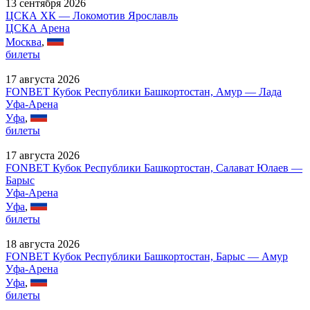
13 сентября 2026
ЦСКА ХК — Локомотив Ярославль
ЦСКА Арена
Москва
,
билеты
17 августа 2026
FONBET Кубок Республики Башкортостан, Амур — Лада
Уфа-Арена
Уфа
,
билеты
17 августа 2026
FONBET Кубок Республики Башкортостан, Салават Юлаев —
Барыс
Уфа-Арена
Уфа
,
билеты
18 августа 2026
FONBET Кубок Республики Башкортостан, Барыс — Амур
Уфа-Арена
Уфа
,
билеты