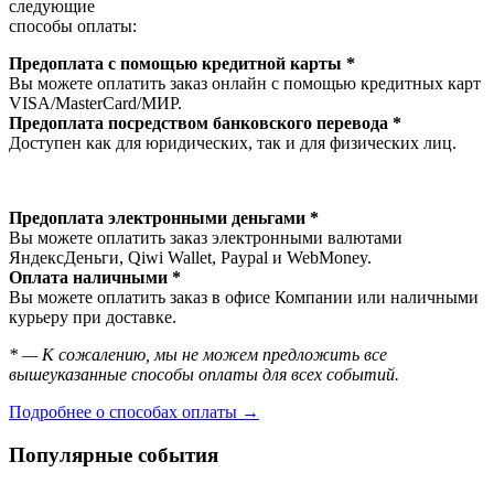
следующие
способы оплаты:
Предоплата с помощью кредитной карты *
Вы можете оплатить заказ онлайн с помощью кредитных карт
VISA/MasterСard/МИР.
Предоплата посредством банковского перевода *
Доступен как для юридических, так и для физических лиц.
Предоплата электронными деньгами *
Вы можете оплатить заказ электронными валютами
ЯндексДеньги, Qiwi Wallet, Paypal и WebMoney.
Оплата наличными *
Вы можете оплатить заказ в офисе Компании или наличными
курьеру при доставке.
* — К сожалению, мы не можем предложить все
вышеуказанные способы оплаты для всех событий.
Подробнее о способах оплаты →
Популярные события