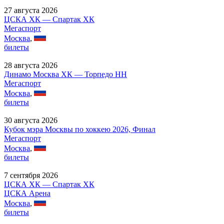
27 августа 2026
ЦСКА ХК — Спартак ХК
Мегаспорт
Москва
,
билеты
28 августа 2026
Динамо Москва ХК — Торпедо НН
Мегаспорт
Москва
,
билеты
30 августа 2026
Кубок мэра Москвы по хоккею 2026, Финал
Мегаспорт
Москва
,
билеты
7 сентября 2026
ЦСКА ХК — Спартак ХК
ЦСКА Арена
Москва
,
билеты