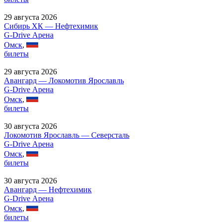
29 августа 2026
Сибирь ХК — Нефтехимик
G-Drive Арена
Омск
,
билеты
29 августа 2026
Авангард — Локомотив Ярославль
G-Drive Арена
Омск
,
билеты
30 августа 2026
Локомотив Ярославль — Северсталь
G-Drive Арена
Омск
,
билеты
30 августа 2026
Авангард — Нефтехимик
G-Drive Арена
Омск
,
билеты