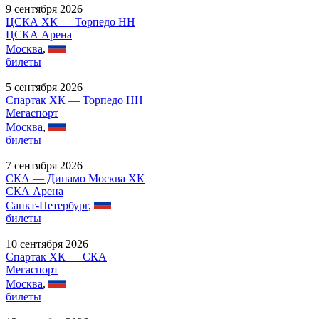
9 сентября 2026
ЦСКА ХК — Торпедо НН
ЦСКА Арена
Москва
,
билеты
5 сентября 2026
Спартак ХК — Торпедо НН
Мегаспорт
Москва
,
билеты
7 сентября 2026
СКА — Динамо Москва ХК
СКА Арена
Санкт-Петербург
,
билеты
10 сентября 2026
Спартак ХК — СКА
Мегаспорт
Москва
,
билеты