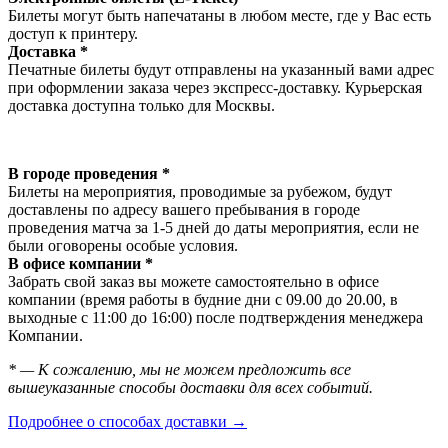
Билеты могут быть напечатаны в любом месте, где у Вас есть
доступ к принтеру.
Доставка *
Печатные билеты будут отправлены на указанный вами адрес
при оформлении заказа через экспресс-доставку. Курьерская
доставка доступна только для Москвы.
В городе проведения *
Билеты на мероприятия, проводимые за рубежом, будут
доставлены по адресу вашего пребывания в городе
проведения матча за 1-5 дней до даты мероприятия, если не
были оговорены особые условия.
В офисе компании *
Забрать свой заказ вы можете самостоятельно в офисе
компании (время работы в будние дни с 09.00 до 20.00, в
выходные с 11:00 до 16:00) после подтверждения менеджера
Компании.
* — К сожалению, мы не можем предложить все
вышеуказанные способы доставки для всех событий.
Подробнее о способах доставки →