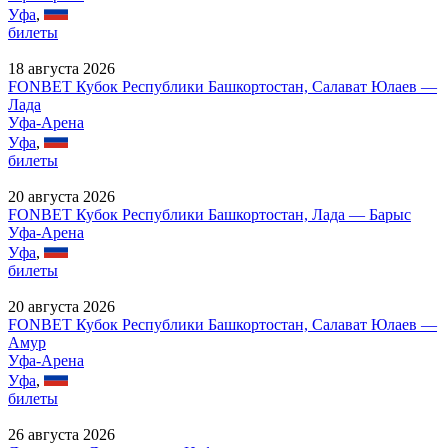
Уфа
,
билеты
18 августа 2026
FONBET Кубок Республики Башкортостан, Салават Юлаев —
Лада
Уфа-Арена
Уфа
,
билеты
20 августа 2026
FONBET Кубок Республики Башкортостан, Лада — Барыс
Уфа-Арена
Уфа
,
билеты
20 августа 2026
FONBET Кубок Республики Башкортостан, Салават Юлаев —
Амур
Уфа-Арена
Уфа
,
билеты
26 августа 2026