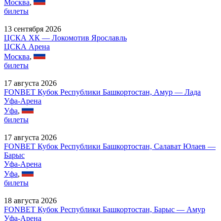
Москва
,
билеты
13 сентября 2026
ЦСКА ХК — Локомотив Ярославль
ЦСКА Арена
Москва
,
билеты
17 августа 2026
FONBET Кубок Республики Башкортостан, Амур — Лада
Уфа-Арена
Уфа
,
билеты
17 августа 2026
FONBET Кубок Республики Башкортостан, Салават Юлаев —
Барыс
Уфа-Арена
Уфа
,
билеты
18 августа 2026
FONBET Кубок Республики Башкортостан, Барыс — Амур
Уфа-Арена