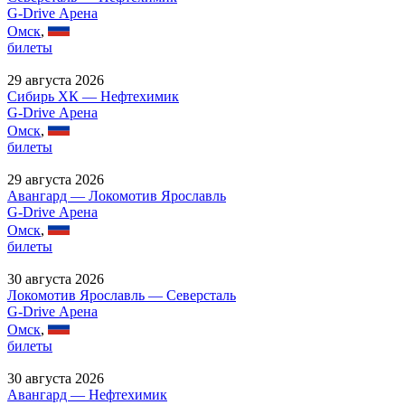
G-Drive Арена
Омск
,
билеты
29 августа 2026
Сибирь ХК — Нефтехимик
G-Drive Арена
Омск
,
билеты
29 августа 2026
Авангард — Локомотив Ярославль
G-Drive Арена
Омск
,
билеты
30 августа 2026
Локомотив Ярославль — Северсталь
G-Drive Арена
Омск
,
билеты
30 августа 2026
Авангард — Нефтехимик