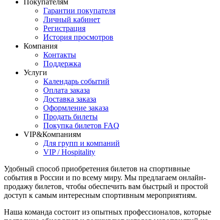
Покупателям
Гарантии покупателя
Личный кабинет
Регистрация
История просмотров
Компания
Контакты
Поддержка
Услуги
Календарь событий
Оплата заказа
Доставка заказа
Оформление заказа
Продать билеты
Покупка билетов FAQ
VIP&Компаниям
Для групп и компаний
VIP / Hospitality
Удобный способ приобретения билетов на спортивные
события в России и по всему миру. Мы предлагаем онлайн-
продажу билетов, чтобы обеспечить вам быстрый и простой
доступ к самым интересным спортивным мероприятиям.
Наша команда состоит из опытных профессионалов, которые