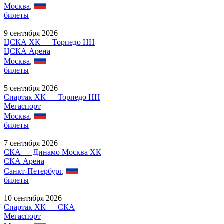
Москва
,
билеты
9 сентября 2026
ЦСКА ХК — Торпедо НН
ЦСКА Арена
Москва
,
билеты
5 сентября 2026
Спартак ХК — Торпедо НН
Мегаспорт
Москва
,
билеты
7 сентября 2026
СКА — Динамо Москва ХК
СКА Арена
Санкт-Петербург
,
билеты
10 сентября 2026
Спартак ХК — СКА
Мегаспорт