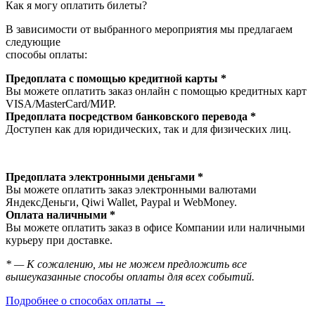
Как я могу оплатить билеты?
В зависимости от выбранного мероприятия мы предлагаем
следующие
способы оплаты:
Предоплата с помощью кредитной карты *
Вы можете оплатить заказ онлайн с помощью кредитных карт
VISA/MasterСard/МИР.
Предоплата посредством банковского перевода *
Доступен как для юридических, так и для физических лиц.
Предоплата электронными деньгами *
Вы можете оплатить заказ электронными валютами
ЯндексДеньги, Qiwi Wallet, Paypal и WebMoney.
Оплата наличными *
Вы можете оплатить заказ в офисе Компании или наличными
курьеру при доставке.
* — К сожалению, мы не можем предложить все
вышеуказанные способы оплаты для всех событий.
Подробнее о способах оплаты →