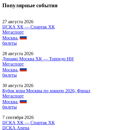
Популярные события
27 августа 2026
ЦСКА ХК — Спартак ХК
Мегаспорт
Москва
,
билеты
28 августа 2026
Динамо Москва ХК — Торпедо НН
Мегаспорт
Москва
,
билеты
30 августа 2026
Кубок мэра Москвы по хоккею 2026, Финал
Мегаспорт
Москва
,
билеты
7 сентября 2026
ЦСКА ХК — Спартак ХК
ЦСКА Арена