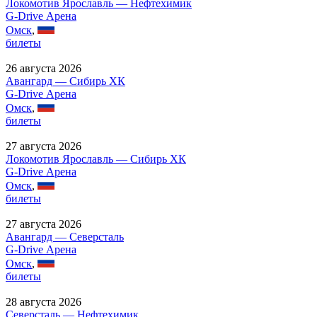
Локомотив Ярославль — Нефтехимик
G-Drive Арена
Омск
,
билеты
26 августа 2026
Авангард — Сибирь ХК
G-Drive Арена
Омск
,
билеты
27 августа 2026
Локомотив Ярославль — Сибирь ХК
G-Drive Арена
Омск
,
билеты
27 августа 2026
Авангард — Северсталь
G-Drive Арена
Омск
,
билеты
28 августа 2026
Северсталь — Нефтехимик