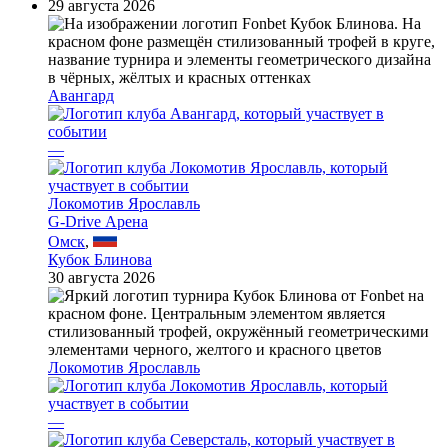
29 августа 2026
Авангард
—
Локомотив Ярославль
G-Drive Арена
Омск
,
Кубок Блинова
30 августа 2026
Локомотив Ярославль
—