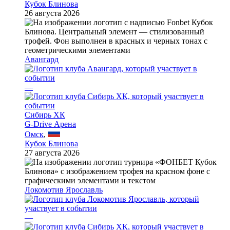
Кубок Блинова
26 августа 2026
Авангард
—
Сибирь ХК
G-Drive Арена
Омск
,
Кубок Блинова
27 августа 2026
Локомотив Ярославль
—