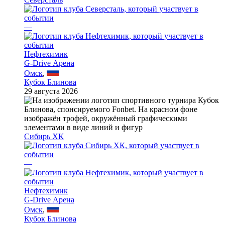
—
Нефтехимик
G-Drive Арена
Омск
,
Кубок Блинова
29 августа 2026
Сибирь ХК
—
Нефтехимик
G-Drive Арена
Омск
,
Кубок Блинова