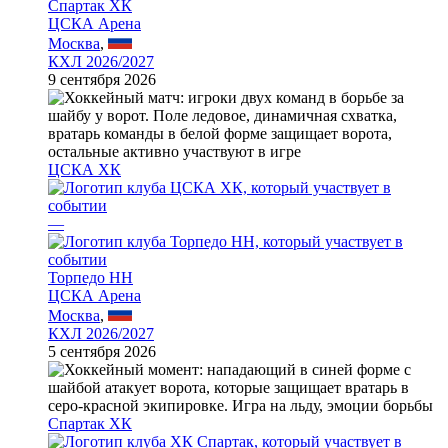
Спартак ХК
ЦСКА Арена
Москва
,
КХЛ 2026/2027
9 сентября 2026
ЦСКА ХК
—
Торпедо НН
ЦСКА Арена
Москва
,
КХЛ 2026/2027
5 сентября 2026
Спартак ХК