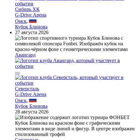
Сибирь ХК
G-Drive Арена
Омск
,
Кубок Блинова
27 августа 2026
Авангард
—
Северсталь
G-Drive Арена
Омск
,
Кубок Блинова
28 августа 2026
Северсталь