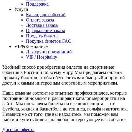
Поддержка
Услуги
Календарь событий
Оплата заказа
Доставка заказа
Оформление заказа
Продать билеты
Покупка билетов FAQ
VIP&Компаниям
Для групп и компаний
VIP / Hospitality
Удобный способ приобретения билетов на спортивные
события в России и по всему миру. Мы предлагаем онлайн-
продажу билетов, чтобы обеспечить вам быстрый и простой
доступ к самым интересным спортивным мероприятиям.
Наша команда состоит из опытных профессионалов, которые
постоянно обновляют и расширяют каталог мероприятий на
сайте. Мы поставляем билеты на все виды спорта — от
футбола, хоккея и баскетбола до тенниса, гольфа и автогонок.
Независимо от того, где вы находитесь, мы поможем вам
найти и купить билеты на любое интересующее вас событие.
Договор оферта