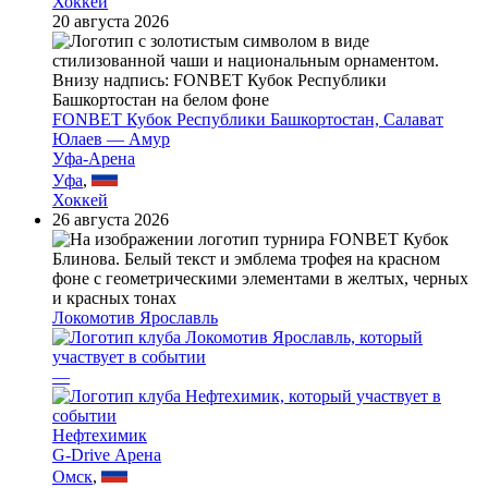
Хоккей
20 августа 2026
FONBET Кубок Республики Башкортостан, Салават
Юлаев — Амур
Уфа-Арена
Уфа
,
Хоккей
26 августа 2026
Локомотив Ярославль
—
Нефтехимик
G-Drive Арена
Омск
,