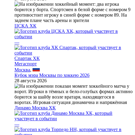
ЦСКА ХК
—
Спартак ХК
Мегаспорт
Москва
,
Кубок мэра Москвы по хоккею 2026
28 августа 2026
Динамо Москва ХК
—