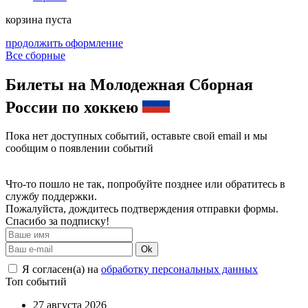
корзина пуста
продолжить оформление
Все сборные
Билеты на Молодежная Сборная
России по хоккею
Пока нет доступных событий, оставьте свой email и мы
сообщим о появлении событий
Что-то пошло не так, попробуйте позднее или обратитесь в
службу поддержки.
Пожалуйста, дождитесь подтверждения отправки формы.
Спасибо за подписку!
Ok
Я согласен(а) на
обработку персональных данных
Топ событий
27 августа 2026