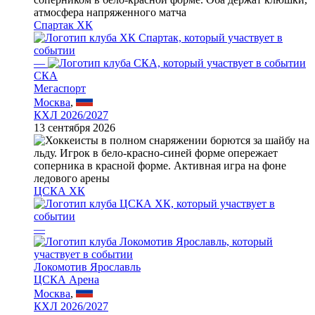
Спартак ХК
—
СКА
Мегаспорт
Москва
,
КХЛ 2026/2027
13 сентября 2026
ЦСКА ХК
—
Локомотив Ярославль
ЦСКА Арена
Москва
,
КХЛ 2026/2027