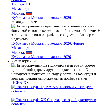
Торпедо НН
Мегаспорт
Москва
,
Кубок мэра Москвы по хоккею 2026
30 августа 2026
Кубок мэра Москвы по хоккею 2026, Финал
Мегаспорт
Москва
,
Кубок мэра Москвы по хоккею 2026
7 сентября 2026
ЦСКА ХК
—