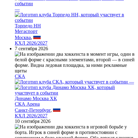
—
Торпедо НН
Мегаспорт
Москва
,
КХЛ 2026/2027
7 сентября 2026
СКА
—
Динамо Москва ХК
СКА Арена
Санкт-Петербург
,
КХЛ 2026/2027
10 сентября 2026