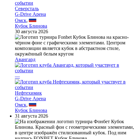
Северсталь
G-Drive Арена
Омск
,
Кубок Блинова
30 августа 2026
Авангард
—
Нефтехимик
G-Drive Арена
Омск
,
Кубок Блинова
31 августа 2026