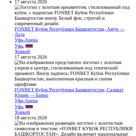
17 августа 2026
FONBET Кубок Республики Башкортостан, Амур —
Лада
Уфа-Арена
Уфа
,
Хоккей
17 августа 2026
FONBET Кубок Республики Башкортостан, Салават
Юлаев — Барыс
Уфа-Арена
Уфа
,
Хоккей
18 августа 2026