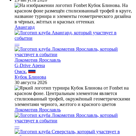
Авангард
—
Локомотив Ярославль
G-Drive Арена
Омск
,
Кубок Блинова
30 августа 2026
Локомотив Ярославль
—