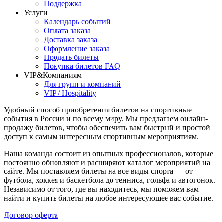
Поддержка
Услуги
Календарь событий
Оплата заказа
Доставка заказа
Оформление заказа
Продать билеты
Покупка билетов FAQ
VIP&Компаниям
Для групп и компаний
VIP / Hospitality
Удобный способ приобретения билетов на спортивные
события в России и по всему миру. Мы предлагаем онлайн-
продажу билетов, чтобы обеспечить вам быстрый и простой
доступ к самым интересным спортивным мероприятиям.
Наша команда состоит из опытных профессионалов, которые
постоянно обновляют и расширяют каталог мероприятий на
сайте. Мы поставляем билеты на все виды спорта — от
футбола, хоккея и баскетбола до тенниса, гольфа и автогонок.
Независимо от того, где вы находитесь, мы поможем вам
найти и купить билеты на любое интересующее вас событие.
Договор оферта