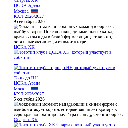
Спартак ХК
ЦСКА Арена
Москва
,
КХЛ 2026/2027
9 сентября 2026
ЦСКА ХК
—
Торпедо НН
ЦСКА Арена
Москва
,
КХЛ 2026/2027
5 сентября 2026
Спартак ХК