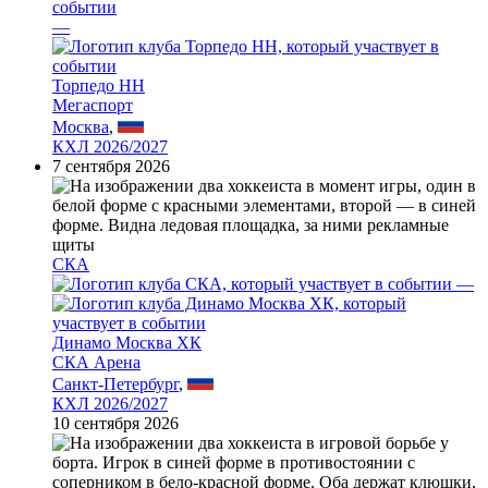
—
Торпедо НН
Мегаспорт
Москва
,
КХЛ 2026/2027
7 сентября 2026
СКА
—
Динамо Москва ХК
СКА Арена
Санкт-Петербург
,
КХЛ 2026/2027
10 сентября 2026