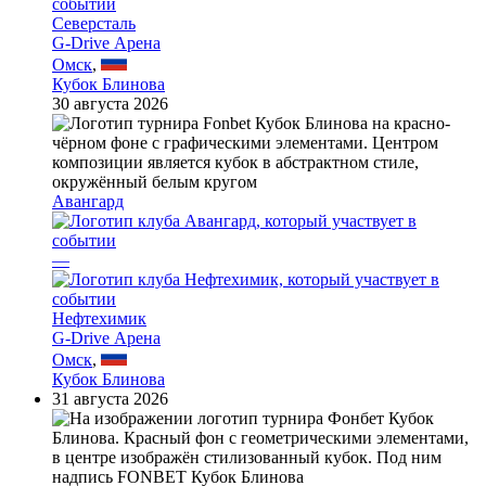
Северсталь
G-Drive Арена
Омск
,
Кубок Блинова
30 августа 2026
Авангард
—
Нефтехимик
G-Drive Арена
Омск
,
Кубок Блинова
31 августа 2026