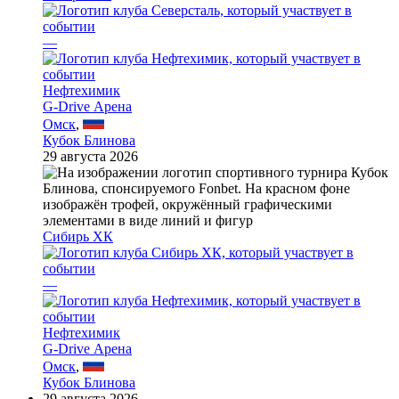
—
Нефтехимик
G-Drive Арена
Омск
,
Кубок Блинова
29 августа 2026
Сибирь ХК
—
Нефтехимик
G-Drive Арена
Омск
,
Кубок Блинова
29 августа 2026