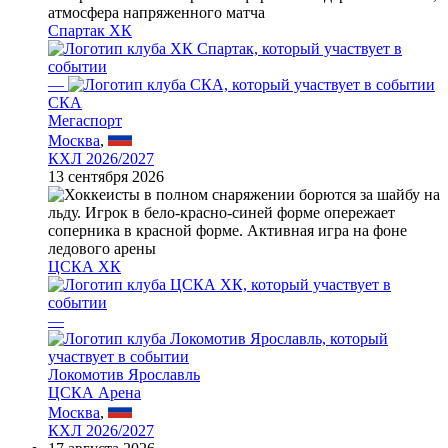
Спартак ХК
—
СКА
Мегаспорт
Москва
,
КХЛ 2026/2027
13 сентября 2026
ЦСКА ХК
—
Локомотив Ярославль
ЦСКА Арена
Москва
,
КХЛ 2026/2027