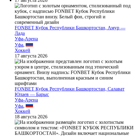
17 августа 2026
FONBET Кубок Республики Башкортостан, Амур —
Лада
Уфа-Арена
Уфа
,
Хоккей
17 августа 2026
FONBET Кубок Республики Башкортостан, Салават
Юлаев — Барыс
Уфа-Арена
Уфа
,
Хоккей
18 августа 2026