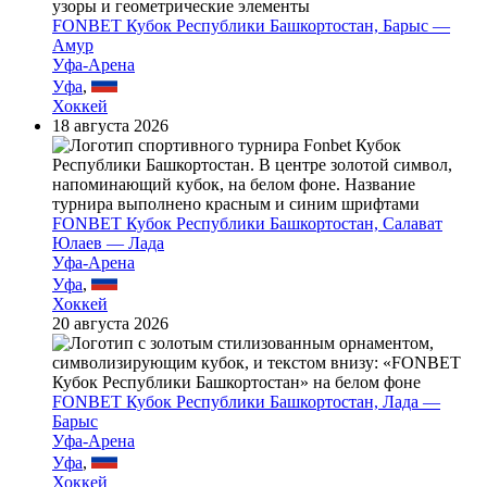
FONBET Кубок Республики Башкортостан, Барыс —
Амур
Уфа-Арена
Уфа
,
Хоккей
18 августа 2026
FONBET Кубок Республики Башкортостан, Салават
Юлаев — Лада
Уфа-Арена
Уфа
,
Хоккей
20 августа 2026
FONBET Кубок Республики Башкортостан, Лада —
Барыс
Уфа-Арена
Уфа
,
Хоккей