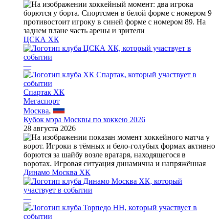
ЦСКА ХК
—
Спартак ХК
Мегаспорт
Москва
,
Кубок мэра Москвы по хоккею 2026
28 августа 2026
Динамо Москва ХК
—