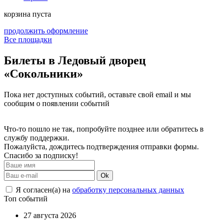
корзина пуста
продолжить оформление
Все площадки
Билеты в Ледовый дворец
«Сокольники»
Пока нет доступных событий, оставьте свой email и мы
сообщим о появлении событий
Что-то пошло не так, попробуйте позднее или обратитесь в
службу поддержки.
Пожалуйста, дождитесь подтверждения отправки формы.
Спасибо за подписку!
Ok
Я согласен(а) на
обработку персональных данных
Топ событий
27 августа 2026