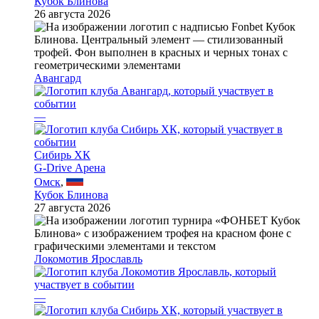
Кубок Блинова
26 августа 2026
Авангард
—
Сибирь ХК
G-Drive Арена
Омск
,
Кубок Блинова
27 августа 2026
Локомотив Ярославль
—