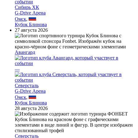
Сибирь ХК
G-Drive Арена
Омск
,
Кубок Блинова
27 августа 2026
Авангард
—
Северсталь
G-Drive Арена
Омск
,
Кубок Блинова
28 августа 2026
Северсталь