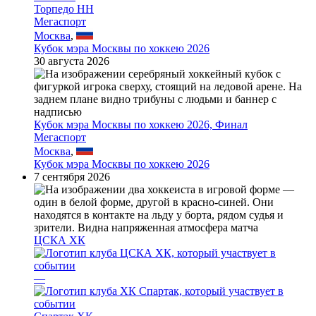
Торпедо НН
Мегаспорт
Москва
,
Кубок мэра Москвы по хоккею 2026
30 августа 2026
Кубок мэра Москвы по хоккею 2026, Финал
Мегаспорт
Москва
,
Кубок мэра Москвы по хоккею 2026
7 сентября 2026
ЦСКА ХК
—