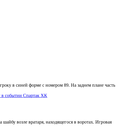
Спартак ХК