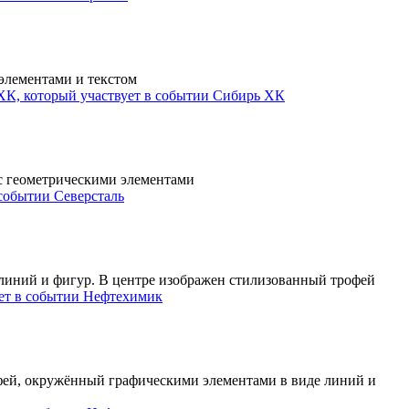
Сибирь ХК
Северсталь
Нефтехимик