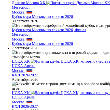
Динамо Москва ХК
Мегаспорт
Москва
,
Кубок мэра Москвы по хоккею 2026
30 августа 2026
Кубок мэра Москвы по хоккею 2026, Финал
Мегаспорт
Москва
,
Кубок мэра Москвы по хоккею 2026
7 сентября 2026
ЦСКА ХК
ЦСКА Арена
Москва
,
КХЛ 2026/2027
9 сентября 2026
ЦСКА ХК
ЦСКА Арена
Москва
,
КХЛ 2026/2027