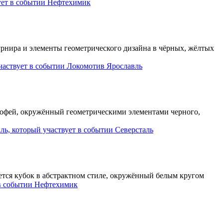
Нефтехимик
Локомотив Ярославль
Северсталь
Нефтехимик