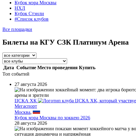
Кубок мэра Москвы
НХЛ
Кубок Стэнли
#Список клубов
Все площадки
Билеты на КГУ СЗК Платинум Арена
Дата
Событие
Место проведения
Купить
Топ событий
27 августа 2026
ЦСКА ХК
Мегаспорт
Москва
,
Кубок мэра Москвы по хоккею 2026
28 августа 2026