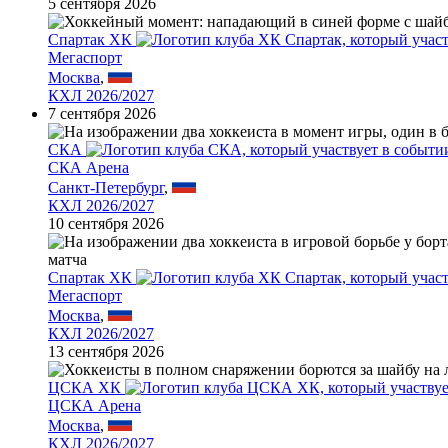
5 сентября 2026
Спартак ХК
Мегаспорт
Москва
,
КХЛ 2026/2027
7 сентября 2026
СКА
СКА Арена
Санкт-Петербург
,
КХЛ 2026/2027
10 сентября 2026
Спартак ХК
Мегаспорт
Москва
,
КХЛ 2026/2027
13 сентября 2026
ЦСКА ХК
ЦСКА Арена
Москва
,
КХЛ 2026/2027