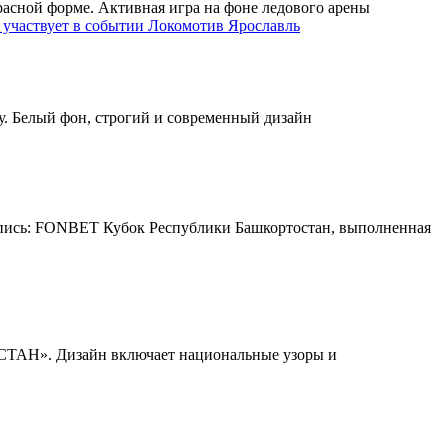
Локомотив Ярославль