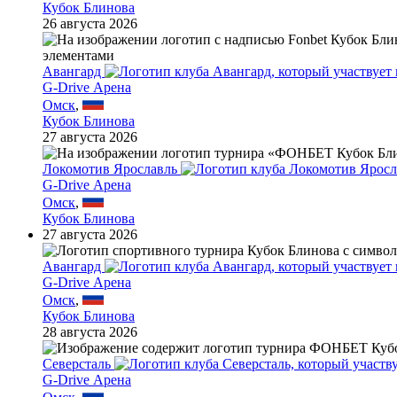
Кубок Блинова
26 августа 2026
Авангард
G-Drive Арена
Омск
,
Кубок Блинова
27 августа 2026
Локомотив Ярославль
G-Drive Арена
Омск
,
Кубок Блинова
27 августа 2026
Авангард
G-Drive Арена
Омск
,
Кубок Блинова
28 августа 2026
Северсталь
G-Drive Арена