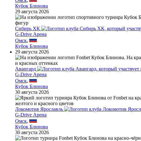
Омск
,
Кубок Блинова
29 августа 2026
Сибирь ХК
G-Drive Арена
Омск
,
Кубок Блинова
29 августа 2026
Авангард
G-Drive Арена
Омск
,
Кубок Блинова
30 августа 2026
Локомотив Ярославль
G-Drive Арена
Омск
,
Кубок Блинова
30 августа 2026