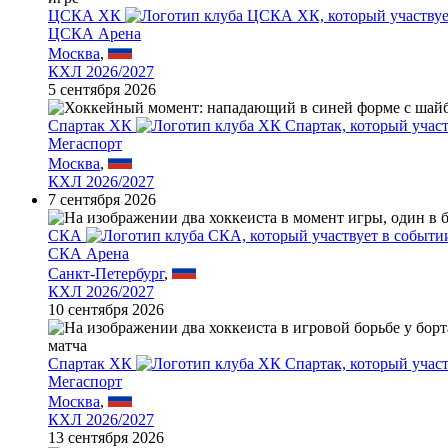
ЦСКА ХК
ЦСКА Арена
Москва
,
КХЛ 2026/2027
5 сентября 2026
Спартак ХК
Мегаспорт
Москва
,
КХЛ 2026/2027
7 сентября 2026
СКА
СКА Арена
Санкт-Петербург
,
КХЛ 2026/2027
10 сентября 2026
Спартак ХК
Мегаспорт
Москва
,
КХЛ 2026/2027
13 сентября 2026