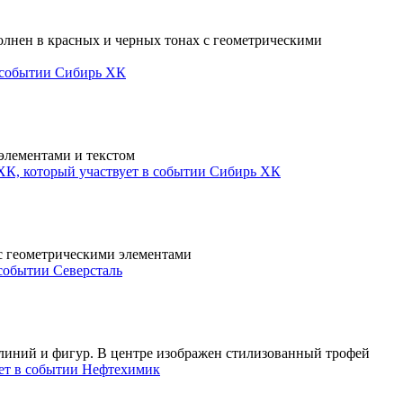
Сибирь ХК
Сибирь ХК
Северсталь
Нефтехимик