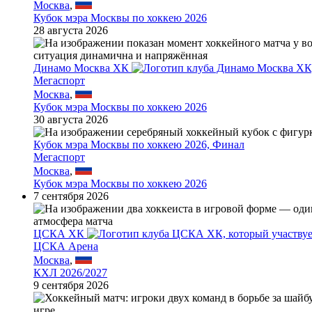
Москва
,
Кубок мэра Москвы по хоккею 2026
28 августа 2026
Динамо Москва ХК
Мегаспорт
Москва
,
Кубок мэра Москвы по хоккею 2026
30 августа 2026
Кубок мэра Москвы по хоккею 2026, Финал
Мегаспорт
Москва
,
Кубок мэра Москвы по хоккею 2026
7 сентября 2026
ЦСКА ХК
ЦСКА Арена
Москва
,
КХЛ 2026/2027
9 сентября 2026