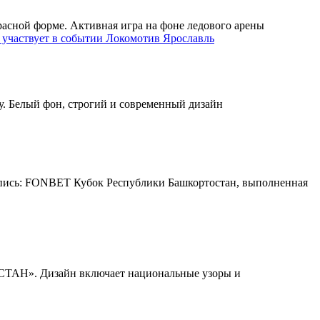
Локомотив Ярославль