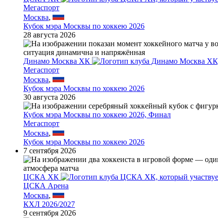
Мегаспорт
Москва
,
Кубок мэра Москвы по хоккею 2026
28 августа 2026
Динамо Москва ХК
Мегаспорт
Москва
,
Кубок мэра Москвы по хоккею 2026
30 августа 2026
Кубок мэра Москвы по хоккею 2026, Финал
Мегаспорт
Москва
,
Кубок мэра Москвы по хоккею 2026
7 сентября 2026
ЦСКА ХК
ЦСКА Арена
Москва
,
КХЛ 2026/2027
9 сентября 2026