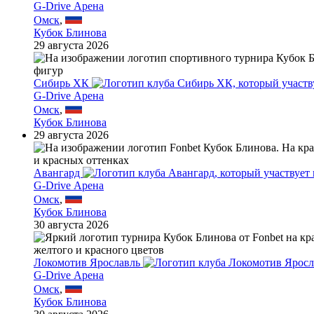
G-Drive Арена
Омск
,
Кубок Блинова
29 августа 2026
Сибирь ХК
G-Drive Арена
Омск
,
Кубок Блинова
29 августа 2026
Авангард
G-Drive Арена
Омск
,
Кубок Блинова
30 августа 2026
Локомотив Ярославль
G-Drive Арена
Омск
,
Кубок Блинова