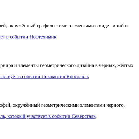
Нефтехимик
Локомотив Ярославль
Северсталь