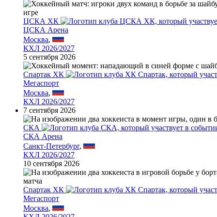
ЦСКА ХК
ЦСКА Арена
Москва
,
КХЛ 2026/2027
5 сентября 2026
Спартак ХК
Мегаспорт
Москва
,
КХЛ 2026/2027
7 сентября 2026
СКА
СКА Арена
Санкт-Петербург
,
КХЛ 2026/2027
10 сентября 2026
Спартак ХК
Мегаспорт
Москва
,
КХЛ 2026/2027