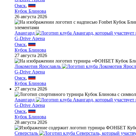
Омск
,
Кубок Блинова
26 августа 2026
Авангард
G-Drive Арена
Омск
,
Кубок Блинова
27 августа 2026
Локомотив Ярославль
G-Drive Арена
Омск
,
Кубок Блинова
27 августа 2026
Авангард
G-Drive Арена
Омск
,
Кубок Блинова
28 августа 2026
Северсталь