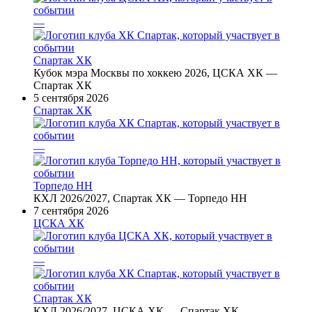
—
Спартак ХК
Кубок мэра Москвы по хоккею 2026, ЦСКА ХК —
Спартак ХК
5 сентября 2026
Спартак ХК
—
Торпедо НН
КХЛ 2026/2027, Спартак ХК — Торпедо НН
7 сентября 2026
ЦСКА ХК
—
Спартак ХК
КХЛ 2026/2027, ЦСКА ХК — Спартак ХК