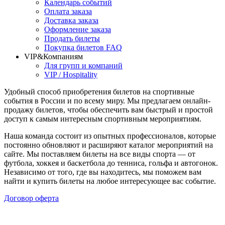
Календарь событий
Оплата заказа
Доставка заказа
Оформление заказа
Продать билеты
Покупка билетов FAQ
VIP&Компаниям
Для групп и компаний
VIP / Hospitality
Удобный способ приобретения билетов на спортивные
события в России и по всему миру. Мы предлагаем онлайн-
продажу билетов, чтобы обеспечить вам быстрый и простой
доступ к самым интересным спортивным мероприятиям.
Наша команда состоит из опытных профессионалов, которые
постоянно обновляют и расширяют каталог мероприятий на
сайте. Мы поставляем билеты на все виды спорта — от
футбола, хоккея и баскетбола до тенниса, гольфа и автогонок.
Независимо от того, где вы находитесь, мы поможем вам
найти и купить билеты на любое интересующее вас событие.
Договор оферта