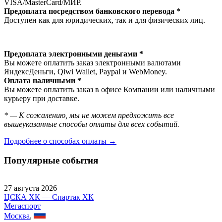
VISA/MasterСard/МИР.
Предоплата посредством банковского перевода *
Доступен как для юридических, так и для физических лиц.
Предоплата электронными деньгами *
Вы можете оплатить заказ электронными валютами
ЯндексДеньги, Qiwi Wallet, Paypal и WebMoney.
Оплата наличными *
Вы можете оплатить заказ в офисе Компании или наличными
курьеру при доставке.
* — К сожалению, мы не можем предложить все
вышеуказанные способы оплаты для всех событий.
Подробнее о способах оплаты →
Популярные события
27 августа 2026
ЦСКА ХК — Спартак ХК
Мегаспорт
Москва
,