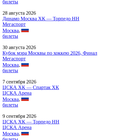
билеты
28 августа 2026
Динамо Москва ХК — Торпедо НН
Мегаспорт
Москва
,
билеты
30 августа 2026
Кубок мэра Москвы по хоккею 2026, Финал
Мегаспорт
Москва
,
билеты
7 сентября 2026
ЦСКА ХК — Спартак ХК
ЦСКА Арена
Москва
,
билеты
9 сентября 2026
ЦСКА ХК — Торпедо НН
ЦСКА Арена
Москва
,
билеты