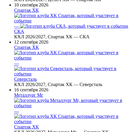
10 сентября 2026
Спартак ХК
—
СКА
КХЛ 2026/2027, Спартак ХК — СКА
12 сентября 2026
Спартак ХК
—
Северсталь
КХЛ 2026/2027, Спартак ХК — Северсталь
16 сентября 2026
Металлург Мг
—
Спартак ХК