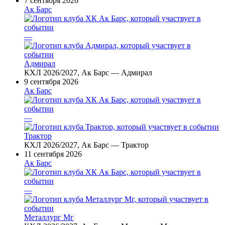
7 сентября 2026
Ак Барс
—
Адмирал
КХЛ 2026/2027, Ак Барс — Адмирал
9 сентября 2026
Ак Барс
—
Трактор
КХЛ 2026/2027, Ак Барс — Трактор
11 сентября 2026
Ак Барс
—
Металлург Мг