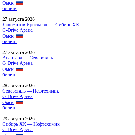
Омск
,
билеты
27 августа 2026
Локомотив Ярославль — Сибирь ХК
G-Drive Арена
Омск
,
билеты
27 августа 2026
Авангард — Северсталь
G-Drive Арена
Омск
,
билеты
28 августа 2026
Северсталь — Нефтехимик
G-Drive Арена
Омск
,
билеты
29 августа 2026
Сибирь ХК — Нефтехимик
G-Drive Арена