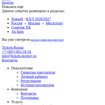
билеты
Показать еще
Данное событие размещено в разделах:
Хоккей
/
КХЛ 2026/2027
Россия
→
Москва
→
Мегаспорт
Спартак ХК
Ак Барс
Вы уже смотрели
вся история просмотров
Tickets-Russia
+7 (495) 003-18-54
info@tickets-hockey.ru
Контакты
Покупателям
Гарантии покупателя
Личный кабинет
Регистрация
История просмотров
Компания
Контакты
Поддержка
Услуги