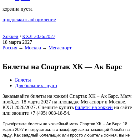
корзина пуста
продолжить оформление
Хоккей
/
КХЛ 2026/2027
18 марта 2027
Россия
→
Москва
→
Мегаспорт
Билеты на Спартак ХК — Ак Барс
Билеты
Для больших групп
Заказывайте билеты на хоккей Спартак ХК – Ак Барс. Матч
пройдет 18 марта 2027 на площадке Мегаспорт в Москве.
КХЛ 2026/2027. Спешите купить
билеты на хоккей
на сайте
или звоните +7 (495) 003-18-54.
Приобретите билеты на хоккейный матч Спартак ХК – Ак Барс 18
марта 2027 и погрузитесь в атмосферу захватывающей борьбы на
льду. Как заядлый болельщик или просто любитель хоккея, вы не