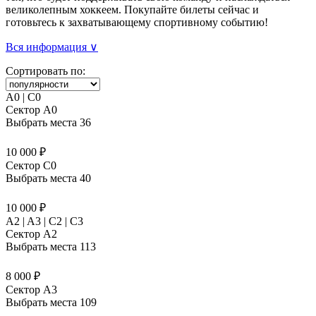
великолепным хоккеем. Покупайте билеты сейчас и
готовьтесь к захватывающему спортивному событию!
Вся информация ∨
Сортировать по:
A0 | C0
Сектор A0
Выбрать места
36
10 000 ₽
Сектор C0
Выбрать места
40
10 000 ₽
A2 | A3 | C2 | C3
Сектор A2
Выбрать места
113
8 000 ₽
Сектор A3
Выбрать места
109