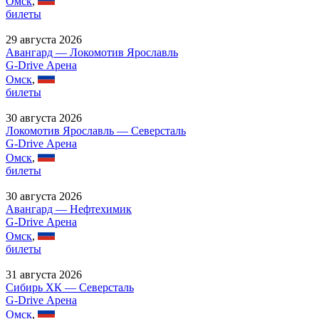
Омск
,
билеты
29 августа 2026
Авангард — Локомотив Ярославль
G-Drive Арена
Омск
,
билеты
30 августа 2026
Локомотив Ярославль — Северсталь
G-Drive Арена
Омск
,
билеты
30 августа 2026
Авангард — Нефтехимик
G-Drive Арена
Омск
,
билеты
31 августа 2026
Сибирь ХК — Северсталь
G-Drive Арена
Омск
,