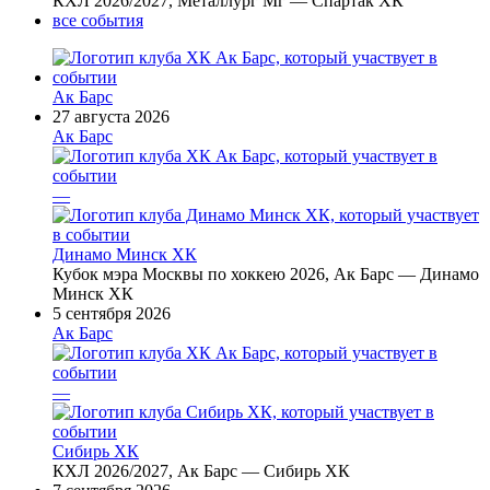
КХЛ 2026/2027, Металлург Мг — Спартак ХК
все события
Ак Барс
27 августа 2026
Ак Барс
—
Динамо Минск ХК
Кубок мэра Москвы по хоккею 2026, Ак Барс — Динамо
Минск ХК
5 сентября 2026
Ак Барс
—
Сибирь ХК
КХЛ 2026/2027, Ак Барс — Сибирь ХК