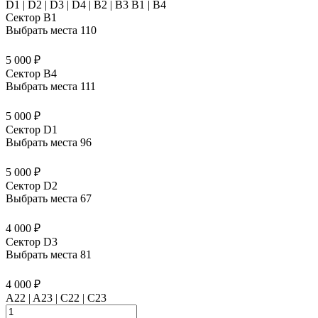
D1 | D2 | D3 | D4 | B2 | B3 B1 | В4
Сектор B1
Выбрать места
110
5 000 ₽
Сектор B4
Выбрать места
111
5 000 ₽
Сектор D1
Выбрать места
96
5 000 ₽
Сектор D2
Выбрать места
67
4 000 ₽
Сектор D3
Выбрать места
81
4 000 ₽
A22 | A23 | C22 | C23