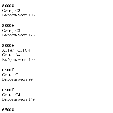
8 000 ₽
Сектор C2
Выбрать места
106
8 000 ₽
Сектор C3
Выбрать места
125
8 000 ₽
A1 | A4 | C1 | C4
Сектор A4
Выбрать места
100
6 500 ₽
Сектор C1
Выбрать места
99
6 500 ₽
Сектор C4
Выбрать места
149
6 500 ₽