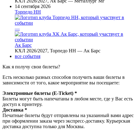
КХЛ 2026/2027, Ак Барс — Металлург Мг
14 сентября 2026
Торпедо НН
—
Ак Барс
КХЛ 2026/2027, Торпедо НН — Ак Барс
все события
Как я получу свои билеты?
Есть несколько разных способов получить ваши билеты в
зависимости от того, какое мероприятие вы посещаете:
Электронные билеты (E-Ticket) *
Билеты могут быть напечатаны в любом месте, где у Вас есть
доступ к принтеру.
Доставка *
Печатные билеты будут отправлены на указанный вами адрес
при оформлении заказа через экспресс-доставку. Курьерская
доставка доступна только для Москвы.