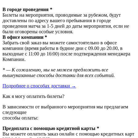
В городе проведения *
Билеты на мероприятия, проводимые за рубежом, будут
доставлены по адресу вашего пребывания в городе
проведения матча за 1-5 дней до даты мероприятия, если не
были оговорены особые условия.
В офисе компании *
Забрать свой заказ вы можете самостоятельно в офисе
компании (время работы в будние дни с 09.00 до 20.00, в
выходные с 11:00 до 16:00) после подтверждения менеджера
Компании.
* — К сожалению, мы не можем предложить все
вышеуказанные способы доставки для всех событий.
Подробнее о способах доставки →
Как я могу оплатить билеты?
В зависимости от выбранного мероприятия мы предлагаем
следующие
способы оплаты:
Предоплата с помощью кредитной карты *
Вы можете оплатить заказ онлайн с помощью кредитных карт