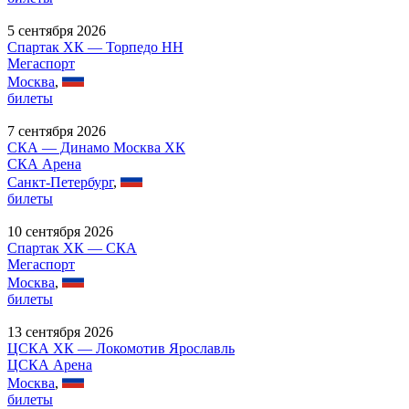
5 сентября 2026
Спартак ХК — Торпедо НН
Мегаспорт
Москва
,
билеты
7 сентября 2026
СКА — Динамо Москва ХК
СКА Арена
Санкт-Петербург
,
билеты
10 сентября 2026
Спартак ХК — СКА
Мегаспорт
Москва
,
билеты
13 сентября 2026
ЦСКА ХК — Локомотив Ярославль
ЦСКА Арена
Москва
,
билеты