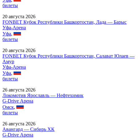
билеты
20 августа 2026
FONBET Кубок Республики Башкортостан, Лада — Барыс
Уфа-Арена
Уфа
,
билеты
20 августа 2026
FONBET Кубок Республики Башкортостан, Салават Юлаев —
Амур
Уфа-Арена
Уфа
,
билеты
26 августа 2026
Локомотив Ярославль — Нефтехимик
G-Drive Арена
Омск
,
билеты
26 августа 2026
Авангард — Сибирь ХК
G-Drive Арена