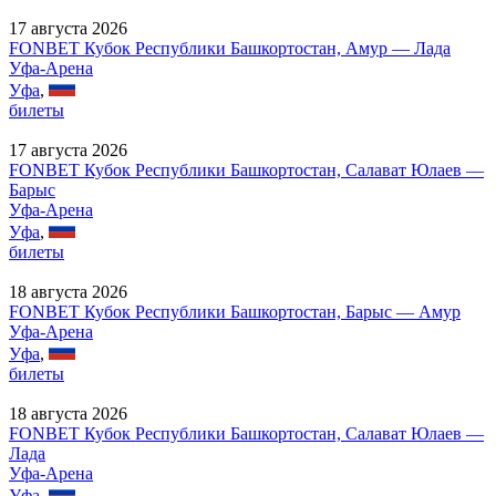
17 августа 2026
FONBET Кубок Республики Башкортостан, Амур — Лада
Уфа-Арена
Уфа
,
билеты
17 августа 2026
FONBET Кубок Республики Башкортостан, Салават Юлаев —
Барыс
Уфа-Арена
Уфа
,
билеты
18 августа 2026
FONBET Кубок Республики Башкортостан, Барыс — Амур
Уфа-Арена
Уфа
,
билеты
18 августа 2026
FONBET Кубок Республики Башкортостан, Салават Юлаев —
Лада
Уфа-Арена
Уфа
,