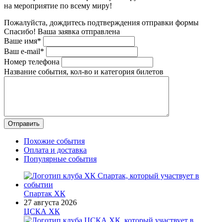
на мероприятие по всему миру!
Пожалуйста, дождитесь подтверждения отправки формы
Спасибо! Ваша заявка отправлена
Ваше имя*
Ваш e-mail*
Номер телефона
Название события, кол-во и категория билетов
Похожие события
Оплата и доставка
Популярные события
Спартак ХК
27 августа 2026
ЦСКА ХК