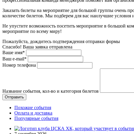
профессиональная команда менеджеров поможет вам организова
Заказать билеты на мероприятие для большой группы очень пр
количестве билетов. Мы подберем для вас наилучшие условия
Не упустите возможность посетить мероприятие в большой ком
мероприятие по всему миру!
Пожалуйста, дождитесь подтверждения отправки формы
Спасибо! Ваша заявка отправлена
Ваше имя*
Ваш e-mail*
Номер телефона
Название события, кол-во и категория билетов
Похожие события
Оплата и доставка
Популярные события
7 сентября 2026