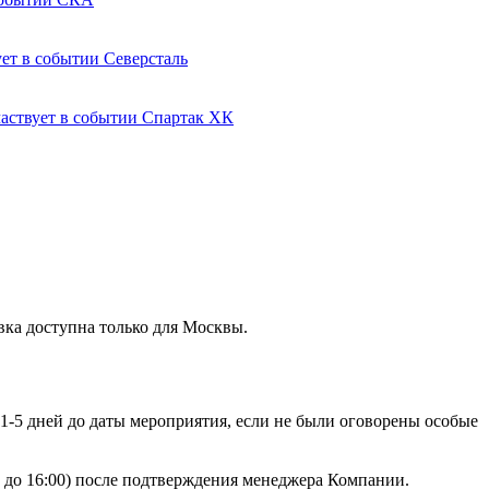
Северсталь
Спартак ХК
вка доступна только для Москвы.
 1-5 дней до даты мероприятия, если не были оговорены особые
00 до 16:00) после подтверждения менеджера Компании.