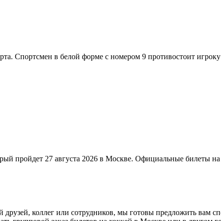
й пройдет 27 августа 2026 в Москве. Официальные билеты на Ме
 друзей, коллег или сотрудников, мы готовы предложить вам с