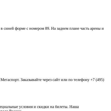
гаспорт. Заказывайте через сайт или по телефону +7 (495)
пециальные условия и скидки на билеты. Наша