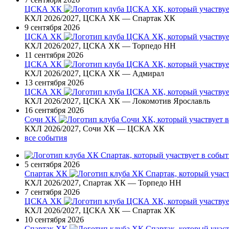
ЦСКА ХК
КХЛ 2026/2027, ЦСКА ХК — Спартак ХК
9 сентября 2026
ЦСКА ХК
КХЛ 2026/2027, ЦСКА ХК — Торпедо НН
11 сентября 2026
ЦСКА ХК
КХЛ 2026/2027, ЦСКА ХК — Адмирал
13 сентября 2026
ЦСКА ХК
КХЛ 2026/2027, ЦСКА ХК — Локомотив Ярославль
16 сентября 2026
Сочи ХК
КХЛ 2026/2027, Сочи ХК — ЦСКА ХК
все события
5 сентября 2026
Спартак ХК
КХЛ 2026/2027, Спартак ХК — Торпедо НН
7 сентября 2026
ЦСКА ХК
КХЛ 2026/2027, ЦСКА ХК — Спартак ХК
10 сентября 2026
Спартак ХК