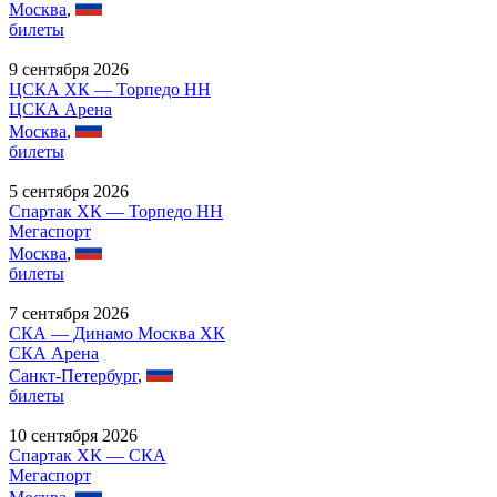
Москва
,
билеты
9 сентября 2026
ЦСКА ХК — Торпедо НН
ЦСКА Арена
Москва
,
билеты
5 сентября 2026
Спартак ХК — Торпедо НН
Мегаспорт
Москва
,
билеты
7 сентября 2026
СКА — Динамо Москва ХК
СКА Арена
Санкт-Петербург
,
билеты
10 сентября 2026
Спартак ХК — СКА
Мегаспорт