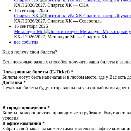
КХЛ 2026/2027, Спартак ХК — СКА
12 сентября 2026
Спартак ХК
КХЛ 2026/2027, Спартак ХК — Северсталь
16 сентября 2026
Металлург Мг
КХЛ 2026/2027, Металлург Мг — Спартак ХК
все события
Как я получу свои билеты?
Есть несколько разных способов получить ваши билеты в завис
Электронные билеты (E-Ticket) *
Билеты могут быть напечатаны в любом месте, где у Вас есть д
Доставка *
Печатные билеты будут отправлены на указанный вами адрес пр
В городе проведения *
Билеты на мероприятия, проводимые за рубежом, будут доставл
условия.
В офисе компании *
Забрать свой заказ вы можете самостоятельно в офисе компании