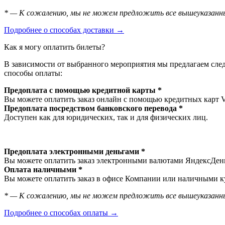
* — К сожалению, мы не можем предложить все вышеуказанны
Подробнее о способах доставки →
Как я могу оплатить билеты?
В зависимости от выбранного мероприятия мы предлагаем сл
способы оплаты:
Предоплата с помощью кредитной карты *
Вы можете оплатить заказ онлайн с помощью кредитных карт 
Предоплата посредством банковского перевода *
Доступен как для юридических, так и для физических лиц.
Предоплата электронными деньгами *
Вы можете оплатить заказ электронными валютами ЯндексДеньг
Оплата наличными *
Вы можете оплатить заказ в офисе Компании или наличными ку
* — К сожалению, мы не можем предложить все вышеуказанны
Подробнее о способах оплаты →