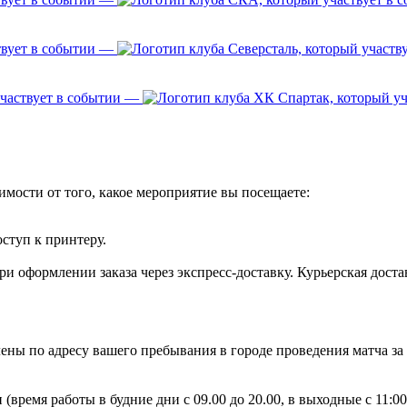
—
—
имости от того, какое мероприятие вы посещаете:
оступ к принтеру.
и оформлении заказа через экспресс-доставку. Курьерская доста
ены по адресу вашего пребывания в городе проведения матча за
 (время работы в будние дни с 09.00 до 20.00, в выходные с 11: