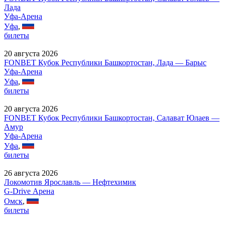
Лада
Уфа-Арена
Уфа
,
билеты
20 августа 2026
FONBET Кубок Республики Башкортостан, Лада — Барыс
Уфа-Арена
Уфа
,
билеты
20 августа 2026
FONBET Кубок Республики Башкортостан, Салават Юлаев —
Амур
Уфа-Арена
Уфа
,
билеты
26 августа 2026
Локомотив Ярославль — Нефтехимик
G-Drive Арена
Омск
,
билеты