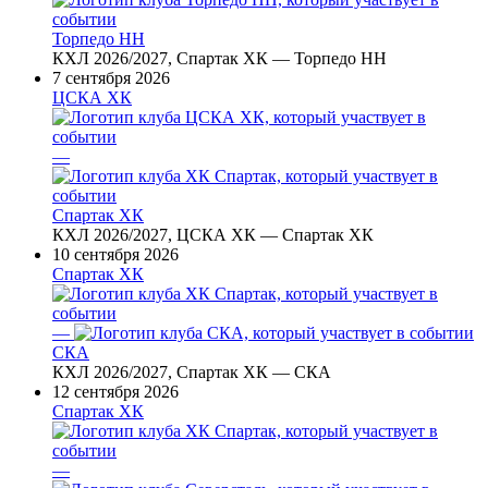
Торпедо НН
КХЛ 2026/2027, Спартак ХК — Торпедо НН
7 сентября 2026
ЦСКА ХК
—
Спартак ХК
КХЛ 2026/2027, ЦСКА ХК — Спартак ХК
10 сентября 2026
Спартак ХК
—
СКА
КХЛ 2026/2027, Спартак ХК — СКА
12 сентября 2026
Спартак ХК
—