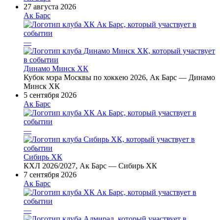
27 августа 2026
Ак Барс
—
Динамо Минск ХК
Кубок мэра Москвы по хоккею 2026, Ак Барс — Динамо
Минск ХК
5 сентября 2026
Ак Барс
—
Сибирь ХК
КХЛ 2026/2027, Ак Барс — Сибирь ХК
7 сентября 2026
Ак Барс
—