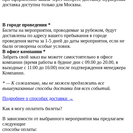
доставка доступна только для Москвы.
В городе проведения *
Билеты на мероприятия, проводимые за рубежом, будут
доставлены по адресу вашего пребывания в городе
проведения матча за 1-5 дней до даты мероприятия, если не
были оговорены особые условия.
В офисе компании *
Забрать свой заказ вы можете самостоятельно в офисе
компании (время работы в будние дни с 09.00 до 20.00, в
выходные с 11:00 до 16:00) после подтверждения менеджера
Компании.
* — К сожалению, мы не можем предложить все
вышеуказанные способы доставки для всех событий.
Подробнее о способах доставки →
Как я могу оплатить билеты?
В зависимости от выбранного мероприятия мы предлагаем
следующие
способы оплаты: