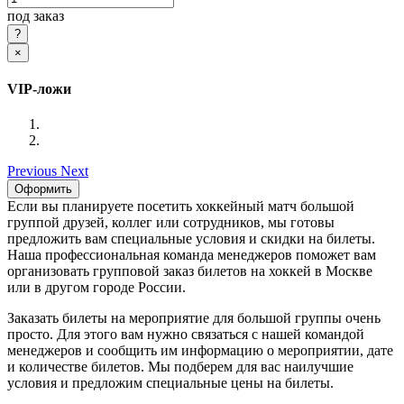
под заказ
×
VIP-ложи
Previous
Next
Оформить
Если вы планируете посетить хоккейный матч большой
группой друзей, коллег или сотрудников, мы готовы
предложить вам специальные условия и скидки на билеты.
Наша профессиональная команда менеджеров поможет вам
организовать групповой заказ билетов на хоккей в Москве
или в другом городе России.
Заказать билеты на мероприятие для большой группы очень
просто. Для этого вам нужно связаться с нашей командой
менеджеров и сообщить им информацию о мероприятии, дате
и количестве билетов. Мы подберем для вас наилучшие
условия и предложим специальные цены на билеты.