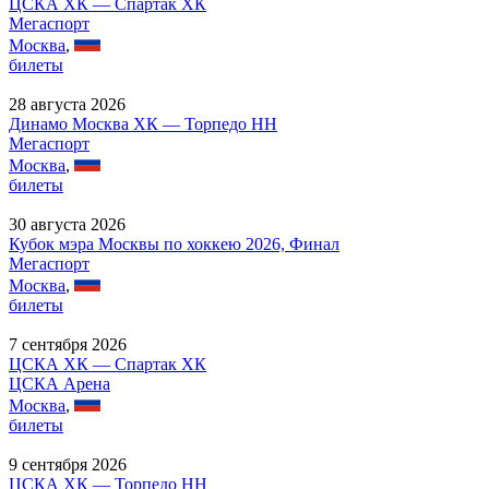
ЦСКА ХК — Спартак ХК
Мегаспорт
Москва
,
билеты
28 августа 2026
Динамо Москва ХК — Торпедо НН
Мегаспорт
Москва
,
билеты
30 августа 2026
Кубок мэра Москвы по хоккею 2026, Финал
Мегаспорт
Москва
,
билеты
7 сентября 2026
ЦСКА ХК — Спартак ХК
ЦСКА Арена
Москва
,
билеты
9 сентября 2026
ЦСКА ХК — Торпедо НН