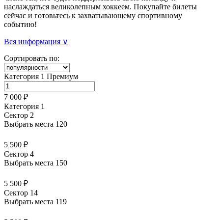
наслаждаться великолепным хоккеем. Покупайте билеты
сейчас и готовьтесь к захватывающему спортивному
событию!
Вся информация ∨
Сортировать по:
Категория 1 Премиум
7 000 ₽
Категория 1
Сектор 2
Выбрать места
120
5 500 ₽
Сектор 4
Выбрать места
150
5 500 ₽
Сектор 14
Выбрать места
119