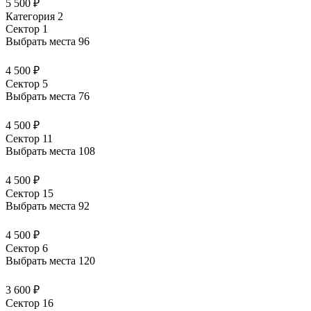
5 500 ₽
Категория 2
Сектор 1
Выбрать места
96
4 500 ₽
Сектор 5
Выбрать места
76
4 500 ₽
Сектор 11
Выбрать места
108
4 500 ₽
Сектор 15
Выбрать места
92
4 500 ₽
Сектор 6
Выбрать места
120
3 600 ₽
Сектор 16