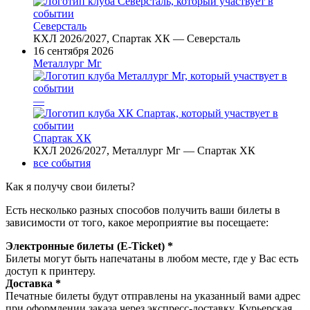
Северсталь
КХЛ 2026/2027, Спартак ХК — Северсталь
16 сентября 2026
Металлург Мг
—
Спартак ХК
КХЛ 2026/2027, Металлург Мг — Спартак ХК
все события
Как я получу свои билеты?
Есть несколько разных способов получить ваши билеты в
зависимости от того, какое мероприятие вы посещаете:
Электронные билеты (E-Ticket) *
Билеты могут быть напечатаны в любом месте, где у Вас есть
доступ к принтеру.
Доставка *
Печатные билеты будут отправлены на указанный вами адрес
при оформлении заказа через экспресс-доставку. Курьерская