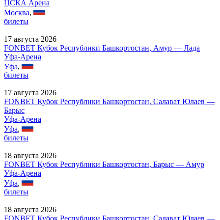
ЦСКА Арена
Москва
,
билеты
17 августа 2026
FONBET Кубок Республики Башкортостан, Амур — Лада
Уфа-Арена
Уфа
,
билеты
17 августа 2026
FONBET Кубок Республики Башкортостан, Салават Юлаев —
Барыс
Уфа-Арена
Уфа
,
билеты
18 августа 2026
FONBET Кубок Республики Башкортостан, Барыс — Амур
Уфа-Арена
Уфа
,
билеты
18 августа 2026
FONBET Кубок Республики Башкортостан, Салават Юлаев —