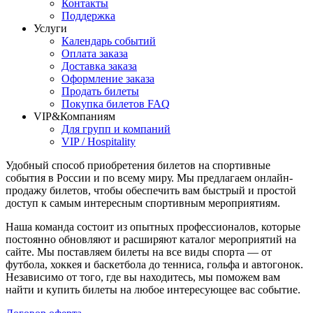
Контакты
Поддержка
Услуги
Календарь событий
Оплата заказа
Доставка заказа
Оформление заказа
Продать билеты
Покупка билетов FAQ
VIP&Компаниям
Для групп и компаний
VIP / Hospitality
Удобный способ приобретения билетов на спортивные
события в России и по всему миру. Мы предлагаем онлайн-
продажу билетов, чтобы обеспечить вам быстрый и простой
доступ к самым интересным спортивным мероприятиям.
Наша команда состоит из опытных профессионалов, которые
постоянно обновляют и расширяют каталог мероприятий на
сайте. Мы поставляем билеты на все виды спорта — от
футбола, хоккея и баскетбола до тенниса, гольфа и автогонок.
Независимо от того, где вы находитесь, мы поможем вам
найти и купить билеты на любое интересующее вас событие.