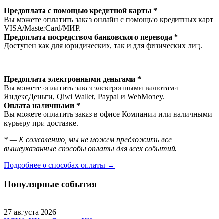
Предоплата с помощью кредитной карты *
Вы можете оплатить заказ онлайн с помощью кредитных карт
VISA/MasterСard/МИР.
Предоплата посредством банковского перевода *
Доступен как для юридических, так и для физических лиц.
Предоплата электронными деньгами *
Вы можете оплатить заказ электронными валютами
ЯндексДеньги, Qiwi Wallet, Paypal и WebMoney.
Оплата наличными *
Вы можете оплатить заказ в офисе Компании или наличными
курьеру при доставке.
* — К сожалению, мы не можем предложить все
вышеуказанные способы оплаты для всех событий.
Подробнее о способах оплаты →
Популярные события
27 августа 2026