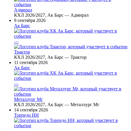
Адмирал
КХЛ 2026/2027, Ак Барс — Адмирал
9 сентября 2026
Ак Барс
—
Трактор
КХЛ 2026/2027, Ак Барс — Трактор
11 сентября 2026
Ак Барс
—
Металлург Мг
КХЛ 2026/2027, Ак Барс — Металлург Мг
14 сентября 2026
Торпедо НН
—