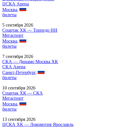
ЦСКА Арена
Москва
,
билеты
5 сентября 2026
Спартак ХК — Торпедо НН
Мегаспорт
Москва
,
билеты
7 сентября 2026
СКА — Динамо Москва ХК
СКА Арена
Санкт-Петербург
,
билеты
10 сентября 2026
Спартак ХК — СКА
Мегаспорт
Москва
,
билеты
13 сентября 2026
ЦСКА ХК — Локомотив Ярославль