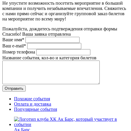
Не упустите возможность посетить мероприятие в большой
компании и получить незабываемые впечатления. Свяжитесь
с нами прямо сейчас и организуйте групповой заказ билетов
на мероприятие по всему миру!
Пожалуйста, дождитесь подтверждения отправки формы
Спасибо! Ваша заявка отправлена
Ваше имя*
Ваш e-mail*
Номер телефона
Название события, кол-во и категория билетов
Похожие события
Оплата и доставка
Популярные события
Ак Барс