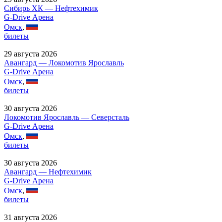
Сибирь ХК — Нефтехимик
G-Drive Арена
Омск
,
билеты
29 августа 2026
Авангард — Локомотив Ярославль
G-Drive Арена
Омск
,
билеты
30 августа 2026
Локомотив Ярославль — Северсталь
G-Drive Арена
Омск
,
билеты
30 августа 2026
Авангард — Нефтехимик
G-Drive Арена
Омск
,
билеты
31 августа 2026