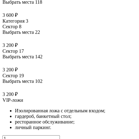
Выбрать места
118
3 600 ₽
Категория 3
Сектор 8
Выбрать места
22
3 200 ₽
Сектор 17
Выбрать места
142
3 200 ₽
Сектор 19
Выбрать места
102
3 200 ₽
VIP-ложи
Изолированная ложа с отдельным входом;
гардероб, банкетный стол;
ресторанное обслуживание;
личный паркинг.