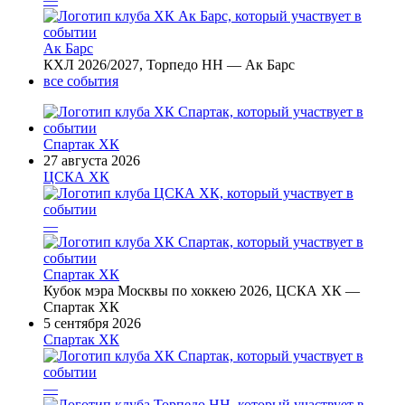
Ак Барс
КХЛ 2026/2027, Торпедо НН — Ак Барс
все события
Спартак ХК
27 августа 2026
ЦСКА ХК
—
Спартак ХК
Кубок мэра Москвы по хоккею 2026, ЦСКА ХК —
Спартак ХК
5 сентября 2026
Спартак ХК
—