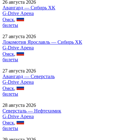
26 августа 2026
Авангард — Сибирь ХК
G-Drive Арена
Омск
,
билеты
27 августа 2026
Локомотив Ярославль — Сибирь ХК
G-Drive Арена
Омск
,
билеты
27 августа 2026
Авангард — Северсталь
G-Drive Арена
Омск
,
билеты
28 августа 2026
Северсталь — Нефтехимик
G-Drive Арена
Омск
,
билеты
29 августа 2026