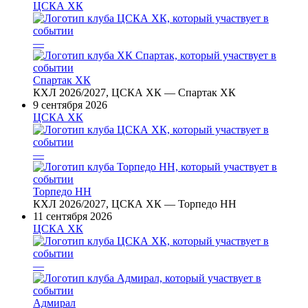
ЦСКА ХК
—
Спартак ХК
КХЛ 2026/2027, ЦСКА ХК — Спартак ХК
9 сентября 2026
ЦСКА ХК
—
Торпедо НН
КХЛ 2026/2027, ЦСКА ХК — Торпедо НН
11 сентября 2026
ЦСКА ХК
—
Адмирал