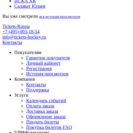
ЦСКА ХК
Салават Юлаев
Вы уже смотрели
вся история просмотров
Tickets-Russia
+7 (495) 003-18-54
info@tickets-hockey.ru
Контакты
Покупателям
Гарантии покупателя
Личный кабинет
Регистрация
История просмотров
Компания
Контакты
Поддержка
Услуги
Календарь событий
Оплата заказа
Доставка заказа
Оформление заказа
Продать билеты
Покупка билетов FAQ
VIP&Компаниям