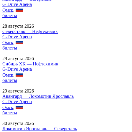
G-Drive Арена
Омск
,
билеты
28 августа 2026
Северсталь — Нефтехимик
G-Drive Арена
Омск
,
билеты
29 августа 2026
Сибирь ХК — Нефтехимик
G-Drive Арена
Омск
,
билеты
29 августа 2026
Авангард — Локомотив Ярославль
G-Drive Арена
Омск
,
билеты
30 августа 2026
Локомотив Ярославль — Северсталь