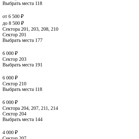
Выбрать места
118
от 6 500 ₽
до 8 500 ₽
Сектора 201, 203, 208, 210
Сектор 201
Выбрать места
177
6 000 ₽
Сектор 203
Выбрать места
191
6 000 ₽
Сектор 210
Выбрать места
118
6 000 ₽
Сектора 204, 207, 211, 214
Сектор 204
Выбрать места
144
4 000 ₽
Сектор 207