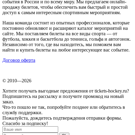
события в России и по всему миру. Мы предлагаем онлайн-
продажу билетов, чтобы обеспечить вам быстрый и простой
доступ к самым интересным спортивным мероприятиям.
Наша команда состоит из опытных профессионалов, которые
постоянно обновляют и расширяют каталог мероприятий на
сайте. Мы поставляем билеты на все виды спорта — от
футбола, хоккея и баскетбола до тенниса, гольфа и автогонок.
Независимо от того, где вы находитесь, мы поможем вам
найти и купить билеты на любое интересующее вас событие.
Договор оферта
© 2010—2026
Хотите получать выгодные предложения от tickets-hockey.ru?
Подпишитесь на рассылку и получите промокод на новый
заказ.
Что-то пошло не так, попробуйте позднее или обратитесь в
службу поддержки.
Пожалуйста, дождитесь подтверждения отправки формы.
Спасибо за подписку!