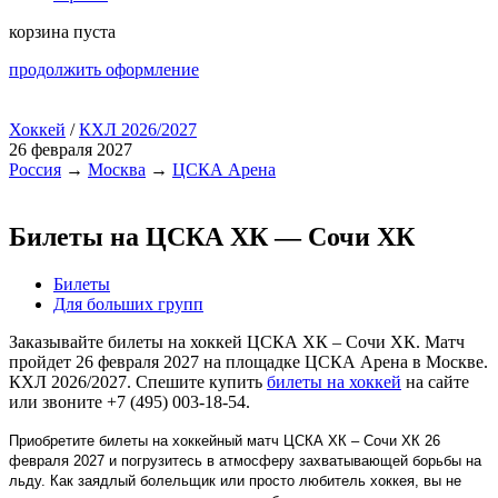
корзина пуста
продолжить оформление
Хоккей
/
КХЛ 2026/2027
26 февраля 2027
Россия
→
Москва
→
ЦСКА Арена
Билеты на ЦСКА ХК — Сочи ХК
Билеты
Для больших групп
Заказывайте билеты на хоккей ЦСКА ХК – Сочи ХК. Матч
пройдет 26 февраля 2027 на площадке ЦСКА Арена в Москве.
КХЛ 2026/2027. Спешите купить
билеты на хоккей
на сайте
или звоните +7 (495) 003-18-54.
Приобретите билеты на хоккейный матч ЦСКА ХК – Сочи ХК 26
февраля 2027 и погрузитесь в атмосферу захватывающей борьбы на
льду. Как заядлый болельщик или просто любитель хоккея, вы не