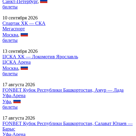
Санкт-Петербург
,
билеты
10 сентября 2026
Спартак ХК — СКА
Мегаспорт
Москва
,
билеты
13 сентября 2026
ЦСКА ХК — Локомотив Ярославль
ЦСКА Арена
Москва
,
билеты
17 августа 2026
FONBET Кубок Республики Башкортостан, Амур — Лада
Уфа-Арена
Уфа
,
билеты
17 августа 2026
FONBET Кубок Республики Башкортостан, Салават Юлаев —
Барыс
Уфа-Арена