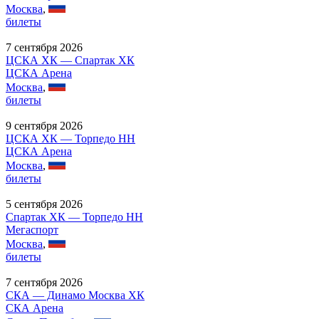
Москва
,
билеты
7 сентября 2026
ЦСКА ХК — Спартак ХК
ЦСКА Арена
Москва
,
билеты
9 сентября 2026
ЦСКА ХК — Торпедо НН
ЦСКА Арена
Москва
,
билеты
5 сентября 2026
Спартак ХК — Торпедо НН
Мегаспорт
Москва
,
билеты
7 сентября 2026
СКА — Динамо Москва ХК
СКА Арена