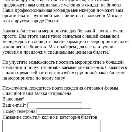
предложить вам специальные условия и скидки на билеты.
Наша профессиональная команда менеджеров поможет вам
организовать групповой заказ билетов на хоккей в Москве
или в другом городе России.
Заказать билеты на мероприятие для большой группы очень
просто. Для этого вам нужно связаться с нашей командой
менеджеров и сообщить им информацию о мероприятии, дате
и количестве билетов. Мы подберем для вас наилучшие
условия и предложим специальные цены на билеты.
Не упустите возможность посетить мероприятие в большой
компании и получить незабываемые впечатления. Свяжитесь
с нами прямо сейчас и организуйте групповой заказ билетов
на мероприятие по всему миру!
Пожалуйста, дождитесь подтверждения отправки формы
Спасибо! Ваша заявка отправлена
Ваше имя*
Ваш e-mail*
Номер телефона
Название события, кол-во и категория билетов