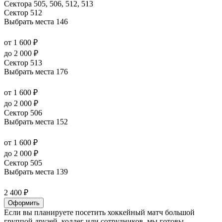
Сектора 505, 506, 512, 513
Сектор 512
Выбрать места
146
от 1 600 ₽
до 2 000 ₽
Сектор 513
Выбрать места
176
от 1 600 ₽
до 2 000 ₽
Сектор 506
Выбрать места
152
от 1 600 ₽
до 2 000 ₽
Сектор 505
Выбрать места
139
2 400 ₽
Оформить
Если вы планируете посетить хоккейный матч большой
группой друзей, коллег или сотрудников, мы готовы