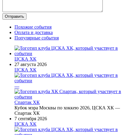
Похожие события
Оплата и доставка
Популярные события
ЦСКА ХК
27 августа 2026
ЦСКА ХК
—
Спартак ХК
Кубок мэра Москвы по хоккею 2026, ЦСКА ХК —
Спартак ХК
7 сентября 2026
ЦСКА ХК