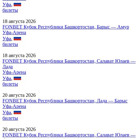
Уфа
,
билеты
18 августа 2026
FONBET Кубок Республики Башкортостан, Барыс — Амур
Уфа-Арена
Уфа
,
билеты
18 августа 2026
FONBET Кубок Республики Башкортостан, Салават Юлаев —
Лада
Уфа-Арена
Уфа
,
билеты
20 августа 2026
FONBET Кубок Республики Башкортостан, Лада — Барыс
Уфа-Арена
Уфа
,
билеты
20 августа 2026
FONBET Кубок Республики Башкортостан, Салават Юлаев —