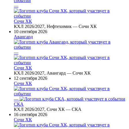
—
Сочи ХК
КХЛ 2026/2027, Нефтехимик — Сочи ХК
10 сентября 2026
Авангард
—
Сочи ХК
КХЛ 2026/2027, Авангард — Сочи ХК
12 сентября 2026
Сочи ХК
—
СКА
КХЛ 2026/2027, Сочи ХК — СКА
16 сентября 2026
Сочи ХК