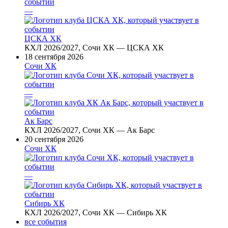
—
ЦСКА ХК
КХЛ 2026/2027, Сочи ХК — ЦСКА ХК
18 сентября 2026
Сочи ХК
—
Ак Барс
КХЛ 2026/2027, Сочи ХК — Ак Барс
20 сентября 2026
Сочи ХК
—
Сибирь ХК
КХЛ 2026/2027, Сочи ХК — Сибирь ХК
все события