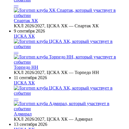
—
Спартак ХК
КХЛ 2026/2027, ЦСКА ХК — Спартак ХК
9 сентября 2026
ЦСКА ХК
—
Торпедо НН
КХЛ 2026/2027, ЦСКА ХК — Торпедо НН
11 сентября 2026
ЦСКА ХК
—
Адмирал
КХЛ 2026/2027, ЦСКА ХК — Адмирал
13 сентября 2026