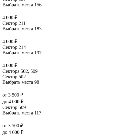
Выбрать места
156
4 000 ₽
Сектор 211
Выбрать места
183
4 000 ₽
Сектор 214
Выбрать места
197
4 000 ₽
Сектора 502, 509
Сектор 502
Выбрать места
98
от 3 500 ₽
до 4 000 ₽
Сектор 509
Выбрать места
117
от 3 500 ₽
до 4 000 ₽