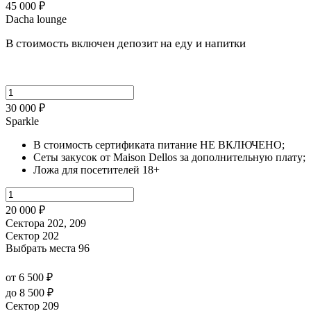
45 000 ₽
Dacha lounge
В стоимость включен депозит на еду и напитки
30 000 ₽
Sparkle
В стоимость сертификата питание НЕ ВКЛЮЧЕНО;
Сеты закусок от Maison Dellos за дополнительную плату;
Ложа для посетителей 18+
20 000 ₽
Сектора 202, 209
Сектор 202
Выбрать места
96
от 6 500 ₽
до 8 500 ₽
Сектор 209