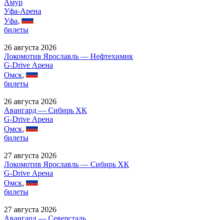
Амур
Уфа-Арена
Уфа
,
билеты
26 августа 2026
Локомотив Ярославль — Нефтехимик
G-Drive Арена
Омск
,
билеты
26 августа 2026
Авангард — Сибирь ХК
G-Drive Арена
Омск
,
билеты
27 августа 2026
Локомотив Ярославль — Сибирь ХК
G-Drive Арена
Омск
,
билеты
27 августа 2026
Авангард — Северсталь