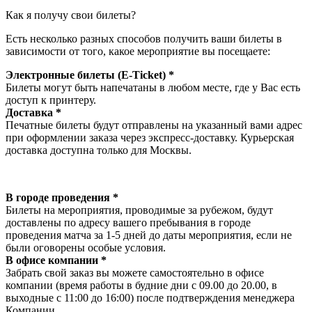
Как я получу свои билеты?
Есть несколько разных способов получить ваши билеты в
зависимости от того, какое мероприятие вы посещаете:
Электронные билеты (E-Ticket) *
Билеты могут быть напечатаны в любом месте, где у Вас есть
доступ к принтеру.
Доставка *
Печатные билеты будут отправлены на указанный вами адрес
при оформлении заказа через экспресс-доставку. Курьерская
доставка доступна только для Москвы.
В городе проведения *
Билеты на мероприятия, проводимые за рубежом, будут
доставлены по адресу вашего пребывания в городе
проведения матча за 1-5 дней до даты мероприятия, если не
были оговорены особые условия.
В офисе компании *
Забрать свой заказ вы можете самостоятельно в офисе
компании (время работы в будние дни с 09.00 до 20.00, в
выходные с 11:00 до 16:00) после подтверждения менеджера
Компании.