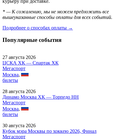
курьеру при доставке.
* — К сожалению, мы не можем предложить все
вышеуказанные способы оплаты для всех событий.
Подробнее о способах оплаты →
Популярные события
27 августа 2026
ЦСКА ХК — Спартак ХК
Мегаспорт
Москва
,
билеты
28 августа 2026
Динамо Москва ХК — Торпедо НН
Мегаспорт
Москва
,
билеты
30 августа 2026
Кубок мэра Москвы по хоккею 2026, Финал
Мегаспорт