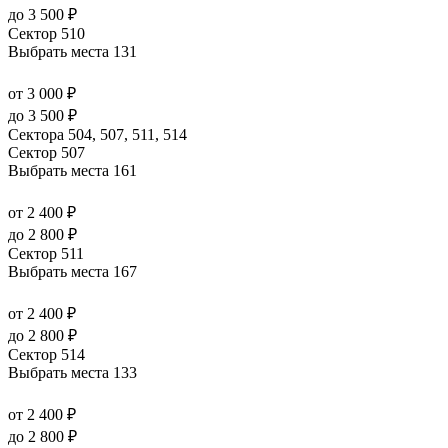
до 3 500 ₽
Сектор 510
Выбрать места
131
от 3 000 ₽
до 3 500 ₽
Сектора 504, 507, 511, 514
Сектор 507
Выбрать места
161
от 2 400 ₽
до 2 800 ₽
Сектор 511
Выбрать места
167
от 2 400 ₽
до 2 800 ₽
Сектор 514
Выбрать места
133
от 2 400 ₽
до 2 800 ₽