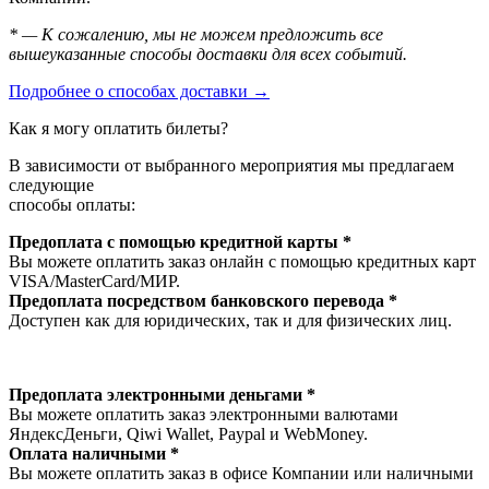
* — К сожалению, мы не можем предложить все
вышеуказанные способы доставки для всех событий.
Подробнее о способах доставки →
Как я могу оплатить билеты?
В зависимости от выбранного мероприятия мы предлагаем
следующие
способы оплаты:
Предоплата с помощью кредитной карты *
Вы можете оплатить заказ онлайн с помощью кредитных карт
VISA/MasterСard/МИР.
Предоплата посредством банковского перевода *
Доступен как для юридических, так и для физических лиц.
Предоплата электронными деньгами *
Вы можете оплатить заказ электронными валютами
ЯндексДеньги, Qiwi Wallet, Paypal и WebMoney.
Оплата наличными *
Вы можете оплатить заказ в офисе Компании или наличными