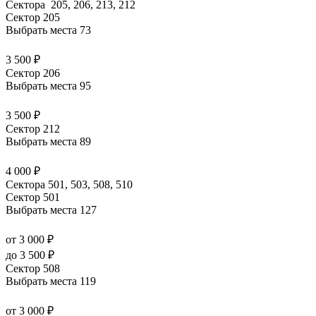
Сектора 205, 206, 213, 212
Сектор 205
Выбрать места
73
3 500 ₽
Сектор 206
Выбрать места
95
3 500 ₽
Сектор 212
Выбрать места
89
4 000 ₽
Сектора 501, 503, 508, 510
Сектор 501
Выбрать места
127
от 3 000 ₽
до 3 500 ₽
Сектор 508
Выбрать места
119
от 3 000 ₽