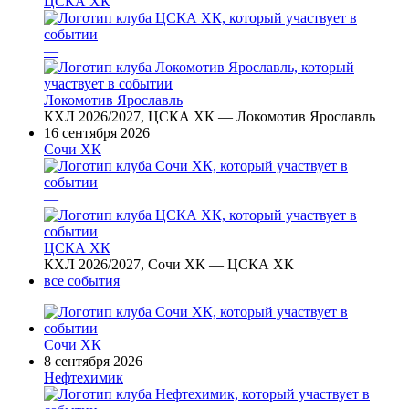
ЦСКА ХК
—
Локомотив Ярославль
КХЛ 2026/2027, ЦСКА ХК — Локомотив Ярославль
16 сентября 2026
Сочи ХК
—
ЦСКА ХК
КХЛ 2026/2027, Сочи ХК — ЦСКА ХК
все события
Сочи ХК
8 сентября 2026
Нефтехимик