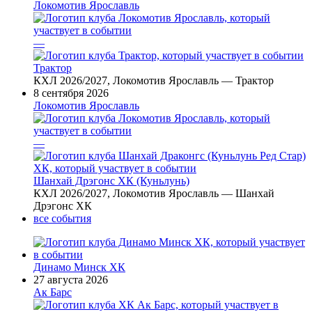
Локомотив Ярославль
—
Трактор
КХЛ 2026/2027, Локомотив Ярославль — Трактор
8 сентября 2026
Локомотив Ярославль
—
Шанхай Дрэгонс ХК (Куньлунь)
КХЛ 2026/2027, Локомотив Ярославль — Шанхай
Дрэгонс ХК
все события
Динамо Минск ХК
27 августа 2026
Ак Барс