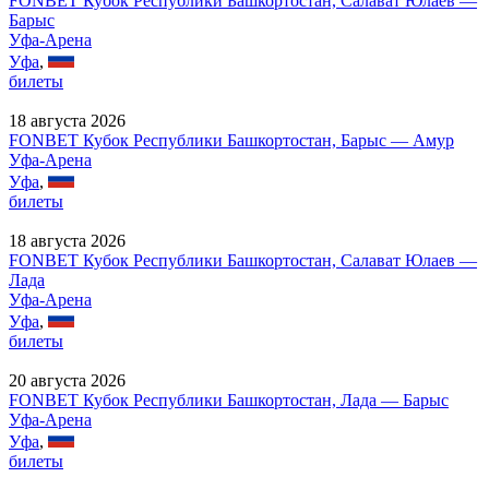
FONBET Кубок Республики Башкортостан, Салават Юлаев —
Барыс
Уфа-Арена
Уфа
,
билеты
18 августа 2026
FONBET Кубок Республики Башкортостан, Барыс — Амур
Уфа-Арена
Уфа
,
билеты
18 августа 2026
FONBET Кубок Республики Башкортостан, Салават Юлаев —
Лада
Уфа-Арена
Уфа
,
билеты
20 августа 2026
FONBET Кубок Республики Башкортостан, Лада — Барыс
Уфа-Арена
Уфа
,
билеты