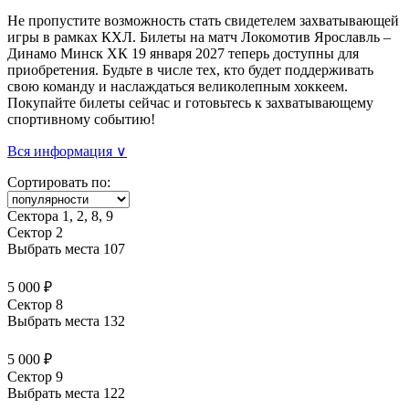
Не пропустите возможность стать свидетелем захватывающей
игры в рамках КХЛ. Билеты на матч Локомотив Ярославль –
Динамо Минск ХК 19 января 2027 теперь доступны для
приобретения. Будьте в числе тех, кто будет поддерживать
свою команду и наслаждаться великолепным хоккеем.
Покупайте билеты сейчас и готовьтесь к захватывающему
спортивному событию!
Вся информация ∨
Сортировать по:
Сектора 1, 2, 8, 9
Сектор 2
Выбрать места
107
5 000 ₽
Сектор 8
Выбрать места
132
5 000 ₽
Сектор 9
Выбрать места
122