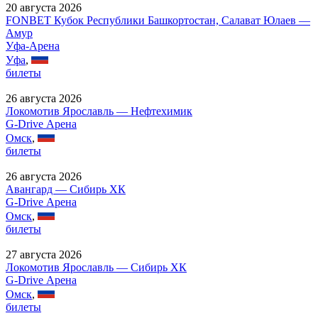
20 августа 2026
FONBET Кубок Республики Башкортостан, Салават Юлаев —
Амур
Уфа-Арена
Уфа
,
билеты
26 августа 2026
Локомотив Ярославль — Нефтехимик
G-Drive Арена
Омск
,
билеты
26 августа 2026
Авангард — Сибирь ХК
G-Drive Арена
Омск
,
билеты
27 августа 2026
Локомотив Ярославль — Сибирь ХК
G-Drive Арена
Омск
,
билеты