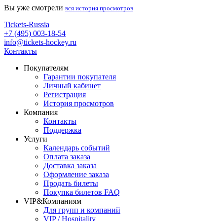
Вы уже смотрели
вся история просмотров
Tickets-Russia
+7 (495) 003-18-54
info@tickets-hockey.ru
Контакты
Покупателям
Гарантии покупателя
Личный кабинет
Регистрация
История просмотров
Компания
Контакты
Поддержка
Услуги
Календарь событий
Оплата заказа
Доставка заказа
Оформление заказа
Продать билеты
Покупка билетов FAQ
VIP&Компаниям
Для групп и компаний
VIP / Hospitality