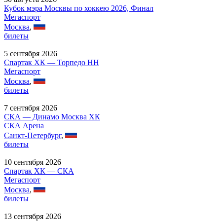
Кубок мэра Москвы по хоккею 2026, Финал
Мегаспорт
Москва
,
билеты
5 сентября 2026
Спартак ХК — Торпедо НН
Мегаспорт
Москва
,
билеты
7 сентября 2026
СКА — Динамо Москва ХК
СКА Арена
Санкт-Петербург
,
билеты
10 сентября 2026
Спартак ХК — СКА
Мегаспорт
Москва
,
билеты
13 сентября 2026