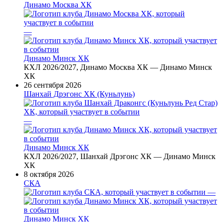
Динамо Москва ХК
—
Динамо Минск ХК
КХЛ 2026/2027, Динамо Москва ХК — Динамо Минск
ХК
26 сентября 2026
Шанхай Дрэгонс ХК (Куньлунь)
—
Динамо Минск ХК
КХЛ 2026/2027, Шанхай Дрэгонс ХК — Динамо Минск
ХК
8 октября 2026
СКА
—
Динамо Минск ХК