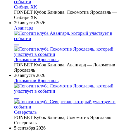
Сибирь ХК
FONBET Кубок Блинова, Локомотив Ярославль —
Сибирь ХК
29 августа 2026
Авангард
—
Локомотив Ярославль
FONBET Кубок Блинова, Авангард — Локомотив
Ярославль
30 августа 2026
Локомотив Ярославль
—
Северсталь
FONBET Кубок Блинова, Локомотив Ярославль —
Северсталь
5 сентября 2026