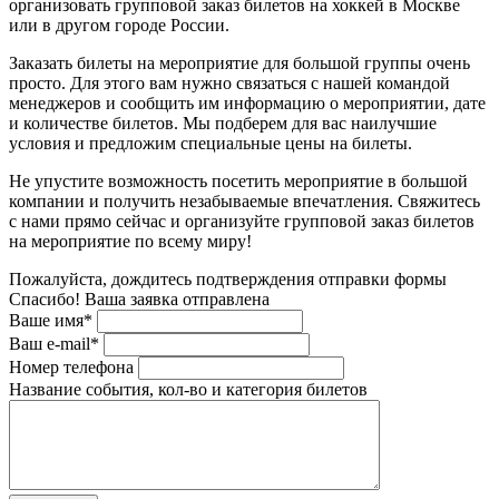
организовать групповой заказ билетов на хоккей в Москве
или в другом городе России.
Заказать билеты на мероприятие для большой группы очень
просто. Для этого вам нужно связаться с нашей командой
менеджеров и сообщить им информацию о мероприятии, дате
и количестве билетов. Мы подберем для вас наилучшие
условия и предложим специальные цены на билеты.
Не упустите возможность посетить мероприятие в большой
компании и получить незабываемые впечатления. Свяжитесь
с нами прямо сейчас и организуйте групповой заказ билетов
на мероприятие по всему миру!
Пожалуйста, дождитесь подтверждения отправки формы
Спасибо! Ваша заявка отправлена
Ваше имя*
Ваш e-mail*
Номер телефона
Название события, кол-во и категория билетов