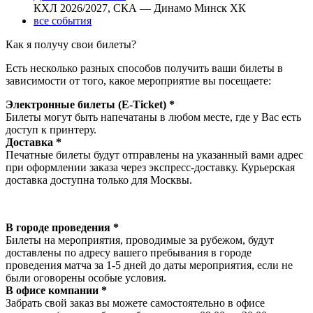
КХЛ 2026/2027, СКА — Динамо Минск ХК
все события
Как я получу свои билеты?
Есть несколько разных способов получить ваши билеты в
зависимости от того, какое мероприятие вы посещаете:
Электронные билеты (E-Ticket) *
Билеты могут быть напечатаны в любом месте, где у Вас есть
доступ к принтеру.
Доставка *
Печатные билеты будут отправлены на указанный вами адрес
при оформлении заказа через экспресс-доставку. Курьерская
доставка доступна только для Москвы.
В городе проведения *
Билеты на мероприятия, проводимые за рубежом, будут
доставлены по адресу вашего пребывания в городе
проведения матча за 1-5 дней до даты мероприятия, если не
были оговорены особые условия.
В офисе компании *
Забрать свой заказ вы можете самостоятельно в офисе