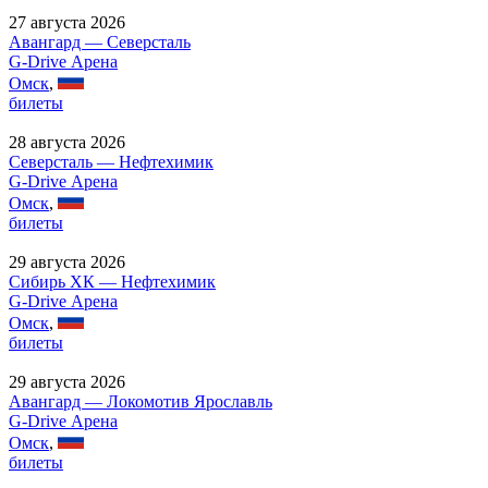
27 августа 2026
Авангард — Северсталь
G-Drive Арена
Омск
,
билеты
28 августа 2026
Северсталь — Нефтехимик
G-Drive Арена
Омск
,
билеты
29 августа 2026
Сибирь ХК — Нефтехимик
G-Drive Арена
Омск
,
билеты
29 августа 2026
Авангард — Локомотив Ярославль
G-Drive Арена
Омск
,
билеты