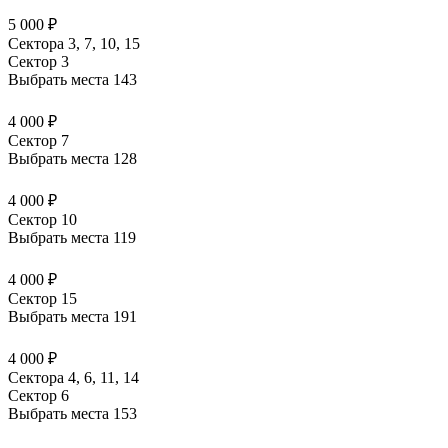
5 000 ₽
Сектора 3, 7, 10, 15
Сектор 3
Выбрать места
143
4 000 ₽
Сектор 7
Выбрать места
128
4 000 ₽
Сектор 10
Выбрать места
119
4 000 ₽
Сектор 15
Выбрать места
191
4 000 ₽
Сектора 4, 6, 11, 14
Сектор 6
Выбрать места
153