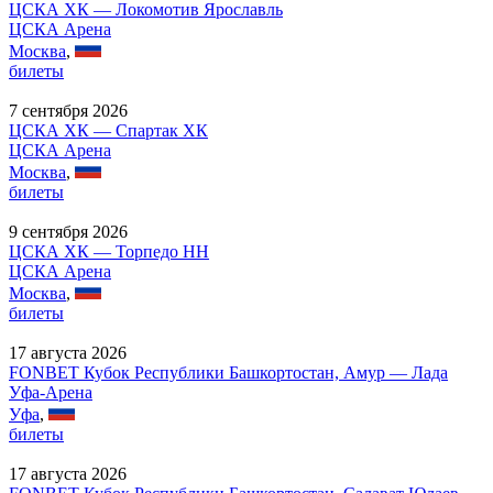
ЦСКА ХК — Локомотив Ярославль
ЦСКА Арена
Москва
,
билеты
7 сентября 2026
ЦСКА ХК — Спартак ХК
ЦСКА Арена
Москва
,
билеты
9 сентября 2026
ЦСКА ХК — Торпедо НН
ЦСКА Арена
Москва
,
билеты
17 августа 2026
FONBET Кубок Республики Башкортостан, Амур — Лада
Уфа-Арена
Уфа
,
билеты
17 августа 2026