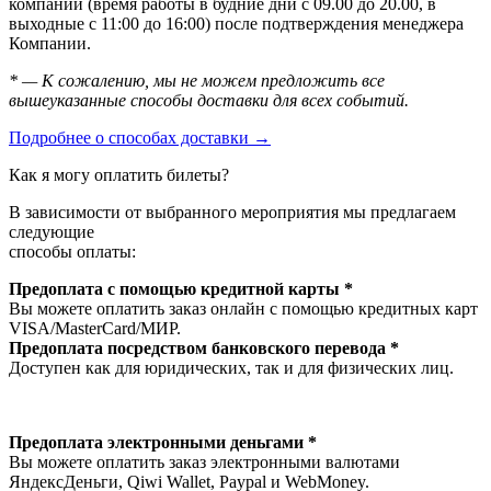
компании (время работы в будние дни с 09.00 до 20.00, в
выходные с 11:00 до 16:00) после подтверждения менеджера
Компании.
* — К сожалению, мы не можем предложить все
вышеуказанные способы доставки для всех событий.
Подробнее о способах доставки →
Как я могу оплатить билеты?
В зависимости от выбранного мероприятия мы предлагаем
следующие
способы оплаты:
Предоплата с помощью кредитной карты *
Вы можете оплатить заказ онлайн с помощью кредитных карт
VISA/MasterСard/МИР.
Предоплата посредством банковского перевода *
Доступен как для юридических, так и для физических лиц.
Предоплата электронными деньгами *
Вы можете оплатить заказ электронными валютами
ЯндексДеньги, Qiwi Wallet, Paypal и WebMoney.