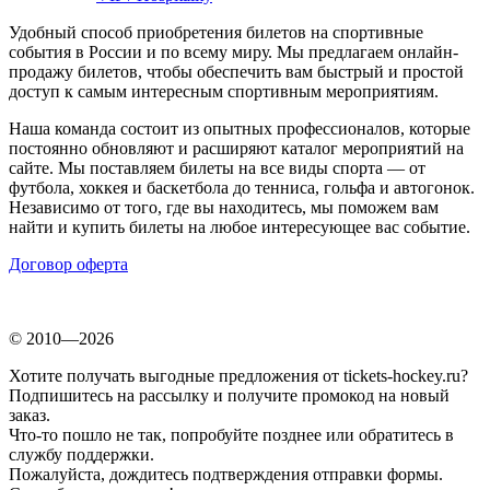
Удобный способ приобретения билетов на спортивные
события в России и по всему миру. Мы предлагаем онлайн-
продажу билетов, чтобы обеспечить вам быстрый и простой
доступ к самым интересным спортивным мероприятиям.
Наша команда состоит из опытных профессионалов, которые
постоянно обновляют и расширяют каталог мероприятий на
сайте. Мы поставляем билеты на все виды спорта — от
футбола, хоккея и баскетбола до тенниса, гольфа и автогонок.
Независимо от того, где вы находитесь, мы поможем вам
найти и купить билеты на любое интересующее вас событие.
Договор оферта
© 2010—2026
Хотите получать выгодные предложения от tickets-hockey.ru?
Подпишитесь на рассылку и получите промокод на новый
заказ.
Что-то пошло не так, попробуйте позднее или обратитесь в
службу поддержки.
Пожалуйста, дождитесь подтверждения отправки формы.