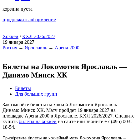
корзина пуста
продолжить оформление
Хоккей
/
КХЛ 2026/2027
19 января 2027
Россия
→
Ярославль
→
Арена 2000
Билеты на Локомотив Ярославль —
Динамо Минск ХК
Билеты
Для больших групп
Заказывайте билеты на хоккей Локомотив Ярославль –
Динамо Минск ХК. Матч пройдет 19 января 2027 на
площадке Арена 2000 в Ярославле. КХЛ 2026/2027. Спешите
купить
билеты на хоккей
на сайте или звоните +7 (495) 003-
18-54.
Приобретите билеты на хоккейный матч Локомотив Ярославль –