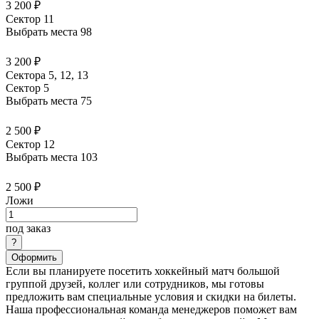
3 200 ₽
Сектор 11
Выбрать места
98
3 200 ₽
Сектора 5, 12, 13
Сектор 5
Выбрать места
75
2 500 ₽
Сектор 12
Выбрать места
103
2 500 ₽
Ложи
под заказ
Оформить
Если вы планируете посетить хоккейный матч большой
группой друзей, коллег или сотрудников, мы готовы
предложить вам специальные условия и скидки на билеты.
Наша профессиональная команда менеджеров поможет вам