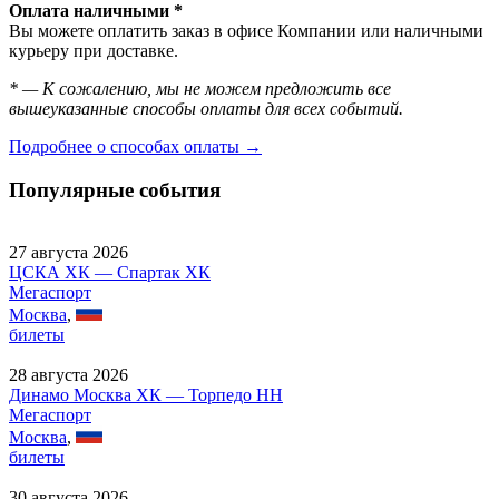
Оплата наличными *
Вы можете оплатить заказ в офисе Компании или наличными
курьеру при доставке.
* — К сожалению, мы не можем предложить все
вышеуказанные способы оплаты для всех событий.
Подробнее о способах оплаты →
Популярные события
27 августа 2026
ЦСКА ХК — Спартак ХК
Мегаспорт
Москва
,
билеты
28 августа 2026
Динамо Москва ХК — Торпедо НН
Мегаспорт
Москва
,
билеты
30 августа 2026