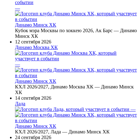
—
Динамо Минск ХК
Кубок мэра Москвы по хоккею 2026, Ак Барс — Динамо
Минск ХК
12 сентября 2026
Динамо Москва ХК
—
Динамо Минск ХК
КХЛ 2026/2027, Динамо Москва ХК — Динамо Минск
ХК
14 сентября 2026
Лада
—
Динамо Минск ХК
КХЛ 2026/2027, Лада — Динамо Минск ХК
24 сентября 2026