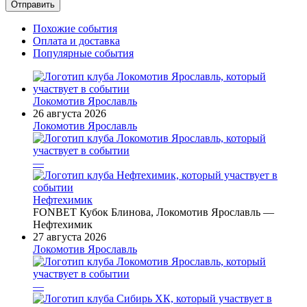
Похожие события
Оплата и доставка
Популярные события
Локомотив Ярославль
26 августа 2026
Локомотив Ярославль
—
Нефтехимик
FONBET Кубок Блинова, Локомотив Ярославль —
Нефтехимик
27 августа 2026
Локомотив Ярославль
—