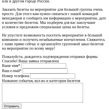
или в другом городе России.
Заказать билеты на мероприятие для большой группы очень
просто. Для этого вам нужно связаться с нашей командой
менеджеров и сообщить им информацию о мероприятии, дате
и количестве билетов. Мы подберем для вас наилучшие
условия и предложим специальные цены на билеты.
Не упустите возможность посетить мероприятие в большой
компании и получить незабываемые впечатления. Свяжитесь
с нами прямо сейчас и организуйте групповой заказ билетов
на мероприятие по всему миру!
Пожалуйста, дождитесь подтверждения отправки формы
Спасибо! Ваша заявка отправлена
Ваше имя*
Ваш e-mail*
Номер телефона
Название события, кол-во и категория билетов