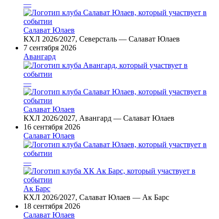
—
Салават Юлаев
КХЛ 2026/2027, Северсталь — Салават Юлаев
7 сентября 2026
Авангард
—
Салават Юлаев
КХЛ 2026/2027, Авангард — Салават Юлаев
16 сентября 2026
Салават Юлаев
—
Ак Барс
КХЛ 2026/2027, Салават Юлаев — Ак Барс
18 сентября 2026
Салават Юлаев