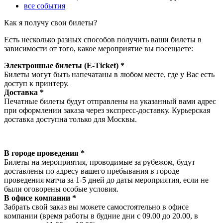
все события
Как я получу свои билеты?
Есть несколько разных способов получить ваши билеты в
зависимости от того, какое мероприятие вы посещаете:
Электронные билеты (E-Ticket) *
Билеты могут быть напечатаны в любом месте, где у Вас есть
доступ к принтеру.
Доставка *
Печатные билеты будут отправлены на указанный вами адрес
при оформлении заказа через экспресс-доставку. Курьерская
доставка доступна только для Москвы.
В городе проведения *
Билеты на мероприятия, проводимые за рубежом, будут
доставлены по адресу вашего пребывания в городе
проведения матча за 1-5 дней до даты мероприятия, если не
были оговорены особые условия.
В офисе компании *
Забрать свой заказ вы можете самостоятельно в офисе
компании (время работы в будние дни с 09.00 до 20.00, в