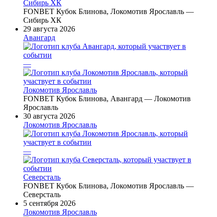
Сибирь ХК
FONBET Кубок Блинова, Локомотив Ярославль —
Сибирь ХК
29 августа 2026
Авангард
—
Локомотив Ярославль
FONBET Кубок Блинова, Авангард — Локомотив
Ярославль
30 августа 2026
Локомотив Ярославль
—
Северсталь
FONBET Кубок Блинова, Локомотив Ярославль —
Северсталь
5 сентября 2026
Локомотив Ярославль