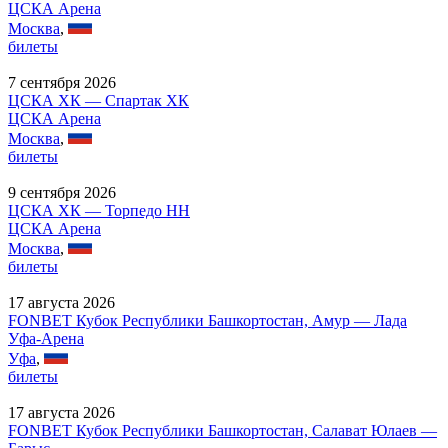
ЦСКА Арена
Москва
,
билеты
7 сентября 2026
ЦСКА ХК — Спартак ХК
ЦСКА Арена
Москва
,
билеты
9 сентября 2026
ЦСКА ХК — Торпедо НН
ЦСКА Арена
Москва
,
билеты
17 августа 2026
FONBET Кубок Республики Башкортостан, Амур — Лада
Уфа-Арена
Уфа
,
билеты
17 августа 2026
FONBET Кубок Республики Башкортостан, Салават Юлаев —