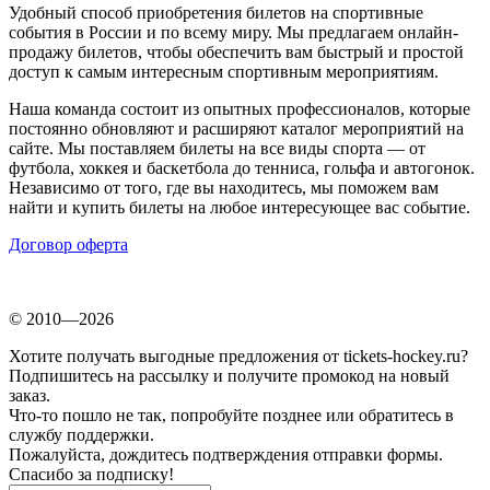
Удобный способ приобретения билетов на спортивные
события в России и по всему миру. Мы предлагаем онлайн-
продажу билетов, чтобы обеспечить вам быстрый и простой
доступ к самым интересным спортивным мероприятиям.
Наша команда состоит из опытных профессионалов, которые
постоянно обновляют и расширяют каталог мероприятий на
сайте. Мы поставляем билеты на все виды спорта — от
футбола, хоккея и баскетбола до тенниса, гольфа и автогонок.
Независимо от того, где вы находитесь, мы поможем вам
найти и купить билеты на любое интересующее вас событие.
Договор оферта
© 2010—2026
Хотите получать выгодные предложения от tickets-hockey.ru?
Подпишитесь на рассылку и получите промокод на новый
заказ.
Что-то пошло не так, попробуйте позднее или обратитесь в
службу поддержки.
Пожалуйста, дождитесь подтверждения отправки формы.
Спасибо за подписку!