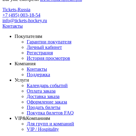
Tickets-Russia
+7 (495) 003-18-54
info@tickets-hockey.ru
Контакты
Покупателям
Гарантии покупателя
Личный кабинет
Регистрация
История просмотров
Компания
Контакты
Поддержка
Услуги
Календарь событий
Оплата заказа
Доставка заказа
Оформление заказа
Продать билеты
Покупка билетов FAQ
VIP&Компаниям
Для групп и компаний
VIP / Hospitality