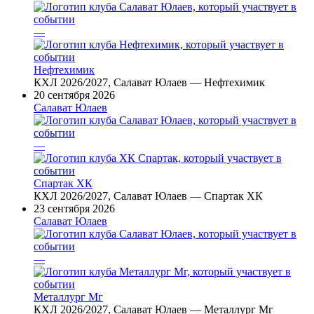
—
Нефтехимик
КХЛ 2026/2027, Салават Юлаев — Нефтехимик
20 сентября 2026
Салават Юлаев
—
Спартак ХК
КХЛ 2026/2027, Салават Юлаев — Спартак ХК
23 сентября 2026
Салават Юлаев
—
Металлург Мг
КХЛ 2026/2027, Салават Юлаев — Металлург Мг