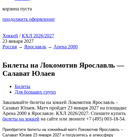
корзина пуста
продолжить оформление
Хоккей
/
КХЛ 2026/2027
23 января 2027
Россия
→
Ярославль
→
Арена 2000
Билеты на Локомотив Ярославль —
Салават Юлаев
Билеты
Для больших групп
Заказывайте билеты на хоккей Локомотив Ярославль –
Салават Юлаев. Матч пройдет 23 января 2027 на площадке
Арена 2000 в Ярославле. КХЛ 2026/2027. Спешите купить
билеты на хоккей
на сайте или звоните +7 (495) 003-18-54.
Приобретите билеты на хоккейный матч Локомотив Ярославль –
Салават Юлаев 23 января 2027 и погрузитесь в атмосферу