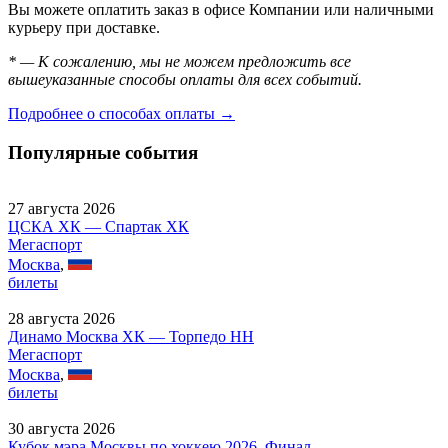
Вы можете оплатить заказ в офисе Компании или наличными
курьеру при доставке.
* — К сожалению, мы не можем предложить все
вышеуказанные способы оплаты для всех событий.
Подробнее о способах оплаты →
Популярные события
27 августа 2026
ЦСКА ХК — Спартак ХК
Мегаспорт
Москва
,
билеты
28 августа 2026
Динамо Москва ХК — Торпедо НН
Мегаспорт
Москва
,
билеты
30 августа 2026
Кубок мэра Москвы по хоккею 2026, Финал