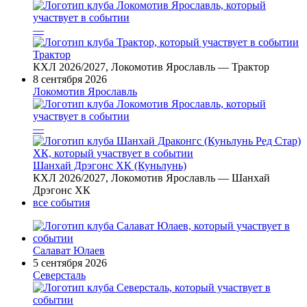
—
Трактор
КХЛ 2026/2027, Локомотив Ярославль — Трактор
8 сентября 2026
Локомотив Ярославль
—
Шанхай Дрэгонс ХК (Куньлунь)
КХЛ 2026/2027, Локомотив Ярославль — Шанхай
Дрэгонс ХК
все события
Салават Юлаев
5 сентября 2026
Северсталь