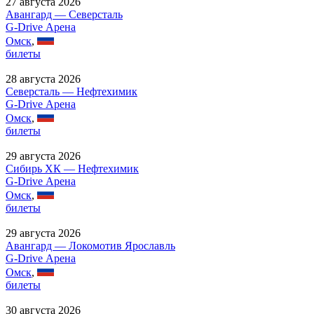
27 августа 2026
Авангард — Северсталь
G-Drive Арена
Омск
,
билеты
28 августа 2026
Северсталь — Нефтехимик
G-Drive Арена
Омск
,
билеты
29 августа 2026
Сибирь ХК — Нефтехимик
G-Drive Арена
Омск
,
билеты
29 августа 2026
Авангард — Локомотив Ярославль
G-Drive Арена
Омск
,
билеты
30 августа 2026