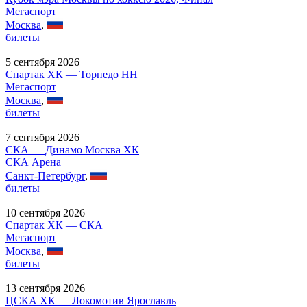
Мегаспорт
Москва
,
билеты
5 сентября 2026
Спартак ХК — Торпедо НН
Мегаспорт
Москва
,
билеты
7 сентября 2026
СКА — Динамо Москва ХК
СКА Арена
Санкт-Петербург
,
билеты
10 сентября 2026
Спартак ХК — СКА
Мегаспорт
Москва
,
билеты
13 сентября 2026
ЦСКА ХК — Локомотив Ярославль