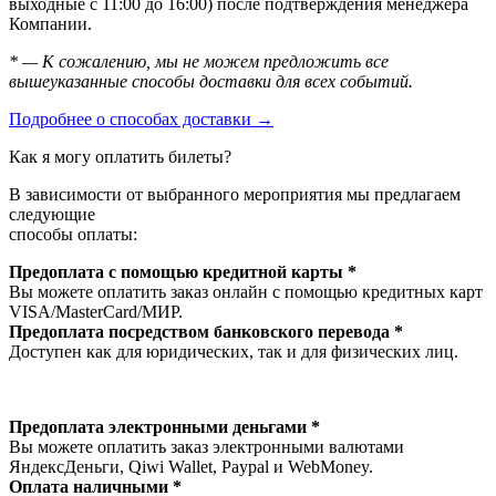
выходные с 11:00 до 16:00) после подтверждения менеджера
Компании.
* — К сожалению, мы не можем предложить все
вышеуказанные способы доставки для всех событий.
Подробнее о способах доставки →
Как я могу оплатить билеты?
В зависимости от выбранного мероприятия мы предлагаем
следующие
способы оплаты:
Предоплата с помощью кредитной карты *
Вы можете оплатить заказ онлайн с помощью кредитных карт
VISA/MasterСard/МИР.
Предоплата посредством банковского перевода *
Доступен как для юридических, так и для физических лиц.
Предоплата электронными деньгами *
Вы можете оплатить заказ электронными валютами
ЯндексДеньги, Qiwi Wallet, Paypal и WebMoney.
Оплата наличными *