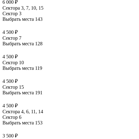
6 000 ₽
Сектора 3, 7, 10, 15
Сектор 3
Выбрать места
143
4 500 ₽
Сектор 7
Выбрать места
128
4 500 ₽
Сектор 10
Выбрать места
119
4 500 ₽
Сектор 15
Выбрать места
191
4 500 ₽
Сектора 4, 6, 11, 14
Сектор 6
Выбрать места
153
3 500 ₽