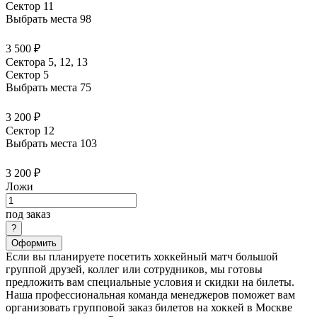
Сектор 11
Выбрать места
98
3 500 ₽
Сектора 5, 12, 13
Сектор 5
Выбрать места
75
3 200 ₽
Сектор 12
Выбрать места
103
3 200 ₽
Ложи
под заказ
Оформить
Если вы планируете посетить хоккейный матч большой
группой друзей, коллег или сотрудников, мы готовы
предложить вам специальные условия и скидки на билеты.
Наша профессиональная команда менеджеров поможет вам
организовать групповой заказ билетов на хоккей в Москве