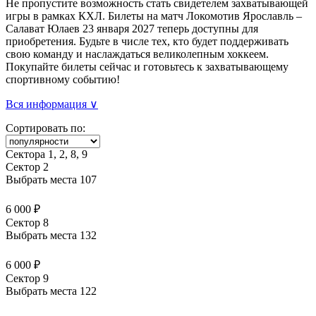
Не пропустите возможность стать свидетелем захватывающей
игры в рамках КХЛ. Билеты на матч Локомотив Ярославль –
Салават Юлаев 23 января 2027 теперь доступны для
приобретения. Будьте в числе тех, кто будет поддерживать
свою команду и наслаждаться великолепным хоккеем.
Покупайте билеты сейчас и готовьтесь к захватывающему
спортивному событию!
Вся информация ∨
Сортировать по:
Сектора 1, 2, 8, 9
Сектор 2
Выбрать места
107
6 000 ₽
Сектор 8
Выбрать места
132
6 000 ₽
Сектор 9
Выбрать места
122