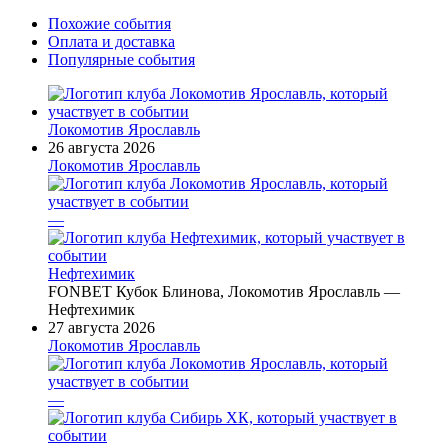
Похожие события
Оплата и доставка
Популярные события
Локомотив Ярославль
26 августа 2026
Локомотив Ярославль
—
Нефтехимик
FONBET Кубок Блинова, Локомотив Ярославль —
Нефтехимик
27 августа 2026
Локомотив Ярославль
—