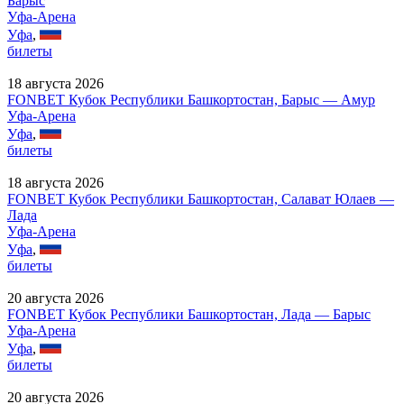
Барыс
Уфа-Арена
Уфа
,
билеты
18 августа 2026
FONBET Кубок Республики Башкортостан, Барыс — Амур
Уфа-Арена
Уфа
,
билеты
18 августа 2026
FONBET Кубок Республики Башкортостан, Салават Юлаев —
Лада
Уфа-Арена
Уфа
,
билеты
20 августа 2026
FONBET Кубок Республики Башкортостан, Лада — Барыс
Уфа-Арена
Уфа
,
билеты
20 августа 2026