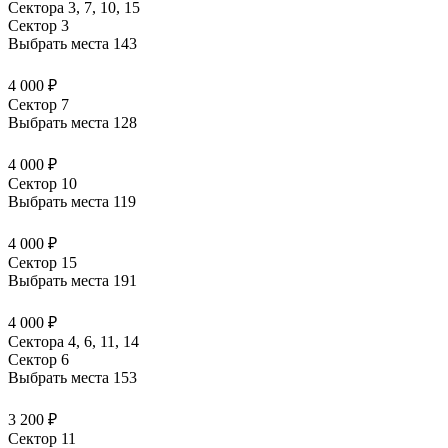
Сектора 3, 7, 10, 15
Сектор 3
Выбрать места
143
4 000 ₽
Сектор 7
Выбрать места
128
4 000 ₽
Сектор 10
Выбрать места
119
4 000 ₽
Сектор 15
Выбрать места
191
4 000 ₽
Сектора 4, 6, 11, 14
Сектор 6
Выбрать места
153
3 200 ₽
Сектор 11