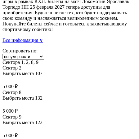
игры в рамках КХЛ. Билеты на матч Локомотив Ярославль –
Торпедо НН 25 февраля 2027 теперь доступны для
приобретения. Будьте в числе тех, кто будет поддерживать
свою команду и наслаждаться великолепным хоккеем.
Покупайте билеты сейчас и готовьтесь к захватывающему
спортивному событию!
Вся информация ∨
Сортировать по:
Сектора 1, 2, 8, 9
Сектор 2
Выбрать места
107
5 000 ₽
Сектор 8
Выбрать места
132
5 000 ₽
Сектор 9
Выбрать места
122
5 000 ₽