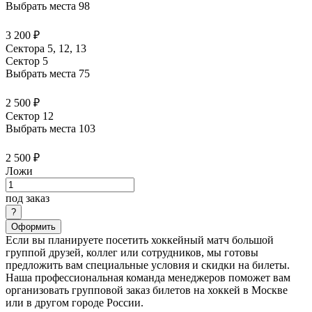
Выбрать места
98
3 200 ₽
Сектора 5, 12, 13
Сектор 5
Выбрать места
75
2 500 ₽
Сектор 12
Выбрать места
103
2 500 ₽
Ложи
под заказ
Оформить
Если вы планируете посетить хоккейный матч большой
группой друзей, коллег или сотрудников, мы готовы
предложить вам специальные условия и скидки на билеты.
Наша профессиональная команда менеджеров поможет вам
организовать групповой заказ билетов на хоккей в Москве
или в другом городе России.