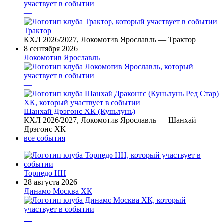
—
Трактор
КХЛ 2026/2027, Локомотив Ярославль — Трактор
8 сентября 2026
Локомотив Ярославль
—
Шанхай Дрэгонс ХК (Куньлунь)
КХЛ 2026/2027, Локомотив Ярославль — Шанхай
Дрэгонс ХК
все события
Торпедо НН
28 августа 2026
Динамо Москва ХК
—