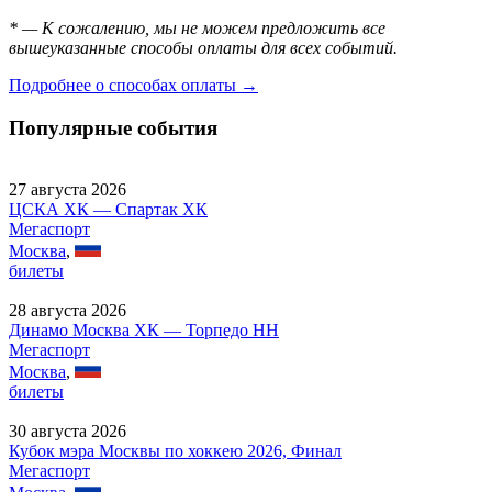
* — К сожалению, мы не можем предложить все
вышеуказанные способы оплаты для всех событий.
Подробнее о способах оплаты →
Популярные события
27 августа 2026
ЦСКА ХК — Спартак ХК
Мегаспорт
Москва
,
билеты
28 августа 2026
Динамо Москва ХК — Торпедо НН
Мегаспорт
Москва
,
билеты
30 августа 2026
Кубок мэра Москвы по хоккею 2026, Финал
Мегаспорт