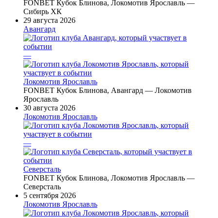
FONBET Кубок Блинова, Локомотив Ярославль —
Сибирь ХК
29 августа 2026
Авангард
—
Локомотив Ярославль
FONBET Кубок Блинова, Авангард — Локомотив
Ярославль
30 августа 2026
Локомотив Ярославль
—
Северсталь
FONBET Кубок Блинова, Локомотив Ярославль —
Северсталь
5 сентября 2026
Локомотив Ярославль