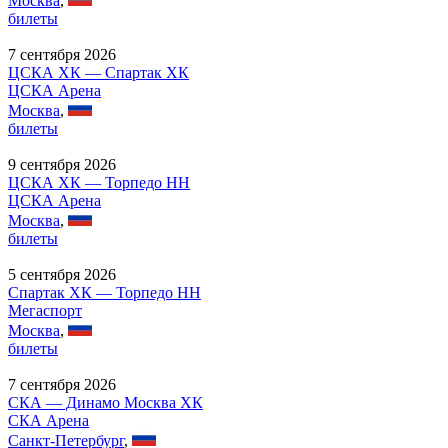
Москва
,
билеты
7 сентября 2026
ЦСКА ХК — Спартак ХК
ЦСКА Арена
Москва
,
билеты
9 сентября 2026
ЦСКА ХК — Торпедо НН
ЦСКА Арена
Москва
,
билеты
5 сентября 2026
Спартак ХК — Торпедо НН
Мегаспорт
Москва
,
билеты
7 сентября 2026
СКА — Динамо Москва ХК
СКА Арена
Санкт-Петербург
,