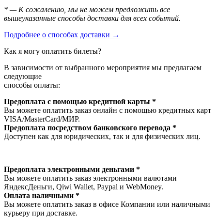
* — К сожалению, мы не можем предложить все
вышеуказанные способы доставки для всех событий.
Подробнее о способах доставки →
Как я могу оплатить билеты?
В зависимости от выбранного мероприятия мы предлагаем
следующие
способы оплаты:
Предоплата с помощью кредитной карты *
Вы можете оплатить заказ онлайн с помощью кредитных карт
VISA/MasterСard/МИР.
Предоплата посредством банковского перевода *
Доступен как для юридических, так и для физических лиц.
Предоплата электронными деньгами *
Вы можете оплатить заказ электронными валютами
ЯндексДеньги, Qiwi Wallet, Paypal и WebMoney.
Оплата наличными *
Вы можете оплатить заказ в офисе Компании или наличными
курьеру при доставке.