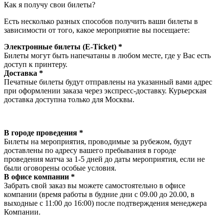
Как я получу свои билеты?
Есть несколько разных способов получить ваши билеты в
зависимости от того, какое мероприятие вы посещаете:
Электронные билеты (E-Ticket) *
Билеты могут быть напечатаны в любом месте, где у Вас есть
доступ к принтеру.
Доставка *
Печатные билеты будут отправлены на указанный вами адрес
при оформлении заказа через экспресс-доставку. Курьерская
доставка доступна только для Москвы.
В городе проведения *
Билеты на мероприятия, проводимые за рубежом, будут
доставлены по адресу вашего пребывания в городе
проведения матча за 1-5 дней до даты мероприятия, если не
были оговорены особые условия.
В офисе компании *
Забрать свой заказ вы можете самостоятельно в офисе
компании (время работы в будние дни с 09.00 до 20.00, в
выходные с 11:00 до 16:00) после подтверждения менеджера
Компании.