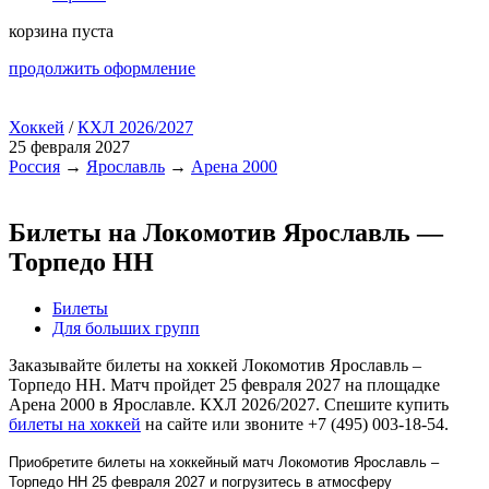
корзина пуста
продолжить оформление
Хоккей
/
КХЛ 2026/2027
25 февраля 2027
Россия
→
Ярославль
→
Арена 2000
Билеты на Локомотив Ярославль —
Торпедо НН
Билеты
Для больших групп
Заказывайте билеты на хоккей Локомотив Ярославль –
Торпедо НН. Матч пройдет 25 февраля 2027 на площадке
Арена 2000 в Ярославле. КХЛ 2026/2027. Спешите купить
билеты на хоккей
на сайте или звоните +7 (495) 003-18-54.
Приобретите билеты на хоккейный матч Локомотив Ярославль –
Торпедо НН 25 февраля 2027 и погрузитесь в атмосферу