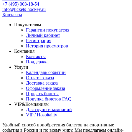
+7 (495) 003-18-54
info@tickets-hockey.ru
Контакты
Покупателям
Гарантии покупателя
Личный кабинет
Регистрация
История просмотров
Компания
Контакты
Поддержка
Услуги
Календарь событий
Оплата заказа
Доставка заказа
Оформление заказа
Продать билеты
Покупка билетов FAQ
VIP&Компаниям
Для групп и компаний
VIP / Hospitality
Удобный способ приобретения билетов на спортивные
события в России и по всему миру. Мы предлагаем онлайн-