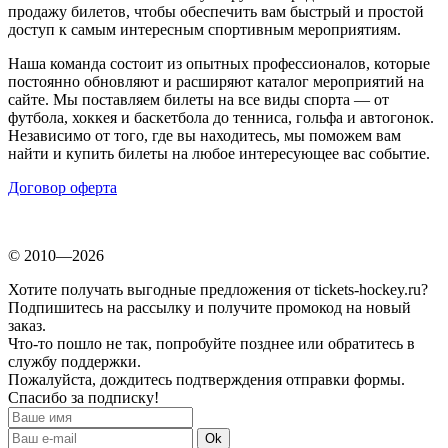
продажу билетов, чтобы обеспечить вам быстрый и простой
доступ к самым интересным спортивным мероприятиям.
Наша команда состоит из опытных профессионалов, которые
постоянно обновляют и расширяют каталог мероприятий на
сайте. Мы поставляем билеты на все виды спорта — от
футбола, хоккея и баскетбола до тенниса, гольфа и автогонок.
Независимо от того, где вы находитесь, мы поможем вам
найти и купить билеты на любое интересующее вас событие.
Договор оферта
© 2010—2026
Хотите получать выгодные предложения от tickets-hockey.ru?
Подпишитесь на рассылку и получите промокод на новый
заказ.
Что-то пошло не так, попробуйте позднее или обратитесь в
службу поддержки.
Пожалуйста, дождитесь подтверждения отправки формы.
Спасибо за подписку!
Ok