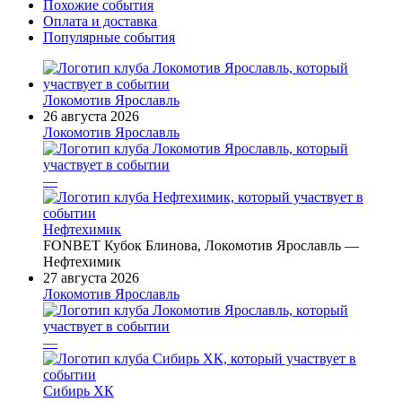
Похожие события
Оплата и доставка
Популярные события
Локомотив Ярославль
26 августа 2026
Локомотив Ярославль
—
Нефтехимик
FONBET Кубок Блинова, Локомотив Ярославль —
Нефтехимик
27 августа 2026
Локомотив Ярославль
—
Сибирь ХК