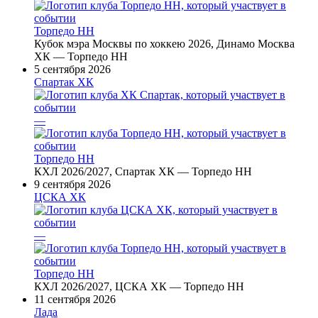
Торпедо НН
Кубок мэра Москвы по хоккею 2026, Динамо Москва
ХК — Торпедо НН
5 сентября 2026
Спартак ХК
—
Торпедо НН
КХЛ 2026/2027, Спартак ХК — Торпедо НН
9 сентября 2026
ЦСКА ХК
—
Торпедо НН
КХЛ 2026/2027, ЦСКА ХК — Торпедо НН
11 сентября 2026
Лада