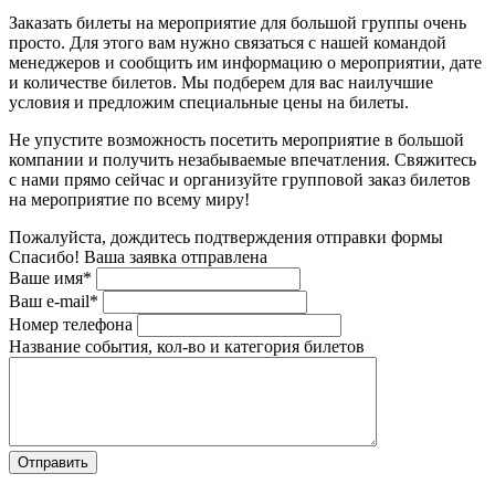
Заказать билеты на мероприятие для большой группы очень
просто. Для этого вам нужно связаться с нашей командой
менеджеров и сообщить им информацию о мероприятии, дате
и количестве билетов. Мы подберем для вас наилучшие
условия и предложим специальные цены на билеты.
Не упустите возможность посетить мероприятие в большой
компании и получить незабываемые впечатления. Свяжитесь
с нами прямо сейчас и организуйте групповой заказ билетов
на мероприятие по всему миру!
Пожалуйста, дождитесь подтверждения отправки формы
Спасибо! Ваша заявка отправлена
Ваше имя*
Ваш e-mail*
Номер телефона
Название события, кол-во и категория билетов