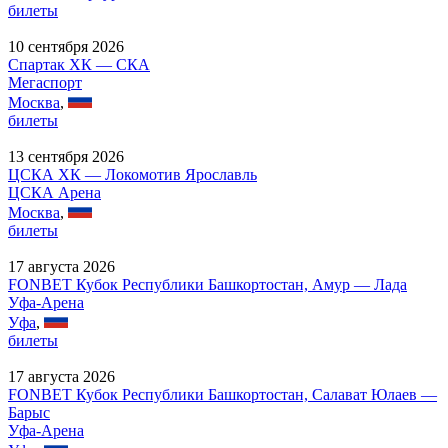
билеты
10 сентября 2026
Спартак ХК — СКА
Мегаспорт
Москва
,
билеты
13 сентября 2026
ЦСКА ХК — Локомотив Ярославль
ЦСКА Арена
Москва
,
билеты
17 августа 2026
FONBET Кубок Республики Башкортостан, Амур — Лада
Уфа-Арена
Уфа
,
билеты
17 августа 2026
FONBET Кубок Республики Башкортостан, Салават Юлаев —
Барыс
Уфа-Арена