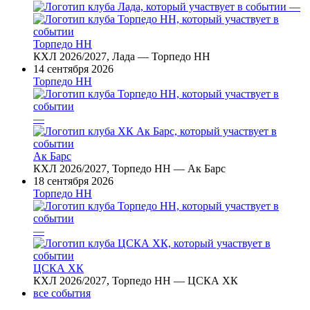
—
Торпедо НН
КХЛ 2026/2027, Лада — Торпедо НН
14 сентября 2026
Торпедо НН
—
Ак Барс
КХЛ 2026/2027, Торпедо НН — Ак Барс
18 сентября 2026
Торпедо НН
—
ЦСКА ХК
КХЛ 2026/2027, Торпедо НН — ЦСКА ХК
все события