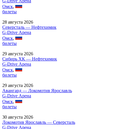
G-Drive Арена
Омск
,
билеты
28 августа 2026
Северсталь — Нефтехимик
G-Drive Арена
Омск
,
билеты
29 августа 2026
Сибирь ХК — Нефтехимик
G-Drive Арена
Омск
,
билеты
29 августа 2026
Авангард — Локомотив Ярославль
G-Drive Арена
Омск
,
билеты
30 августа 2026
Локомотив Ярославль — Северсталь
G-Drive Арена