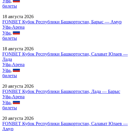
Уфа
,
билеты
18 августа 2026
FONBET Кубок Республики Башкортостан, Барыс — Амур
Уфа-Арена
Уфа
,
билеты
18 августа 2026
FONBET Кубок Республики Башкортостан, Салават Юлаев —
Лада
Уфа-Арена
Уфа
,
билеты
20 августа 2026
FONBET Кубок Республики Башкортостан, Лада — Барыс
Уфа-Арена
Уфа
,
билеты
20 августа 2026
FONBET Кубок Республики Башкортостан, Салават Юлаев —
Амур