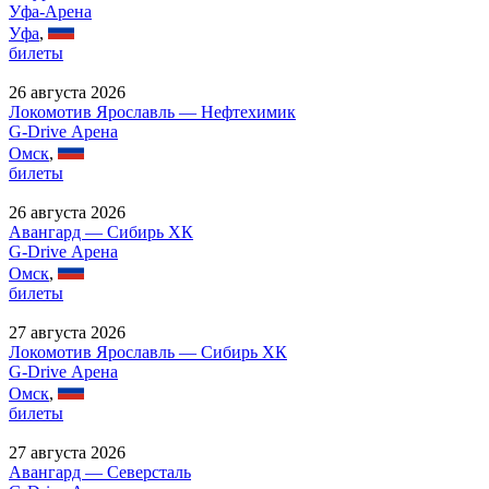
Уфа-Арена
Уфа
,
билеты
26 августа 2026
Локомотив Ярославль — Нефтехимик
G-Drive Арена
Омск
,
билеты
26 августа 2026
Авангард — Сибирь ХК
G-Drive Арена
Омск
,
билеты
27 августа 2026
Локомотив Ярославль — Сибирь ХК
G-Drive Арена
Омск
,
билеты
27 августа 2026
Авангард — Северсталь