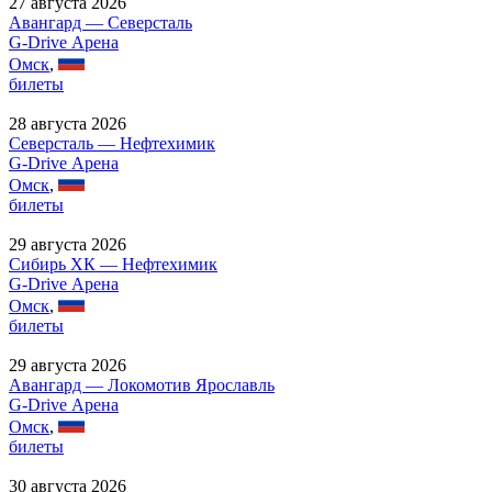
27 августа 2026
Авангард — Северсталь
G-Drive Арена
Омск
,
билеты
28 августа 2026
Северсталь — Нефтехимик
G-Drive Арена
Омск
,
билеты
29 августа 2026
Сибирь ХК — Нефтехимик
G-Drive Арена
Омск
,
билеты
29 августа 2026
Авангард — Локомотив Ярославль
G-Drive Арена
Омск
,
билеты
30 августа 2026