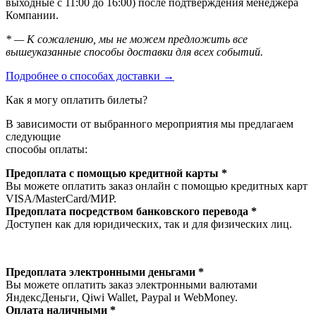
выходные с 11:00 до 16:00) после подтверждения менеджера
Компании.
* — К сожалению, мы не можем предложить все
вышеуказанные способы доставки для всех событий.
Подробнее о способах доставки →
Как я могу оплатить билеты?
В зависимости от выбранного мероприятия мы предлагаем
следующие
способы оплаты:
Предоплата с помощью кредитной карты *
Вы можете оплатить заказ онлайн с помощью кредитных карт
VISA/MasterСard/МИР.
Предоплата посредством банковского перевода *
Доступен как для юридических, так и для физических лиц.
Предоплата электронными деньгами *
Вы можете оплатить заказ электронными валютами
ЯндексДеньги, Qiwi Wallet, Paypal и WebMoney.
Оплата наличными *