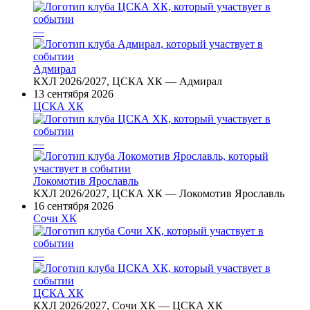
—
Адмирал
КХЛ 2026/2027, ЦСКА ХК — Адмирал
13 сентября 2026
ЦСКА ХК
—
Локомотив Ярославль
КХЛ 2026/2027, ЦСКА ХК — Локомотив Ярославль
16 сентября 2026
Сочи ХК
—
ЦСКА ХК
КХЛ 2026/2027, Сочи ХК — ЦСКА ХК