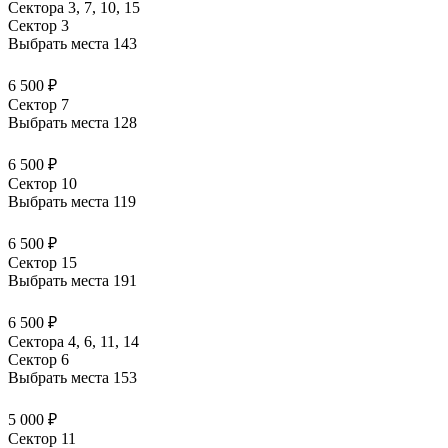
Сектора 3, 7, 10, 15
Сектор 3
Выбрать места
143
6 500 ₽
Сектор 7
Выбрать места
128
6 500 ₽
Сектор 10
Выбрать места
119
6 500 ₽
Сектор 15
Выбрать места
191
6 500 ₽
Сектора 4, 6, 11, 14
Сектор 6
Выбрать места
153
5 000 ₽
Сектор 11