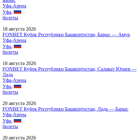
Барыс
Уфа-Арена
Уфа
,
билеты
18 августа 2026
FONBET Кубок Республики Башкортостан, Барыс — Амур
Уфа-Арена
Уфа
,
билеты
18 августа 2026
FONBET Кубок Республики Башкортостан, Салават Юлаев —
Лада
Уфа-Арена
Уфа
,
билеты
20 августа 2026
FONBET Кубок Республики Башкортостан, Лада — Барыс
Уфа-Арена
Уфа
,
билеты
20 августа 2026