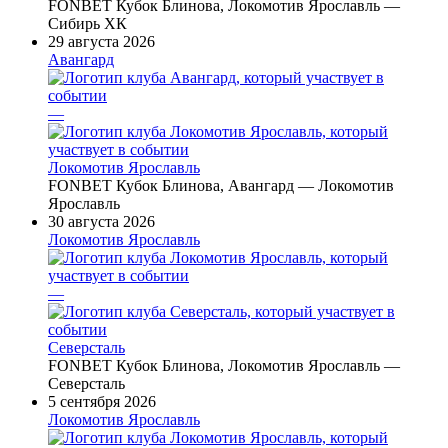
FONBET Кубок Блинова, Локомотив Ярославль —
Сибирь ХК
29 августа 2026
Авангард
—
Локомотив Ярославль
FONBET Кубок Блинова, Авангард — Локомотив
Ярославль
30 августа 2026
Локомотив Ярославль
—
Северсталь
FONBET Кубок Блинова, Локомотив Ярославль —
Северсталь
5 сентября 2026
Локомотив Ярославль