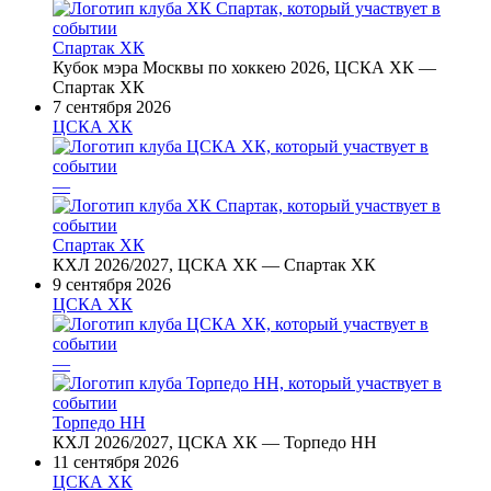
Спартак ХК
Кубок мэра Москвы по хоккею 2026, ЦСКА ХК —
Спартак ХК
7 сентября 2026
ЦСКА ХК
—
Спартак ХК
КХЛ 2026/2027, ЦСКА ХК — Спартак ХК
9 сентября 2026
ЦСКА ХК
—
Торпедо НН
КХЛ 2026/2027, ЦСКА ХК — Торпедо НН
11 сентября 2026
ЦСКА ХК