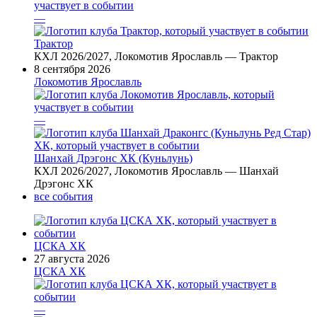
—
Трактор
КХЛ 2026/2027, Локомотив Ярославль — Трактор
8 сентября 2026
Локомотив Ярославль
—
Шанхай Дрэгонс ХК (Куньлунь)
КХЛ 2026/2027, Локомотив Ярославль — Шанхай
Дрэгонс ХК
все события
ЦСКА ХК
27 августа 2026
ЦСКА ХК
—