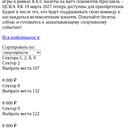
игры в рамках КХЛ. Билеты на матч Локомотив Ярославль –
ЦСКА ХК 19 марта 2027 теперь доступны для приобретения.
Будьте в числе тех, кто будет поддерживать свою команду и
наслаждаться великолепным хоккеем. Покупайте билеты
сейчас и готовьтесь к захватывающему спортивному
событию!
Вся информация ∨
Сортировать по:
Сектора 1, 2, 8, 9
Сектор 2
Выбрать места
107
8 000 ₽
Сектор 8
Выбрать места
132
8 000 ₽
Сектор 9
Выбрать места
122
8 000 ₽