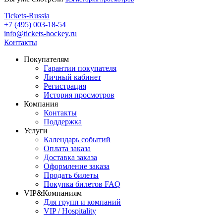
Tickets-Russia
+7 (495) 003-18-54
info@tickets-hockey.ru
Контакты
Покупателям
Гарантии покупателя
Личный кабинет
Регистрация
История просмотров
Компания
Контакты
Поддержка
Услуги
Календарь событий
Оплата заказа
Доставка заказа
Оформление заказа
Продать билеты
Покупка билетов FAQ
VIP&Компаниям
Для групп и компаний
VIP / Hospitality