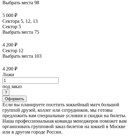
Выбрать места
98
5 000 ₽
Сектора 5, 12, 13
Сектор 5
Выбрать места
75
4 200 ₽
Сектор 12
Выбрать места
103
4 200 ₽
Ложи
под заказ
Оформить
Если вы планируете посетить хоккейный матч большой
группой друзей, коллег или сотрудников, мы готовы
предложить вам специальные условия и скидки на билеты.
Наша профессиональная команда менеджеров поможет вам
организовать групповой заказ билетов на хоккей в Москве
или в другом городе России.