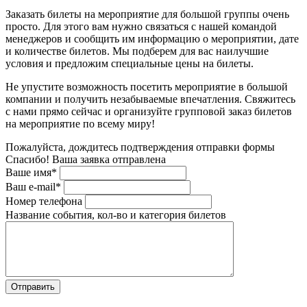
Заказать билеты на мероприятие для большой группы очень
просто. Для этого вам нужно связаться с нашей командой
менеджеров и сообщить им информацию о мероприятии, дате
и количестве билетов. Мы подберем для вас наилучшие
условия и предложим специальные цены на билеты.
Не упустите возможность посетить мероприятие в большой
компании и получить незабываемые впечатления. Свяжитесь
с нами прямо сейчас и организуйте групповой заказ билетов
на мероприятие по всему миру!
Пожалуйста, дождитесь подтверждения отправки формы
Спасибо! Ваша заявка отправлена
Ваше имя*
Ваш e-mail*
Номер телефона
Название события, кол-во и категория билетов