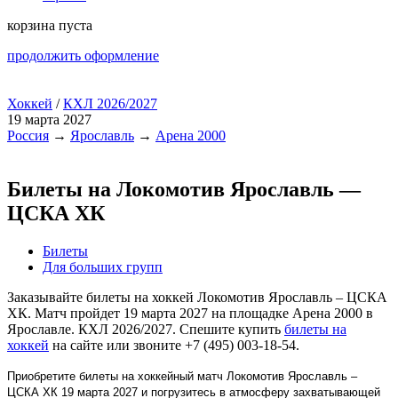
корзина пуста
продолжить оформление
Хоккей
/
КХЛ 2026/2027
19 марта 2027
Россия
→
Ярославль
→
Арена 2000
Билеты на Локомотив Ярославль —
ЦСКА ХК
Билеты
Для больших групп
Заказывайте билеты на хоккей Локомотив Ярославль – ЦСКА
ХК. Матч пройдет 19 марта 2027 на площадке Арена 2000 в
Ярославле. КХЛ 2026/2027. Спешите купить
билеты на
хоккей
на сайте или звоните +7 (495) 003-18-54.
Приобретите билеты на хоккейный матч Локомотив Ярославль –
ЦСКА ХК 19 марта 2027 и погрузитесь в атмосферу захватывающей