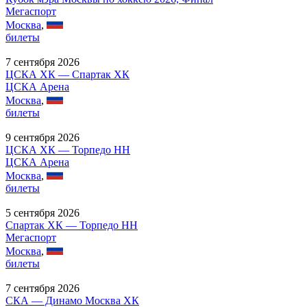
Мегаспорт
Москва
,
билеты
7 сентября 2026
ЦСКА ХК — Спартак ХК
ЦСКА Арена
Москва
,
билеты
9 сентября 2026
ЦСКА ХК — Торпедо НН
ЦСКА Арена
Москва
,
билеты
5 сентября 2026
Спартак ХК — Торпедо НН
Мегаспорт
Москва
,
билеты
7 сентября 2026
СКА — Динамо Москва ХК