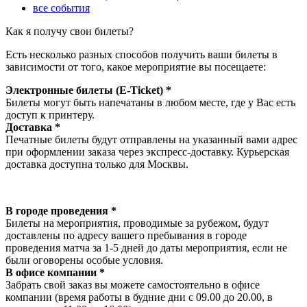
все события
Как я получу свои билеты?
Есть несколько разных способов получить ваши билеты в
зависимости от того, какое мероприятие вы посещаете:
Электронные билеты (E-Ticket) *
Билеты могут быть напечатаны в любом месте, где у Вас есть
доступ к принтеру.
Доставка *
Печатные билеты будут отправлены на указанный вами адрес
при оформлении заказа через экспресс-доставку. Курьерская
доставка доступна только для Москвы.
В городе проведения *
Билеты на мероприятия, проводимые за рубежом, будут
доставлены по адресу вашего пребывания в городе
проведения матча за 1-5 дней до даты мероприятия, если не
были оговорены особые условия.
В офисе компании *
Забрать свой заказ вы можете самостоятельно в офисе
компании (время работы в будние дни с 09.00 до 20.00, в