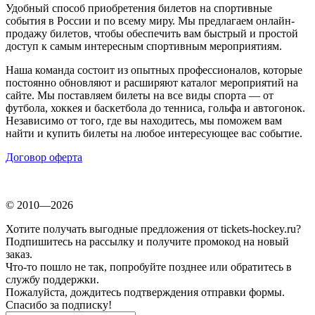
Удобный способ приобретения билетов на спортивные
события в России и по всему миру. Мы предлагаем онлайн-
продажу билетов, чтобы обеспечить вам быстрый и простой
доступ к самым интересным спортивным мероприятиям.
Наша команда состоит из опытных профессионалов, которые
постоянно обновляют и расширяют каталог мероприятий на
сайте. Мы поставляем билеты на все виды спорта — от
футбола, хоккея и баскетбола до тенниса, гольфа и автогонок.
Независимо от того, где вы находитесь, мы поможем вам
найти и купить билеты на любое интересующее вас событие.
Договор оферта
© 2010—2026
Хотите получать выгодные предложения от tickets-hockey.ru?
Подпишитесь на рассылку и получите промокод на новый
заказ.
Что-то пошло не так, попробуйте позднее или обратитесь в
службу поддержки.
Пожалуйста, дождитесь подтверждения отправки формы.
Спасибо за подписку!