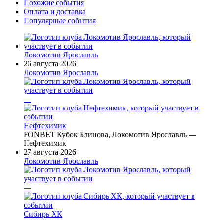
Похожие события
Оплата и доставка
Популярные события
Локомотив Ярославль
26 августа 2026
Локомотив Ярославль
—
Нефтехимик
FONBET Кубок Блинова, Локомотив Ярославль —
Нефтехимик
27 августа 2026
Локомотив Ярославль
—
Сибирь ХК