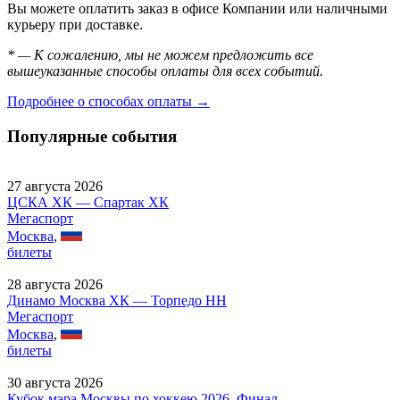
Вы можете оплатить заказ в офисе Компании или наличными
курьеру при доставке.
* — К сожалению, мы не можем предложить все
вышеуказанные способы оплаты для всех событий.
Подробнее о способах оплаты →
Популярные события
27 августа 2026
ЦСКА ХК — Спартак ХК
Мегаспорт
Москва
,
билеты
28 августа 2026
Динамо Москва ХК — Торпедо НН
Мегаспорт
Москва
,
билеты
30 августа 2026
Кубок мэра Москвы по хоккею 2026, Финал