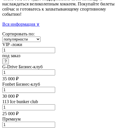
наслаждаться великолепным хоккеем. Покупайте билеты
сейчас и готовьтесь к захватывающему спортивному
событию!
Вся информация ∨
Сортировать по:
VIP -ложи
под заказ
G-Drive Бизнес-клуб
35 000 ₽
Fonbet Бизнес-клуб
30 000 ₽
113 Ice bunker club
25 000 ₽
Премиум