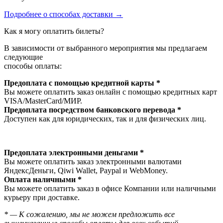
Подробнее о способах доставки →
Как я могу оплатить билеты?
В зависимости от выбранного мероприятия мы предлагаем
следующие
способы оплаты:
Предоплата с помощью кредитной карты *
Вы можете оплатить заказ онлайн с помощью кредитных карт
VISA/MasterСard/МИР.
Предоплата посредством банковского перевода *
Доступен как для юридических, так и для физических лиц.
Предоплата электронными деньгами *
Вы можете оплатить заказ электронными валютами
ЯндексДеньги, Qiwi Wallet, Paypal и WebMoney.
Оплата наличными *
Вы можете оплатить заказ в офисе Компании или наличными
курьеру при доставке.
* — К сожалению, мы не можем предложить все