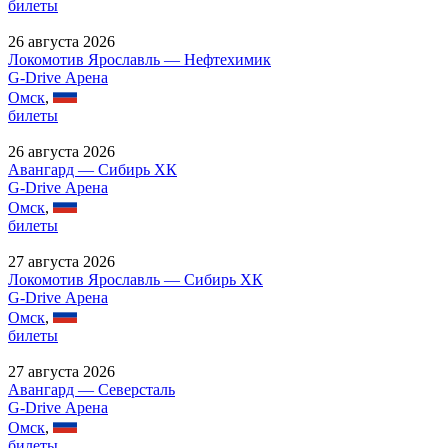
билеты
26 августа 2026
Локомотив Ярославль — Нефтехимик
G-Drive Арена
Омск
,
билеты
26 августа 2026
Авангард — Сибирь ХК
G-Drive Арена
Омск
,
билеты
27 августа 2026
Локомотив Ярославль — Сибирь ХК
G-Drive Арена
Омск
,
билеты
27 августа 2026
Авангард — Северсталь
G-Drive Арена
Омск
,
билеты