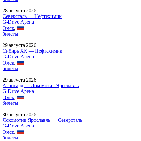
28 августа 2026
Северсталь — Нефтехимик
G-Drive Арена
Омск
,
билеты
29 августа 2026
Сибирь ХК — Нефтехимик
G-Drive Арена
Омск
,
билеты
29 августа 2026
Авангард — Локомотив Ярославль
G-Drive Арена
Омск
,
билеты
30 августа 2026
Локомотив Ярославль — Северсталь
G-Drive Арена
Омск
,
билеты