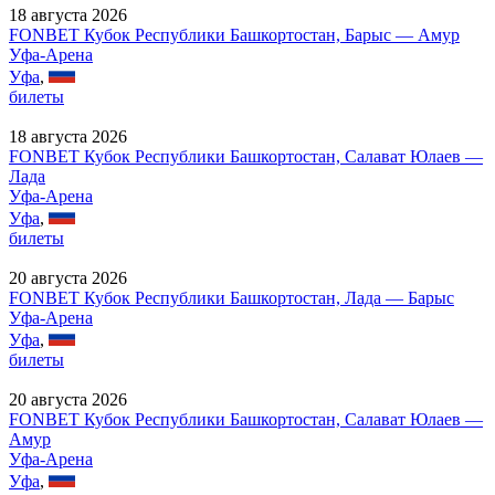
18 августа 2026
FONBET Кубок Республики Башкортостан, Барыс — Амур
Уфа-Арена
Уфа
,
билеты
18 августа 2026
FONBET Кубок Республики Башкортостан, Салават Юлаев —
Лада
Уфа-Арена
Уфа
,
билеты
20 августа 2026
FONBET Кубок Республики Башкортостан, Лада — Барыс
Уфа-Арена
Уфа
,
билеты
20 августа 2026
FONBET Кубок Республики Башкортостан, Салават Юлаев —
Амур
Уфа-Арена
Уфа
,