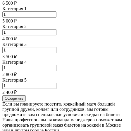
6 500 ₽
Категория 1
5 000 ₽
Категория 2
4 000 ₽
Категория 3
3 500 ₽
Категория 4
2 800 ₽
Категория 5
2 400 ₽
Оформить
Если вы планируете посетить хоккейный матч большой
группой друзей, коллег или сотрудников, мы готовы
предложить вам специальные условия и скидки на билеты.
Наша профессиональная команда менеджеров поможет вам
организовать групповой заказ билетов на хоккей в Москве
или в другом городе России.