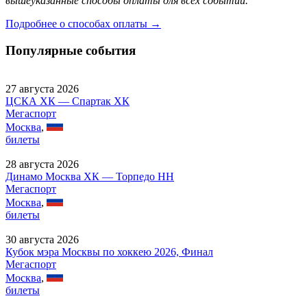
вышеуказанные способы оплаты для всех событий.
Подробнее о способах оплаты →
Популярные события
27 августа 2026
ЦСКА ХК — Спартак ХК
Мегаспорт
Москва
,
билеты
28 августа 2026
Динамо Москва ХК — Торпедо НН
Мегаспорт
Москва
,
билеты
30 августа 2026
Кубок мэра Москвы по хоккею 2026, Финал
Мегаспорт
Москва
,
билеты