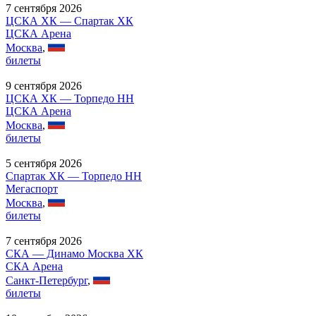
7 сентября 2026
ЦСКА ХК — Спартак ХК
ЦСКА Арена
Москва
,
билеты
9 сентября 2026
ЦСКА ХК — Торпедо НН
ЦСКА Арена
Москва
,
билеты
5 сентября 2026
Спартак ХК — Торпедо НН
Мегаспорт
Москва
,
билеты
7 сентября 2026
СКА — Динамо Москва ХК
СКА Арена
Санкт-Петербург
,
билеты