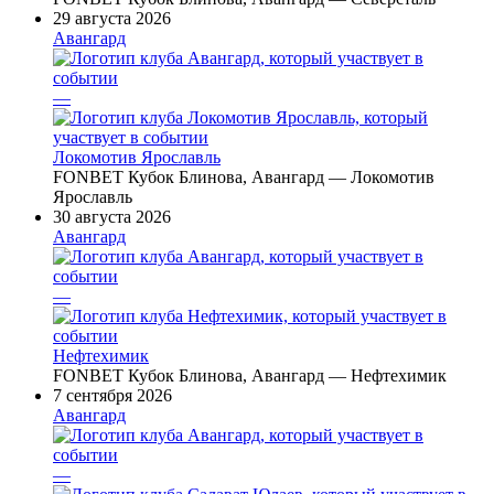
29 августа 2026
Авангард
—
Локомотив Ярославль
FONBET Кубок Блинова, Авангард — Локомотив
Ярославль
30 августа 2026
Авангард
—
Нефтехимик
FONBET Кубок Блинова, Авангард — Нефтехимик
7 сентября 2026
Авангард
—