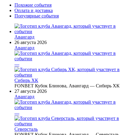
Похожие события
Оплата и доставка
Популярные события
Авангард
26 августа 2026
Авангард
—
Сибирь ХК
FONBET Кубок Блинова, Авангард — Сибирь ХК
27 августа 2026
Авангард
—
Северсталь
FONBET Кубок Блинова, Авангард — Северсталь