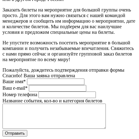
Заказать билеты на мероприятие для большой группы очень
просто. Для этого вам нужно связаться с нашей командой
менеджеров и сообщить им информацию о мероприятии, дате
и количестве билетов. Мы подберем для вас наилучшие
условия и предложим специальные цены на билеты.
Не упустите возможность посетить мероприятие в большой
компании и получить незабываемые впечатления. Свяжитесь
с нами прямо сейчас и организуйте групповой заказ билетов
на мероприятие по всему миру!
Пожалуйста, дождитесь подтверждения отправки формы
Спасибо! Ваша заявка отправлена
Ваше имя*
Ваш e-mail*
Номер телефона
Название события, кол-во и категория билетов