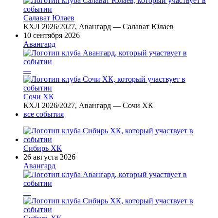
Салават Юлаев
КХЛ 2026/2027, Авангард — Салават Юлаев
10 сентября 2026
Авангард
—
Сочи ХК
КХЛ 2026/2027, Авангард — Сочи ХК
все события
Сибирь ХК
26 августа 2026
Авангард
—