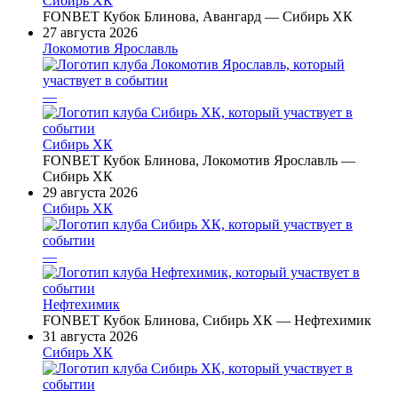
Сибирь ХК
FONBET Кубок Блинова, Авангард — Сибирь ХК
27 августа 2026
Локомотив Ярославль
—
Сибирь ХК
FONBET Кубок Блинова, Локомотив Ярославль —
Сибирь ХК
29 августа 2026
Сибирь ХК
—
Нефтехимик
FONBET Кубок Блинова, Сибирь ХК — Нефтехимик
31 августа 2026
Сибирь ХК