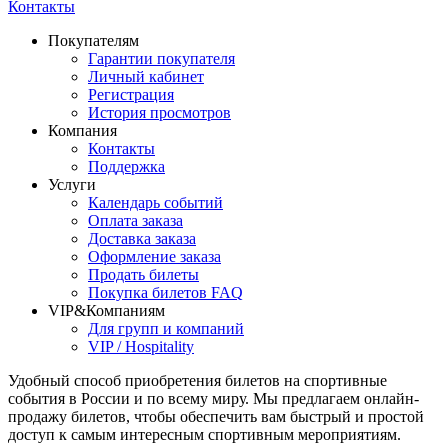
Контакты
Покупателям
Гарантии покупателя
Личный кабинет
Регистрация
История просмотров
Компания
Контакты
Поддержка
Услуги
Календарь событий
Оплата заказа
Доставка заказа
Оформление заказа
Продать билеты
Покупка билетов FAQ
VIP&Компаниям
Для групп и компаний
VIP / Hospitality
Удобный способ приобретения билетов на спортивные
события в России и по всему миру. Мы предлагаем онлайн-
продажу билетов, чтобы обеспечить вам быстрый и простой
доступ к самым интересным спортивным мероприятиям.