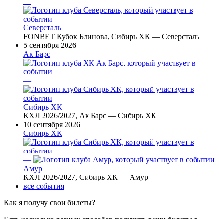
—
Северсталь
FONBET Кубок Блинова, Сибирь ХК — Северсталь
5 сентября 2026
Ак Барс
—
Сибирь ХК
КХЛ 2026/2027, Ак Барс — Сибирь ХК
10 сентября 2026
Сибирь ХК
—
Амур
КХЛ 2026/2027, Сибирь ХК — Амур
все события
Как я получу свои билеты?