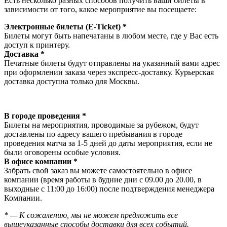
Есть несколько разных способов получить ваши билеты в
зависимости от того, какое мероприятие вы посещаете:
Электронные билеты (E-Ticket) *
Билеты могут быть напечатаны в любом месте, где у Вас есть
доступ к принтеру.
Доставка *
Печатные билеты будут отправлены на указанный вами адрес
при оформлении заказа через экспресс-доставку. Курьерская
доставка доступна только для Москвы.
В городе проведения *
Билеты на мероприятия, проводимые за рубежом, будут
доставлены по адресу вашего пребывания в городе
проведения матча за 1-5 дней до даты мероприятия, если не
были оговорены особые условия.
В офисе компании *
Забрать свой заказ вы можете самостоятельно в офисе
компании (время работы в будние дни с 09.00 до 20.00, в
выходные с 11:00 до 16:00) после подтверждения менеджера
Компании.
* — К сожалению, мы не можем предложить все
вышеуказанные способы доставки для всех событий.