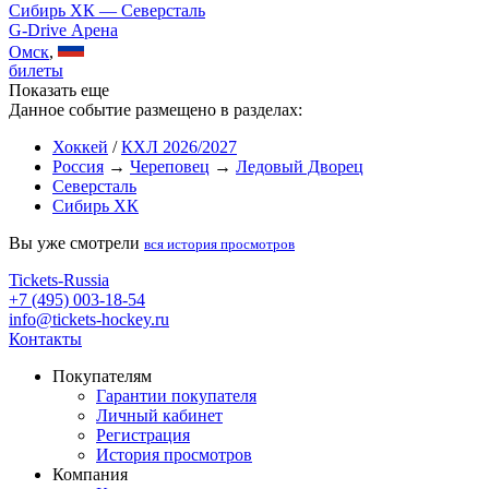
Сибирь ХК — Северсталь
G-Drive Арена
Омск
,
билеты
Показать еще
Данное событие размещено в разделах:
Хоккей
/
КХЛ 2026/2027
Россия
→
Череповец
→
Ледовый Дворец
Северсталь
Сибирь ХК
Вы уже смотрели
вся история просмотров
Tickets-Russia
+7 (495) 003-18-54
info@tickets-hockey.ru
Контакты
Покупателям
Гарантии покупателя
Личный кабинет
Регистрация
История просмотров
Компания