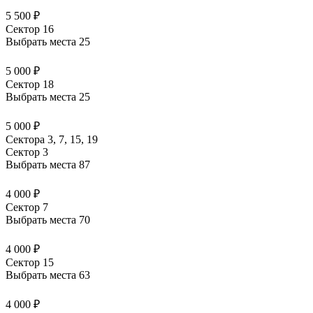
5 500 ₽
Сектор 16
Выбрать места
25
5 000 ₽
Сектор 18
Выбрать места
25
5 000 ₽
Сектора 3, 7, 15, 19
Сектор 3
Выбрать места
87
4 000 ₽
Сектор 7
Выбрать места
70
4 000 ₽
Сектор 15
Выбрать места
63
4 000 ₽