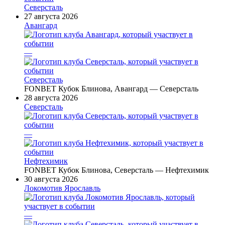
Северсталь
27 августа 2026
Авангард
—
Северсталь
FONBET Кубок Блинова, Авангард — Северсталь
28 августа 2026
Северсталь
—
Нефтехимик
FONBET Кубок Блинова, Северсталь — Нефтехимик
30 августа 2026
Локомотив Ярославль
—