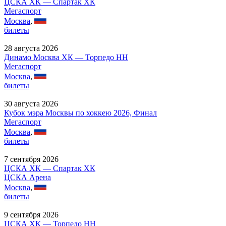
ЦСКА ХК — Спартак ХК
Мегаспорт
Москва
,
билеты
28 августа 2026
Динамо Москва ХК — Торпедо НН
Мегаспорт
Москва
,
билеты
30 августа 2026
Кубок мэра Москвы по хоккею 2026, Финал
Мегаспорт
Москва
,
билеты
7 сентября 2026
ЦСКА ХК — Спартак ХК
ЦСКА Арена
Москва
,
билеты
9 сентября 2026
ЦСКА ХК — Торпедо НН