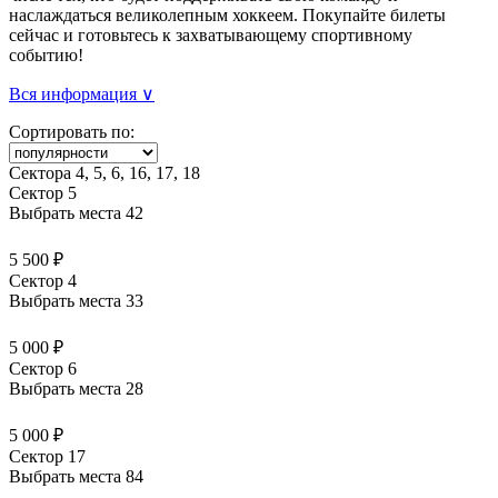
наслаждаться великолепным хоккеем. Покупайте билеты
сейчас и готовьтесь к захватывающему спортивному
событию!
Вся информация ∨
Сортировать по:
Сектора 4, 5, 6, 16, 17, 18
Сектор 5
Выбрать места
42
5 500 ₽
Сектор 4
Выбрать места
33
5 000 ₽
Сектор 6
Выбрать места
28
5 000 ₽
Сектор 17
Выбрать места
84