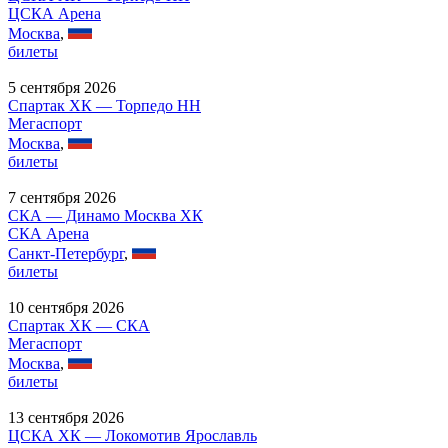
ЦСКА Арена
Москва
,
билеты
5 сентября 2026
Спартак ХК — Торпедо НН
Мегаспорт
Москва
,
билеты
7 сентября 2026
СКА — Динамо Москва ХК
СКА Арена
Санкт-Петербург
,
билеты
10 сентября 2026
Спартак ХК — СКА
Мегаспорт
Москва
,
билеты
13 сентября 2026
ЦСКА ХК — Локомотив Ярославль