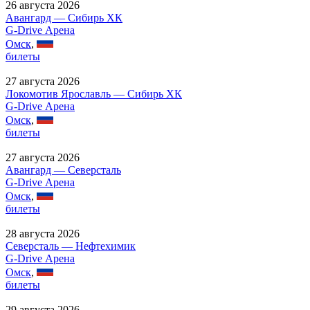
26 августа 2026
Авангард — Сибирь ХК
G-Drive Арена
Омск
,
билеты
27 августа 2026
Локомотив Ярославль — Сибирь ХК
G-Drive Арена
Омск
,
билеты
27 августа 2026
Авангард — Северсталь
G-Drive Арена
Омск
,
билеты
28 августа 2026
Северсталь — Нефтехимик
G-Drive Арена
Омск
,
билеты
29 августа 2026