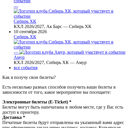
—
Сибирь ХК
КХЛ 2026/2027, Ак Барс — Сибирь ХК
10 сентября 2026
Сибирь ХК
—
Амур
КХЛ 2026/2027, Сибирь ХК — Амур
все события
Как я получу свои билеты?
Есть несколько разных способов получить ваши билеты в
зависимости от того, какое мероприятие вы посещаете:
Электронные билеты (E-Ticket) *
Билеты могут быть напечатаны в любом месте, где у Вас есть
доступ к принтеру.
Доставка *
Печатные билеты будут отправлены на указанный вами адрес
при оформлении заказа через экспресс-доставку. Курьерская