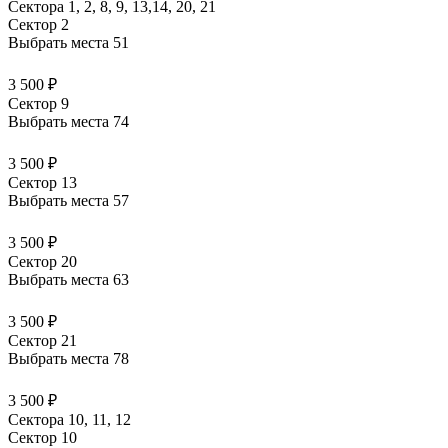
Сектора 1, 2, 8, 9, 13,14, 20, 21
Сектор 2
Выбрать места
51
3 500 ₽
Сектор 9
Выбрать места
74
3 500 ₽
Сектор 13
Выбрать места
57
3 500 ₽
Сектор 20
Выбрать места
63
3 500 ₽
Сектор 21
Выбрать места
78
3 500 ₽
Сектора 10, 11, 12
Сектор 10