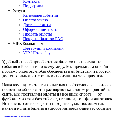
Контакты
Поддержка
Услуги
Календарь событий
Оплата заказа
Доставка заказа
Оформление заказа
Продать билеты
Покупка билетов FAQ
VIP&Компаниям
Для групп и компаний
VIP / Hospitality
Удобный способ приобретения билетов на спортивные
события в России и по всему миру. Мы предлагаем онлайн-
продажу билетов, чтобы обеспечить вам быстрый и простой
доступ к самым интересным спортивным мероприятиям.
Наша команда состоит из опытных профессионалов, которые
постоянно обновляют и расширяют каталог мероприятий на
сайте. Мы поставляем билеты на все виды спорта — от
футбола, хоккея и баскетбола до тенниса, гольфа и автогонок.
Независимо от того, где вы находитесь, мы поможем вам
найти и купить билеты на любое интересующее вас событие.