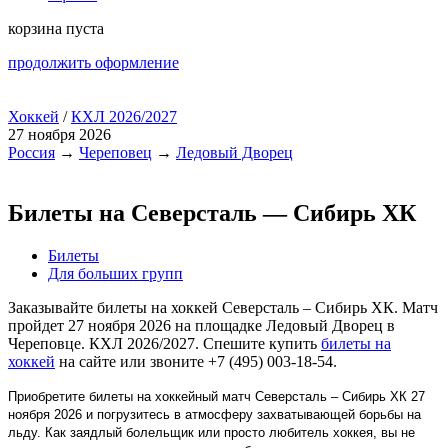
корзина пуста
продолжить оформление
Хоккей
/
КХЛ 2026/2027
27 ноября 2026
Россия
→
Череповец
→
Ледовый Дворец
Билеты на Северсталь — Сибирь ХК
Билеты
Для больших групп
Заказывайте билеты на хоккей Северсталь – Сибирь ХК. Матч
пройдет 27 ноября 2026 на площадке Ледовый Дворец в
Череповце. КХЛ 2026/2027. Спешите купить
билеты на
хоккей
на сайте или звоните +7 (495) 003-18-54.
Приобретите билеты на хоккейный матч Северсталь – Сибирь ХК 27
ноября 2026 и погрузитесь в атмосферу захватывающей борьбы на
льду. Как заядлый болельщик или просто любитель хоккея, вы не