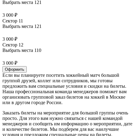
Выбрать места
121
3 000 ₽
Сектор 11
Выбрать места
121
3 000 ₽
Сектор 12
Выбрать места
110
3 000 ₽
Оформить
Если вы планируете посетить хоккейный матч большой
группой друзей, коллег или сотрудников, мы готовы
предложить вам специальные условия и скидки на билеты.
Наша профессиональная команда менеджеров поможет вам
организовать групповой заказ билетов на хоккей в Москве
или в другом городе России.
Заказать билеты на мероприятие для большой группы очень
просто. Для этого вам нужно связаться с нашей командой
менеджеров и сообщить им информацию о мероприятии, дате
и количестве билетов. Мы подберем для вас наилучшие
условия и предложим специальные цены на билеты.