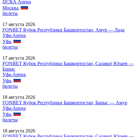
ЦСКА Арена
Москва
,
билеты
17 августа 2026
FONBET Кубок Республики Башкортостан, Амур — Лада
Уфа-Арена
Уфа
,
билеты
17 августа 2026
FONBET Кубок Республики Башкортостан, Салават Юлаев —
Барыс
Уфа-Арена
Уфа
,
билеты
18 августа 2026
FONBET Кубок Республики Башкортостан, Барыс — Амур
Уфа-Арена
Уфа
,
билеты
18 августа 2026
FONBET Кубок Республики Башкортостан, Салават Юлаев —