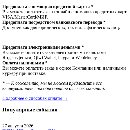
Предоплата с помощью кредитной карты *
Вы можете оплатить заказ онлайн с помощью кредитных карт
VISA/MasterСard/МИР.
Предоплата посредством банковского перевода *
Доступен как для юридических, так и для физических лиц.
Предоплата электронными деньгами *
Вы можете оплатить заказ электронными валютами
ЯндексДеньги, Qiwi Wallet, Paypal и WebMoney.
Оплата наличными *
Вы можете оплатить заказ в офисе Компании или наличными
курьеру при доставке.
* — К сожалению, мы не можем предложить все
вышеуказанные способы оплаты для всех событий.
Подробнее о способах оплаты →
Популярные события
27 августа 2026