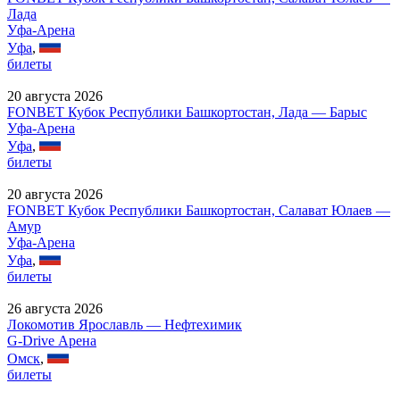
Лада
Уфа-Арена
Уфа
,
билеты
20 августа 2026
FONBET Кубок Республики Башкортостан, Лада — Барыс
Уфа-Арена
Уфа
,
билеты
20 августа 2026
FONBET Кубок Республики Башкортостан, Салават Юлаев —
Амур
Уфа-Арена
Уфа
,
билеты
26 августа 2026
Локомотив Ярославль — Нефтехимик
G-Drive Арена
Омск
,
билеты