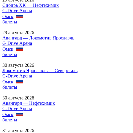
Сибирь ХК — Нефтехимик
G-Drive Арена
Омск
,
билеты
29 августа 2026
Авангард — Локомотив Ярославль
G-Drive Арена
Омск
,
билеты
30 августа 2026
Локомотив Ярославль — Северсталь
G-Drive Арена
Омск
,
билеты
30 августа 2026
Авангард — Нефтехимик
G-Drive Арена
Омск
,
билеты
31 августа 2026