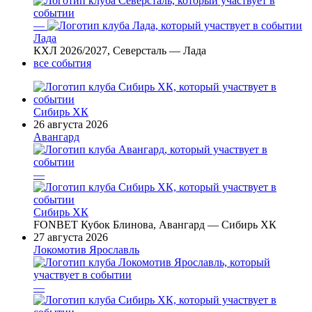
—
Лада
КХЛ 2026/2027, Северсталь — Лада
все события
Сибирь ХК
26 августа 2026
Авангард
—
Сибирь ХК
FONBET Кубок Блинова, Авангард — Сибирь ХК
27 августа 2026
Локомотив Ярославль
—