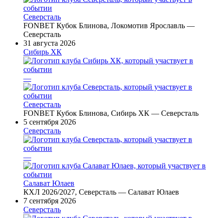
Северсталь
FONBET Кубок Блинова, Локомотив Ярославль —
Северсталь
31 августа 2026
Сибирь ХК
—
Северсталь
FONBET Кубок Блинова, Сибирь ХК — Северсталь
5 сентября 2026
Северсталь
—
Салават Юлаев
КХЛ 2026/2027, Северсталь — Салават Юлаев
7 сентября 2026
Северсталь