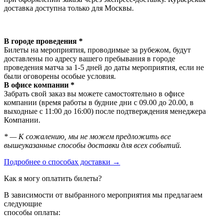
доставка доступна только для Москвы.
В городе проведения *
Билеты на мероприятия, проводимые за рубежом, будут
доставлены по адресу вашего пребывания в городе
проведения матча за 1-5 дней до даты мероприятия, если не
были оговорены особые условия.
В офисе компании *
Забрать свой заказ вы можете самостоятельно в офисе
компании (время работы в будние дни с 09.00 до 20.00, в
выходные с 11:00 до 16:00) после подтверждения менеджера
Компании.
* — К сожалению, мы не можем предложить все
вышеуказанные способы доставки для всех событий.
Подробнее о способах доставки →
Как я могу оплатить билеты?
В зависимости от выбранного мероприятия мы предлагаем
следующие
способы оплаты: