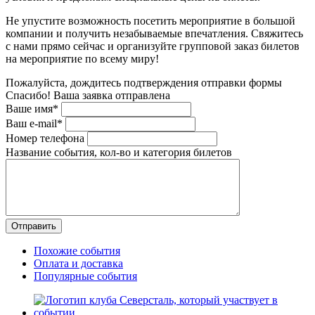
Не упустите возможность посетить мероприятие в большой
компании и получить незабываемые впечатления. Свяжитесь
с нами прямо сейчас и организуйте групповой заказ билетов
на мероприятие по всему миру!
Пожалуйста, дождитесь подтверждения отправки формы
Спасибо! Ваша заявка отправлена
Ваше имя*
Ваш e-mail*
Номер телефона
Название события, кол-во и категория билетов
Похожие события
Оплата и доставка
Популярные события