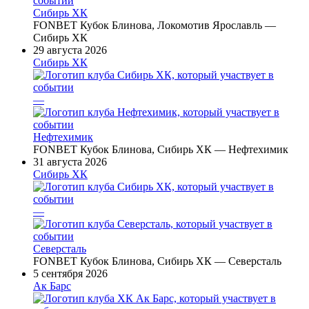
Сибирь ХК
FONBET Кубок Блинова, Локомотив Ярославль —
Сибирь ХК
29 августа 2026
Сибирь ХК
—
Нефтехимик
FONBET Кубок Блинова, Сибирь ХК — Нефтехимик
31 августа 2026
Сибирь ХК
—
Северсталь
FONBET Кубок Блинова, Сибирь ХК — Северсталь
5 сентября 2026
Ак Барс