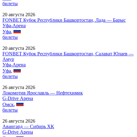
билеты
20 августа 2026
FONBET Кубок Республики Башкортостан, Лада — Барыс
Уфа-Арена
Уфа
,
билеты
20 августа 2026
FONBET Кубок Республики Башкортостан, Салават Юлаев —
Амур
Уфа-Арена
Уфа
,
билеты
26 августа 2026
Локомотив Ярославль — Нефтехимик
G-Drive Арена
Омск
,
билеты
26 августа 2026
Авангард — Сибирь ХК
G-Drive Арена