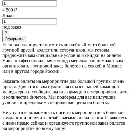
4 500 ₽
Ложи
под заказ
Оформить
Если вы планируете посетить хоккейный матч большой
группой друзей, коллег или сотрудников, мы готовы
предложить вам специальные условия и скидки на билеты.
Наша профессиональная команда менеджеров поможет вам
организовать групповой заказ билетов на хоккей в Москве
или в другом городе России.
Заказать билеты на мероприятие для большой группы очень
просто. Для этого вам нужно связаться с нашей командой
менеджеров и сообщить им информацию о мероприятии, дате
и количестве билетов. Мы подберем для вас наилучшие
условия и предложим специальные цены на билеты.
Не упустите возможность посетить мероприятие в большой
компании и получить незабываемые впечатления. Свяжитесь
с нами прямо сейчас и организуйте групповой заказ билетов
на мероприятие по всему миру!