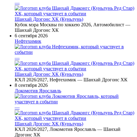
—
Шанхай Дрэгонс ХК (Куньлунь)
Кубок мэра Москвы по хоккею 2026, Автомобилист —
Шанхай Дрэгонс ХК
6 сентября 2026
Нефтехимик
—
Шанхай Дрэгонс ХК (Куньлунь)
КХЛ 2026/2027, Нефтехимик — Шанхай Дрэгонс ХК
8 сентября 2026
Локомотив Ярославль
—
Шанхай Дрэгонс ХК (Куньлунь)
КХЛ 2026/2027, Локомотив Ярославль — Шанхай
Дрэгонс ХК