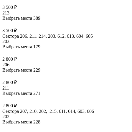
3 500 ₽
213
Выбрать места
389
3 500 ₽
Сектора 206, 211, 214, 203, 612, 613, 604, 605
203
Выбрать места
179
2 800 ₽
206
Выбрать места
229
2 800 ₽
211
Выбрать места
271
2 800 ₽
Сектора 207, 210, 202, 215, 611, 614, 603, 606
202
Выбрать места
228