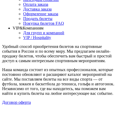
Оплата заказа
Доставка заказа
Оформление заказа
Продать билеты
Покупка билетов FAQ
VIP&Компаниям
Для групп и компаний
VIP / Hospitality
Удобный способ приобретения билетов на спортивные
события в России и по всему миру. Мы предлагаем онлайн-
продажу билетов, чтобы обеспечить вам быстрый и простой
доступ к самым интересным спортивным мероприятиям.
Наша команда состоит из опытных профессионалов, которые
постоянно обновляют и расширяют каталог мероприятий на
сайте. Мы поставляем билеты на все виды спорта — от
футбола, хоккея и баскетбола до тенниса, гольфа и автогонок.
Независимо от того, где вы находитесь, мы поможем вам
найти и купить билеты на любое интересующее вас событие.
Договор оферта