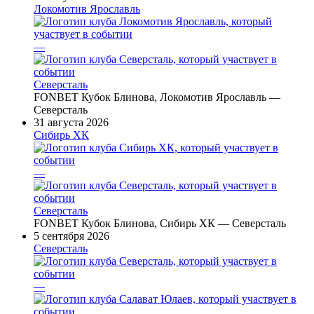
Локомотив Ярославль
—
Северсталь
FONBET Кубок Блинова, Локомотив Ярославль —
Северсталь
31 августа 2026
Сибирь ХК
—
Северсталь
FONBET Кубок Блинова, Сибирь ХК — Северсталь
5 сентября 2026
Северсталь
—