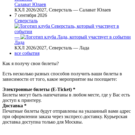
Салават Юлаев
КХЛ 2026/2027, Северсталь — Салават Юлаев
7 сентября 2026
Северсталь
—
Лада
КХЛ 2026/2027, Северсталь — Лада
все события
Как я получу свои билеты?
Есть несколько разных способов получить ваши билеты в
зависимости от того, какое мероприятие вы посещаете:
Электронные билеты (E-Ticket) *
Билеты могут быть напечатаны в любом месте, где у Вас есть
доступ к принтеру.
Доставка *
Печатные билеты будут отправлены на указанный вами адрес
при оформлении заказа через экспресс-доставку. Курьерская
доставка доступна только для Москвы.