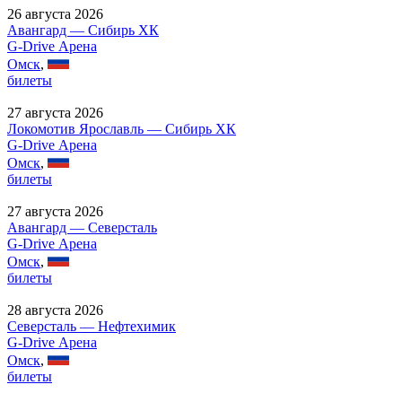
26 августа 2026
Авангард — Сибирь ХК
G-Drive Арена
Омск
,
билеты
27 августа 2026
Локомотив Ярославль — Сибирь ХК
G-Drive Арена
Омск
,
билеты
27 августа 2026
Авангард — Северсталь
G-Drive Арена
Омск
,
билеты
28 августа 2026
Северсталь — Нефтехимик
G-Drive Арена
Омск
,
билеты