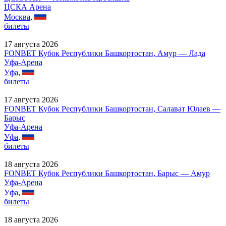
ЦСКА Арена
Москва
,
билеты
17 августа 2026
FONBET Кубок Республики Башкортостан, Амур — Лада
Уфа-Арена
Уфа
,
билеты
17 августа 2026
FONBET Кубок Республики Башкортостан, Салават Юлаев —
Барыс
Уфа-Арена
Уфа
,
билеты
18 августа 2026
FONBET Кубок Республики Башкортостан, Барыс — Амур
Уфа-Арена
Уфа
,
билеты
18 августа 2026