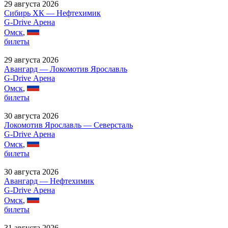
29 августа 2026
Сибирь ХК — Нефтехимик
G-Drive Арена
Омск
,
билеты
29 августа 2026
Авангард — Локомотив Ярославль
G-Drive Арена
Омск
,
билеты
30 августа 2026
Локомотив Ярославль — Северсталь
G-Drive Арена
Омск
,
билеты
30 августа 2026
Авангард — Нефтехимик
G-Drive Арена
Омск
,
билеты
31 августа 2026