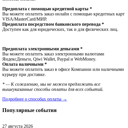
Предоплата с помощью кредитной карты *
Вы можете оплатить заказ онлайн с помощью кредитных карт
VISA/MasterСard/МИР.
Предоплата посредством банковского перевода *
Доступен как для юридических, так и для физических лиц.
Предоплата электронными деньгами *
Вы можете оплатить заказ электронными валютами
ЯндексДеньги, Qiwi Wallet, Paypal и WebMoney.
Оплата наличными *
Вы можете оплатить заказ в офисе Компании или наличными
курьеру при доставке.
* — К сожалению, мы не можем предложить все
вышеуказанные способы оплаты для всех событий.
Подробнее о способах оплаты →
Популярные события
27 августа 2026