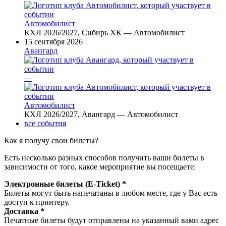
Автомобилист
КХЛ 2026/2027, Сибирь ХК — Автомобилист
15 сентября 2026
Авангард
—
Автомобилист
КХЛ 2026/2027, Авангард — Автомобилист
все события
Как я получу свои билеты?
Есть несколько разных способов получить ваши билеты в
зависимости от того, какое мероприятие вы посещаете:
Электронные билеты (E-Ticket) *
Билеты могут быть напечатаны в любом месте, где у Вас есть
доступ к принтеру.
Доставка *
Печатные билеты будут отправлены на указанный вами адрес