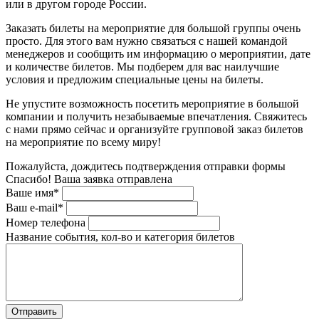
или в другом городе России.
Заказать билеты на мероприятие для большой группы очень
просто. Для этого вам нужно связаться с нашей командой
менеджеров и сообщить им информацию о мероприятии, дате
и количестве билетов. Мы подберем для вас наилучшие
условия и предложим специальные цены на билеты.
Не упустите возможность посетить мероприятие в большой
компании и получить незабываемые впечатления. Свяжитесь
с нами прямо сейчас и организуйте групповой заказ билетов
на мероприятие по всему миру!
Пожалуйста, дождитесь подтверждения отправки формы
Спасибо! Ваша заявка отправлена
Ваше имя*
Ваш e-mail*
Номер телефона
Название события, кол-во и категория билетов