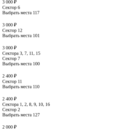
3 000 ₽
Сектор 6
Выбрать места
117
3 000 ₽
Сектор 12
Выбрать места
101
3 000 ₽
Сектора 3, 7, 11, 15
Сектор 7
Выбрать места
100
2 400 ₽
Сектор 11
Выбрать места
110
2 400 ₽
Сектора 1, 2, 8, 9, 10, 16
Сектор 2
Выбрать места
127
2 000 ₽