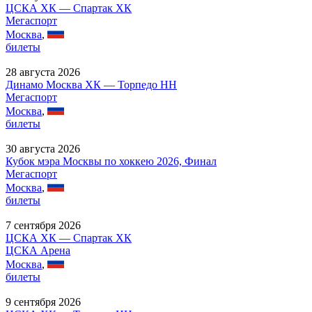
ЦСКА ХК — Спартак ХК
Мегаспорт
Москва
,
билеты
28 августа 2026
Динамо Москва ХК — Торпедо НН
Мегаспорт
Москва
,
билеты
30 августа 2026
Кубок мэра Москвы по хоккею 2026, Финал
Мегаспорт
Москва
,
билеты
7 сентября 2026
ЦСКА ХК — Спартак ХК
ЦСКА Арена
Москва
,
билеты
9 сентября 2026