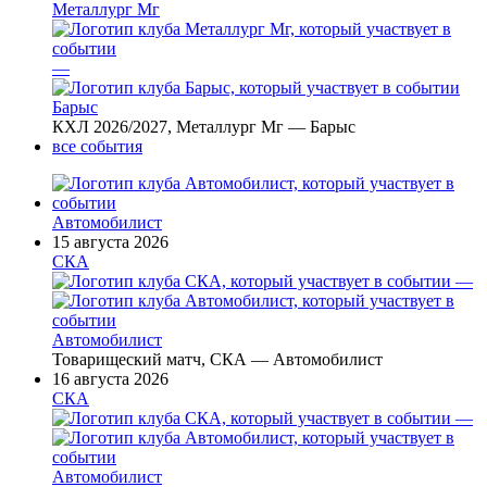
Металлург Мг
—
Барыс
КХЛ 2026/2027, Металлург Мг — Барыс
все события
Автомобилист
15 августа 2026
СКА
—
Автомобилист
Товарищеский матч, СКА — Автомобилист
16 августа 2026
СКА
—
Автомобилист