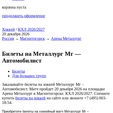
корзина пуста
продолжить оформление
Хоккей
/
КХЛ 2026/2027
20 декабря 2026
Россия
→
Магнитогорск
→
Арена Металлург
Билеты на Металлург Мг —
Автомобилист
Билеты
Для больших групп
Заказывайте билеты на хоккей Металлург Мг –
Автомобилист. Матч пройдет 20 декабря 2026 на площадке
Арена Металлург в Магнитогорске. КХЛ 2026/2027. Спешите
купить
билеты на хоккей
на сайте или звоните +7 (495) 003-
18-54.
Приобретите билеты на хоккейный матч Металлург Мг –