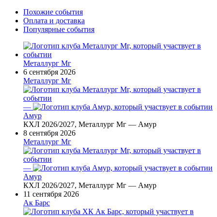
Похожие события
Оплата и доставка
Популярные события
Металлург Мг
6 сентября 2026
Металлург Мг
—
Амур
КХЛ 2026/2027, Металлург Мг — Амур
8 сентября 2026
Металлург Мг
—
Амур
КХЛ 2026/2027, Металлург Мг — Амур
11 сентября 2026
Ак Барс