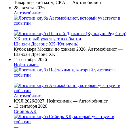
Товарищеский матч, СКА — Автомобилист
28 августа 2026
Автомобилист
—
Шанхай Дрэгонс ХК (Куньлунь)
Кубок мэра Москвы по хоккею 2026, Автомобилист —
Шанхай Дрэгонс ХК
11 сентября 2026
Нефтехимик
—
Автомобилист
КХЛ 2026/2027, Нефтехимик — Автомобилист
13 сентября 2026
Сибирь ХК
—