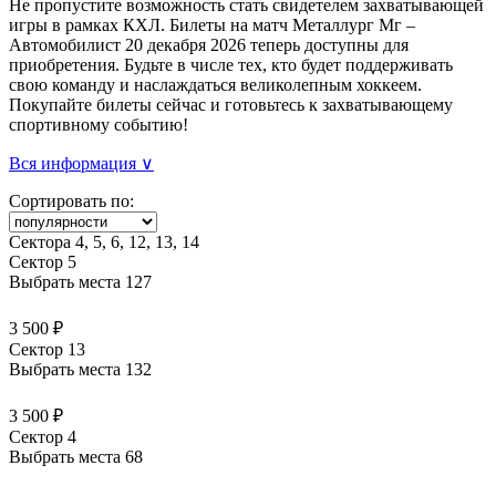
Не пропустите возможность стать свидетелем захватывающей
игры в рамках КХЛ. Билеты на матч Металлург Мг –
Автомобилист 20 декабря 2026 теперь доступны для
приобретения. Будьте в числе тех, кто будет поддерживать
свою команду и наслаждаться великолепным хоккеем.
Покупайте билеты сейчас и готовьтесь к захватывающему
спортивному событию!
Вся информация ∨
Сортировать по:
Сектора 4, 5, 6, 12, 13, 14
Сектор 5
Выбрать места
127
3 500 ₽
Сектор 13
Выбрать места
132
3 500 ₽
Сектор 4
Выбрать места
68