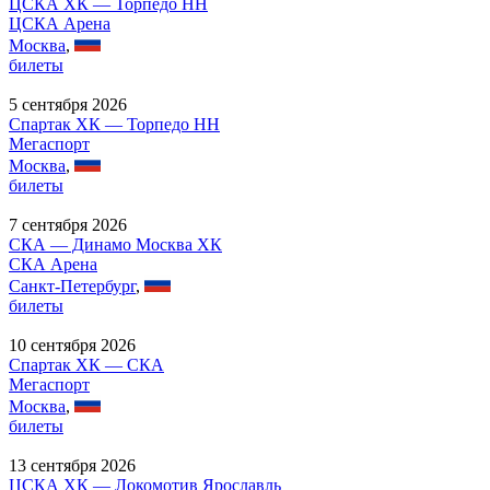
ЦСКА ХК — Торпедо НН
ЦСКА Арена
Москва
,
билеты
5 сентября 2026
Спартак ХК — Торпедо НН
Мегаспорт
Москва
,
билеты
7 сентября 2026
СКА — Динамо Москва ХК
СКА Арена
Санкт-Петербург
,
билеты
10 сентября 2026
Спартак ХК — СКА
Мегаспорт
Москва
,
билеты
13 сентября 2026
ЦСКА ХК — Локомотив Ярославль