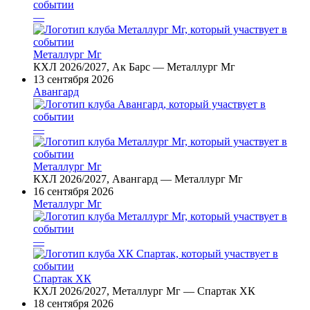
—
Металлург Мг
КХЛ 2026/2027, Ак Барс — Металлург Мг
13 сентября 2026
Авангард
—
Металлург Мг
КХЛ 2026/2027, Авангард — Металлург Мг
16 сентября 2026
Металлург Мг
—
Спартак ХК
КХЛ 2026/2027, Металлург Мг — Спартак ХК
18 сентября 2026