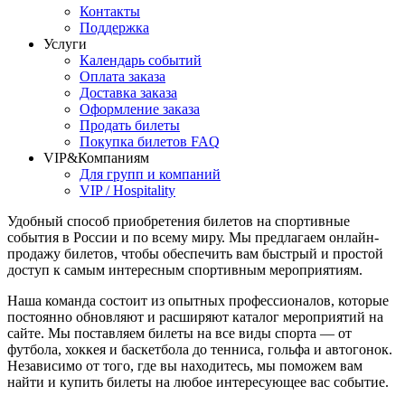
Контакты
Поддержка
Услуги
Календарь событий
Оплата заказа
Доставка заказа
Оформление заказа
Продать билеты
Покупка билетов FAQ
VIP&Компаниям
Для групп и компаний
VIP / Hospitality
Удобный способ приобретения билетов на спортивные
события в России и по всему миру. Мы предлагаем онлайн-
продажу билетов, чтобы обеспечить вам быстрый и простой
доступ к самым интересным спортивным мероприятиям.
Наша команда состоит из опытных профессионалов, которые
постоянно обновляют и расширяют каталог мероприятий на
сайте. Мы поставляем билеты на все виды спорта — от
футбола, хоккея и баскетбола до тенниса, гольфа и автогонок.
Независимо от того, где вы находитесь, мы поможем вам
найти и купить билеты на любое интересующее вас событие.