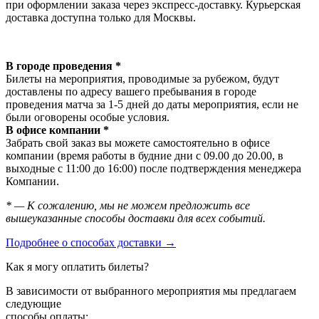
при оформлении заказа через экспресс-доставку. Курьерская
доставка доступна только для Москвы.
В городе проведения *
Билеты на мероприятия, проводимые за рубежом, будут
доставлены по адресу вашего пребывания в городе
проведения матча за 1-5 дней до даты мероприятия, если не
были оговорены особые условия.
В офисе компании *
Забрать свой заказ вы можете самостоятельно в офисе
компании (время работы в будние дни с 09.00 до 20.00, в
выходные с 11:00 до 16:00) после подтверждения менеджера
Компании.
* — К сожалению, мы не можем предложить все
вышеуказанные способы доставки для всех событий.
Подробнее о способах доставки →
Как я могу оплатить билеты?
В зависимости от выбранного мероприятия мы предлагаем
следующие
способы оплаты: