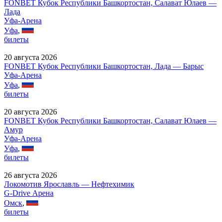
FONBET Кубок Республики Башкортостан, Салават Юлаев —
Лада
Уфа-Арена
Уфа
,
билеты
20 августа 2026
FONBET Кубок Республики Башкортостан, Лада — Барыс
Уфа-Арена
Уфа
,
билеты
20 августа 2026
FONBET Кубок Республики Башкортостан, Салават Юлаев —
Амур
Уфа-Арена
Уфа
,
билеты
26 августа 2026
Локомотив Ярославль — Нефтехимик
G-Drive Арена
Омск
,
билеты