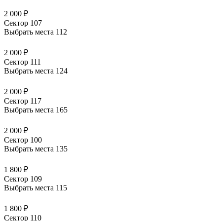
2 000 ₽
Сектор 107
Выбрать места
112
2 000 ₽
Сектор 111
Выбрать места
124
2 000 ₽
Сектор 117
Выбрать места
165
2 000 ₽
Сектор 100
Выбрать места
135
1 800 ₽
Сектор 109
Выбрать места
115
1 800 ₽
Сектор 110