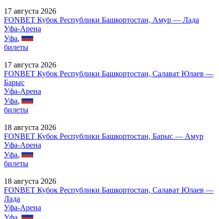
17 августа 2026
FONBET Кубок Республики Башкортостан, Амур — Лада
Уфа-Арена
Уфа
,
билеты
17 августа 2026
FONBET Кубок Республики Башкортостан, Салават Юлаев —
Барыс
Уфа-Арена
Уфа
,
билеты
18 августа 2026
FONBET Кубок Республики Башкортостан, Барыс — Амур
Уфа-Арена
Уфа
,
билеты
18 августа 2026
FONBET Кубок Республики Башкортостан, Салават Юлаев —
Лада
Уфа-Арена
Уфа
,