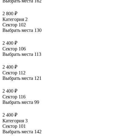
Выбрать места
162
2 800 ₽
Категория 2
Сектор 102
Выбрать места
130
2 400 ₽
Сектор 106
Выбрать места
113
2 400 ₽
Сектор 112
Выбрать места
121
2 400 ₽
Сектор 116
Выбрать места
99
2 400 ₽
Категория 3
Сектор 101
Выбрать места
142