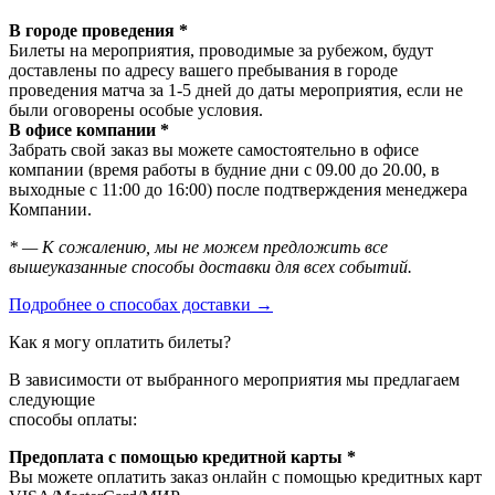
В городе проведения *
Билеты на мероприятия, проводимые за рубежом, будут
доставлены по адресу вашего пребывания в городе
проведения матча за 1-5 дней до даты мероприятия, если не
были оговорены особые условия.
В офисе компании *
Забрать свой заказ вы можете самостоятельно в офисе
компании (время работы в будние дни с 09.00 до 20.00, в
выходные с 11:00 до 16:00) после подтверждения менеджера
Компании.
* — К сожалению, мы не можем предложить все
вышеуказанные способы доставки для всех событий.
Подробнее о способах доставки →
Как я могу оплатить билеты?
В зависимости от выбранного мероприятия мы предлагаем
следующие
способы оплаты:
Предоплата с помощью кредитной карты *
Вы можете оплатить заказ онлайн с помощью кредитных карт