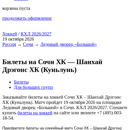
корзина пуста
продолжить оформление
Хоккей
/
КХЛ 2026/2027
19 октября 2026
Россия
→
Сочи
→
Ледовый дворец «Большой»
Билеты на Сочи ХК — Шанхай
Дрэгонс ХК (Куньлунь)
Билеты
Для больших групп
Заказывайте билеты на хоккей Сочи ХК – Шанхай Дрэгонс
ХК (Куньлунь). Матч пройдет 19 октября 2026 на площадке
Ледовый дворец «Большой» в Сочи. КХЛ 2026/2027. Спешите
купить
билеты на хоккей
на сайте или звоните +7 (495) 003-
18-54.
Приобретите билеты на хоккейный матч Сочи ХК – Шанхай Дрэгонс