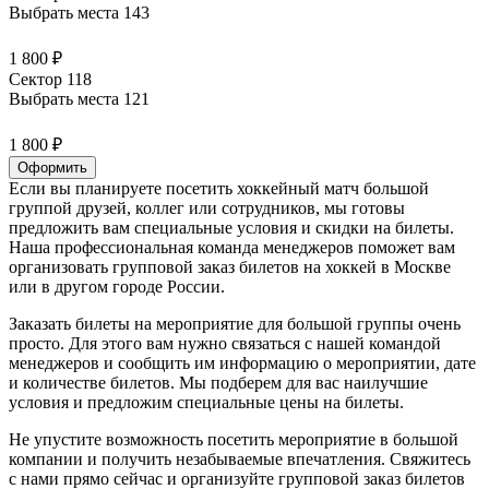
Выбрать места
143
1 800 ₽
Сектор 118
Выбрать места
121
1 800 ₽
Оформить
Если вы планируете посетить хоккейный матч большой
группой друзей, коллег или сотрудников, мы готовы
предложить вам специальные условия и скидки на билеты.
Наша профессиональная команда менеджеров поможет вам
организовать групповой заказ билетов на хоккей в Москве
или в другом городе России.
Заказать билеты на мероприятие для большой группы очень
просто. Для этого вам нужно связаться с нашей командой
менеджеров и сообщить им информацию о мероприятии, дате
и количестве билетов. Мы подберем для вас наилучшие
условия и предложим специальные цены на билеты.
Не упустите возможность посетить мероприятие в большой
компании и получить незабываемые впечатления. Свяжитесь
с нами прямо сейчас и организуйте групповой заказ билетов