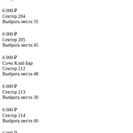
6 000 ₽
Сектор 204
Выбрать места
35
6 000 ₽
Сектор 205
Выбрать места
45
6 000 ₽
Сочи Клаб Бар
Сектор 212
Выбрать места
48
6 000 ₽
Сектор 213
Выбрать места
30
6 000 ₽
Сектор 214
Выбрать места
49