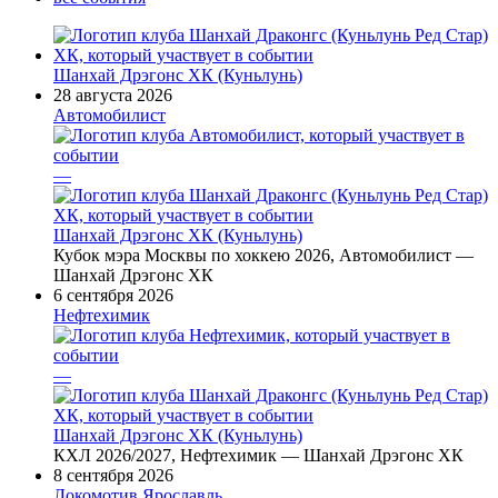
Шанхай Дрэгонс ХК (Куньлунь)
28 августа 2026
Автомобилист
—
Шанхай Дрэгонс ХК (Куньлунь)
Кубок мэра Москвы по хоккею 2026, Автомобилист —
Шанхай Дрэгонс ХК
6 сентября 2026
Нефтехимик
—
Шанхай Дрэгонс ХК (Куньлунь)
КХЛ 2026/2027, Нефтехимик — Шанхай Дрэгонс ХК
8 сентября 2026
Локомотив Ярославль