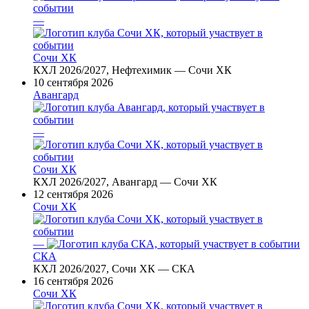
—
Сочи ХК
КХЛ 2026/2027, Нефтехимик — Сочи ХК
10 сентября 2026
Авангард
—
Сочи ХК
КХЛ 2026/2027, Авангард — Сочи ХК
12 сентября 2026
Сочи ХК
—
СКА
КХЛ 2026/2027, Сочи ХК — СКА
16 сентября 2026
Сочи ХК