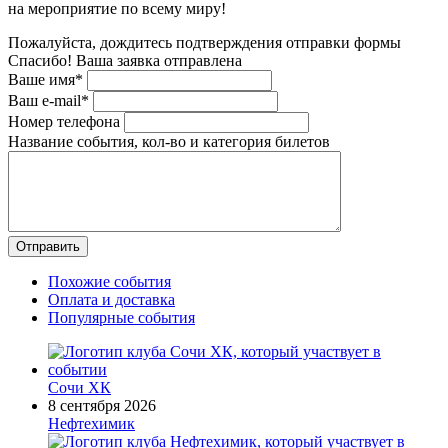
на мероприятие по всему миру!
Пожалуйста, дождитесь подтверждения отправки формы
Спасибо! Ваша заявка отправлена
Ваше имя*
Ваш e-mail*
Номер телефона
Название события, кол-во и категория билетов
Похожие события
Оплата и доставка
Популярные события
Сочи ХК
8 сентября 2026
Нефтехимик