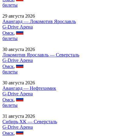
билеты
29 августа 2026
Авангард — Локомотив Ярославль
G-Drive Арена
Омск
,
билеты
30 августа 2026
Локомотив Ярославль — Северсталь
G-Drive Арена
Омск
,
билеты
30 августа 2026
Авангард — Нефтехимик
G-Drive Арена
Омск
,
билеты
31 августа 2026
Сибирь ХК — Северсталь
G-Drive Арена
Омск
,