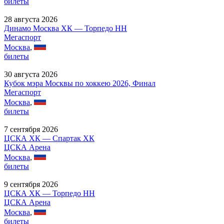
билеты
28 августа 2026
Динамо Москва ХК — Торпедо НН
Мегаспорт
Москва
,
билеты
30 августа 2026
Кубок мэра Москвы по хоккею 2026, Финал
Мегаспорт
Москва
,
билеты
7 сентября 2026
ЦСКА ХК — Спартак ХК
ЦСКА Арена
Москва
,
билеты
9 сентября 2026
ЦСКА ХК — Торпедо НН
ЦСКА Арена
Москва
,
билеты