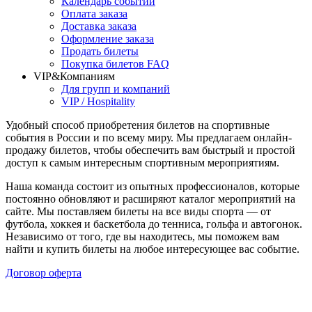
Календарь событий
Оплата заказа
Доставка заказа
Оформление заказа
Продать билеты
Покупка билетов FAQ
VIP&Компаниям
Для групп и компаний
VIP / Hospitality
Удобный способ приобретения билетов на спортивные
события в России и по всему миру. Мы предлагаем онлайн-
продажу билетов, чтобы обеспечить вам быстрый и простой
доступ к самым интересным спортивным мероприятиям.
Наша команда состоит из опытных профессионалов, которые
постоянно обновляют и расширяют каталог мероприятий на
сайте. Мы поставляем билеты на все виды спорта — от
футбола, хоккея и баскетбола до тенниса, гольфа и автогонок.
Независимо от того, где вы находитесь, мы поможем вам
найти и купить билеты на любое интересующее вас событие.
Договор оферта