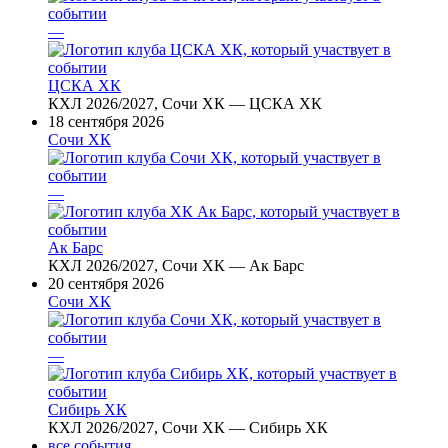
—
ЦСКА ХК
КХЛ 2026/2027, Сочи ХК — ЦСКА ХК
18 сентября 2026
Сочи ХК
—
Ак Барс
КХЛ 2026/2027, Сочи ХК — Ак Барс
20 сентября 2026
Сочи ХК
—
Сибирь ХК
КХЛ 2026/2027, Сочи ХК — Сибирь ХК
все события