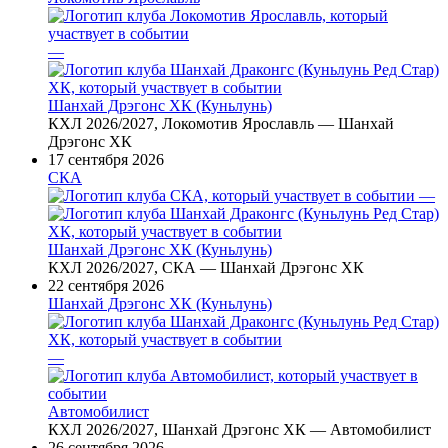
—
Шанхай Дрэгонс ХК (Куньлунь)
КХЛ 2026/2027, Локомотив Ярославль — Шанхай
Дрэгонс ХК
17 сентября 2026
СКА
—
Шанхай Дрэгонс ХК (Куньлунь)
КХЛ 2026/2027, СКА — Шанхай Дрэгонс ХК
22 сентября 2026
Шанхай Дрэгонс ХК (Куньлунь)
—
Автомобилист
КХЛ 2026/2027, Шанхай Дрэгонс ХК — Автомобилист
26 сентября 2026