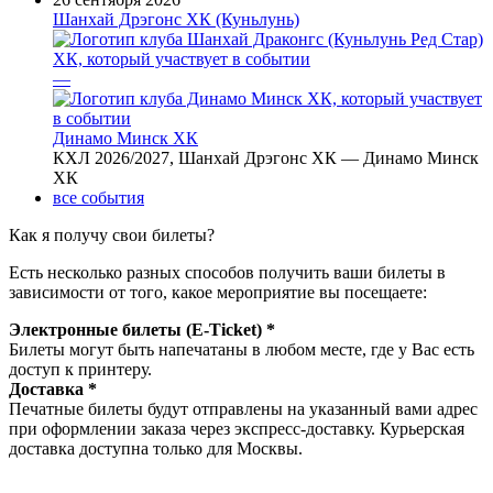
Шанхай Дрэгонс ХК (Куньлунь)
—
Динамо Минск ХК
КХЛ 2026/2027, Шанхай Дрэгонс ХК — Динамо Минск
ХК
все события
Как я получу свои билеты?
Есть несколько разных способов получить ваши билеты в
зависимости от того, какое мероприятие вы посещаете:
Электронные билеты (E-Ticket) *
Билеты могут быть напечатаны в любом месте, где у Вас есть
доступ к принтеру.
Доставка *
Печатные билеты будут отправлены на указанный вами адрес
при оформлении заказа через экспресс-доставку. Курьерская
доставка доступна только для Москвы.