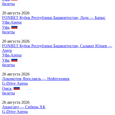
билеты
20 августа 2026
FONBET Кубок Республики Башкортостан, Лада — Барыс
Уфа-Арена
Уфа
,
билеты
20 августа 2026
FONBET Кубок Республики Башкортостан, Салават Юлаев —
Амур
Уфа-Арена
Уфа
,
билеты
26 августа 2026
Локомотив Ярославль — Нефтехимик
G-Drive Арена
Омск
,
билеты
26 августа 2026
Авангард — Сибирь ХК
G-Drive Арена