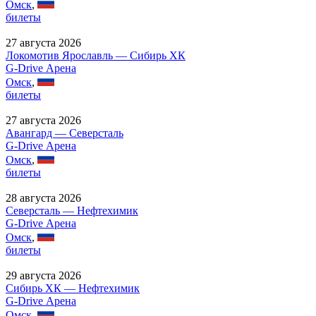
Омск
,
билеты
27 августа 2026
Локомотив Ярославль — Сибирь ХК
G-Drive Арена
Омск
,
билеты
27 августа 2026
Авангард — Северсталь
G-Drive Арена
Омск
,
билеты
28 августа 2026
Северсталь — Нефтехимик
G-Drive Арена
Омск
,
билеты
29 августа 2026
Сибирь ХК — Нефтехимик
G-Drive Арена
Омск
,