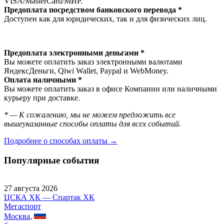
VISA/MasterСard/МИР.
Предоплата посредством банковского перевода *
Доступен как для юридических, так и для физических лиц.
Предоплата электронными деньгами *
Вы можете оплатить заказ электронными валютами
ЯндексДеньги, Qiwi Wallet, Paypal и WebMoney.
Оплата наличными *
Вы можете оплатить заказ в офисе Компании или наличными
курьеру при доставке.
* — К сожалению, мы не можем предложить все
вышеуказанные способы оплаты для всех событий.
Подробнее о способах оплаты →
Популярные события
27 августа 2026
ЦСКА ХК — Спартак ХК
Мегаспорт
Москва
,