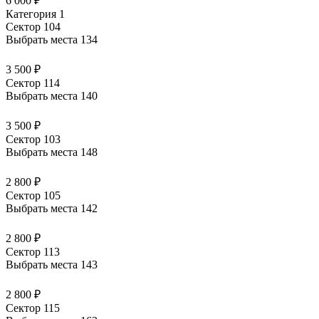
6 000 ₽
Категория 1
Сектор 104
Выбрать места
134
3 500 ₽
Сектор 114
Выбрать места
140
3 500 ₽
Сектор 103
Выбрать места
148
2 800 ₽
Сектор 105
Выбрать места
142
2 800 ₽
Сектор 113
Выбрать места
143
2 800 ₽
Сектор 115