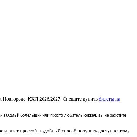
м Новгороде. КХЛ 2026/2027. Спешите купить
билеты на
к заядлый болельщик или просто любитель хоккея, вы не захотите
тавляет простой и удобный способ получить доступ к этому