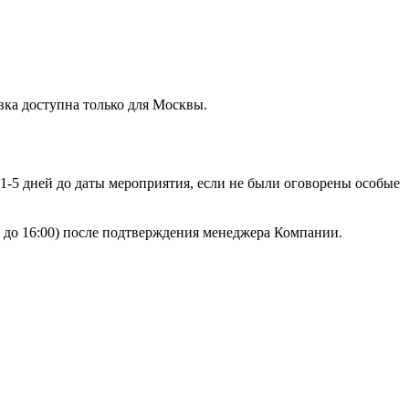
вка доступна только для Москвы.
 1-5 дней до даты мероприятия, если не были оговорены особые
00 до 16:00) после подтверждения менеджера Компании.