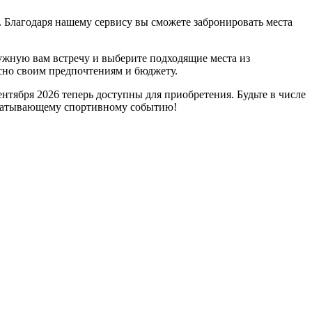
 Благодаря нашему сервису вы сможете забронировать места
нужную вам встречу и выберите подходящие места из
сно своим предпочтениям и бюджету.
тября 2026 теперь доступны для приобретения. Будьте в числе
ахватывающему спортивному событию!