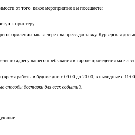
имости от того, какое мероприятие вы посещаете:
оступ к принтеру.
и оформлении заказа через экспресс-доставку. Курьерская доста
ены по адресу вашего пребывания в городе проведения матча за
 (время работы в будние дни с 09.00 до 20.00, в выходные с 11:
е способы доставки для всех событий.
едующие