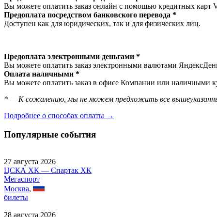
Вы можете оплатить заказ онлайн с помощью кредитных карт 
Предоплата посредством банковского перевода *
Доступен как для юридических, так и для физических лиц.
Предоплата электронными деньгами *
Вы можете оплатить заказ электронными валютами ЯндексДеньг
Оплата наличными *
Вы можете оплатить заказ в офисе Компании или наличными ку
* — К сожалению, мы не можем предложить все вышеуказанны
Подробнее о способах оплаты →
Популярные события
27 августа 2026
ЦСКА ХК — Спартак ХК
Мегаспорт
Москва
,
билеты
28 августа 2026