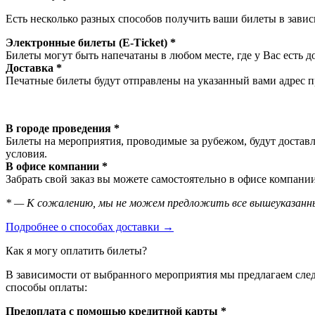
Есть несколько разных способов получить ваши билеты в завис
Электронные билеты (E-Ticket) *
Билеты могут быть напечатаны в любом месте, где у Вас есть д
Доставка *
Печатные билеты будут отправлены на указанный вами адрес пр
В городе проведения *
Билеты на мероприятия, проводимые за рубежом, будут доставл
условия.
В офисе компании *
Забрать свой заказ вы можете самостоятельно в офисе компании
* — К сожалению, мы не можем предложить все вышеуказанны
Подробнее о способах доставки →
Как я могу оплатить билеты?
В зависимости от выбранного мероприятия мы предлагаем сл
способы оплаты:
Предоплата с помощью кредитной карты *