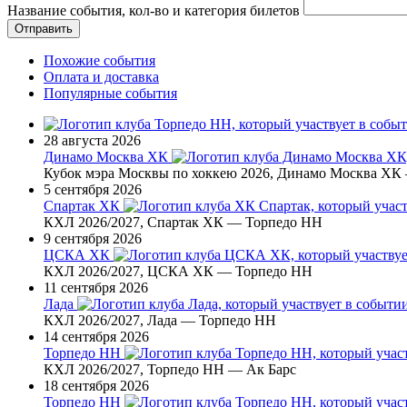
Название события, кол-во и категория билетов
Похожие события
Оплата и доставка
Популярные события
28 августа 2026
Динамо Москва ХК
Кубок мэра Москвы по хоккею 2026, Динамо Москва ХК
5 сентября 2026
Спартак ХК
КХЛ 2026/2027, Спартак ХК — Торпедо НН
9 сентября 2026
ЦСКА ХК
КХЛ 2026/2027, ЦСКА ХК — Торпедо НН
11 сентября 2026
Лада
КХЛ 2026/2027, Лада — Торпедо НН
14 сентября 2026
Торпедо НН
КХЛ 2026/2027, Торпедо НН — Ак Барс
18 сентября 2026
Торпедо НН