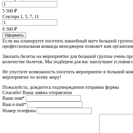
5 500 ₽
Сектора 1, 5, 7, 11
6 500 ₽
Оформить
Если вы планируете посетить хоккейный матч большой группой
профессиональная команда менеджеров поможет вам организова
Заказать билеты на мероприятие для большой группы очень пр
количестве билетов. Мы подберем для вас наилучшие условия
Не упустите возможность посетить мероприятие в большой ком
мероприятие по всему миру!
Пожалуйста, дождитесь подтверждения отправки формы
Спасибо! Ваша заявка отправлена
Ваше имя*
Ваш e-mail*
Номер телефона