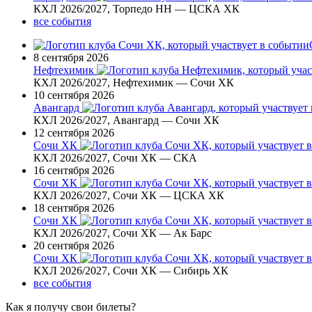
КХЛ 2026/2027, Торпедо НН — ЦСКА ХК
все события
8 сентября 2026
Нефтехимик
КХЛ 2026/2027, Нефтехимик — Сочи ХК
10 сентября 2026
Авангард
КХЛ 2026/2027, Авангард — Сочи ХК
12 сентября 2026
Сочи ХК
КХЛ 2026/2027, Сочи ХК — СКА
16 сентября 2026
Сочи ХК
КХЛ 2026/2027, Сочи ХК — ЦСКА ХК
18 сентября 2026
Сочи ХК
КХЛ 2026/2027, Сочи ХК — Ак Барс
20 сентября 2026
Сочи ХК
КХЛ 2026/2027, Сочи ХК — Сибирь ХК
все события
Как я получу свои билеты?