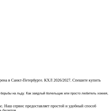
рена в Санкт-Петербурге. КХЛ 2026/2027. Спешите купить
 борьбы на льду. Как заядлый болельщик или просто любитель хоккея,
. Наш сервис предоставляет простой и удобный способ
 билетов.