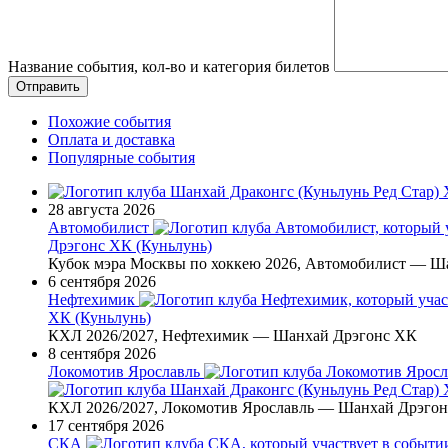
Название события, кол-во и категория билетов
Похожие события
Оплата и доставка
Популярные события
28 августа 2026
Автомобилист
Дрэгонс ХК (Куньлунь)
Кубок мэра Москвы по хоккею 2026, Автомобилист — Ш
6 сентября 2026
Нефтехимик
ХК (Куньлунь)
КХЛ 2026/2027, Нефтехимик — Шанхай Дрэгонс ХК
8 сентября 2026
Локомотив Ярославль
КХЛ 2026/2027, Локомотив Ярославль — Шанхай Дрэго
17 сентября 2026
СКА