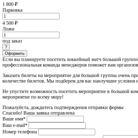
1 800 ₽
Парковка
4 500 ₽
Ложи
под заказ
Оформить
Если вы планируете посетить хоккейный матч большой группой
профессиональная команда менеджеров поможет вам организова
Заказать билеты на мероприятие для большой группы очень пр
количестве билетов. Мы подберем для вас наилучшие условия
Не упустите возможность посетить мероприятие в большой ком
мероприятие по всему миру!
Пожалуйста, дождитесь подтверждения отправки формы
Спасибо! Ваша заявка отправлена
Ваше имя*
Ваш e-mail*
Номер телефона