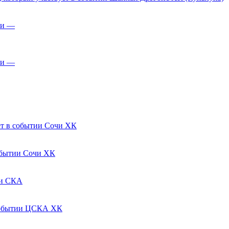
—
—
Сочи ХК
Сочи ХК
СКА
ЦСКА ХК