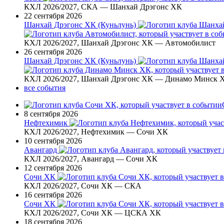
КХЛ 2026/2027, СКА — Шанхай Дрэгонс ХК
22 сентября 2026
Шанхай Дрэгонс ХК (Куньлунь)
КХЛ 2026/2027, Шанхай Дрэгонс ХК — Автомобилист
26 сентября 2026
Шанхай Дрэгонс ХК (Куньлунь)
КХЛ 2026/2027, Шанхай Дрэгонс ХК — Динамо Минск 
все события
8 сентября 2026
Нефтехимик
КХЛ 2026/2027, Нефтехимик — Сочи ХК
10 сентября 2026
Авангард
КХЛ 2026/2027, Авангард — Сочи ХК
12 сентября 2026
Сочи ХК
КХЛ 2026/2027, Сочи ХК — СКА
16 сентября 2026
Сочи ХК
КХЛ 2026/2027, Сочи ХК — ЦСКА ХК
18 сентября 2026