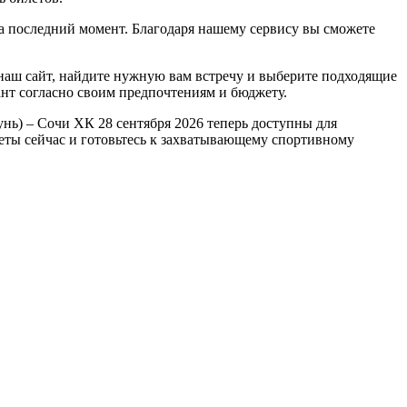
а последний момент. Благодаря нашему сервису вы сможете
 наш сайт, найдите нужную вам встречу и выберите подходящие
нт согласно своим предпочтениям и бюджету.
ь) – Сочи ХК 28 сентября 2026 теперь доступны для
леты сейчас и готовьтесь к захватывающему спортивному