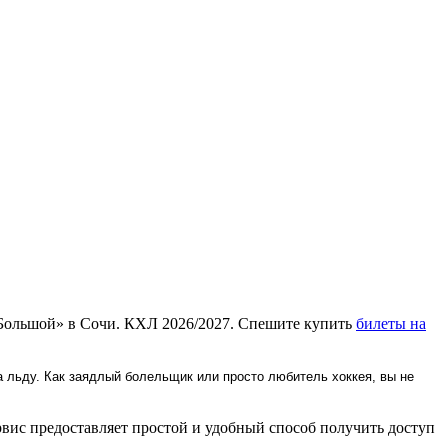
«Большой» в Сочи. КХЛ 2026/2027. Спешите купить
билеты на
 льду. Как заядлый болельщик или просто любитель хоккея, вы не
вис предоставляет простой и удобный способ получить доступ