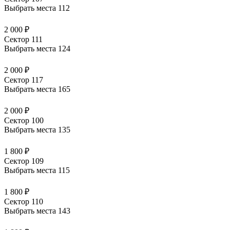
Выбрать места
112
2 000 ₽
Сектор 111
Выбрать места
124
2 000 ₽
Сектор 117
Выбрать места
165
2 000 ₽
Сектор 100
Выбрать места
135
1 800 ₽
Сектор 109
Выбрать места
115
1 800 ₽
Сектор 110
Выбрать места
143