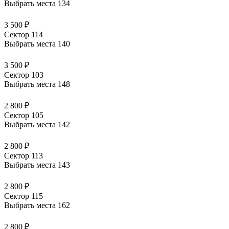
Выбрать места
134
3 500 ₽
Сектор 114
Выбрать места
140
3 500 ₽
Сектор 103
Выбрать места
148
2 800 ₽
Сектор 105
Выбрать места
142
2 800 ₽
Сектор 113
Выбрать места
143
2 800 ₽
Сектор 115
Выбрать места
162
2 800 ₽