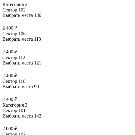
Категория 2
Сектор 102
Выбрать места
130
2 400 ₽
Сектор 106
Выбрать места
113
2 400 ₽
Сектор 112
Выбрать места
121
2 400 ₽
Сектор 116
Выбрать места
99
2 400 ₽
Категория 3
Сектор 101
Выбрать места
142
2 000 ₽
Сектор 107