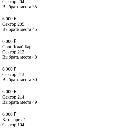
Сектор 204
Выбрать места
35
6 000 ₽
Сектор 205
Выбрать места
45
6 000 ₽
Сочи Клаб Бар
Сектор 212
Выбрать места
48
6 000 ₽
Сектор 213
Выбрать места
30
6 000 ₽
Сектор 214
Выбрать места
49
6 000 ₽
Категория 1
Сектор 104