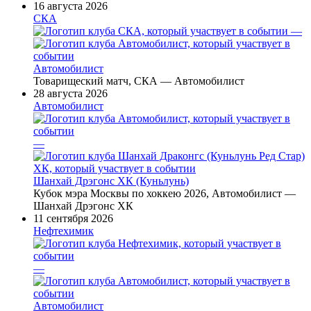
16 августа 2026
СКА
—
Автомобилист
Товарищеский матч, СКА — Автомобилист
28 августа 2026
Автомобилист
—
Шанхай Дрэгонс ХК (Куньлунь)
Кубок мэра Москвы по хоккею 2026, Автомобилист —
Шанхай Дрэгонс ХК
11 сентября 2026
Нефтехимик
—
Автомобилист