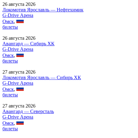
26 августа 2026
Локомотив Ярославль — Нефтехимик
G-Drive Арена
Омск
,
билеты
26 августа 2026
Авангард — Сибирь ХК
G-Drive Арена
Омск
,
билеты
27 августа 2026
Локомотив Ярославль — Сибирь ХК
G-Drive Арена
Омск
,
билеты
27 августа 2026
Авангард — Северсталь
G-Drive Арена
Омск
,
билеты