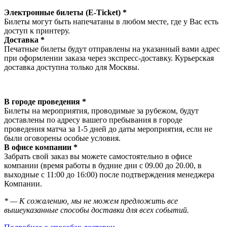
Электронные билеты (E-Ticket) *
Билеты могут быть напечатаны в любом месте, где у Вас есть
доступ к принтеру.
Доставка *
Печатные билеты будут отправлены на указанный вами адрес
при оформлении заказа через экспресс-доставку. Курьерская
доставка доступна только для Москвы.
В городе проведения *
Билеты на мероприятия, проводимые за рубежом, будут
доставлены по адресу вашего пребывания в городе
проведения матча за 1-5 дней до даты мероприятия, если не
были оговорены особые условия.
В офисе компании *
Забрать свой заказ вы можете самостоятельно в офисе
компании (время работы в будние дни с 09.00 до 20.00, в
выходные с 11:00 до 16:00) после подтверждения менеджера
Компании.
* — К сожалению, мы не можем предложить все
вышеуказанные способы доставки для всех событий.