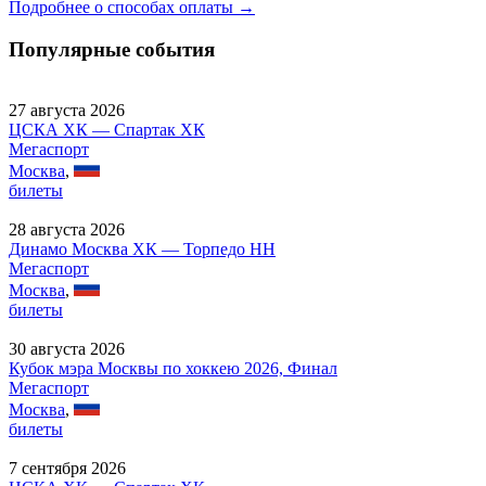
Подробнее о способах оплаты →
Популярные события
27 августа 2026
ЦСКА ХК — Спартак ХК
Мегаспорт
Москва
,
билеты
28 августа 2026
Динамо Москва ХК — Торпедо НН
Мегаспорт
Москва
,
билеты
30 августа 2026
Кубок мэра Москвы по хоккею 2026, Финал
Мегаспорт
Москва
,
билеты
7 сентября 2026