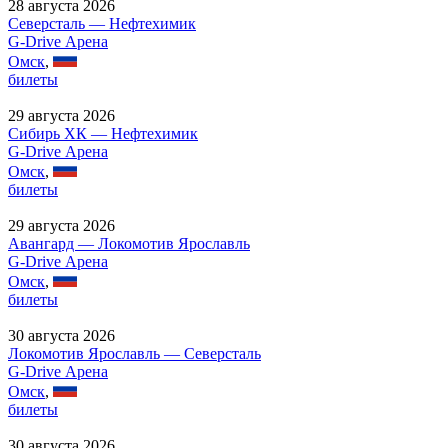
28 августа 2026
Северсталь — Нефтехимик
G-Drive Арена
Омск
,
билеты
29 августа 2026
Сибирь ХК — Нефтехимик
G-Drive Арена
Омск
,
билеты
29 августа 2026
Авангард — Локомотив Ярославль
G-Drive Арена
Омск
,
билеты
30 августа 2026
Локомотив Ярославль — Северсталь
G-Drive Арена
Омск
,
билеты
30 августа 2026