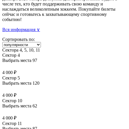
числе тех, кто будет поддерживать свою команду и
наслаждаться великолепным хоккеем. Покупайте билеты
сейчас и готовьтесь к захватывающему спортивному
событию!
Вся информация ∨
Сортировать по:
Сектора 4, 5, 10, 11
Сектор 4
Выбрать места
97
4 000 ₽
Сектор 5
Выбрать места
120
4 000 ₽
Сектор 10
Выбрать места
62
4 000 ₽
Сектор 11
Выбрать места
87