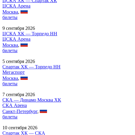
ЦСКА ХК — Спартак ХК
ЦСКА Арена
Москва
,
билеты
9 сентября 2026
ЦСКА ХК — Торпедо НН
ЦСКА Арена
Москва
,
билеты
5 сентября 2026
Спартак ХК — Торпедо НН
Мегаспорт
Москва
,
билеты
7 сентября 2026
СКА — Динамо Москва ХК
СКА Арена
Санкт-Петербург
,
билеты
10 сентября 2026
Спартак ХК — СКА