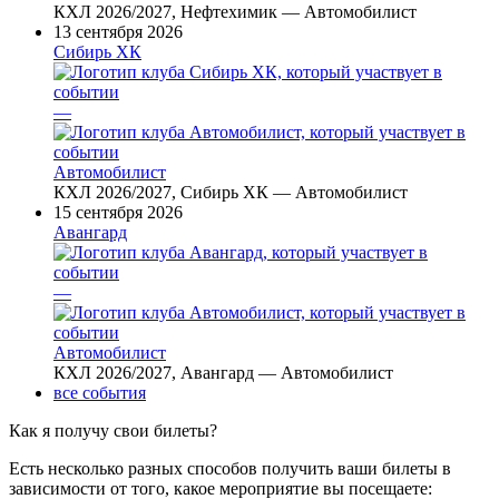
КХЛ 2026/2027, Нефтехимик — Автомобилист
13 сентября 2026
Сибирь ХК
—
Автомобилист
КХЛ 2026/2027, Сибирь ХК — Автомобилист
15 сентября 2026
Авангард
—
Автомобилист
КХЛ 2026/2027, Авангард — Автомобилист
все события
Как я получу свои билеты?
Есть несколько разных способов получить ваши билеты в
зависимости от того, какое мероприятие вы посещаете: