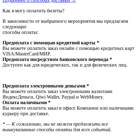
Подробнее о способах доставки →
Как я могу оплатить билеты?
В зависимости от выбранного мероприятия мы предлагаем
следующие
способы оплаты:
Предоплата с помощью кредитной карты *
Вы можете оплатить заказ онлайн с помощью кредитных карт
VISA/MasterСard/МИР.
Предоплата посредством банковского перевода *
Доступен как для юридических, так и для физических лиц.
Предоплата электронными деньгами *
Вы можете оплатить заказ электронными валютами
ЯндексДеньги, Qiwi Wallet, Paypal и WebMoney.
Оплата наличными *
Вы можете оплатить заказ в офисе Компании или наличными
курьеру при доставке.
* — К сожалению, мы не можем предложить все
вышеуказанные способы оплаты для всех событий.