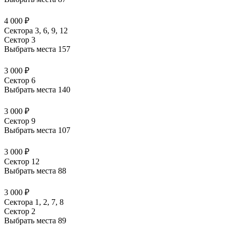
4 000 ₽
Сектора 3, 6, 9, 12
Сектор 3
Выбрать места
157
3 000 ₽
Сектор 6
Выбрать места
140
3 000 ₽
Сектор 9
Выбрать места
107
3 000 ₽
Сектор 12
Выбрать места
88
3 000 ₽
Сектора 1, 2, 7, 8
Сектор 2
Выбрать места
89