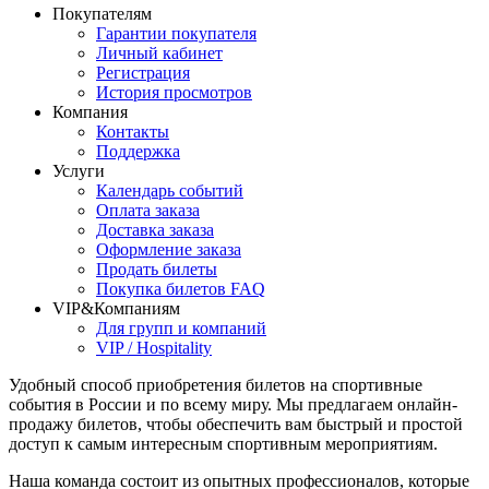
Покупателям
Гарантии покупателя
Личный кабинет
Регистрация
История просмотров
Компания
Контакты
Поддержка
Услуги
Календарь событий
Оплата заказа
Доставка заказа
Оформление заказа
Продать билеты
Покупка билетов FAQ
VIP&Компаниям
Для групп и компаний
VIP / Hospitality
Удобный способ приобретения билетов на спортивные
события в России и по всему миру. Мы предлагаем онлайн-
продажу билетов, чтобы обеспечить вам быстрый и простой
доступ к самым интересным спортивным мероприятиям.
Наша команда состоит из опытных профессионалов, которые