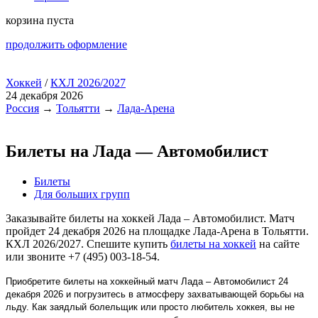
корзина пуста
продолжить оформление
Хоккей
/
КХЛ 2026/2027
24 декабря 2026
Россия
→
Тольятти
→
Лада-Арена
Билеты на Лада — Автомобилист
Билеты
Для больших групп
Заказывайте билеты на хоккей Лада – Автомобилист. Матч
пройдет 24 декабря 2026 на площадке Лада-Арена в Тольятти.
КХЛ 2026/2027. Спешите купить
билеты на хоккей
на сайте
или звоните +7 (495) 003-18-54.
Приобретите билеты на хоккейный матч Лада – Автомобилист 24
декабря 2026 и погрузитесь в атмосферу захватывающей борьбы на
льду. Как заядлый болельщик или просто любитель хоккея, вы не