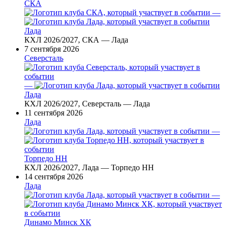
СКА
—
Лада
КХЛ 2026/2027, СКА — Лада
7 сентября 2026
Северсталь
—
Лада
КХЛ 2026/2027, Северсталь — Лада
11 сентября 2026
Лада
—
Торпедо НН
КХЛ 2026/2027, Лада — Торпедо НН
14 сентября 2026
Лада
—
Динамо Минск ХК