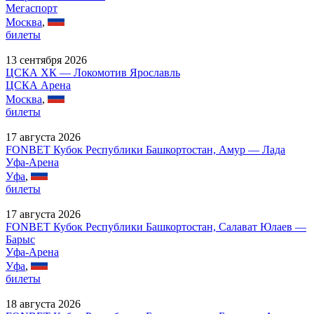
Мегаспорт
Москва
,
билеты
13 сентября 2026
ЦСКА ХК — Локомотив Ярославль
ЦСКА Арена
Москва
,
билеты
17 августа 2026
FONBET Кубок Республики Башкортостан, Амур — Лада
Уфа-Арена
Уфа
,
билеты
17 августа 2026
FONBET Кубок Республики Башкортостан, Салават Юлаев —
Барыс
Уфа-Арена
Уфа
,
билеты
18 августа 2026