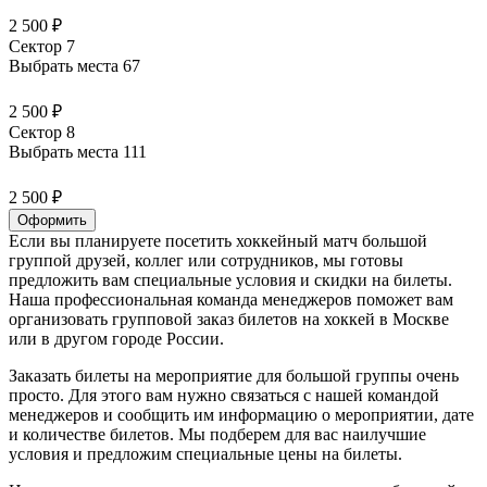
2 500 ₽
Сектор 7
Выбрать места
67
2 500 ₽
Сектор 8
Выбрать места
111
2 500 ₽
Оформить
Если вы планируете посетить хоккейный матч большой
группой друзей, коллег или сотрудников, мы готовы
предложить вам специальные условия и скидки на билеты.
Наша профессиональная команда менеджеров поможет вам
организовать групповой заказ билетов на хоккей в Москве
или в другом городе России.
Заказать билеты на мероприятие для большой группы очень
просто. Для этого вам нужно связаться с нашей командой
менеджеров и сообщить им информацию о мероприятии, дате
и количестве билетов. Мы подберем для вас наилучшие
условия и предложим специальные цены на билеты.