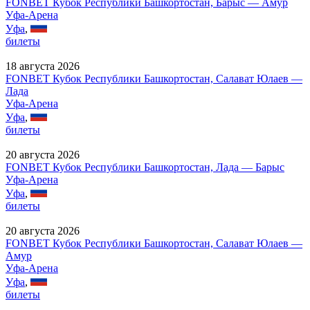
FONBET Кубок Республики Башкортостан, Барыс — Амур
Уфа-Арена
Уфа
,
билеты
18 августа 2026
FONBET Кубок Республики Башкортостан, Салават Юлаев —
Лада
Уфа-Арена
Уфа
,
билеты
20 августа 2026
FONBET Кубок Республики Башкортостан, Лада — Барыс
Уфа-Арена
Уфа
,
билеты
20 августа 2026
FONBET Кубок Республики Башкортостан, Салават Юлаев —
Амур
Уфа-Арена
Уфа
,
билеты