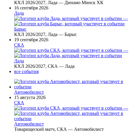
КХЛ 2026/2027, Лада — Динамо Минск ХК
16 сентября 2026
Лада
—
Барыс
КХЛ 2026/2027, Лада — Барыс
19 сентября 2026
СКА
—
Лада
КХЛ 2026/2027, СКА — Лада
все события
Автомобилист
15 августа 2026
СКА
—
Автомобилист
Товарищеский матч, СКА — Автомобилист