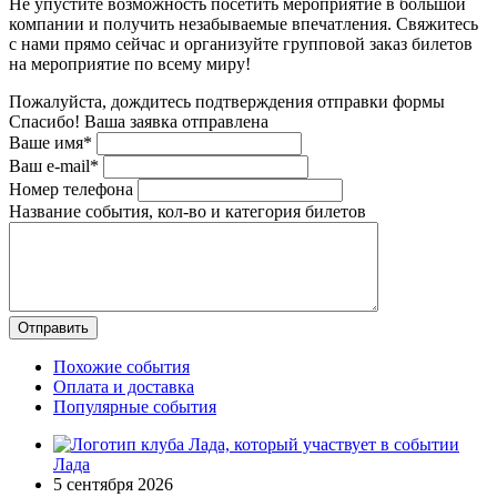
Не упустите возможность посетить мероприятие в большой
компании и получить незабываемые впечатления. Свяжитесь
с нами прямо сейчас и организуйте групповой заказ билетов
на мероприятие по всему миру!
Пожалуйста, дождитесь подтверждения отправки формы
Спасибо! Ваша заявка отправлена
Ваше имя*
Ваш e-mail*
Номер телефона
Название события, кол-во и категория билетов
Похожие события
Оплата и доставка
Популярные события
Лада
5 сентября 2026